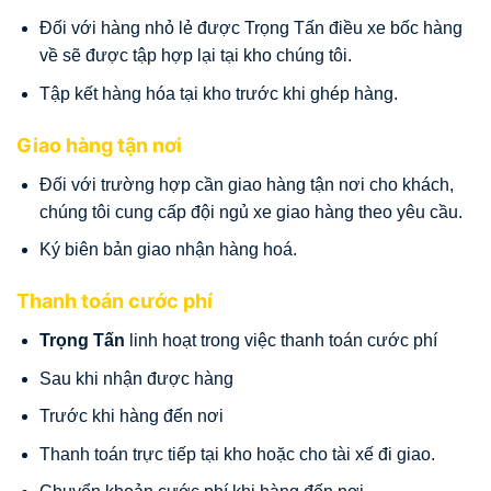
Đối với hàng nhỏ lẻ được Trọng Tấn điều xe bốc hàng
về sẽ được tập hợp lại tại kho chúng tôi.
Tập kết hàng hóa tại kho trước khi ghép hàng.
Giao hàng tận nơi
Đối với trường hợp cần giao hàng tận nơi cho khách,
chúng tôi cung cấp đội ngủ xe giao hàng theo yêu cầu.
Ký biên bản giao nhận hàng hoá.
Thanh toán cước phí
Trọng Tấn
linh hoạt trong việc thanh toán cước phí
Sau khi nhận được hàng
Trước khi hàng đến nơi
Thanh toán trực tiếp tại kho hoặc cho tài xế đi giao.