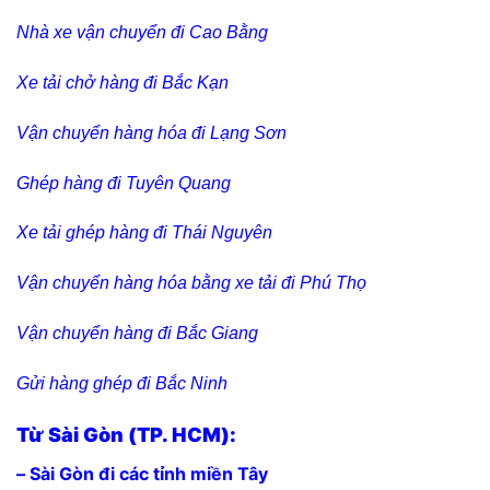
Nhà xe vận chuyển đi Cao Bằng
Xe tải chở hàng đi Bắc Kạn
Vận chuyển hàng hóa đi Lạng Sơn
Ghép hàng đi Tuyên Quang
Xe tải ghép hàng đi Thái Nguyên
Vận chuyển hàng hóa bằng xe tải đi Phú Thọ
Vận chuyển hàng đi Bắc Giang
Gửi hàng ghép đi Bắc Ninh
Từ Sài Gòn (TP. HCM):
– Sài Gòn đi các tỉnh miền Tây