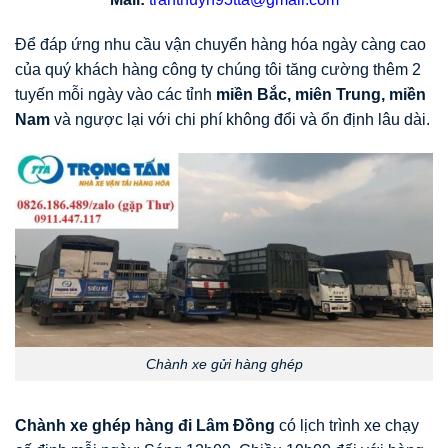
Để đáp ứng nhu cầu vận chuyển hàng hóa ngày càng cao
của quý khách hàng công ty chúng tôi tăng cường thêm 2
tuyến mỗi ngày vào các tỉnh
miền Bắc, miên Trung, miền
Nam
và ngược lại với chi phí không đổi và ổn định lâu dài.
Chành xe gửi hàng ghép
Chành xe ghép hàng đi Lâm Đồng
có lịch trình xe chạy