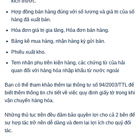
kích thước.
Hợp đồng bán hàng đúng với số lượng và giá trị của số
hàng đã xuất bán.
Hóa đơn giá trị gia tăng, Hóa đơn bán hàng.
Bảng kê mua hàng, nhận hàng ký gửi bán.
Phiếu xuất kho.
Tem nhãn phụ trên kiện hàng, các chứng từ của hải
quan đối với hàng hóa nhập khẩu từ nước ngoài
Bạn có thể tham khảo thêm tại thông tư số 94/2003/TTL để
biết thêm thông tin chi tiết về việc quy định giấy tờ trong khi
vận chuyển hàng hóa.
Những thủ tục trên đều đảm bảo quyền lợi cho cả 2 bên để
sự hợp tác trở nên dễ dàng và đem lại lợi ích cho quý đối
tác.