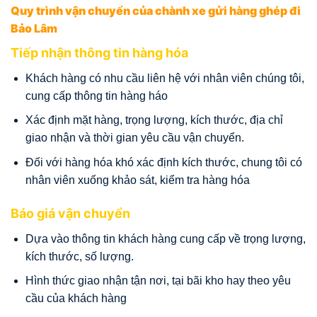
Quy trình vận chuyển của chành xe gửi hàng ghép đi
Bảo Lâm
Tiếp nhận thông tin hàng hóa
Khách hàng có nhu cầu liên hệ với nhân viên chúng tôi,
cung cấp thông tin hàng háo
Xác định mặt hàng, trọng lượng, kích thước, địa chỉ
giao nhận và thời gian yêu cầu vận chuyển.
Đối với hàng hóa khó xác định kích thước, chung tôi có
nhân viên xuống khảo sát, kiểm tra hàng hóa
Báo giá vận chuyển
Dựa vào thông tin khách hàng cung cấp về trọng lượng,
kích thước, số lượng.
Hình thức giao nhận tận nơi, tại bãi kho hay theo yêu
cầu của khách hàng