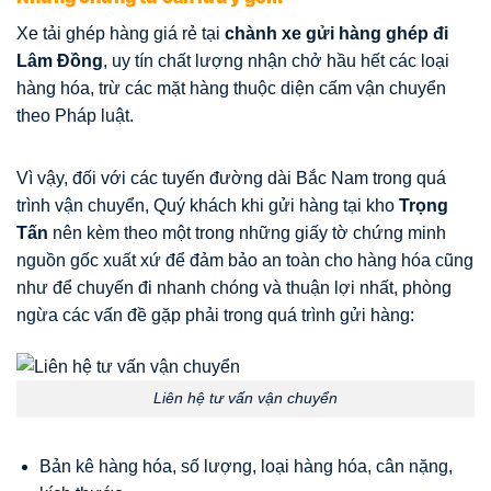
Xe tải ghép hàng giá rẻ tại
chành xe gửi hàng ghép đi
Lâm Đồng
, uy tín chất lượng nhận chở hầu hết các loại
hàng hóa, trừ các mặt hàng thuộc diện cấm vận chuyển
theo Pháp luật.
Vì vậy, đối với các tuyến đường dài Bắc Nam trong quá
trình vận chuyển, Quý khách khi gửi hàng tại kho
Trọng
Tấn
nên kèm theo một trong những giấy tờ chứng minh
nguồn gốc xuất xứ để đảm bảo an toàn cho hàng hóa cũng
như để chuyến đi nhanh chóng và thuận lợi nhất, phòng
ngừa các vấn đề gặp phải trong quá trình gửi hàng:
Liên hệ tư vấn vận chuyển
Bản kê hàng hóa, số lượng, loại hàng hóa, cân nặng,