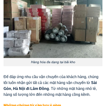
Hàng hóa đa dạng tại bãi kho
Để đáp ứng nhu cầu vận chuyển của khách hàng, chúng
tôi luôn nhận gửi tất cả các mặt hàng vận chuyển từ
Sài
Gòn, Hà Nội đi Lâm Đồng
. Từ những mặt hàng nhỏ lẻ,
hàng số lượng lớn đến những mặt hàng cồng kềnh.
Những chứng từ cần lưu ý gồm