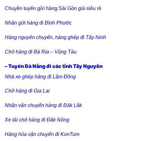
Chuyên tuyến gửi hàng Sài Gòn giá siêu rẻ
Nhận gửi hàng đi Bình Phước
Hàng nguyên chuyến, hàng ghép đi Tây Ninh
Chở hàng đi Bà Rịa – Vũng Tàu
– Tuyến Đà Nẵng đi các tỉnh Tây Nguyên
Nhà xe ghép hàng đi Lâm Đồng
Chở hàng đi Gia Lai
Nhận vận chuyển hàng đi Đăk Lăk
Xe tải chở hàng đi Đăk Nông
Hàng hóa vận chuyển đi KonTum