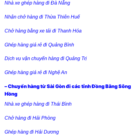
Nhà xe ghép hàng đi Đà Nẵng
Nhận chở hàng đi Thừa Thiên Huế
Chở hàng bằng xe tải đi Thanh Hóa
Ghép hàng giá rẻ đi Quảng Bình
Dịch vụ vận chuyển hàng đi Quảng Trị
Ghép hàng giá rẻ đi Nghệ An
– Chuyển hàng từ Sài Gòn đi các tỉnh Đồng Bằng Sông
Hồng
Nhà xe ghép hàng đi Thái Bình
Chở hàng đi Hải Phòng
Ghép hàng đi Hải Dương