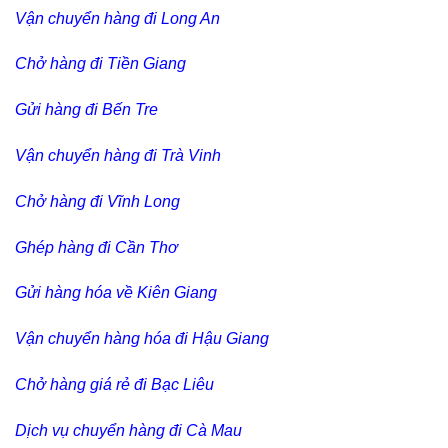
Vận chuyển hàng đi Long An
Chở hàng đi Tiền Giang
Gửi hàng đi Bến Tre
Vận chuyển hàng đi Trà Vinh
Chở hàng đi Vĩnh Long
Ghép hàng đi Cần Thơ
Gửi hàng hóa về Kiên Giang
Vận chuyển hàng hóa đi Hậu Giang
Chở hàng giá rẻ đi Bạc Liêu
Dịch vụ chuyển hàng đi Cà Mau