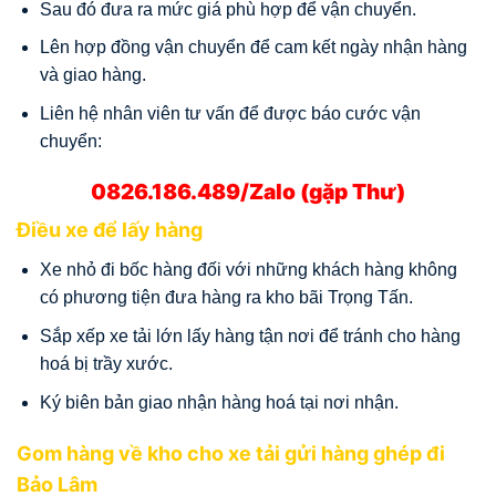
Sau đó đưa ra mức giá phù hợp để vận chuyển.
Lên hợp đồng vận chuyển để cam kết ngày nhận hàng
và giao hàng.
Liên hệ nhân viên tư vấn để được báo cước vận
chuyển:
0826.186.489/Zalo (gặp Thư)
Điều xe để lấy hàng
Xe nhỏ đi bốc hàng đối với những khách hàng không
có phương tiện đưa hàng ra kho bãi Trọng Tấn.
Sắp xếp xe tải lớn lấy hàng tận nơi để tránh cho hàng
hoá bị trầy xước.
Ký biên bản giao nhận hàng hoá tại nơi nhận.
Gom hàng về kho cho xe tải gửi hàng ghép đi
Bảo Lâm