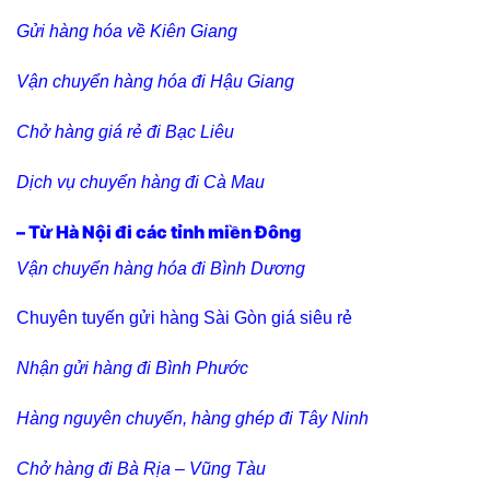
Gửi hàng hóa về Kiên Giang
Vận chuyển hàng hóa đi Hậu Giang
Chở hàng giá rẻ đi Bạc Liêu
Dịch vụ chuyển hàng đi Cà Mau
– Từ Hà Nội đi các tỉnh miền Đông
Vận chuyển hàng hóa đi Bình Dương
Chuyên tuyến gửi hàng Sài Gòn giá siêu rẻ
Nhận gửi hàng đi Bình Phước
Hàng nguyên chuyến, hàng ghép đi Tây Ninh
Chở hàng đi Bà Rịa – Vũng Tàu