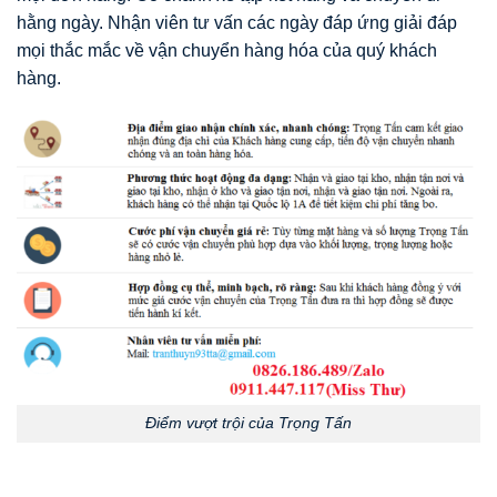
hằng ngày. Nhận viên tư vấn các ngày đáp ứng giải đáp
mọi thắc mắc về vận chuyển hàng hóa của quý khách
hàng.
Điểm vượt trội của Trọng Tấn