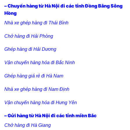
– Chuyển hàng từ Hà Nội đi các tỉnh Đồng Bằng Sông
Hồng
Nhà xe ghép hàng đi Thái Bình
Chở hàng đi Hải Phòng
Ghép hàng đi Hải Dương
Vận chuyển hàng hóa đi Bắc Ninh
Ghép hàng giá rẻ đi Hà Nam
Nhà xe ghép hàng đi Nam Định
Vận chuyển hàng hóa đi Hưng Yên
– Gửi hàng từ Hà Nội đi các tỉnh miền Bắc
Chở hàng đi Hà Giang