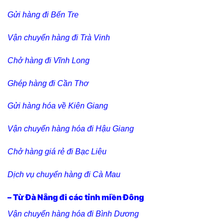
Gửi hàng đi Bến Tre
Vận chuyển hàng đi Trà Vinh
Chở hàng đi Vĩnh Long
Ghép hàng đi Cần Thơ
Gửi hàng hóa về Kiên Giang
Vận chuyển hàng hóa đi Hậu Giang
Chở hàng giá rẻ đi Bạc Liêu
Dịch vụ chuyển hàng đi Cà Mau
– Từ Đà Nẵng đi các tỉnh miền Đông
Vận chuyển hàng hóa đi Bình Dương