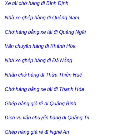
Xe tải chở hàng đi Bình Định
Nhà xe ghép hàng đi Quảng Nam
Chở hàng bằng xe tải đi Quảng Ngãi
Vận chuyển hàng đi Khánh Hòa
Nhà xe ghép hàng đi Đà Nẵng
Nhận chở hàng đi Thừa Thiên Huế
Chở hàng bằng xe tải đi Thanh Hóa
Ghép hàng giá rẻ đi Quảng Bình
Dịch vụ vận chuyển hàng đi Quảng Trị
Ghép hàng giá rẻ đi Nghệ An