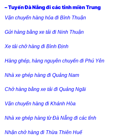
– Tuyến Đà Nẵng đi các tỉnh miền Trung
Vận chuyển hàng hóa đi Bình Thuận
Gửi hàng bằng xe tải đi Ninh Thuận
Xe tải chở hàng đi Bình Định
Hàng ghép, hàng nguyên chuyến đi Phú Yên
Nhà xe ghép hàng đi Quảng Nam
Chở hàng bằng xe tải đi Quảng Ngãi
Vận chuyển hàng đi Khánh Hòa
Nhà xe ghép hàng từ Đà Nẵng đi các tỉnh
Nhận chở hàng đi Thừa Thiên Huế