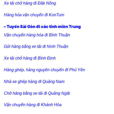
Xe tải chở hàng đi Đăk Nông
Hàng hóa vận chuyển đi KonTum
– Tuyến Sài Gòn đi các tỉnh miền Trung
Vận chuyển hàng hóa đi Bình Thuận
Gửi hàng bằng xe tải đi Ninh Thuận
Xe tải chở hàng đi Bình Định
Hàng ghép, hàng nguyên chuyến đi Phú Yên
Nhà xe ghép hàng đi Quảng Nam
Chở hàng bằng xe tải đi Quảng Ngãi
Vận chuyển hàng đi Khánh Hòa