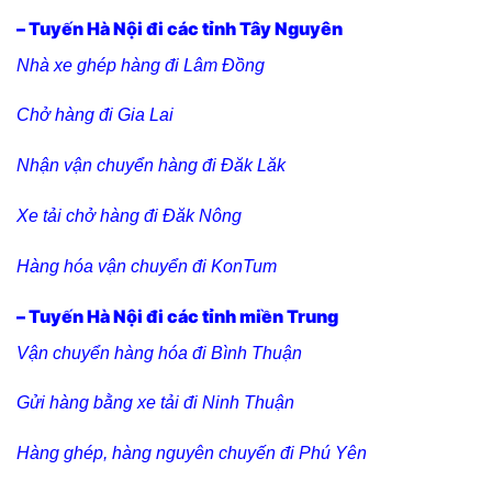
– Tuyến Hà Nội đi các tỉnh Tây Nguyên
Nhà xe ghép hàng đi Lâm Đồng
Chở hàng đi Gia Lai
Nhận vận chuyển hàng đi Đăk Lăk
Xe tải chở hàng đi Đăk Nông
Hàng hóa vận chuyển đi KonTum
– Tuyến Hà Nội đi các tỉnh miền Trung
Vận chuyển hàng hóa đi Bình Thuận
Gửi hàng bằng xe tải đi Ninh Thuận
Hàng ghép, hàng nguyên chuyến đi Phú Yên