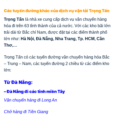
Các tuyến đường khác của dịch vụ vận tải Trọng Tấn
Trọng Tấn
là nhà xe cung cấp dịch vụ vận chuyển hàng
hóa đi trên 63 tỉnh thành của cả nước. Với các kho bãi lớn
trải dài từ Bắc chí Nam, được đặt tại các điểm thành phố
lớn như:
Hà Nội, Đà Nẵng, Nha Trang, Tp. HCM, Cần
Thơ,…
Trọng Tấn có các tuyến đường vận chuyển hàng hóa Bắc
– Trung – Nam, các tuyến đường 2 chiều từ các điểm kho
lớn:
Từ Đà Nẵng:
– Đà Nẵng đi các tỉnh miền Tây
Vận chuyển hàng đi Long An
Chở hàng đi Tiền Giang