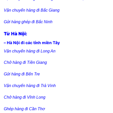
Vận chuyển hàng đi Bắc Giang
Gửi hàng ghép đi Bắc Ninh
Từ Hà Nội:
– Hà Nội đi các tỉnh miền Tây
Vận chuyển hàng đi Long An
Chở hàng đi Tiền Giang
Gửi hàng đi Bến Tre
Vận chuyển hàng đi Trà Vinh
Chở hàng đi Vĩnh Long
Ghép hàng đi Cần Thơ