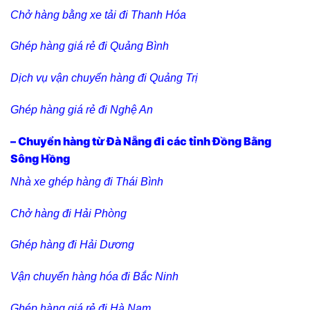
Chở hàng bằng xe tải đi Thanh Hóa
Ghép hàng giá rẻ đi Quảng Bình
Dịch vụ vận chuyển hàng đi Quảng Trị
Ghép hàng giá rẻ đi Nghệ An
– Chuyển hàng từ Đà Nẵng đi các tỉnh Đồng Bằng
Sông Hồng
Nhà xe ghép hàng đi Thái Bình
Chở hàng đi Hải Phòng
Ghép hàng đi Hải Dương
Vận chuyển hàng hóa đi Bắc Ninh
Ghép hàng giá rẻ đi Hà Nam