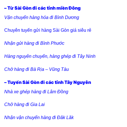
– Từ Sài Gòn đi các tỉnh miền Đông
Vận chuyển hàng hóa đi Bình Dương
Chuyên tuyến gửi hàng Sài Gòn giá siêu rẻ
Nhận gửi hàng đi Bình Phước
Hàng nguyên chuyến, hàng ghép đi Tây Ninh
Chở hàng đi Bà Rịa – Vũng Tàu
– Tuyến Sài Gòn đi các tỉnh Tây Nguyên
Nhà xe ghép hàng đi Lâm Đồng
Chở hàng đi Gia Lai
Nhận vận chuyển hàng đi Đăk Lăk