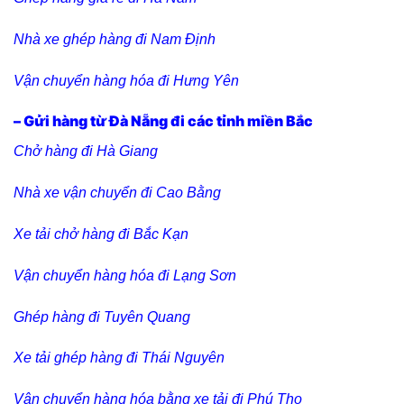
Nhà xe ghép hàng đi Nam Định
Vận chuyển hàng hóa đi Hưng Yên
– Gửi hàng từ Đà Nẵng đi các tỉnh miền Bắc
Chở hàng đi Hà Giang
Nhà xe vận chuyển đi Cao Bằng
Xe tải chở hàng đi Bắc Kạn
Vận chuyển hàng hóa đi Lạng Sơn
Ghép hàng đi Tuyên Quang
Xe tải ghép hàng đi Thái Nguyên
Vận chuyển hàng hóa bằng xe tải đi Phú Thọ