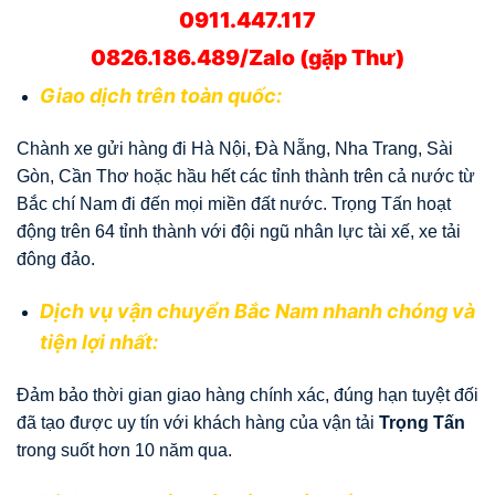
0911.447.117
0826.186.489/Zalo (gặp Thư)
Giao dịch trên toàn quốc:
Chành xe gửi hàng đi Hà Nội, Đà Nẵng, Nha Trang, Sài
Gòn, Cần Thơ hoặc hầu hết các tỉnh thành trên cả nước từ
Bắc chí Nam đi đến mọi miền đất nước. Trọng Tấn hoạt
động trên 64 tỉnh thành với đội ngũ nhân lực tài xế, xe tải
đông đảo.
Dịch vụ vận chuyển Bắc Nam nhanh chóng và
tiện lợi nhất:
Đảm bảo thời gian giao hàng chính xác, đúng hạn tuyệt đối
đã tạo được uy tín với khách hàng của vận tải
Trọng Tấn
trong suốt hơn 10 năm qua.