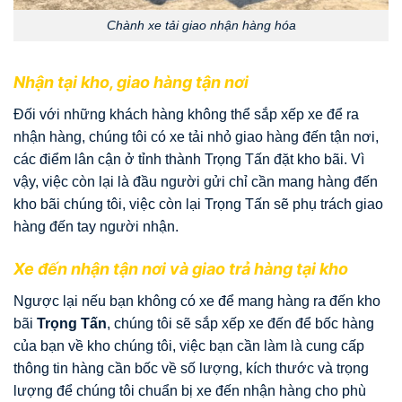
Chành xe tải giao nhận hàng hóa
Nhận tại kho, giao hàng tận nơi
Đối với những khách hàng không thể sắp xếp xe để ra
nhận hàng, chúng tôi có xe tải nhỏ giao hàng đến tận nơi,
các điểm lân cận ở tỉnh thành Trọng Tấn đặt kho bãi. Vì
vậy, việc còn lại là đầu người gửi chỉ cần mang hàng đến
kho bãi chúng tôi, việc còn lại Trọng Tấn sẽ phụ trách giao
hàng đến tay người nhận.
Xe đến nhận tận nơi và giao trả hàng tại kho
Ngược lại nếu bạn không có xe để mang hàng ra đến kho
bãi
Trọng Tấn
, chúng tôi sẽ sắp xếp xe đến để bốc hàng
của bạn về kho chúng tôi, việc bạn cần làm là cung cấp
thông tin hàng cần bốc về số lượng, kích thước và trọng
lượng để chúng tôi chuẩn bị xe đến nhận hàng cho phù