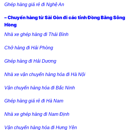
Ghép hàng giá rẻ đi Nghệ An
– Chuyển hàng từ Sài Gòn đi các tỉnh Đồng Bằng Sông
Hồng
Nhà xe ghép hàng đi Thái Bình
Chở hàng đi Hải Phòng
Ghép hàng đi Hải Dương
Nhà xe vận chuyển hàng hóa đi Hà Nội
Vận chuyển hàng hóa đi Bắc Ninh
Ghép hàng giá rẻ đi Hà Nam
Nhà xe ghép hàng đi Nam Định
Vận chuyển hàng hóa đi Hưng Yên