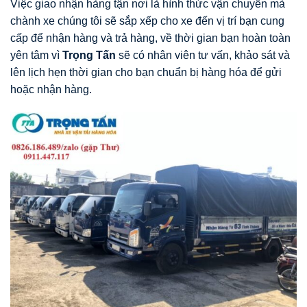
Việc giao nhận hàng tận nơi là hình thức vận chuyển mà
chành xe chúng tôi sẽ sắp xếp cho xe đến vị trí bạn cung
cấp để nhận hàng và trả hàng, về thời gian bạn hoàn toàn
yên tâm vì
Trọng Tấn
sẽ có nhân viên tư vấn, khảo sát và
lên lịch hẹn thời gian cho bạn chuẩn bị hàng hóa để gửi
hoặc nhận hàng.