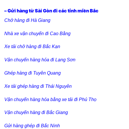
– Gửi hàng từ Sài Gòn đi các tỉnh miền Bắc
Chở hàng đi Hà Giang
Nhà xe vận chuyển đi Cao Bằng
Xe tải chở hàng đi Bắc Kạn
Vận chuyển hàng hóa đi Lạng Sơn
Ghép hàng đi Tuyên Quang
Xe tải ghép hàng đi Thái Nguyên
Vận chuyển hàng hóa bằng xe tải đi Phú Thọ
Vận chuyển hàng đi Bắc Giang
Gửi hàng ghép đi Bắc Ninh