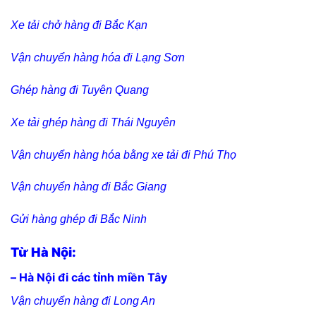
Xe tải chở hàng đi Bắc Kạn
Vận chuyển hàng hóa đi Lạng Sơn
Ghép hàng đi Tuyên Quang
Xe tải ghép hàng đi Thái Nguyên
Vận chuyển hàng hóa bằng xe tải đi Phú Thọ
Vận chuyển hàng đi Bắc Giang
Gửi hàng ghép đi Bắc Ninh
Từ Hà Nội:
– Hà Nội đi các tỉnh miền Tây
Vận chuyển hàng đi Long An