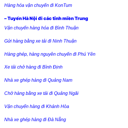
Hàng hóa vận chuyển đi KonTum
– Tuyến Hà Nội đi các tỉnh miền Trung
Vận chuyển hàng hóa đi Bình Thuận
Gửi hàng bằng xe tải đi Ninh Thuận
Hàng ghép, hàng nguyên chuyến đi Phú Yên
Xe tải chở hàng đi Bình Định
Nhà xe ghép hàng đi Quảng Nam
Chở hàng bằng xe tải đi Quảng Ngãi
Vận chuyển hàng đi Khánh Hòa
Nhà xe ghép hàng đi Đà Nẵng