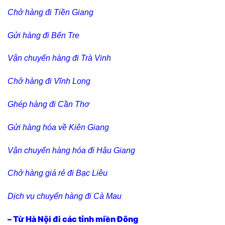
Chở hàng đi Tiền Giang
Gửi hàng đi Bến Tre
Vận chuyển hàng đi Trà Vinh
Chở hàng đi Vĩnh Long
Ghép hàng đi Cần Thơ
Gửi hàng hóa về Kiên Giang
Vận chuyển hàng hóa đi Hậu Giang
Chở hàng giá rẻ đi Bạc Liêu
Dịch vụ chuyển hàng đi Cà Mau
– Từ Hà Nội đi các tỉnh miền Đông