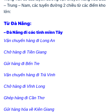
– Trung – Nam, các tuyến đường 2 chiều từ các điểm kho
lớn:
Từ Đà Nẵng:
– Đà Nẵng đi các tỉnh miền Tây
Vận chuyển hàng đi Long An
Chở hàng đi Tiền Giang
Gửi hàng đi Bến Tre
Vận chuyển hàng đi Trà Vinh
Chở hàng đi Vĩnh Long
Ghép hàng đi Cần Thơ
Gửi hàng hóa về Kiên Giang