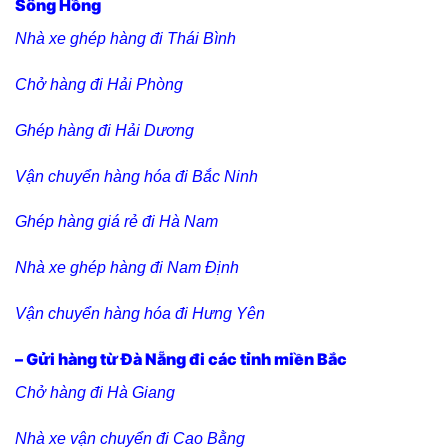
Sông Hồng
Nhà xe ghép hàng đi Thái Bình
Chở hàng đi Hải Phòng
Ghép hàng đi Hải Dương
Vận chuyển hàng hóa đi Bắc Ninh
Ghép hàng giá rẻ đi Hà Nam
Nhà xe ghép hàng đi Nam Định
Vận chuyển hàng hóa đi Hưng Yên
– Gửi hàng từ Đà Nẵng đi các tỉnh miền Bắc
Chở hàng đi Hà Giang
Nhà xe vận chuyển đi Cao Bằng