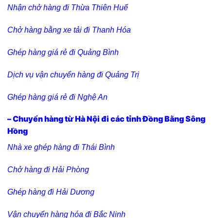
Nhận chở hàng đi Thừa Thiên Huế
Chở hàng bằng xe tải đi Thanh Hóa
Ghép hàng giá rẻ đi Quảng Bình
Dịch vụ vận chuyển hàng đi Quảng Trị
Ghép hàng giá rẻ đi Nghệ An
– Chuyển hàng từ Hà Nội đi các tỉnh Đồng Bằng Sông
Hồng
Nhà xe ghép hàng đi Thái Bình
Chở hàng đi Hải Phòng
Ghép hàng đi Hải Dương
Vận chuyển hàng hóa đi Bắc Ninh