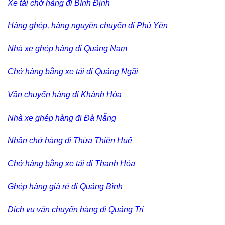
Xe tải chở hàng đi Bình Định
Hàng ghép, hàng nguyên chuyến đi Phú Yên
Nhà xe ghép hàng đi Quảng Nam
Chở hàng bằng xe tải đi Quảng Ngãi
Vận chuyển hàng đi Khánh Hòa
Nhà xe ghép hàng đi Đà Nẵng
Nhận chở hàng đi Thừa Thiên Huế
Chở hàng bằng xe tải đi Thanh Hóa
Ghép hàng giá rẻ đi Quảng Bình
Dịch vụ vận chuyển hàng đi Quảng Trị