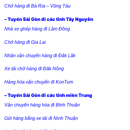
Chở hàng đi Bà Rịa – Vũng Tàu
– Tuyến Sài Gòn đi các tỉnh Tây Nguyên
Nhà xe ghép hàng đi Lâm Đồng
Chở hàng đi Gia Lai
Nhận vận chuyển hàng đi Đăk Lăk
Xe tải chở hàng đi Đăk Nông
Hàng hóa vận chuyển đi KonTum
– Tuyến Sài Gòn đi các tỉnh miền Trung
Vận chuyển hàng hóa đi Bình Thuận
Gửi hàng bằng xe tải đi Ninh Thuận