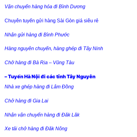
Vận chuyển hàng hóa đi Bình Dương
Chuyên tuyến gửi hàng Sài Gòn giá siêu rẻ
Nhận gửi hàng đi Bình Phước
Hàng nguyên chuyến, hàng ghép đi Tây Ninh
Chở hàng đi Bà Rịa – Vũng Tàu
– Tuyến Hà Nội đi các tỉnh Tây Nguyên
Nhà xe ghép hàng đi Lâm Đồng
Chở hàng đi Gia Lai
Nhận vận chuyển hàng đi Đăk Lăk
Xe tải chở hàng đi Đăk Nông