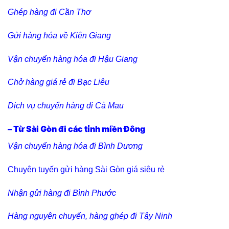
Ghép hàng đi Cần Thơ
Gửi hàng hóa về Kiên Giang
Vận chuyển hàng hóa đi Hậu Giang
Chở hàng giá rẻ đi Bạc Liêu
Dịch vụ chuyển hàng đi Cà Mau
– Từ Sài Gòn đi các tỉnh miền Đông
Vận chuyển hàng hóa đi Bình Dương
Chuyên tuyến gửi hàng Sài Gòn giá siêu rẻ
Nhận gửi hàng đi Bình Phước
Hàng nguyên chuyến, hàng ghép đi Tây Ninh