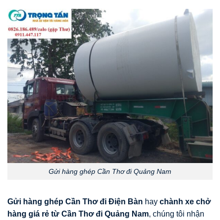
Gửi hàng ghép Cần Thơ đi Quảng Nam
Gửi hàng ghép Cần Thơ đi Điện Bàn
hay
chành xe chở
hàng giá rẻ từ Cần Thơ đi Quảng Nam
, chúng tôi nhận