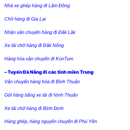
Nhà xe ghép hàng đi Lâm Đồng
Chở hàng đi Gia Lai
Nhận vận chuyển hàng đi Đăk Lăk
Xe tải chở hàng đi Đăk Nông
Hàng hóa vận chuyển đi KonTum
– Tuyến Đà Nẵng đi các tỉnh miền Trung
Vận chuyển hàng hóa đi Bình Thuận
Gửi hàng bằng xe tải đi Ninh Thuận
Xe tải chở hàng đi Bình Định
Hàng ghép, hàng nguyên chuyến đi Phú Yên