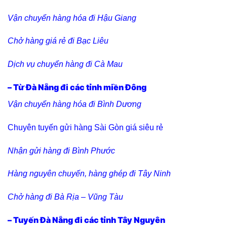
Vận chuyển hàng hóa đi Hậu Giang
Chở hàng giá rẻ đi Bạc Liêu
Dịch vụ chuyển hàng đi Cà Mau
– Từ Đà Nẵng đi các tỉnh miền Đông
Vận chuyển hàng hóa đi Bình Dương
Chuyên tuyến gửi hàng Sài Gòn giá siêu rẻ
Nhận gửi hàng đi Bình Phước
Hàng nguyên chuyến, hàng ghép đi Tây Ninh
Chở hàng đi Bà Rịa – Vũng Tàu
– Tuyến Đà Nẵng đi các tỉnh Tây Nguyên