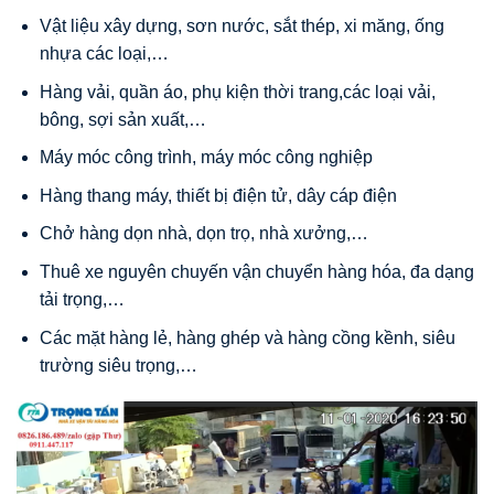
Vật liệu xây dựng, sơn nước, sắt thép, xi măng, ống
nhựa các loại,…
Hàng vải, quần áo, phụ kiện thời trang,các loại vải,
bông, sợi sản xuất,…
Máy móc công trình, máy móc công nghiệp
Hàng thang máy, thiết bị điện tử, dây cáp điện
Chở hàng dọn nhà, dọn trọ, nhà xưởng,…
Thuê xe nguyên chuyến vận chuyển hàng hóa, đa dạng
tải trọng,…
Các mặt hàng lẻ, hàng ghép và hàng cồng kềnh, siêu
trường siêu trọng,…