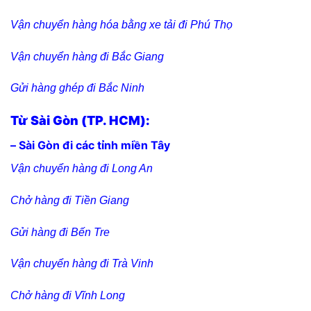
Vận chuyển hàng hóa bằng xe tải đi Phú Thọ
Vận chuyển hàng đi Bắc Giang
Gửi hàng ghép đi Bắc Ninh
Từ Sài Gòn (TP. HCM):
– Sài Gòn đi các tỉnh miền Tây
Vận chuyển hàng đi Long An
Chở hàng đi Tiền Giang
Gửi hàng đi Bến Tre
Vận chuyển hàng đi Trà Vinh
Chở hàng đi Vĩnh Long