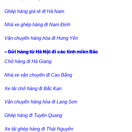
Ghép hàng giá rẻ đi Hà Nam
Nhà xe ghép hàng đi Nam Định
Vận chuyển hàng hóa đi Hưng Yên
– Gửi hàng từ Hà Nội đi các tỉnh miền Bắc
Chở hàng đi Hà Giang
Nhà xe vận chuyển đi Cao Bằng
Xe tải chở hàng đi Bắc Kạn
Vận chuyển hàng hóa đi Lạng Sơn
Ghép hàng đi Tuyên Quang
Xe tải ghép hàng đi Thái Nguyên