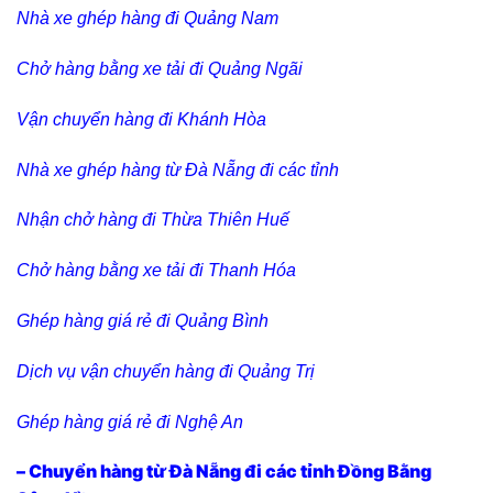
Nhà xe ghép hàng đi Quảng Nam
Chở hàng bằng xe tải đi Quảng Ngãi
Vận chuyển hàng đi Khánh Hòa
Nhà xe ghép hàng từ Đà Nẵng đi các tỉnh
Nhận chở hàng đi Thừa Thiên Huế
Chở hàng bằng xe tải đi Thanh Hóa
Ghép hàng giá rẻ đi Quảng Bình
Dịch vụ vận chuyển hàng đi Quảng Trị
Ghép hàng giá rẻ đi Nghệ An
– Chuyển hàng từ Đà Nẵng đi các tỉnh Đồng Bằng