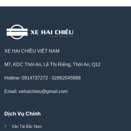
XE HAI CHIỀU VIỆT NAM
M7, KDC Thới An, Lê Thị Riêng, Thới An, Q12
Hotline: 0914737272 - 02862045988
Email: xehaichieu@gmail.com
Dịch Vụ Chính
Vận Tải Bắc Nam