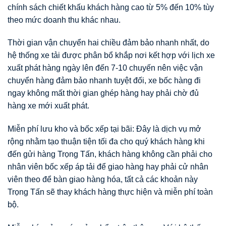
chính sách chiết khấu khách hàng cao từ 5% đến 10% tùy
theo mức doanh thu khác nhau.
Thời gian vận chuyển hai chiều đảm bảo nhanh nhất, do
hệ thống xe tải được phân bổ khắp nơi kết hợp với lịch xe
xuất phát hàng ngày lên đến 7-10 chuyến nên việc vận
chuyển hàng đảm bảo nhanh tuyệt đối, xe bốc hàng đi
ngay không mất thời gian ghép hàng hay phải chờ đủ
hàng xe mới xuất phát.
Miễn phí lưu kho và bốc xếp tại bãi: Đây là dịch vụ mở
rộng nhằm tạo thuận tiện tối đa cho quý khách hàng khi
đến gửi hàng Trọng Tấn, khách hàng không cần phải cho
nhân viên bốc xếp áp tải để giao hàng hay phải cử nhân
viên theo để bàn giao hàng hóa, tất cả các khoản này
Trọng Tấn sẽ thay khách hàng thực hiện và miễn phí toàn
bộ.