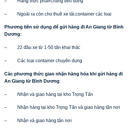
– Hàng thực phẩm,hàng tiêu dùng
– Ngoài ra còn cho thuê xe tải,container các loại
Phương tiên sử dụng để gửi hàng đi An Giang từ Bình
Dương:
– 22 đầu xe từ 1-50 tấn khai thác
– Các loại container chuyên dụng
Các phương thức giao nhận hàng hóa khi gửi hàng đi
An Giang từ Bình Dương
:
– Nhận và giao hàng tại kho Trọng Tấn
– Nhận hàng tại kho Trọng Tấn và giao hàng tận nơi
– Nhận và giao hàng tận nơi