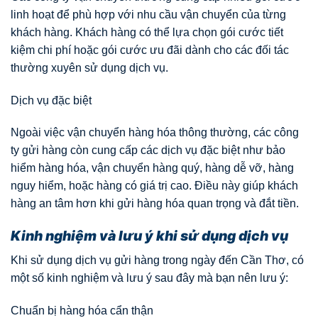
linh hoạt để phù hợp với nhu cầu vận chuyển của từng
khách hàng. Khách hàng có thể lựa chọn gói cước tiết
kiệm chi phí hoặc gói cước ưu đãi dành cho các đối tác
thường xuyên sử dụng dịch vụ.
Dịch vụ đặc biệt
Ngoài việc vận chuyển hàng hóa thông thường, các công
ty gửi hàng còn cung cấp các dịch vụ đặc biệt như bảo
hiểm hàng hóa, vận chuyển hàng quý, hàng dễ vỡ, hàng
nguy hiểm, hoặc hàng có giá trị cao. Điều này giúp khách
hàng an tâm hơn khi gửi hàng hóa quan trọng và đắt tiền.
Kinh nghiệm và lưu ý khi sử dụng dịch vụ
Khi sử dụng dịch vụ gửi hàng trong ngày đến Cần Thơ, có
một số kinh nghiệm và lưu ý sau đây mà bạn nên lưu ý:
Chuẩn bị hàng hóa cẩn thận