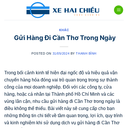
Skip
to
content
KHÁC
Gửi Hàng Đi Cần Thơ Trong Ngày
POSTED ON
31/05/2024
BY
THANH BÌNH
Trong bối cảnh kinh tế hiện đại ngốc độ và hiệu quả vận
chuyển hàng hóa đóng vai trò quan trọng trong sự thành
công của mọi doanh nghiệp. Đối với các công ty, cửa
hàng, hoặc cá nhân tại Thành phố Hồ Chí Minh và các
vùng lân cận, nhu cầu gửi hàng đi Cần Thơ trong ngày là
điều không thể thiếu. Bài viết này sẽ cung cấp cho bạn
những thông tin chi tiết về tầm quan trọng, lợi ích, quy trình
và kinh nghiệm khi sử dụng dịch vụ gửi hàng đi Cần Thơ