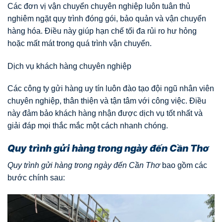
Các đơn vị vận chuyển chuyên nghiệp luôn tuân thủ
nghiêm ngặt quy trình đóng gói, bảo quản và vận chuyển
hàng hóa. Điều này giúp hạn chế tối đa rủi ro hư hỏng
hoặc mất mát trong quá trình vận chuyển.
Dịch vụ khách hàng chuyên nghiệp
Các công ty gửi hàng uy tín luôn đào tạo đội ngũ nhân viên
chuyên nghiệp, thân thiện và tận tâm với công việc. Điều
này đảm bảo khách hàng nhận được dịch vụ tốt nhất và
giải đáp mọi thắc mắc một cách nhanh chóng.
Quy trình gửi hàng trong ngày đến Cần Thơ
Quy trình gửi hàng trong ngày đến Cần Thơ
bao gồm các
bước chính sau: