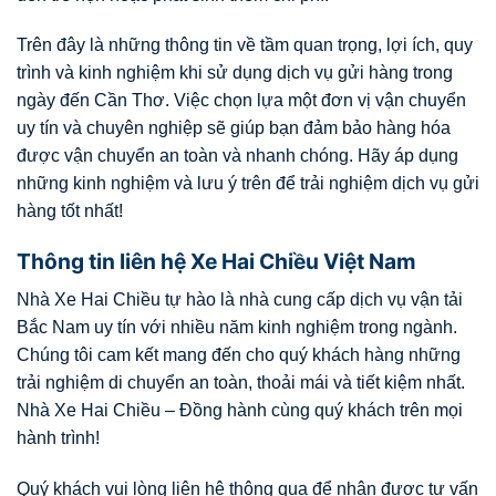
Trên đây là những thông tin về tầm quan trọng, lợi ích, quy
trình và kinh nghiệm khi sử dụng dịch vụ gửi hàng trong
ngày đến Cần Thơ. Việc chọn lựa một đơn vị vận chuyển
uy tín và chuyên nghiệp sẽ giúp bạn đảm bảo hàng hóa
được vận chuyển an toàn và nhanh chóng. Hãy áp dụng
những kinh nghiệm và lưu ý trên để trải nghiệm dịch vụ gửi
hàng tốt nhất!
Thông tin liên hệ Xe Hai Chiều Việt Nam
Nhà Xe Hai Chiều tự hào là nhà cung cấp dịch vụ vận tải
Bắc Nam uy tín với nhiều năm kinh nghiệm trong ngành.
Chúng tôi cam kết mang đến cho quý khách hàng những
trải nghiệm di chuyển an toàn, thoải mái và tiết kiệm nhất.
Nhà Xe Hai Chiều – Đồng hành cùng quý khách trên mọi
hành trình!
Quý khách vui lòng liên hệ thông qua để nhận được tư vấn