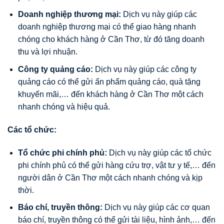
Doanh nghiệp thương mại:
Dịch vụ này giúp các
doanh nghiệp thương mại có thể giao hàng nhanh
chóng cho khách hàng ở Cần Thơ, từ đó tăng doanh
thu và lợi nhuận.
Công ty quảng cáo:
Dịch vụ này giúp các công ty
quảng cáo có thể gửi ấn phẩm quảng cáo, quà tặng
khuyến mãi,… đến khách hàng ở Cần Thơ một cách
nhanh chóng và hiệu quả.
Các tổ chức:
Tổ chức phi chính phủ:
Dịch vụ này giúp các tổ chức
phi chính phủ có thể gửi hàng cứu trợ, vật tư y tế,… đến
người dân ở Cần Thơ một cách nhanh chóng và kịp
thời.
Báo chí, truyền thông:
Dịch vụ này giúp các cơ quan
báo chí, truyền thông có thể gửi tài liệu, hình ảnh,… đến