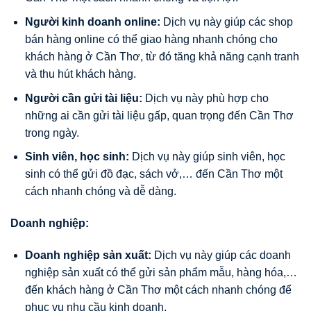
Người kinh doanh online:
Dịch vụ này giúp các shop
bán hàng online có thể giao hàng nhanh chóng cho
khách hàng ở Cần Thơ, từ đó tăng khả năng cạnh tranh
và thu hút khách hàng.
Người cần gửi tài liệu:
Dịch vụ này phù hợp cho
những ai cần gửi tài liệu gấp, quan trọng đến Cần Thơ
trong ngày.
Sinh viên, học sinh:
Dịch vụ này giúp sinh viên, học
sinh có thể gửi đồ đạc, sách vở,… đến Cần Thơ một
cách nhanh chóng và dễ dàng.
Doanh nghiệp:
Doanh nghiệp sản xuất:
Dịch vụ này giúp các doanh
nghiệp sản xuất có thể gửi sản phẩm mẫu, hàng hóa,…
đến khách hàng ở Cần Thơ một cách nhanh chóng để
phục vụ nhu cầu kinh doanh.