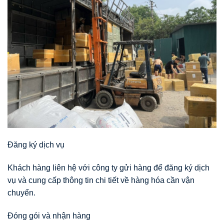
Đăng ký dịch vụ
Khách hàng liên hệ với công ty gửi hàng để đăng ký dịch
vụ và cung cấp thông tin chi tiết về hàng hóa cần vận
chuyển.
Đóng gói và nhận hàng