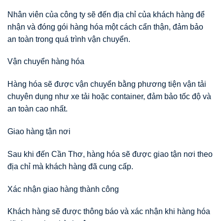
Nhân viên của công ty sẽ đến địa chỉ của khách hàng để
nhận và đóng gói hàng hóa một cách cẩn thận, đảm bảo
an toàn trong quá trình vận chuyển.
Vận chuyển hàng hóa
Hàng hóa sẽ được vận chuyển bằng phương tiện vận tải
chuyên dụng như xe tải hoặc container, đảm bảo tốc độ và
an toàn cao nhất.
Giao hàng tận nơi
Sau khi đến Cần Thơ, hàng hóa sẽ được giao tận nơi theo
địa chỉ mà khách hàng đã cung cấp.
Xác nhận giao hàng thành công
Khách hàng sẽ được thông báo và xác nhận khi hàng hóa