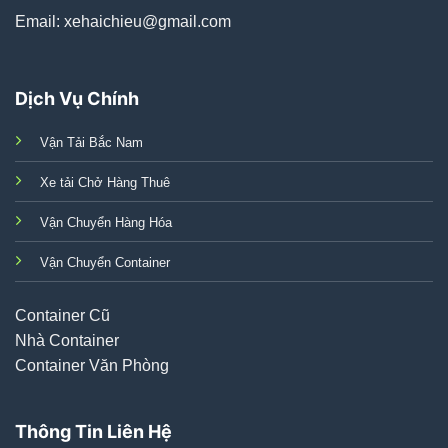
Email: xehaichieu@gmail.com
Dịch Vụ Chính
Vận Tải Bắc Nam
Xe tải Chở Hàng Thuê
Vận Chuyển Hàng Hóa
Vận Chuyển Container
Container Cũ
Nhà Container
Container Văn Phòng
Thông Tin Liên Hệ