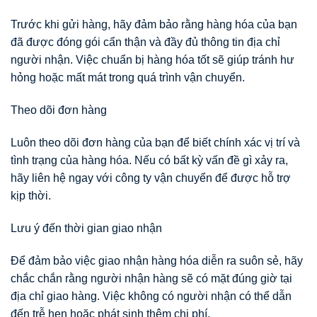
Trước khi gửi hàng, hãy đảm bảo rằng hàng hóa của bạn
đã được đóng gói cẩn thận và đầy đủ thông tin địa chỉ
người nhận. Việc chuẩn bị hàng hóa tốt sẽ giúp tránh hư
hỏng hoặc mất mát trong quá trình vận chuyển.
Theo dõi đơn hàng
Luôn theo dõi đơn hàng của bạn để biết chính xác vị trí và
tình trạng của hàng hóa. Nếu có bất kỳ vấn đề gì xảy ra,
hãy liên hệ ngay với công ty vận chuyển để được hỗ trợ
kịp thời.
Lưu ý đến thời gian giao nhận
Để đảm bảo việc giao nhận hàng hóa diễn ra suôn sẻ, hãy
chắc chắn rằng người nhận hàng sẽ có mặt đúng giờ tại
địa chỉ giao hàng. Việc không có người nhận có thể dẫn
đến trễ hẹn hoặc phát sinh thêm chi phí.