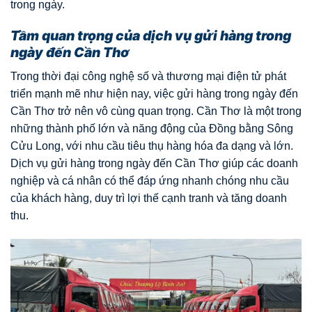
trong ngày.
Tầm quan trọng của dịch vụ gửi hàng trong
ngày đến Cần Thơ
Trong thời đại công nghệ số và thương mại điện tử phát
triển mạnh mẽ như hiện nay, việc gửi hàng trong ngày đến
Cần Thơ trở nên vô cùng quan trọng. Cần Thơ là một trong
những thành phố lớn và năng động của Đồng bằng Sông
Cửu Long, với nhu cầu tiêu thụ hàng hóa đa dạng và lớn.
Dịch vụ gửi hàng trong ngày đến Cần Thơ giúp các doanh
nghiệp và cá nhân có thể đáp ứng nhanh chóng nhu cầu
của khách hàng, duy trì lợi thế cạnh tranh và tăng doanh
thu.