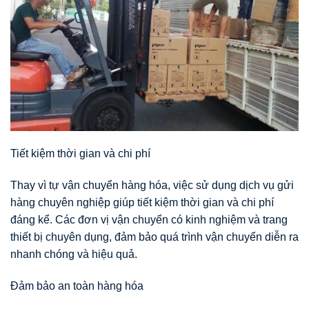
Tiết kiệm thời gian và chi phí
Thay vì tự vận chuyển hàng hóa, việc sử dụng dịch vụ gửi
hàng chuyên nghiệp giúp tiết kiệm thời gian và chi phí
đáng kể. Các đơn vị vận chuyển có kinh nghiệm và trang
thiết bị chuyên dụng, đảm bảo quá trình vận chuyển diễn ra
nhanh chóng và hiệu quả.
Đảm bảo an toàn hàng hóa