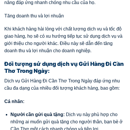
năng đáp ứng nhanh chóng nhu cầu của họ.
Tăng doanh thu và lợi nhuận
Khi khách hàng hài lòng với chất lượng dịch vụ và tốc độ
giao hàng, họ sẽ có xu hướng tiếp tục sử dụng dịch vụ và
giới thiệu cho người khác. Điều này sẽ dẫn đến tăng
doanh thu và lợi nhuận cho doanh nghiệp.
Đối tượng sử dụng dịch vụ Gửi Hàng Đi Cần
Thơ Trong Ngày:
Dịch vụ Gửi Hàng Đi Cần Thơ Trong Ngày đáp ứng nhu
cầu đa dạng của nhiều đối tượng khách hàng, bao gồm:
Cá nhân:
Người cần gửi quà tặng:
Dịch vụ này phù hợp cho
những ai muốn gửi quà tặng cho người thân, bạn bè ở
Cần Thơ một cách nhanh chóng và tiện lợi.