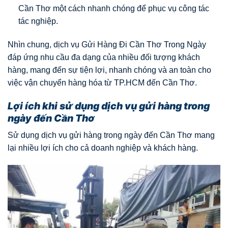
Cần Thơ một cách nhanh chóng để phục vụ công tác
tác nghiệp.
Nhìn chung, dịch vụ Gửi Hàng Đi Cần Thơ Trong Ngày
đáp ứng nhu cầu đa dạng của nhiều đối tượng khách
hàng, mang đến sự tiện lợi, nhanh chóng và an toàn cho
việc vận chuyển hàng hóa từ TP.HCM đến Cần Thơ.
Lợi ích khi sử dụng dịch vụ gửi hàng trong
ngày đến Cần Thơ
Sử dụng dịch vụ gửi hàng trong ngày đến Cần Thơ mang
lại nhiều lợi ích cho cả doanh nghiệp và khách hàng.