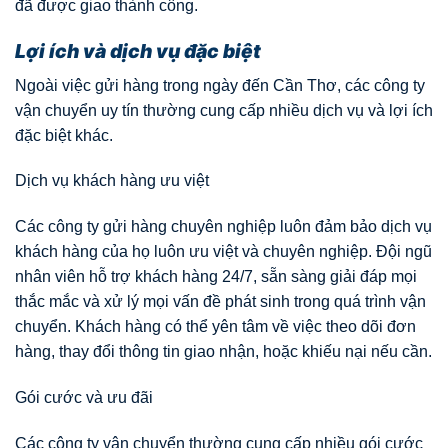
đã được giao thành công.
Lợi ích và dịch vụ đặc biệt
Ngoài việc gửi hàng trong ngày đến Cần Thơ, các công ty
vận chuyển uy tín thường cung cấp nhiều dịch vụ và lợi ích
đặc biệt khác.
Dịch vụ khách hàng ưu việt
Các công ty gửi hàng chuyên nghiệp luôn đảm bảo dịch vụ
khách hàng của họ luôn ưu việt và chuyên nghiệp. Đội ngũ
nhân viên hỗ trợ khách hàng 24/7, sẵn sàng giải đáp mọi
thắc mắc và xử lý mọi vấn đề phát sinh trong quá trình vận
chuyển. Khách hàng có thể yên tâm về việc theo dõi đơn
hàng, thay đổi thông tin giao nhận, hoặc khiếu nại nếu cần.
Gói cước và ưu đãi
Các công ty vận chuyển thường cung cấp nhiều gói cước