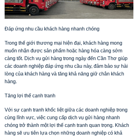
Đáp ứng nhu cầu khách hàng nhanh chóng
Trong thế giới thương mại hiện đại, khách hàng mong
muốn nhận được sản phẩm hoặc hàng hóa càng sớm
càng tốt. Dịch vụ gửi hàng trong ngày đến Cần Thơ giúp
các doanh nghiệp đáp ứng nhu cầu này, đảm bảo sự hài
lòng của khách hàng và tăng khả năng giữ chân khách
hàng.
Tăng lợi thế cạnh tranh
Với sự cạnh tranh khốc liệt giữa các doanh nghiệp trong
cùng lĩnh vực, việc cung cấp dịch vụ gửi hàng nhanh
chóng trở thành một lợi thế cạnh tranh quan trọng. Khách
hàng sẽ ưu tiên lựa chọn những doanh nghiệp có khả