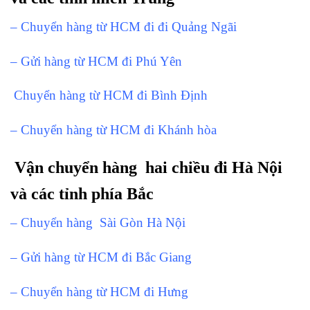
– Chuyển hàng từ HCM đi đi Quảng Ngãi
– Gửi hàng từ HCM đi Phú Yên
Chuyển hàng từ HCM đi Bình Định
– Chuyển hàng từ HCM đi Khánh hòa
Vận chuyển hàng hai chiều đi Hà Nội
và các tỉnh phía Bắc
–
Chuyển hàng Sài Gòn Hà Nội
– Gửi hàng từ HCM đi Bắc Giang
– Chuyển hàng từ HCM đi Hưng