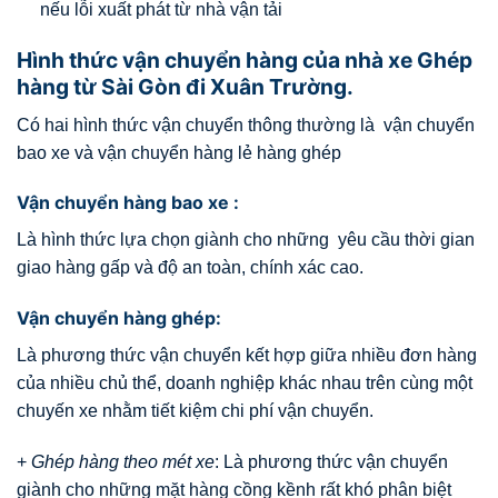
nếu lỗi xuất phát từ nhà vận tải
Hình thức vận chuyển hàng của nhà xe Ghép
hàng từ Sài Gòn đi Xuân Trường.
Có hai hình thức vận chuyển thông thường là vận chuyển
bao xe và vận chuyển hàng lẻ hàng ghép
Vận chuyển hàng bao xe :
Là hình thức lựa chọn giành cho những yêu cầu thời gian
giao hàng gấp và độ an toàn, chính xác cao.
Vận chuyển hàng ghép:
Là phương thức vận chuyển kết hợp giữa nhiều đơn hàng
của nhiều chủ thể, doanh nghiệp khác nhau trên cùng một
chuyến xe nhằm tiết kiệm chi phí vận chuyển.
+
Ghép hàng theo mét xe
: Là phương thức vận chuyển
giành cho những mặt hàng cồng kềnh rất khó phân biệt