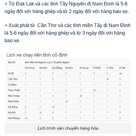
+ Từ Đak Lak và các tỉnh Tây Nguyên đi Nam Định là 5-6
ngày đối với hàng ghép và từ 2 ngày đối với hàng bao xe.
+ Xuát phát từ Cần Thơ và các tỉnh miền Tây đi Nam Định
là 5-6 ngày đối với hàng ghép và từ 3 ngày đối với hàng
bao xe.
Lịch trình vận chuyển hàng hóa