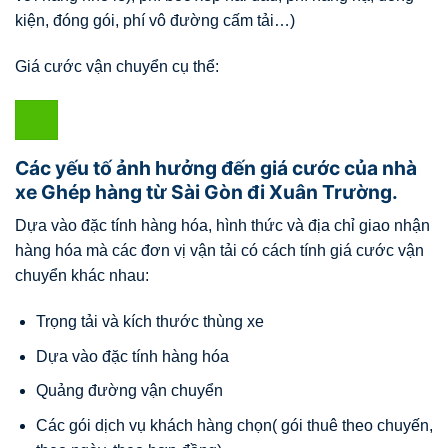
kiện, đóng gói, phí vô đường cấm tải…)
Giá cước vận chuyển cụ thể:
Các yếu tố ảnh hưởng đến giá cước của nhà
xe Ghép hàng từ Sài Gòn đi Xuân Trường.
Dựa vào đặc tính hàng hóa, hình thức và địa chỉ giao nhận
hàng hóa mà các đơn vị vận tải có cách tính giá cước vận
chuyển khác nhau:
Trọng tải và kích thước thùng xe
Dựa vào đặc tính hàng hóa
Quảng đường vận chuyển
Các gói dịch vụ khách hàng chọn( gói thuê theo chuyến,