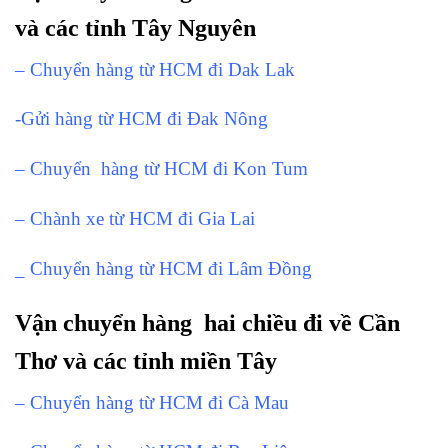
và các tỉnh Tây Nguyên
– Chuyển hàng từ HCM đi Dak Lak
-Gửi hàng từ HCM đi Đak Nông
– Chuyển hàng từ HCM đi Kon Tum
– Chành xe từ HCM đi Gia Lai
_ Chuyển hàng từ HCM đi Lâm Đồng
Vận chuyển hàng hai chiều đi về Cần
Thơ và các tỉnh miền Tây
– Chuyển hàng từ HCM đi Cà Mau