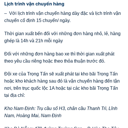
Lịch trình vận chuyển hàng
– Với lịch trình vận chuyển hàng dày đặc và lịch trình vận
chuyển cố định 15 chuyến/ ngày.
Thời gian xuất bến đối với những đơn hàng nhỏ, lẻ, hàng
ghép là 14h và 21h mỗi ngày
Đối với những đơn hàng bao xe thì thời gian xuất phát
theo yêu cầu riêng hoặc theo thỏa thuận trước đó.
Đội xe của Trọng Tấn sẽ xuất phát tại kho bãi Trọng Tấn
hoặc kho khách hàng sau đó là vận chuyển hàng đến tận
nơi, trên trục quốc lộc 1A hoặc tại các kho bãi Trọng Tấn
tại địa chỉ:
Kho Nam Định: Trụ cầu số H3, chân cầu Thanh Trì, Lĩnh
Nam, Hoàng Mai, Nam Định