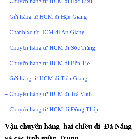
– Chuyển hàng từ HCM đi Bạc Liêu
– Gửi hàng từ HCM đi Hậu Giang
– Chanh xe từ HCM đi An Giang
– Chuyển hàng từ HCM đi Sóc Trăng
– Chuyển hàng từ HCM đi Bến Tre
– Gửi hàng từ HCM đi Tiền Giang
– Chuyển hàng từ HCM đi Trà Vinh
– Chuyển hàng từ HCM đi Đồng Tháp
Vận chuyển hàng hai chiều đi Đà Nẵng
và các tỉnh miền Trung