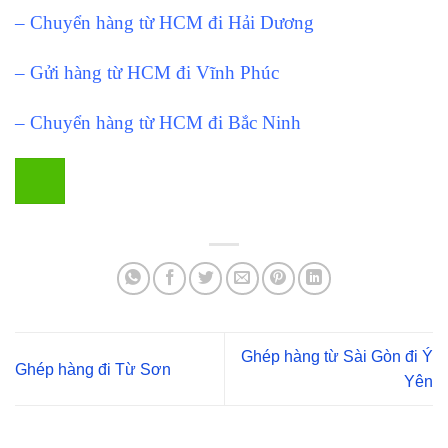
– Chuyển hàng từ HCM đi Hải Dương
– Gửi hàng từ HCM đi Vĩnh Phúc
– Chuyển hàng từ HCM đi Bắc Ninh
Ghép hàng từ Sài Gòn đi Ý
Ghép hàng đi Từ Sơn
Yên