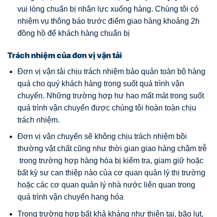
vui lòng chuẩn bị nhân lực xuống hàng. Chúng tôi có
nhiệm vụ thông báo trước điểm giao hàng khoảng 2h
đồng hồ để khách hàng chuẩn bị
Trách nhiệm của đơn vị vận tải
Đơn vị vận tải chịu trách nhiệm bảo quản toàn bộ hàng
quá cho quý khách hàng trong suốt quá trình vận
chuyển. Những trường hợp hư hao mất mát trong suốt
quá trình vận chuyển được chúng tôi hoàn toàn chịu
trách nhiệm.
Đơn vị vận chuyển sẽ không chịu trách nhiệm bồi
thường vật chất cũng như thời gian giao hàng chậm trễ
trong trường hợp hàng hóa bị kiểm tra, giam giữ hoặc
bất kỳ sự can thiệp nào của cơ quan quản lý thị trường
hoặc các cơ quan quản lý nhà nước liên quan trong
quá trình vận chuyển hang hóa
Trong trường hợp bất khả kháng như thiên tai, bão lụt,