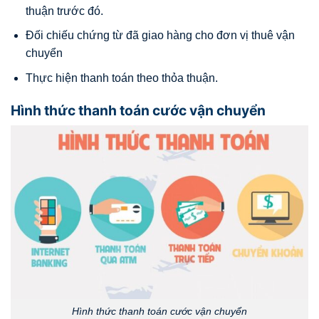
thuận trước đó.
Đối chiếu chứng từ đã giao hàng cho đơn vị thuê vận
chuyển
Thực hiện thanh toán theo thỏa thuận.
Hình thức thanh toán cước vận chuyển
Hình thức thanh toán cước vận chuyển