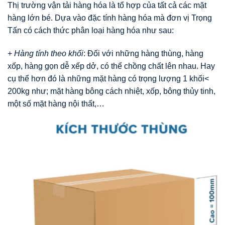
Thị trường vận tải hàng hóa là tổ hợp của tất cả các mặt
hàng lớn bé. Dựa vào đặc tính hàng hóa mà đơn vị Trọng
Tấn có cách thức phân loại hàng hóa như sau:
+
Hàng tính theo khối
: Đối với những hàng thùng, hàng
xốp, hàng gọn dễ xếp dở, có thể chồng chất lên nhau. Hay
cụ thể hơn đó là những mặt hàng có trọng lượng 1 khối<
200kg như; mặt hàng bông cách nhiệt, xốp, bông thủy tinh,
một số mặt hàng nội thất,…