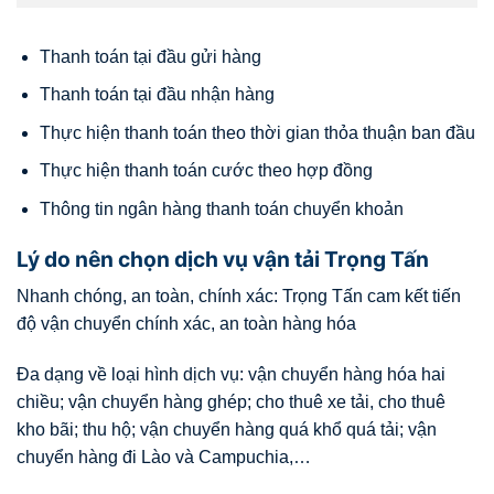
Thanh toán tại đầu gửi hàng
Thanh toán tại đầu nhận hàng
Thực hiện thanh toán theo thời gian thỏa thuận ban đầu
Thực hiện thanh toán cước theo hợp đồng
Thông tin ngân hàng thanh toán chuyển khoản
Lý do nên chọn dịch vụ vận tải Trọng Tấn
Nhanh chóng, an toàn, chính xác: Trọng Tấn cam kết tiến
độ vận chuyển chính xác, an toàn hàng hóa
Đa dạng về loại hình dịch vụ: vận chuyển hàng hóa hai
chiều; vận chuyển hàng ghép; cho thuê xe tải, cho thuê
kho bãi; thu hộ; vận chuyển hàng quá khổ quá tải; vận
chuyển hàng đi Lào và Campuchia,…