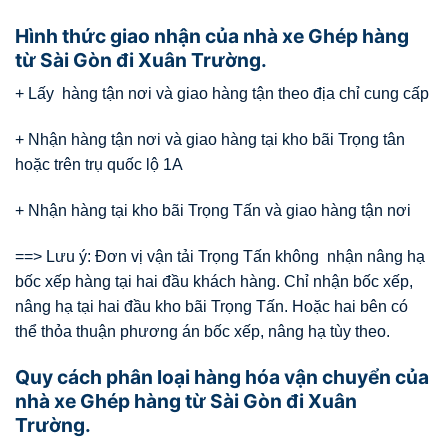
Hình thức giao nhận của nhà xe Ghép hàng
từ Sài Gòn đi Xuân Trường.
+ Lấy hàng tận nơi và giao hàng tận theo địa chỉ cung cấp
+ Nhận hàng tận nơi và giao hàng tại kho bãi Trọng tân
hoặc trên trụ quốc lộ 1A
+ Nhận hàng tại kho bãi Trọng Tấn và giao hàng tận nơi
==> Lưu ý: Đơn vị vận tải Trọng Tấn không nhận nâng hạ
bốc xếp hàng tại hai đầu khách hàng. Chỉ nhận bốc xếp,
nâng hạ tại hai đầu kho bãi Trọng Tấn. Hoặc hai bên có
thể thỏa thuận phương án bốc xếp, nâng hạ tùy theo.
Quy cách phân loại hàng hóa vận chuyển của
nhà xe Ghép hàng từ Sài Gòn đi Xuân
Trường.