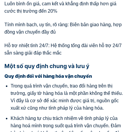
Luôn bình ổn giá, cam kết và khẳng định thấp hơn giá
cước thị trường đến 20%
Tính mình bạch, uy tín, rõ ràng: Biên bản giao hàng, hợp
đồng vận chuyển đầy đủ
Hỗ trợ nhiệt tình 24/7: Hệ thống tổng đài viên hỗ trợ 24/7
sẵn sàng giải đáp thắc mắc
Một số quy định chung và lưu ý
Quy định đối với hàng hóa vận chuyển
Trong quá trình vận chuyển, trao đổi hàng trên thị
trường, giấy tờ hàng hóa là một phần không thể thiếu.
Vì đây là cơ sở để xác minh được giá trị, nguồn gốc
xuất xứ cũng như tính pháp lý của hàng hóa.
Khách hàng tự chịu trách nhiệm về tính pháp lý của
hàng hoá mình trong suốt quá trình vận chuyển. Đảm