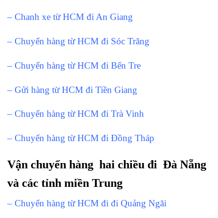
– Chanh xe từ HCM đi An Giang
– Chuyển hàng từ HCM đi Sóc Trăng
– Chuyển hàng từ HCM đi Bến Tre
– Gửi hàng từ HCM đi Tiền Giang
– Chuyển hàng từ HCM đi Trà Vinh
– Chuyển hàng từ HCM đi Đồng Tháp
Vận chuyển hàng hai chiều đi Đà Nẵng
và các tỉnh miền Trung
– Chuyển hàng từ HCM đi đi Quảng Ngãi