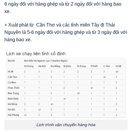
6 ngày đối với hàng ghép và từ 2 ngày đối với hàng bao
xe.
+ Xuát phát từ Cần Thơ và các tỉnh miền Tây đi Thái
Nguyên là 5-6 ngày đối với hàng ghép và từ 3 ngày đối với
hàng bao xe.
Lịch trình vận chuyển hàng hóa