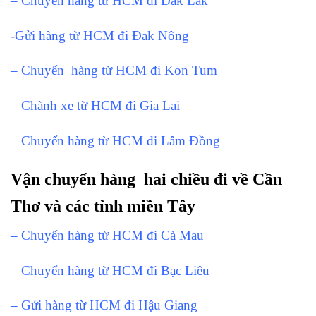
– Chuyển hàng từ HCM đi Dak Lak
-Gửi hàng từ HCM đi Đak Nông
– Chuyển hàng từ HCM đi Kon Tum
– Chành xe từ HCM đi Gia Lai
_ Chuyển hàng từ HCM đi Lâm Đồng
Vận chuyển hàng hai chiều đi về Cần
Thơ và các tỉnh miền Tây
– Chuyển hàng từ HCM đi Cà Mau
– Chuyển hàng từ HCM đi Bạc Liêu
– Gửi hàng từ HCM đi Hậu Giang