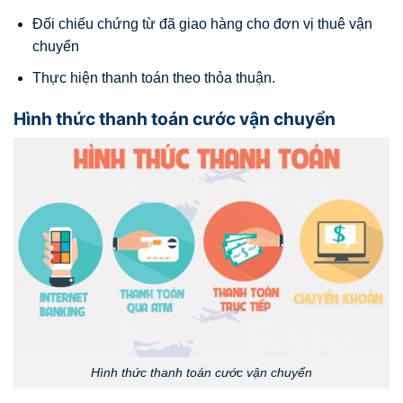
Đối chiếu chứng từ đã giao hàng cho đơn vị thuê vận
chuyển
Thực hiện thanh toán theo thỏa thuận.
Hình thức thanh toán cước vận chuyển
Hình thức thanh toán cước vận chuyển