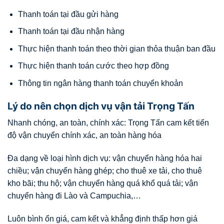
Thanh toán tại đầu gửi hàng
Thanh toán tại đầu nhận hàng
Thực hiện thanh toán theo thời gian thỏa thuận ban đầu
Thực hiện thanh toán cước theo hợp đồng
Thông tin ngân hàng thanh toán chuyển khoản
Lý do nên chọn dịch vụ vận tải Trọng Tấn
Nhanh chóng, an toàn, chính xác: Trọng Tấn cam kết tiến
độ vận chuyển chính xác, an toàn hàng hóa
Đa dạng về loại hình dịch vụ: vận chuyển hàng hóa hai
chiều; vận chuyển hàng ghép; cho thuê xe tải, cho thuê
kho bãi; thu hộ; vận chuyển hàng quá khổ quá tải; vận
chuyển hàng đi Lào và Campuchia,…
Luôn bình ổn giá, cam kết và khẳng định thấp hơn giá