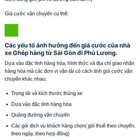
Giá cước vận chuyển cụ thể:
Các yếu tố ảnh hưởng đến giá cước của nhà
xe Ghép hàng từ Sài Gòn đi Phú Lương.
Dựa vào đặc tính hàng hóa, hình thức và địa chỉ giao nhận
hàng hóa mà các đơn vị vận tải có cách tính giá cước vận
chuyển khác nhau:
Trọng tải và kích thước thùng xe
Dựa vào đặc tính hàng hóa
Quảng đường vận chuyển
Các gói dịch vụ khách hàng chọn( gói thuê theo chuyến,
theo ngày, theo hợp đồng)