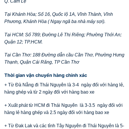
Q. Cẩm Lệ
Tại Khánh Hòa; Số 16, Quốc lộ 1A, Vĩnh Thành, Vĩnh
Phương, Khánh Hòa ( Ngay ngã ba nhà máy sợi).
Tại HCM: Số 789; Đường Lê Thị Riêng; Phường Thới An;
Quận 12; TP.HCM.
Tại Cần Thơ: 188 Đường dẫn cầu Cần Thơ, Phường Hưng
Thạnh, Quận Cái Răng, TP Cần Thơ
Thời gian vận chuyển hàng chinh xác
+ Từ Đà Nẵng đi Thái Nguyên là 3-4 ngày đối với hàng lẻ,
hàng ghép và từ 2 ngày đối với hàng bao xe
+ Xuất phát từ HCM đi Thái Nguyên là 3-3.5 ngày đối với
hàng lẻ hàng ghép và 2.5 ngày đối với hàng bao xe
+ Từ Đak Lak và các tỉnh Tây Nguyên đi Thái Nguyên là 5-