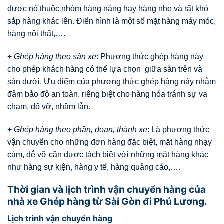
được nó thuộc nhóm hàng nặng hay hàng nhẹ và rất khó
sắp hàng khác lên. Điển hình là một số mặt hàng máy móc,
hàng nội thất,….
+
Ghép hàng theo sàn xe
: Phương thức ghép hàng này
cho phép khách hàng có thể lựa chọn giữa sàn trên và
sàn dưới. Ưu điểm của phương thức ghép hàng này nhằm
đảm bảo độ an toàn, riêng biệt cho hàng hóa tránh sự va
chạm, đổ vỡ, nhầm lẫn.
+
Ghép hàng theo phần, đoạn, thành xe
: Là phương thức
vận chuyển cho những đơn hàng đặc biệt, mặt hàng nhạy
cảm, dễ vỡ cần được tách biệt với những mặt hàng khác
như hàng sự kiện, hàng y tế, hàng quảng cáo,….
Thời gian và lịch trình vận chuyển hàng của
nhà xe Ghép hàng từ Sài Gòn đi Phú Lương.
Lịch trình vận chuyển hàng