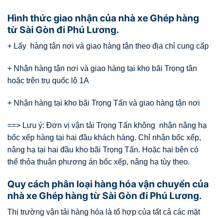
Hình thức giao nhận của nhà xe Ghép hàng
từ Sài Gòn đi Phú Lương.
+ Lấy hàng tận nơi và giao hàng tận theo địa chỉ cung cấp
+ Nhận hàng tận nơi và giao hàng tại kho bãi Trọng tân
hoặc trên trụ quốc lộ 1A
+ Nhận hàng tại kho bãi Trọng Tấn và giao hàng tận nơi
==> Lưu ý: Đơn vị vận tải Trọng Tấn không nhận nâng hạ
bốc xếp hàng tại hai đầu khách hàng. Chỉ nhận bốc xếp,
nâng hạ tại hai đầu kho bãi Trọng Tấn. Hoặc hai bên có
thể thỏa thuận phương án bốc xếp, nâng hạ tùy theo.
Quy cách phân loại hàng hóa vận chuyển của
nhà xe Ghép hàng từ Sài Gòn đi Phú Lương.
Thị trường vận tải hàng hóa là tổ hợp của tất cả các mặt