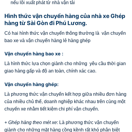
nếu lỗi xuất phát từ nhà vận tải
Hình thức vận chuyển hàng của nhà xe Ghép
hàng từ Sài Gòn đi Phú Lương.
Có hai hình thức vận chuyển thông thường là vận chuyển
bao xe và vận chuyển hàng lẻ hàng ghép
Vận chuyển hàng bao xe :
Là hình thức lựa chọn giành cho những yêu cầu thời gian
giao hàng gấp và độ an toàn, chính xác cao.
Vận chuyển hàng ghép:
Là phương thức vận chuyển kết hợp giữa nhiều đơn hàng
của nhiều chủ thể, doanh nghiệp khác nhau trên cùng một
chuyến xe nhằm tiết kiệm chi phí vận chuyển.
+
Ghép hàng theo mét xe
: Là phương thức vận chuyển
giành cho những mặt hàng cồng kềnh rất khó phân biệt