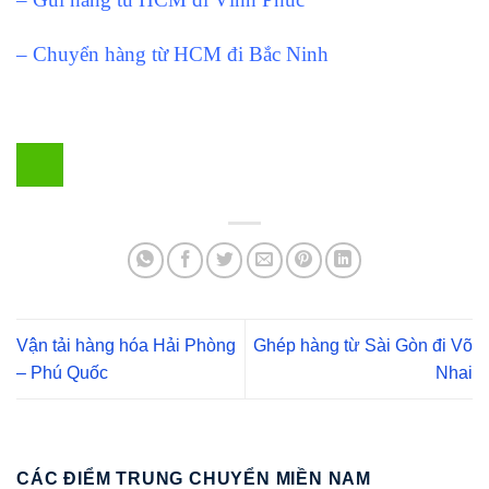
– Chuyển hàng từ HCM đi Bắc Ninh
Vận tải hàng hóa Hải Phòng
Ghép hàng từ Sài Gòn đi Võ
– Phú Quốc
Nhai
CÁC ĐIỂM TRUNG CHUYỂN MIỀN NAM