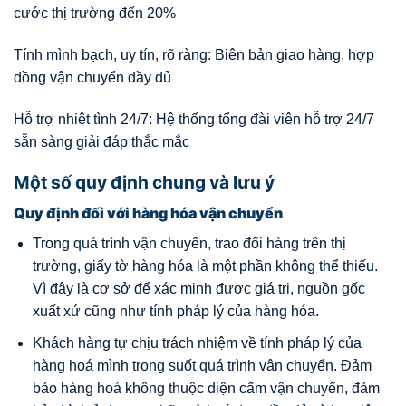
cước thị trường đến 20%
Tính mình bạch, uy tín, rõ ràng: Biên bản giao hàng, hợp
đồng vận chuyển đầy đủ
Hỗ trợ nhiệt tình 24/7: Hệ thống tổng đài viên hỗ trợ 24/7
sẵn sàng giải đáp thắc mắc
Một số quy định chung và lưu ý
Quy định đối với hàng hóa vận chuyển
Trong quá trình vận chuyển, trao đổi hàng trên thị
trường, giấy tờ hàng hóa là một phần không thể thiếu.
Vì đây là cơ sở để xác minh được giá trị, nguồn gốc
xuất xứ cũng như tính pháp lý của hàng hóa.
Khách hàng tự chịu trách nhiệm về tính pháp lý của
hàng hoá mình trong suốt quá trình vận chuyển. Đảm
bảo hàng hoá không thuộc diện cấm vận chuyển, đảm