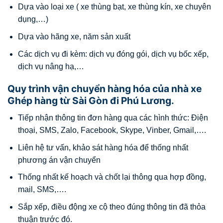
Dựa vào loại xe ( xe thùng bạt, xe thùng kín, xe chuyên
dụng,…)
Dựa vào hãng xe, năm sản xuất
Các dịch vụ đi kèm: dịch vụ đóng gói, dịch vụ bốc xếp,
dịch vụ nâng hạ,…
Quy trình vận chuyển hàng hóa của nhà xe
Ghép hàng từ Sài Gòn đi Phú Lương.
Tiếp nhận thông tin đơn hàng qua các hình thức: Điện
thoại, SMS, Zalo, Facebook, Skype, Vinber, Gmail,….
Liên hệ tư vấn, khảo sát hàng hóa để thống nhất
phương án vận chuyển
Thống nhất kế hoạch và chốt lại thông qua hợp đồng,
mail, SMS,….
Sắp xếp, điều động xe cộ theo đúng thông tin đã thỏa
thuận trước đó.