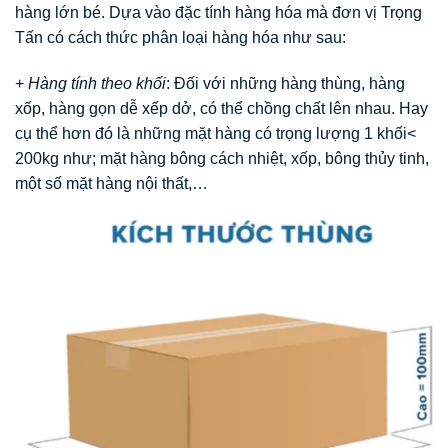
hàng lớn bé. Dựa vào đặc tính hàng hóa mà đơn vị Trọng
Tấn có cách thức phân loại hàng hóa như sau:
+
Hàng tính theo khối
: Đối với những hàng thùng, hàng
xốp, hàng gọn dễ xếp dở, có thể chồng chất lên nhau. Hay
cụ thể hơn đó là những mặt hàng có trọng lượng 1 khối<
200kg như; mặt hàng bông cách nhiệt, xốp, bông thủy tinh,
một số mặt hàng nội thất,…