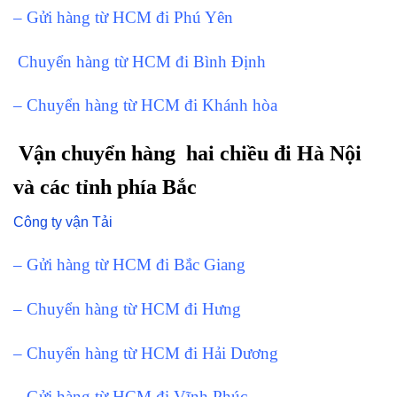
– Gửi hàng từ HCM đi Phú Yên
Chuyển hàng từ HCM đi Bình Định
– Chuyển hàng từ HCM đi Khánh hòa
Vận chuyển hàng hai chiều đi Hà Nội
và các tỉnh phía Bắc
Công ty vận Tải
– Gửi hàng từ HCM đi Bắc Giang
– Chuyển hàng từ HCM đi Hưng
– Chuyển hàng từ HCM đi Hải Dương
– Gửi hàng từ HCM đi Vĩnh Phúc