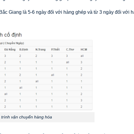
Bắc Giang là 5-6 ngày đối với hàng ghép và từ 3 ngày đối với 
h trình vận chuyển hàng hóa