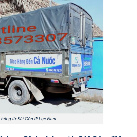
hàng từ Sài Gòn đi Lục Nam