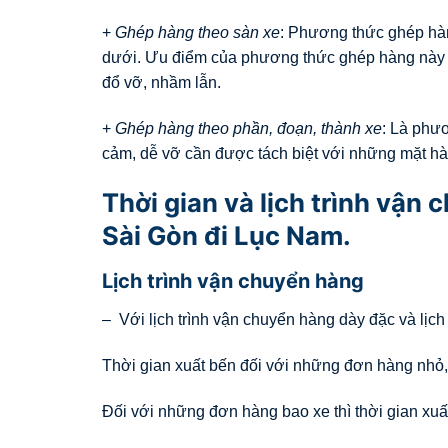
+
Ghép hàng theo sàn xe
: Phương thức ghép hàn
dưới. Ưu điểm của phương thức ghép hàng này n
đổ vỡ, nhầm lẫn.
+
Ghép hàng theo phần, đoạn, thành xe
: Là phư
cảm, dễ vỡ cần được tách biệt với những mặt hà
Thời gian và lịch trình vận
Sài Gòn đi Lục Nam.
Lịch trình vận chuyển hàng
– Với lịch trình vận chuyển hàng dày đặc và lịch
Thời gian xuất bến đối với những đơn hàng nhỏ,
Đối với những đơn hàng bao xe thì thời gian xuất