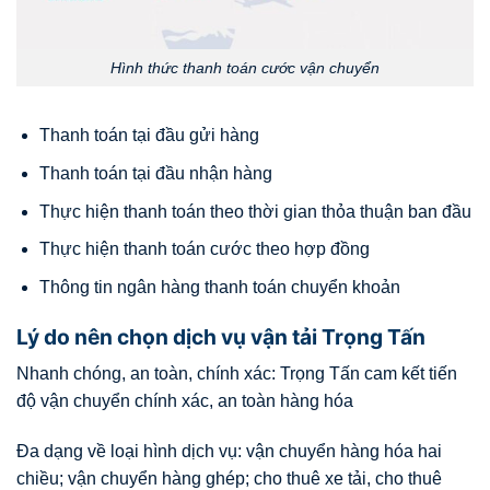
Hình thức thanh toán cước vận chuyển
Thanh toán tại đầu gửi hàng
Thanh toán tại đầu nhận hàng
Thực hiện thanh toán theo thời gian thỏa thuận ban đầu
Thực hiện thanh toán cước theo hợp đồng
Thông tin ngân hàng thanh toán chuyển khoản
Lý do nên chọn dịch vụ vận tải Trọng Tấn
Nhanh chóng, an toàn, chính xác: Trọng Tấn cam kết tiến
độ vận chuyển chính xác, an toàn hàng hóa
Đa dạng về loại hình dịch vụ: vận chuyển hàng hóa hai
chiều; vận chuyển hàng ghép; cho thuê xe tải, cho thuê