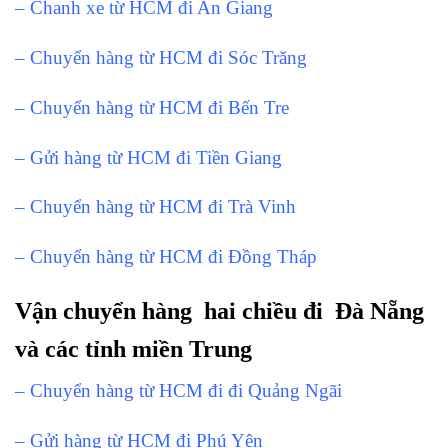
– Chanh xe từ HCM đi An Giang
– Chuyển hàng từ HCM đi Sóc Trăng
– Chuyển hàng từ HCM đi Bến Tre
– Gửi hàng từ HCM đi Tiền Giang
– Chuyển hàng từ HCM đi Trà Vinh
– Chuyển hàng từ HCM đi Đồng Tháp
Vận chuyển hàng hai chiều đi Đà Nẵng
và các tỉnh miền Trung
– Chuyển hàng từ HCM đi đi Quảng Ngãi
– Gửi hàng từ HCM đi Phú Yên