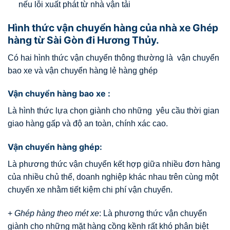
nếu lỗi xuất phát từ nhà vận tải
Hình thức vận chuyển hàng của nhà xe Ghép
hàng từ Sài Gòn đi Hương Thủy.
Có hai hình thức vận chuyển thông thường là vận chuyển
bao xe và vận chuyển hàng lẻ hàng ghép
Vận chuyển hàng bao xe :
Là hình thức lựa chọn giành cho những yêu cầu thời gian
giao hàng gấp và độ an toàn, chính xác cao.
Vận chuyển hàng ghép:
Là phương thức vận chuyển kết hợp giữa nhiều đơn hàng
của nhiều chủ thể, doanh nghiệp khác nhau trên cùng một
chuyến xe nhằm tiết kiệm chi phí vận chuyển.
+
Ghép hàng theo mét xe
: Là phương thức vận chuyển
giành cho những mặt hàng cồng kềnh rất khó phân biệt