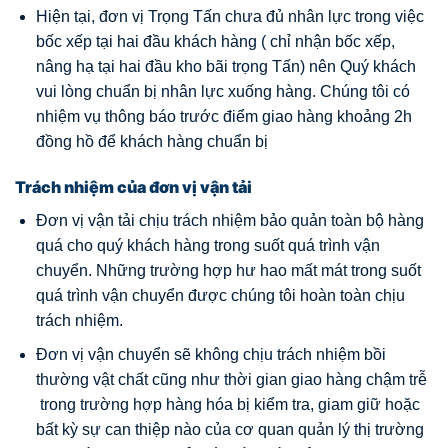
Hiện tại, đơn vị Trọng Tấn chưa đủ nhân lực trong việc
bốc xếp tại hai đầu khách hàng ( chỉ nhận bốc xếp,
nâng hạ tại hai đầu kho bãi trọng Tấn) nên Quý khách
vui lòng chuẩn bị nhân lực xuống hàng. Chúng tôi có
nhiệm vụ thông báo trước điểm giao hàng khoảng 2h
đồng hồ để khách hàng chuẩn bị
Trách nhiệm của đơn vị vận tải
Đơn vị vận tải chịu trách nhiệm bảo quản toàn bộ hàng
quá cho quý khách hàng trong suốt quá trình vận
chuyển. Những trường hợp hư hao mất mát trong suốt
quá trình vận chuyển được chúng tôi hoàn toàn chịu
trách nhiệm.
Đơn vị vận chuyển sẽ không chịu trách nhiệm bồi
thường vật chất cũng như thời gian giao hàng chậm trễ
trong trường hợp hàng hóa bị kiểm tra, giam giữ hoặc
bất kỳ sự can thiệp nào của cơ quan quản lý thị trường