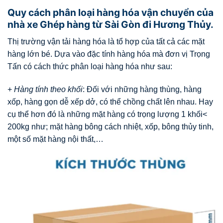
Quy cách phân loại hàng hóa vận chuyển của
nhà xe Ghép hàng từ Sài Gòn đi Hương Thủy.
Thị trường vận tải hàng hóa là tổ hợp của tất cả các mặt
hàng lớn bé. Dựa vào đặc tính hàng hóa mà đơn vị Trọng
Tấn có cách thức phân loại hàng hóa như sau:
+
Hàng tính theo khối
: Đối với những hàng thùng, hàng
xốp, hàng gọn dễ xếp dở, có thể chồng chất lên nhau. Hay
cụ thể hơn đó là những mặt hàng có trọng lượng 1 khối<
200kg như; mặt hàng bông cách nhiệt, xốp, bông thủy tinh,
một số mặt hàng nội thất,…