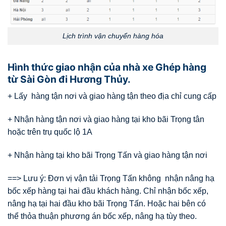
Lịch trình vận chuyển hàng hóa
Hình thức giao nhận của nhà xe Ghép hàng
từ Sài Gòn đi Hương Thủy.
+ Lấy hàng tận nơi và giao hàng tận theo địa chỉ cung cấp
+ Nhận hàng tận nơi và giao hàng tại kho bãi Trọng tân
hoặc trên trụ quốc lộ 1A
+ Nhận hàng tại kho bãi Trọng Tấn và giao hàng tận nơi
==> Lưu ý: Đơn vị vận tải Trọng Tấn không nhận nâng hạ
bốc xếp hàng tại hai đầu khách hàng. Chỉ nhận bốc xếp,
nâng hạ tại hai đầu kho bãi Trọng Tấn. Hoặc hai bên có
thể thỏa thuận phương án bốc xếp, nâng hạ tùy theo.