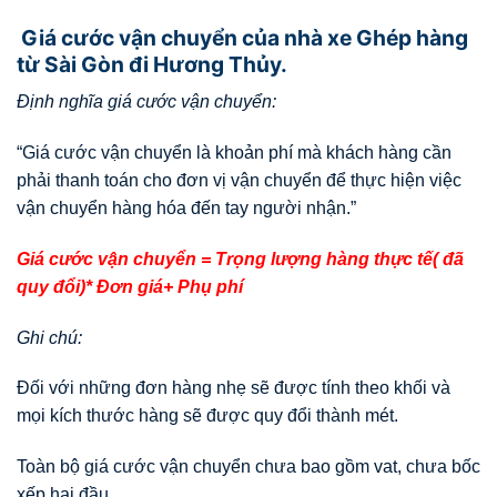
Giá cước vận chuyển của nhà xe Ghép hàng
từ Sài Gòn đi Hương Thủy.
Định nghĩa giá cước vận chuyển:
“Giá cước vận chuyển là khoản phí mà khách hàng cần
phải thanh toán cho đơn vị vận chuyển để thực hiện việc
vận chuyển hàng hóa đến tay người nhận.”
Giá cước vận chuyển = Trọng lượng hàng thực tế( đã
quy đổi)* Đơn giá+ Phụ phí
Ghi chú:
Đối với những đơn hàng nhẹ sẽ được tính theo khối và
mọi kích thước hàng sẽ được quy đổi thành mét.
Toàn bộ giá cước vận chuyển chưa bao gồm vat, chưa bốc
xếp hai đầu.