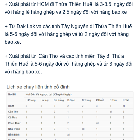
+ Xuất phát từ HCM đi Thừa Thiên Huế là 3-3.5 ngày đối
với hàng lẻ hàng ghép và 2.5 ngày đối với hàng bao xe
+ Từ Đak Lak và các tỉnh Tây Nguyên đi Thừa Thiên Huế
là 5-6 ngày đối với hàng ghép và từ 2 ngày đối với hàng
bao xe.
+ Xuát phát từ Cần Thơ và các tỉnh miền Tây đi Thừa
Thiên Huế là 5-6 ngày đối với hàng ghép và từ 3 ngày đối
với hàng bao xe.