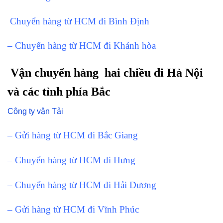
Chuyển hàng từ HCM đi Bình Định
– Chuyển hàng từ HCM đi Khánh hòa
Vận chuyển hàng hai chiều đi Hà Nội
và các tỉnh phía Bắc
Công ty vận Tải
– Gửi hàng từ HCM đi Bắc Giang
– Chuyển hàng từ HCM đi Hưng
– Chuyển hàng từ HCM đi Hải Dương
– Gửi hàng từ HCM đi Vĩnh Phúc