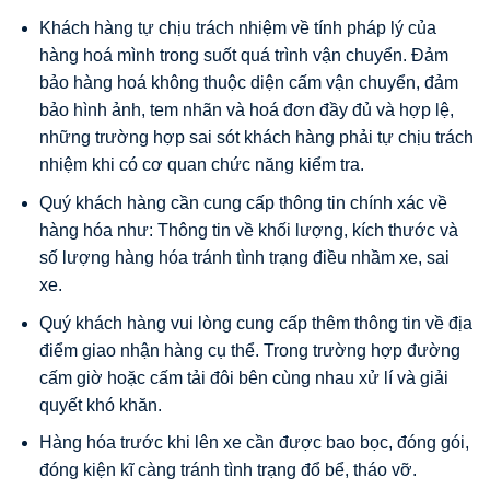
Khách hàng tự chịu trách nhiệm về tính pháp lý của
hàng hoá mình trong suốt quá trình vận chuyển. Đảm
bảo hàng hoá không thuộc diện cấm vận chuyển, đảm
bảo hình ảnh, tem nhãn và hoá đơn đầy đủ và hợp lệ,
những trường hợp sai sót khách hàng phải tự chịu trách
nhiệm khi có cơ quan chức năng kiểm tra.
Quý khách hàng cần cung cấp thông tin chính xác về
hàng hóa như: Thông tin về khối lượng, kích thước và
số lượng hàng hóa tránh tình trạng điều nhầm xe, sai
xe.
Quý khách hàng vui lòng cung cấp thêm thông tin về địa
điểm giao nhận hàng cụ thể. Trong trường hợp đường
cấm giờ hoặc cấm tải đôi bên cùng nhau xử lí và giải
quyết khó khăn.
Hàng hóa trước khi lên xe cần được bao bọc, đóng gói,
đóng kiện kĩ càng tránh tình trạng đổ bể, tháo vỡ.