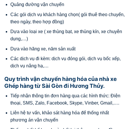
Quảng đường vận chuyển
Các gói dịch vụ khách hàng chọn( gói thuê theo chuyến,
theo ngày, theo hợp đồng)
Dựa vào loại xe ( xe thùng bạt, xe thùng kín, xe chuyên
dụng,…)
Dựa vào hãng xe, năm sản xuất
Các dịch vụ đi kèm: dịch vụ đóng gói, dịch vụ bốc xếp,
dịch vụ nâng hạ,…
Quy trình vận chuyển hàng hóa của nhà xe
Ghép hàng từ Sài Gòn đi Hương Thủy.
Tiếp nhận thông tin đơn hàng qua các hình thức: Điện
thoại, SMS, Zalo, Facebook, Skype, Vinber, Gmail,….
Liên hệ tư vấn, khảo sát hàng hóa để thống nhất
phương án vận chuyển