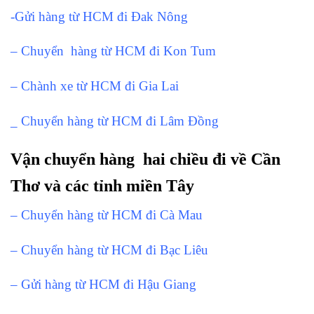
-Gửi hàng từ HCM đi Đak Nông
– Chuyển hàng từ HCM đi Kon Tum
– Chành xe từ HCM đi Gia Lai
_ Chuyển hàng từ HCM đi Lâm Đồng
Vận chuyển hàng hai chiều đi về Cần
Thơ và các tỉnh miền Tây
– Chuyển hàng từ HCM đi Cà Mau
– Chuyển hàng từ HCM đi Bạc Liêu
– Gửi hàng từ HCM đi Hậu Giang