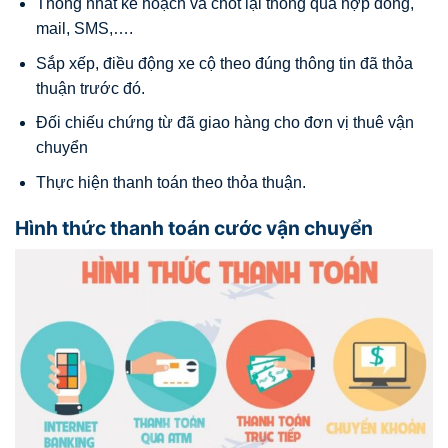
Thống nhất kế hoạch và chốt lại thông qua hợp đồng,
mail, SMS,….
Sắp xếp, điều động xe cộ theo đúng thông tin đã thỏa
thuận trước đó.
Đối chiếu chứng từ đã giao hàng cho đơn vị thuê vận
chuyển
Thực hiện thanh toán theo thỏa thuận.
Hình thức thanh toán cước vận chuyển