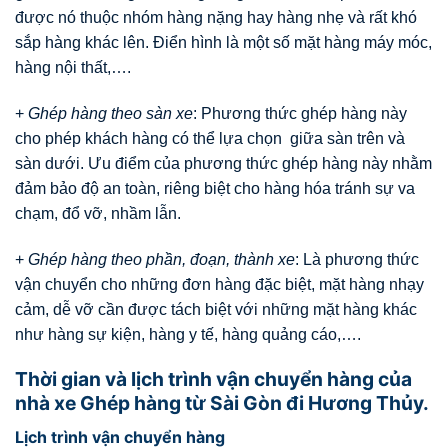
được nó thuộc nhóm hàng nặng hay hàng nhẹ và rất khó
sắp hàng khác lên. Điển hình là một số mặt hàng máy móc,
hàng nội thất,….
+
Ghép hàng theo sàn xe
: Phương thức ghép hàng này
cho phép khách hàng có thể lựa chọn giữa sàn trên và
sàn dưới. Ưu điểm của phương thức ghép hàng này nhằm
đảm bảo độ an toàn, riêng biệt cho hàng hóa tránh sự va
chạm, đổ vỡ, nhầm lẫn.
+
Ghép hàng theo phần, đoạn, thành xe
: Là phương thức
vận chuyển cho những đơn hàng đặc biệt, mặt hàng nhạy
cảm, dễ vỡ cần được tách biệt với những mặt hàng khác
như hàng sự kiện, hàng y tế, hàng quảng cáo,….
Thời gian và lịch trình vận chuyển hàng của
nhà xe Ghép hàng từ Sài Gòn đi Hương Thủy.
Lịch trình vận chuyển hàng