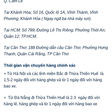
Q. Cẩm Lệ
Tại Khánh Hòa; Số 16, Quốc lộ 1A, Vĩnh Thành, Vĩnh
Phương, Khánh Hòa ( Ngay ngã ba nhà máy sợi).
Tại HCM: Số 789; Đường Lê Thị Riêng; Phường Thới An;
Quận 12; TP.HCM.
Tại Cần Thơ: 188 Đường dẫn cầu Cần Thơ, Phường Hưng
Thạnh, Quận Cái Răng, TP Cần Thơ
Thời gian vận chuyển hàng chinh xác
+ Từ Hà Nội và các tỉnh miền Bắc đi Thừa Thiên Huế là
1.5-2 ngày đối với hàng ghép và từ 1 ngày đối với hàng
bao xe.
+ Từ Đà Nẵng đi Thừa Thiên Huế là 2-3 ngày đối với
hàng lẻ, hàng ghép và từ 1 ngày đối với hàng bao xe