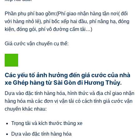
Phần phụ phí bao gồm:(Phí giao nhận hàng tận nơi( đối
với hàng nhỏ lẻ), phí bốc xếp hai đầu, phí nâng hạ, đóng
kiện, đóng gói, phí vô đường cấm tải…)
Giá cước vận chuyển cụ thể:
Các yếu tố ảnh hưởng đến giá cước của nhà
xe Ghép hàng từ Sài Gòn đi Hương Thủy.
Dựa vào đặc tính hàng hóa, hình thức và địa chỉ giao nhận
hàng hóa mà các đơn vị vận tải có cách tính giá cước vận
chuyển khác nhau:
Trọng tải và kích thước thùng xe
Dựa vào đặc tính hàng hóa