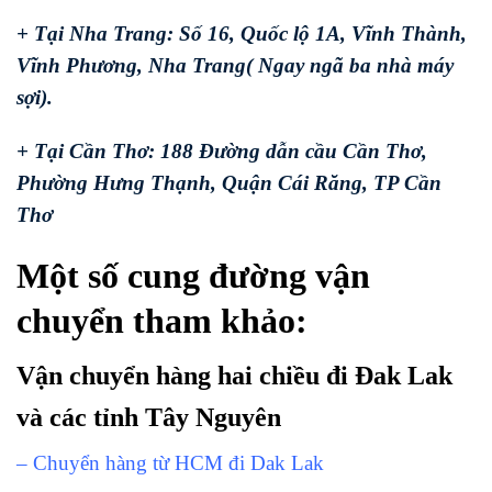
+ Tại Nha Trang: Số 16, Quốc lộ 1A, Vĩnh Thành,
Vĩnh Phương, Nha Trang( Ngay ngã ba nhà máy
sợi).
+ Tại Cần Thơ: 188 Đường dẫn cầu Cần Thơ,
Phường Hưng Thạnh, Quận Cái Răng, TP Cần
Thơ
Một số cung đường vận
chuyển tham khảo:
Vận chuyển hàng hai chiều đi Đak Lak
và các tỉnh Tây Nguyên
– Chuyển hàng từ HCM đi Dak Lak