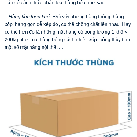
Tấn có cách thức phân loại hàng hóa như sau:
+
Hàng tính theo khối
: Đối với những hàng thùng, hàng
xốp, hàng gọn dễ xếp dở, có thể chồng chất lên nhau. Hay
cụ thể hơn đó là những mặt hàng có trọng lượng 1 khối<
200kg như; mặt hàng bông cách nhiệt, xốp, bông thủy tinh,
một số mặt hàng nội thất,…