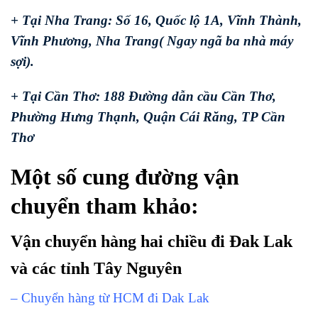
+ Tại Nha Trang: Số 16, Quốc lộ 1A, Vĩnh Thành,
Vĩnh Phương, Nha Trang( Ngay ngã ba nhà máy
sợi).
+ Tại Cần Thơ: 188 Đường dẫn cầu Cần Thơ,
Phường Hưng Thạnh, Quận Cái Răng, TP Cần
Thơ
Một số cung đường vận
chuyển tham khảo:
Vận chuyển hàng hai chiều đi Đak Lak
và các tỉnh Tây Nguyên
– Chuyển hàng từ HCM đi Dak Lak