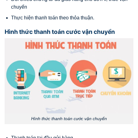
chuyển
Thực hiện thanh toán theo thỏa thuận.
Hình thức thanh toán cước vận chuyển
Hình thức thanh toán cước vận chuyển
Thanh toán tại đầu gửi hàng