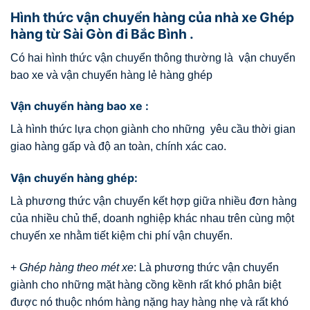
Hình thức vận chuyển hàng của nhà xe Ghép
hàng từ Sài Gòn đi Bắc Bình .
Có hai hình thức vận chuyển thông thường là vận chuyển
bao xe và vận chuyển hàng lẻ hàng ghép
Vận chuyển hàng bao xe :
Là hình thức lựa chọn giành cho những yêu cầu thời gian
giao hàng gấp và độ an toàn, chính xác cao.
Vận chuyển hàng ghép:
Là phương thức vận chuyển kết hợp giữa nhiều đơn hàng
của nhiều chủ thể, doanh nghiệp khác nhau trên cùng một
chuyến xe nhằm tiết kiệm chi phí vận chuyển.
+
Ghép hàng theo mét xe
: Là phương thức vận chuyển
giành cho những mặt hàng cồng kềnh rất khó phân biệt
được nó thuộc nhóm hàng nặng hay hàng nhẹ và rất khó