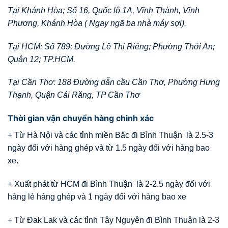
Tại Khánh Hòa; Số 16, Quốc lộ 1A, Vĩnh Thành, Vĩnh
Phương, Khánh Hòa ( Ngay ngã ba nhà máy sợi).
Tại HCM: Số 789; Đường Lê Thị Riêng; Phường Thới An;
Quận 12; TP.HCM.
Tại Cần Thơ: 188 Đường dẫn cầu Cần Thơ, Phường Hưng
Thạnh, Quận Cái Răng, TP Cần Thơ
Thời gian vận chuyển hàng chinh xác
+ Từ Hà Nội và các tỉnh miền Bắc đi Bình Thuận là 2.5-3
ngày đối với hàng ghép và từ 1.5 ngày đối với hàng bao
xe.
+ Xuất phát từ HCM đi Bình Thuận là 2-2.5 ngày đối với
hàng lẻ hàng ghép và 1 ngày đối với hàng bao xe
+ Từ Đak Lak và các tỉnh Tây Nguyên đi Bình Thuận là 2-3