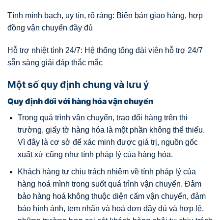
Tính mình bạch, uy tín, rõ ràng: Biên bản giao hàng, hợp
đồng vận chuyển đầy đủ
Hỗ trợ nhiệt tình 24/7: Hệ thống tổng đài viên hỗ trợ 24/7
sẵn sàng giải đáp thắc mắc
Một số quy định chung và lưu ý
Quy định đối với hàng hóa vận chuyển
Trong quá trình vận chuyển, trao đổi hàng trên thị
trường, giấy tờ hàng hóa là một phần không thể thiếu.
Vì đây là cơ sở để xác minh được giá trị, nguồn gốc
xuất xứ cũng như tính pháp lý của hàng hóa.
Khách hàng tự chịu trách nhiệm về tính pháp lý của
hàng hoá mình trong suốt quá trình vận chuyển. Đảm
bảo hàng hoá không thuộc diện cấm vận chuyển, đảm
bảo hình ảnh, tem nhãn và hoá đơn đầy đủ và hợp lệ,