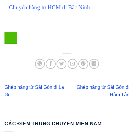
– Chuyển hàng từ HCM đi Bắc Ninh
Ghép hàng từ Sài Gòn đi La
Ghép hàng từ Sài Gòn đi
Gi
Hàm Tân
CÁC ĐIỂM TRUNG CHUYỂN MIỀN NAM