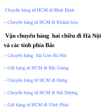
Chuyển hàng từ HCM đi Bình Định
– Chuyển hàng từ HCM đi Khánh hòa
Vận chuyển hàng hai chiều đi Hà Nội
và các tỉnh phía Bắc
– Chuyển hàng Sài Gòn Hà Nội
– Gửi hàng từ HCM đi Bắc Giang
– Chuyển hàng từ HCM đi Hưng
– Chuyển hàng từ HCM đi Hải Dương
– Gửi hàng từ HCM đi Vĩnh Phúc