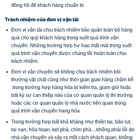
đồng hồ để khách hàng chuẩn bị
Trách nhiệm của đơn vị vận tải
Đơn vị vận tải chịu trách nhiệm bảo quản toàn bộ hàng
quá cho quý khách hàng trong suốt quá trình vận
chuyển. Những trường hợp hư hao mất mát trong suốt
quá trình vận chuyển được chúng tôi hoàn toàn chịu
trách nhiệm.
Đơn vị vận chuyển sẽ không chịu trách nhiệm bồi
thường vật chất cũng như thời gian giao hàng chậm trễ
trong trường hợp hàng hóa bị kiểm tra, giam giữ hoặc
bất kỳ sự can thiệp nào của cơ quan quản lý thị trường
hoặc các cơ quan quản lý nhà nước liên quan trong
quá trình vận chuyển hang hóa
Trong trường hợp bất khả kháng như thiên tai, bão lụt,
tai nạn, hỏa hoạn, kẹt phà, chìm phà…không phải lỗi do
nhà vận chuyển và xảy ra một cách khách quan, không