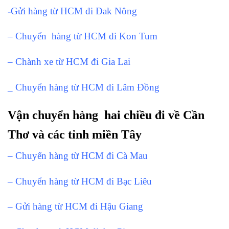
-Gửi hàng từ HCM đi Đak Nông
– Chuyển hàng từ HCM đi Kon Tum
– Chành xe từ HCM đi Gia Lai
_ Chuyển hàng từ HCM đi Lâm Đồng
Vận chuyển hàng hai chiều đi về Cần
Thơ và các tỉnh miền Tây
– Chuyển hàng từ HCM đi Cà Mau
– Chuyển hàng từ HCM đi Bạc Liêu
– Gửi hàng từ HCM đi Hậu Giang