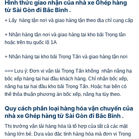
Hình thức giao nhận của nhà xe Ghép hàng
từ Sài Gòn đi Bắc Bình .
+ Lấy hàng tận nơi và giao hàng tận theo địa chỉ cung cấp
+ Nhận hàng tận nơi và giao hàng tại kho bãi Trọng tân
hoặc trên trụ quốc lộ 1A
+ Nhận hàng tại kho bãi Trọng Tấn và giao hàng tận nơi
==> Lưu ý: Đơn vị vận tải Trọng Tấn không nhận nâng hạ
bốc xếp hàng tại hai đầu khách hàng. Chỉ nhận bốc xếp,
nâng hạ tại hai đầu kho bãi Trọng Tấn. Hoặc hai bên có
thể thỏa thuận phương án bốc xếp, nâng hạ tùy theo.
Quy cách phân loại hàng hóa vận chuyển của
nhà xe Ghép hàng từ Sài Gòn đi Bắc Bình .
Thị trường vận tải hàng hóa là tổ hợp của tất cả các mặt
hàng lớn bé. Dựa vào đặc tính hàng hóa mà đơn vị Trọng