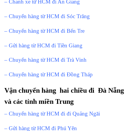
– Chanh xe từ HCM đi An Giang
– Chuyển hàng từ HCM đi Sóc Trăng
– Chuyển hàng từ HCM đi Bến Tre
– Gửi hàng từ HCM đi Tiền Giang
– Chuyển hàng từ HCM đi Trà Vinh
– Chuyển hàng từ HCM đi Đồng Tháp
Vận chuyển hàng hai chiều đi Đà Nẵng
và các tỉnh miền Trung
– Chuyển hàng từ HCM đi đi Quảng Ngãi
– Gửi hàng từ HCM đi Phú Yên