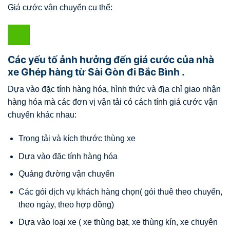
Giá cước vận chuyển cụ thể:
Các yếu tố ảnh hưởng đến giá cước của nhà
xe Ghép hàng từ Sài Gòn đi Bắc Bình .
Dựa vào đặc tính hàng hóa, hình thức và địa chỉ giao nhận
hàng hóa mà các đơn vị vận tải có cách tính giá cước vận
chuyển khác nhau:
Trọng tải và kích thước thùng xe
Dựa vào đặc tính hàng hóa
Quảng đường vận chuyển
Các gói dịch vụ khách hàng chọn( gói thuê theo chuyến,
theo ngày, theo hợp đồng)
Dựa vào loại xe ( xe thùng bạt, xe thùng kín, xe chuyên