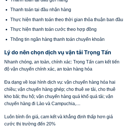
Thanh toán tại đầu nhận hàng
Thực hiện thanh toán theo thời gian thỏa thuận ban đầu
Thực hiện thanh toán cước theo hợp đồng
Thông tin ngân hàng thanh toán chuyển khoản
Lý do nên chọn dịch vụ vận tải Trọng Tấn
Nhanh chóng, an toàn, chính xác: Trọng Tấn cam kết tiến
độ vận chuyển chính xác, an toàn hàng hóa
Đa dạng về loại hình dịch vụ: vận chuyển hàng hóa hai
chiều; vận chuyển hàng ghép; cho thuê xe tải, cho thuê
kho bãi; thu hộ; vận chuyển hàng quá khổ quá tải; vận
chuyển hàng đi Lào và Campuchia,…
Luôn bình ổn giá, cam kết và khẳng định thấp hơn giá
cước thị trường đến 20%