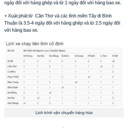
ngày đối với hàng ghép và từ 1 ngày đối với hàng bao xe.
+ Xuát phát từ Cần Thơ và các tỉnh miền Tây đi Bình
Thuận là 3.5-4 ngày đối với hàng ghép và từ 2.5 ngày đối
với hàng bao xe.
Lịch trình vận chuyển hàng hóa