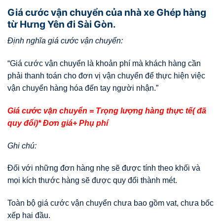
Giá cước vận chuyển của nhà xe Ghép hàng
từ Hưng Yên đi Sài Gòn.
Định nghĩa giá cước vận chuyển:
“Giá cước vận chuyển là khoản phí mà khách hàng cần
phải thanh toán cho đơn vị vận chuyển để thực hiện việc
vận chuyển hàng hóa đến tay người nhận.”
Giá cước vận chuyển = Trọng lượng hàng thực tế( đã
quy đổi)* Đơn giá+ Phụ phí
Ghi chú:
Đối với những đơn hàng nhẹ sẽ được tính theo khối và
mọi kích thước hàng sẽ được quy đổi thành mét.
Toàn bộ giá cước vận chuyển chưa bao gồm vat, chưa bốc
xếp hai đầu.