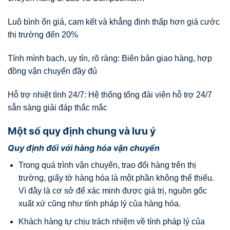
Luô bình ổn giá, cam kết và khẳng định thấp hơn giá cước
thị trường đến 20%
Tính mình bạch, uy tín, rõ ràng: Biên bản giao hàng, hợp
đồng vận chuyển đầy đủ
Hỗ trợ nhiệt tình 24/7: Hệ thống tổng đài viên hỗ trợ 24/7
sẵn sàng giải đáp thắc mắc
Một số quy định chung và lưu ý
Quy định đối với hàng hóa vận chuyển
Trong quá trình vận chuyển, trao đổi hàng trên thị
trường, giấy tờ hàng hóa là một phần không thể thiếu.
Vì đây là cơ sở để xác minh được giá trị, nguồn gốc
xuất xứ cũng như tính pháp lý của hàng hóa.
Khách hàng tự chịu trách nhiệm về tính pháp lý của