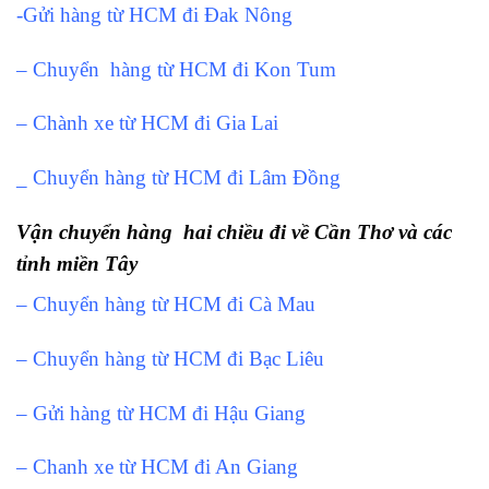
-Gửi hàng từ HCM đi Đak Nông
– Chuyển hàng từ HCM đi Kon Tum
– Chành xe từ HCM đi Gia Lai
_ Chuyển hàng từ HCM đi Lâm Đồng
Vận chuyển hàng hai chiều đi về Cần Thơ và các
tỉnh miền Tây
– Chuyển hàng từ HCM đi Cà Mau
– Chuyển hàng từ HCM đi Bạc Liêu
– Gửi hàng từ HCM đi Hậu Giang
– Chanh xe từ HCM đi An Giang