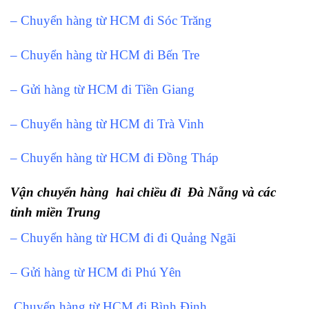
– Chuyển hàng từ HCM đi Sóc Trăng
– Chuyển hàng từ HCM đi Bến Tre
– Gửi hàng từ HCM đi Tiền Giang
– Chuyển hàng từ HCM đi Trà Vinh
– Chuyển hàng từ HCM đi Đồng Tháp
Vận chuyển hàng hai chiều đi Đà Nẵng và các
tỉnh miền Trung
– Chuyển hàng từ HCM đi đi Quảng Ngãi
– Gửi hàng từ HCM đi Phú Yên
Chuyển hàng từ HCM đi Bình Định