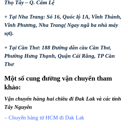
Thọ Tây – Q. Cẩm Lệ
+ Tại Nha Trang: Số 16, Quốc lộ 1A, Vĩnh Thành,
Vĩnh Phương, Nha Trang( Ngay ngã ba nhà máy
sợi).
+ Tại Cần Thơ: 188 Đường dẫn cầu Cần Thơ,
Phường Hưng Thạnh, Quận Cái Răng, TP Cần
Thơ
Một số cung đường vận chuyển tham
khảo:
Vận chuyển hàng hai chiều đi Đak Lak và các tỉnh
Tây Nguyên
– Chuyển hàng từ HCM đi Dak Lak