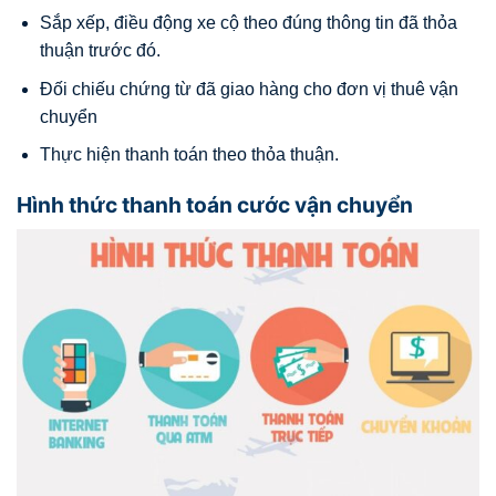
Sắp xếp, điều động xe cộ theo đúng thông tin đã thỏa
thuận trước đó.
Đối chiếu chứng từ đã giao hàng cho đơn vị thuê vận
chuyển
Thực hiện thanh toán theo thỏa thuận.
Hình thức thanh toán cước vận chuyển