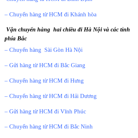
– Chuyển hàng từ HCM đi Khánh hòa
Vận chuyển hàng hai chiều đi Hà Nội và các tỉnh
phía Bắc
– Chuyển hàng Sài Gòn Hà Nội
– Gửi hàng từ HCM đi Bắc Giang
– Chuyển hàng từ HCM đi Hưng
– Chuyển hàng từ HCM đi Hải Dương
– Gửi hàng từ HCM đi Vĩnh Phúc
– Chuyển hàng từ HCM đi Bắc Ninh