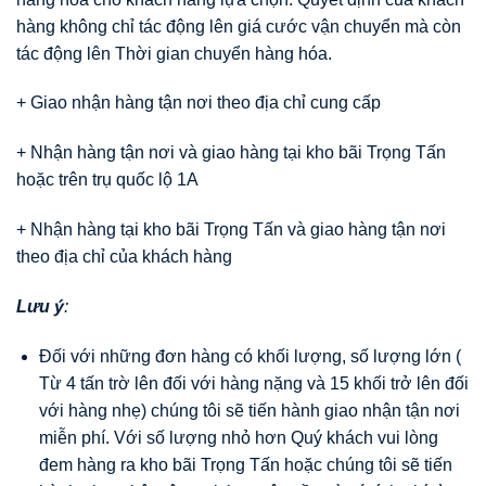
hàng không chỉ tác động lên giá cước vận chuyển mà còn
tác động lên Thời gian chuyển hàng hóa.
+ Giao nhận hàng tận nơi theo địa chỉ cung cấp
+ Nhận hàng tận nơi và giao hàng tại kho bãi Trọng Tấn
hoặc trên trụ quốc lộ 1A
+ Nhận hàng tại kho bãi Trọng Tấn và giao hàng tận nơi
theo địa chỉ của khách hàng
Lưu ý
:
Đối với những đơn hàng có khối lượng, số lượng lớn (
Từ 4 tấn trờ lên đối với hàng nặng và 15 khối trở lên đối
với hàng nhẹ) chúng tôi sẽ tiến hành giao nhận tận nơi
miễn phí. Với số lượng nhỏ hơn Quý khách vui lòng
đem hàng ra kho bãi Trọng Tấn hoặc chúng tôi sẽ tiến