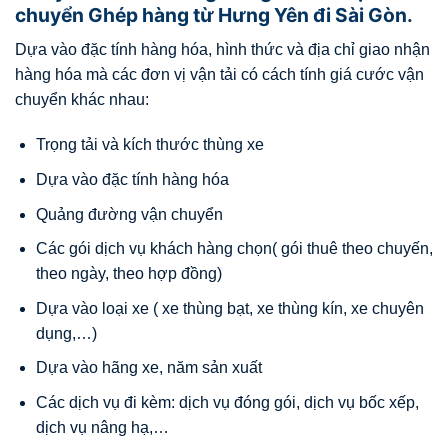
chuyển Ghép hàng từ Hưng Yên đi Sài Gòn.
Dựa vào đặc tính hàng hóa, hình thức và địa chỉ giao nhận
hàng hóa mà các đơn vị vận tải có cách tính giá cước vận
chuyển khác nhau:
Trọng tải và kích thước thùng xe
Dựa vào đặc tính hàng hóa
Quảng đường vận chuyển
Các gói dịch vụ khách hàng chọn( gói thuê theo chuyến,
theo ngày, theo hợp đồng)
Dựa vào loại xe ( xe thùng bạt, xe thùng kín, xe chuyên
dụng,…)
Dựa vào hãng xe, năm sản xuất
Các dịch vụ đi kèm: dịch vụ đóng gói, dịch vụ bốc xếp,
dịch vụ nâng hạ,…