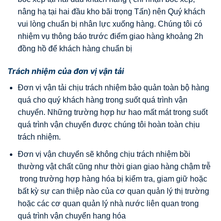
nâng hạ tại hai đầu kho bãi trọng Tấn) nên Quý khách
vui lòng chuẩn bị nhân lực xuống hàng. Chúng tôi có
nhiệm vụ thông báo trước điểm giao hàng khoảng 2h
đồng hồ để khách hàng chuẩn bị
Trách nhiệm của đơn vị vận tải
Đơn vị vận tải chịu trách nhiệm bảo quản toàn bộ hàng
quá cho quý khách hàng trong suốt quá trình vận
chuyển. Những trường hợp hư hao mất mát trong suốt
quá trình vận chuyển được chúng tôi hoàn toàn chịu
trách nhiệm.
Đơn vị vận chuyển sẽ không chịu trách nhiệm bồi
thường vật chất cũng như thời gian giao hàng chậm trễ
trong trường hợp hàng hóa bị kiểm tra, giam giữ hoặc
bất kỳ sự can thiệp nào của cơ quan quản lý thị trường
hoặc các cơ quan quản lý nhà nước liên quan trong
quá trình vận chuyển hang hóa