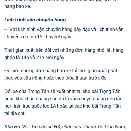
hàng bao xe.
Lịch trình vận chuyển hàng
– Với lịch trình vận chuyển hàng dày đặc và lịch trình vận
chuyển cố định 15 chuyến/ ngày.
Thời gian xuất bến đối với những đơn hàng nhỏ, lẻ, hàng
ghép là 14h và 21h mỗi ngày
Đối với những đơn hàng bao xe thì thời gian xuất phát
theo yêu cầu riêng hoặc theo thỏa thuận trước đó.
Đội xe của Trọng Tấn sẽ xuất phát tại kho bãi Trọng Tấn
hoặc kho khách hàng sau đó là vận chuyển hàng đến tận
nơi, trên trục quốc lộc 1A hoặc tại các kho bãi Trọng Tấn
tại địa chỉ:
Kho Hà Nội: Trụ cầu số H3, chân cầu Thanh Trì, Lĩnh Nam,