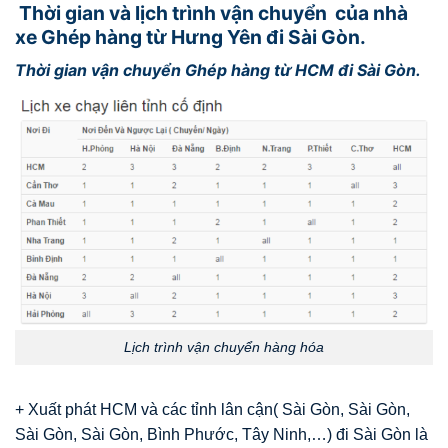
Thời gian và lịch trình vận chuyển của nhà
xe Ghép hàng từ Hưng Yên đi Sài Gòn.
Thời gian vận chuyển Ghép hàng từ HCM đi Sài Gòn.
Lịch trình vận chuyển hàng hóa
+ Xuất phát HCM và các tỉnh lân cận( Sài Gòn, Sài Gòn,
Sài Gòn, Sài Gòn, Bình Phước, Tây Ninh,…) đi Sài Gòn là