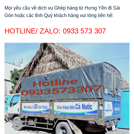
Mọi yêu cầu về dịch vụ Ghép hàng từ Hưng Yên đi Sài
Gòn hoặc các tỉnh Quý khách hàng vui lòng liên hệ:
HOTLINE/ ZALO:
0933 573 307