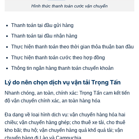
Hình thức thanh toán cước vận chuyển
Thanh toán tại đầu gửi hàng
Thanh toán tại đầu nhận hàng
Thực hiện thanh toán theo thời gian thỏa thuận ban đầu
Thực hiện thanh toán cước theo hợp đồng
Thông tin ngân hàng thanh toán chuyển khoản
Lý do nên chọn dịch vụ vận tải Trọng Tấn
Nhanh chóng, an toàn, chính xác: Trọng Tấn cam kết tiến
độ vận chuyển chính xác, an toàn hàng hóa
Đa dạng về loại hình dịch vụ: vận chuyển hàng hóa hai
chiều; vận chuyển hàng ghép; cho thuê xe tải, cho thuê
kho bãi; thu hộ; vận chuyển hàng quá khổ quá tải; vận
chuyển hàng đi Lào và Campuchia,…