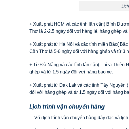
Lịc
+ Xuất phát HCM và các tỉnh lân cận( Bình Dươ
Thơ là 2-2.5 ngày đối với hàng lẻ, hàng ghép và 
+ Xuất phát từ Hà Nội và các tỉnh miền Bắc( B
Cần Thơ là 5-6 ngày đối với hàng ghép và từ 3 n
+ Từ Đà Nẵng và các tỉnh lân cận( Thừa Thiên 
ghép và từ 1.5 ngày đối với hàng bao xe.
+ Xuất phát từ Đak Lak và các tỉnh Tây Nguyên 
đối với hàng ghép và từ 1.5 ngày đối vói hàng ba
Lịch trình vận chuyển hàng
– Với lịch trình vận chuyển hàng dày đặc và lịch