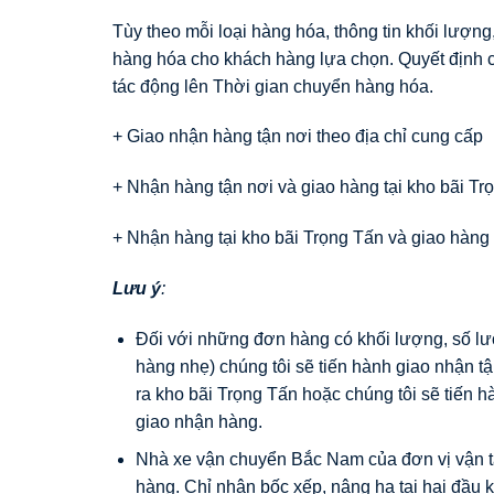
Tùy theo mỗi loại hàng hóa, thông tin khối lượn
hàng hóa cho khách hàng lựa chọn. Quyết định 
tác động lên Thời gian chuyển hàng hóa.
+ Giao nhận hàng tận nơi theo địa chỉ cung cấp
+ Nhận hàng tận nơi và giao hàng tại kho bãi Trọ
+ Nhận hàng tại kho bãi Trọng Tấn và giao hàng 
Lưu ý
:
Đối với những đơn hàng có khối lượng, số lượn
hàng nhẹ) chúng tôi sẽ tiến hành giao nhận 
ra kho bãi Trọng Tấn hoặc chúng tôi sẽ tiến h
giao nhận hàng.
Nhà xe vận chuyển Bắc Nam của đơn vị vận t
hàng. Chỉ nhận bốc xếp, nâng hạ tại hai đầu 