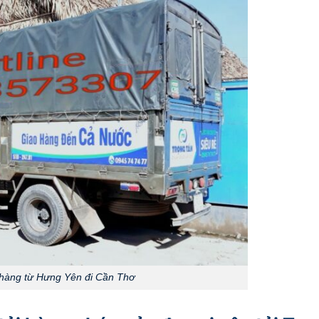
hàng từ Hưng Yên đi Cần Thơ