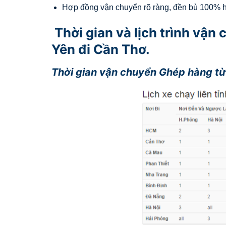
Hợp đồng vận chuyển rõ ràng, đền bù 100% hà
Thời gian và lịch trình vậ
Yên đi Cần Thơ.
Thời gian vận chuyển Ghép hàng t