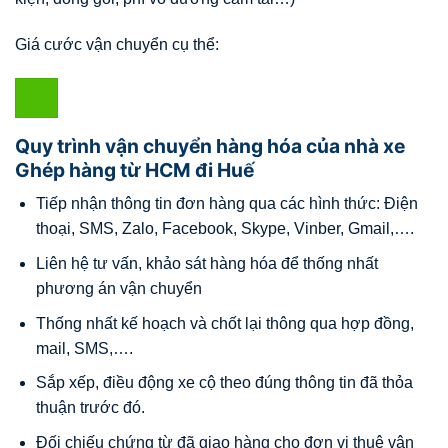
Giá cước vận chuyển cụ thể:
Quy trình vận chuyển hàng hóa của nhà xe
Ghép hàng từ HCM đi Huế
Tiếp nhận thông tin đơn hàng qua các hình thức: Điện
thoại, SMS, Zalo, Facebook, Skype, Vinber, Gmail,….
Liên hệ tư vấn, khảo sát hàng hóa để thống nhất
phương án vận chuyển
Thống nhất kế hoạch và chốt lại thông qua hợp đồng,
mail, SMS,….
Sắp xếp, điều động xe cộ theo đúng thông tin đã thỏa
thuận trước đó.
Đối chiếu chứng từ đã giao hàng cho đơn vị thuê vận