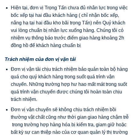
Hiện tại, đơn vị Trọng Tấn chưa đủ nhân lực trong việc
bốc xếp tại hai đầu khách hàng ( chỉ nhận bốc xếp,
nâng hạ tại hai đầu kho bãi trọng Tấn) nên Quý khách
vui lòng chuẩn bị nhân lực xuống hàng. Chúng tôi có
nhiệm vụ thông báo trước điểm giao hàng khoảng 2h
đồng hồ để khách hàng chuẩn bị
Trách nhiệm của đơn vị vận tải
Đơn vị vận tải chịu trách nhiệm bảo quản toàn bộ hàng
quá cho quý khách hàng trong suốt quá trình vận
chuyển. Những trường hợp hư hao mất mát trong suốt
quá trình vận chuyển được chúng tôi hoàn toàn chịu
trách nhiệm.
Đơn vị vận chuyển sẽ không chịu trách nhiệm bồi
thường vật chất cũng như thời gian giao hàng chậm trễ
trong trường hợp hàng hóa bị kiểm tra, giam giữ hoặc
bất kỳ sự can thiệp nào của cơ quan quản lý thị trường