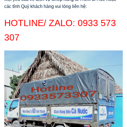
các tỉnh Quý khách hàng vui lòng liên hệ:
HOTLINE/ ZALO:
0933 573
307