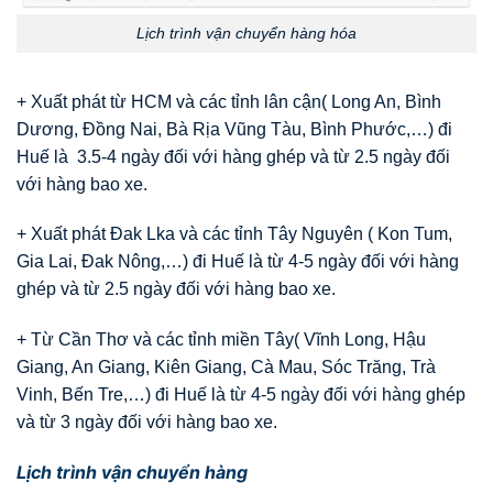
Lịch trình vận chuyển hàng hóa
+ Xuất phát từ HCM và các tỉnh lân cận( Long An, Bình
Dương, Đồng Nai, Bà Rịa Vũng Tàu, Bình Phước,…) đi
Huế là 3.5-4 ngày đối với hàng ghép và từ 2.5 ngày đối
với hàng bao xe.
+ Xuất phát Đak Lka và các tỉnh Tây Nguyên ( Kon Tum,
Gia Lai, Đak Nông,…) đi Huế là từ 4-5 ngày đối với hàng
ghép và từ 2.5 ngày đối với hàng bao xe.
+ Từ Cần Thơ và các tỉnh miền Tây( Vĩnh Long, Hậu
Giang, An Giang, Kiên Giang, Cà Mau, Sóc Trăng, Trà
Vinh, Bến Tre,…) đi Huế là từ 4-5 ngày đối với hàng ghép
và từ 3 ngày đối với hàng bao xe.
Lịch trình vận chuyển hàng