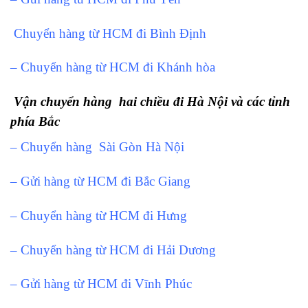
Chuyển hàng từ HCM đi Bình Định
– Chuyển hàng từ HCM đi Khánh hòa
Vận chuyển hàng hai chiều đi Hà Nội và các tỉnh
phía Bắc
– Chuyển hàng Sài Gòn Hà Nội
– Gửi hàng từ HCM đi Bắc Giang
– Chuyển hàng từ HCM đi Hưng
– Chuyển hàng từ HCM đi Hải Dương
– Gửi hàng từ HCM đi Vĩnh Phúc