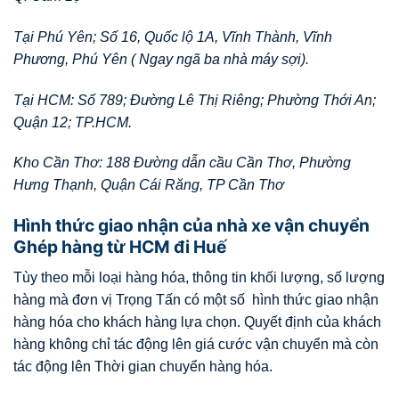
Tại Phú Yên; Số 16, Quốc lộ 1A, Vĩnh Thành, Vĩnh
Phương, Phú Yên ( Ngay ngã ba nhà máy sợi).
Tại HCM: Số 789; Đường Lê Thị Riêng; Phường Thới An;
Quận 12; TP.HCM.
Kho Cần Thơ: 188 Đường dẫn cầu Cần Thơ, Phường
Hưng Thạnh, Quận Cái Răng, TP Cần Thơ
Hình thức giao nhận của nhà xe vận chuyển
Ghép hàng từ HCM đi Huế
Tùy theo mỗi loại hàng hóa, thông tin khối lượng, số lượng
hàng mà đơn vị Trọng Tấn có một số hình thức giao nhận
hàng hóa cho khách hàng lựa chọn. Quyết định của khách
hàng không chỉ tác động lên giá cước vận chuyển mà còn
tác động lên Thời gian chuyển hàng hóa.