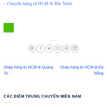
– Chuyển hàng từ HCM đi Bắc Ninh
Ghép hàng từ HCM đi Quảng
Ghép hàng từ HCM đi Đà
Trị
Nẵng
CÁC ĐIỂM TRUNG CHUYỂN MIỀN NAM