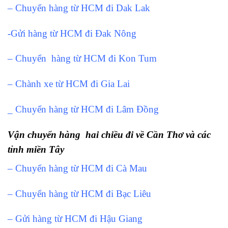
– Chuyển hàng từ HCM đi Dak Lak
-Gửi hàng từ HCM đi Đak Nông
– Chuyển hàng từ HCM đi Kon Tum
– Chành xe từ HCM đi Gia Lai
_ Chuyển hàng từ HCM đi Lâm Đồng
Vận chuyển hàng hai chiều đi về Cần Thơ và các
tỉnh miền Tây
– Chuyển hàng từ HCM đi Cà Mau
– Chuyển hàng từ HCM đi Bạc Liêu
– Gửi hàng từ HCM đi Hậu Giang