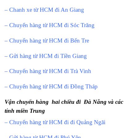
– Chanh xe từ HCM đi An Giang
– Chuyển hàng từ HCM đi Sóc Trăng
– Chuyển hàng từ HCM đi Bến Tre
– Gửi hàng từ HCM đi Tiền Giang
– Chuyển hàng từ HCM đi Trà Vinh
– Chuyển hàng từ HCM đi Đồng Tháp
Vận chuyển hàng hai chiều đi Đà Nẵng và các
tỉnh miền Trung
– Chuyển hàng từ HCM đi đi Quảng Ngãi
– Gửi hàng từ HCM đi Phú Yên