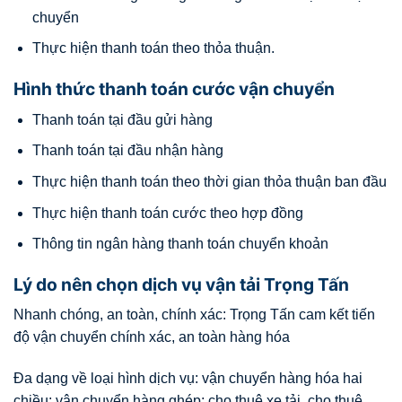
chuyển
Thực hiện thanh toán theo thỏa thuận.
Hình thức thanh toán cước vận chuyển
Thanh toán tại đầu gửi hàng
Thanh toán tại đầu nhận hàng
Thực hiện thanh toán theo thời gian thỏa thuận ban đầu
Thực hiện thanh toán cước theo hợp đồng
Thông tin ngân hàng thanh toán chuyển khoản
Lý do nên chọn dịch vụ vận tải Trọng Tấn
Nhanh chóng, an toàn, chính xác: Trọng Tấn cam kết tiến
độ vận chuyển chính xác, an toàn hàng hóa
Đa dạng về loại hình dịch vụ: vận chuyển hàng hóa hai
chiều; vận chuyển hàng ghép; cho thuê xe tải, cho thuê