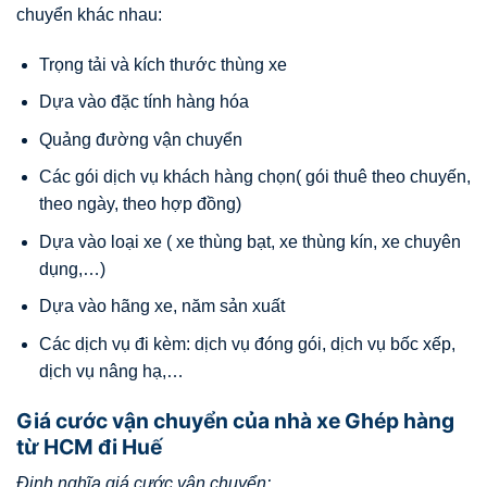
chuyển khác nhau:
Trọng tải và kích thước thùng xe
Dựa vào đặc tính hàng hóa
Quảng đường vận chuyển
Các gói dịch vụ khách hàng chọn( gói thuê theo chuyến,
theo ngày, theo hợp đồng)
Dựa vào loại xe ( xe thùng bạt, xe thùng kín, xe chuyên
dụng,…)
Dựa vào hãng xe, năm sản xuất
Các dịch vụ đi kèm: dịch vụ đóng gói, dịch vụ bốc xếp,
dịch vụ nâng hạ,…
Giá cước vận chuyển của nhà xe Ghép hàng
từ HCM đi Huế
Định nghĩa giá cước vận chuyển: