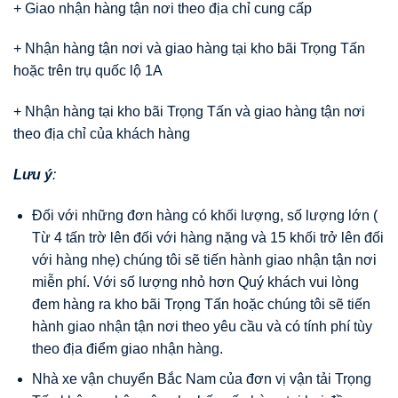
+ Giao nhận hàng tận nơi theo địa chỉ cung cấp
+ Nhận hàng tận nơi và giao hàng tại kho bãi Trọng Tấn
hoặc trên trụ quốc lộ 1A
+ Nhận hàng tại kho bãi Trọng Tấn và giao hàng tận nơi
theo địa chỉ của khách hàng
Lưu ý
:
Đối với những đơn hàng có khối lượng, số lượng lớn (
Từ 4 tấn trờ lên đối với hàng nặng và 15 khối trở lên đối
với hàng nhẹ) chúng tôi sẽ tiến hành giao nhận tận nơi
miễn phí. Với số lượng nhỏ hơn Quý khách vui lòng
đem hàng ra kho bãi Trọng Tấn hoặc chúng tôi sẽ tiến
hành giao nhận tận nơi theo yêu cầu và có tính phí tùy
theo địa điểm giao nhận hàng.
Nhà xe vận chuyển Bắc Nam của đơn vị vận tải Trọng