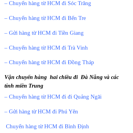
– Chuyển hàng từ HCM đi Sóc Trăng
– Chuyển hàng từ HCM đi Bến Tre
– Gửi hàng từ HCM đi Tiền Giang
– Chuyển hàng từ HCM đi Trà Vinh
– Chuyển hàng từ HCM đi Đồng Tháp
Vận chuyển hàng hai chiều đi Đà Nẵng và các
tỉnh miền Trung
– Chuyển hàng từ HCM đi đi Quảng Ngãi
– Gửi hàng từ HCM đi Phú Yên
Chuyển hàng từ HCM đi Bình Định