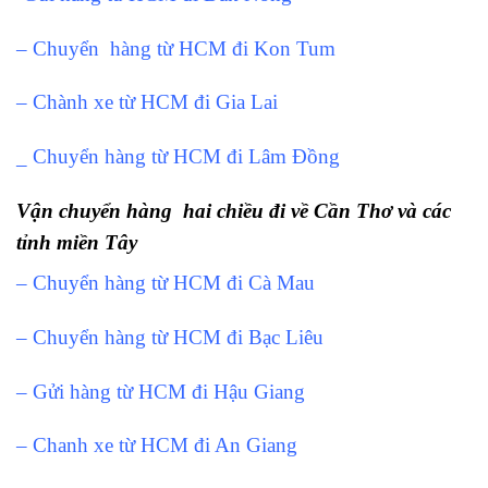
– Chuyển hàng từ HCM đi Kon Tum
– Chành xe từ HCM đi Gia Lai
_ Chuyển hàng từ HCM đi Lâm Đồng
Vận chuyển hàng hai chiều đi về Cần Thơ và các
tỉnh miền Tây
– Chuyển hàng từ HCM đi Cà Mau
– Chuyển hàng từ HCM đi Bạc Liêu
– Gửi hàng từ HCM đi Hậu Giang
– Chanh xe từ HCM đi An Giang