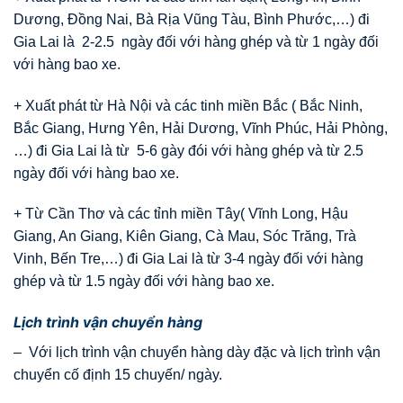
Dương, Đồng Nai, Bà Rịa Vũng Tàu, Bình Phước,…) đi
Gia Lai là 2-2.5 ngày đối với hàng ghép và từ 1 ngày đối
với hàng bao xe.
+ Xuất phát từ Hà Nội và các tinh miền Bắc ( Bắc Ninh,
Bắc Giang, Hưng Yên, Hải Dương, Vĩnh Phúc, Hải Phòng,
…) đi Gia Lai là từ 5-6 gày đói với hàng ghép và từ 2.5
ngày đối với hàng bao xe.
+ Từ Cần Thơ và các tỉnh miền Tây( Vĩnh Long, Hậu
Giang, An Giang, Kiên Giang, Cà Mau, Sóc Trăng, Trà
Vinh, Bến Tre,…) đi Gia Lai là từ 3-4 ngày đối với hàng
ghép và từ 1.5 ngày đối với hàng bao xe.
Lịch trình vận chuyển hàng
– Với lịch trình vận chuyển hàng dày đặc và lịch trình vận
chuyển cố định 15 chuyến/ ngày.