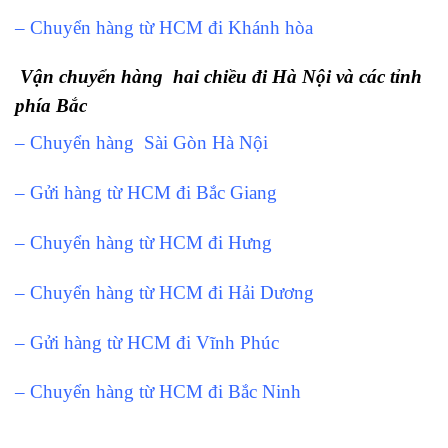
– Chuyển hàng từ HCM đi Khánh hòa
Vận chuyển hàng hai chiều đi Hà Nội và các tỉnh
phía Bắc
– Chuyển hàng Sài Gòn Hà Nội
– Gửi hàng từ HCM đi Bắc Giang
– Chuyển hàng từ HCM đi Hưng
– Chuyển hàng từ HCM đi Hải Dương
– Gửi hàng từ HCM đi Vĩnh Phúc
– Chuyển hàng từ HCM đi Bắc Ninh