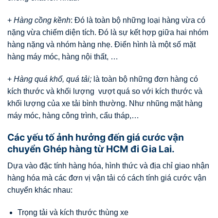
+
Hàng cồng kềnh
: Đó là toàn bộ những loại hàng vừa có
nặng vừa chiếm diện tích. Đó là sự kết hợp giữa hai nhóm
hàng nặng và nhóm hàng nhẹ. Điển hình là một số mặt
hàng máy móc, hàng nội thất, …
+
Hàng quá khổ, quá tải;
là toàn bộ những đơn hàng có
kích thước và khối lượng vượt quá so với kích thước và
khối lượng của xe tải bình thường. Như nhũng mặt hàng
máy móc, hàng công trình, cẩu tháp,…
Các yếu tố ảnh hưởng đến giá cước vận
chuyển Ghép hàng từ HCM đi Gia Lai.
Dựa vào đặc tính hàng hóa, hình thức và địa chỉ giao nhận
hàng hóa mà các đơn vị vận tải có cách tính giá cước vận
chuyển khác nhau:
Trọng tải và kích thước thùng xe