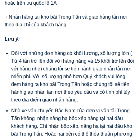
hoặc trên trụ quốc lộ 1A
+ Nhận hàng tại kho bãi Trọng Tấn và giao hàng tận nơi
theo địa chỉ của khách hàng
Lưu ý
:
Đối với những đơn hàng có khối lượng, số lượng lớn (
Từ 4 tấn trờ lên đối với hàng nặng và 15 khối trở lên đối
với hàng nhẹ) chúng tôi sẽ tiến hành giao nhận tận nơi
miễn phí. Với số lượng nhỏ hơn Quý khách vui lòng
đem hàng ra kho bãi Trọng Tấn hoặc chúng tôi sẽ tiến
hành giao nhận tận nơi theo yêu cầu và có tính phí tùy
theo địa điểm giao nhận hàng.
Nhà xe vận chuyển Bắc Nam của đơn vị vận tải Trọng
Tấn không nhận nâng hạ bốc xếp hàng tại hai đầu
khách hàng. Chỉ nhận bốc xếp, nâng hạ tại hai đầu kho
bãi Trọng Tấn. Hoặc hai bên có thể thỏa thuận phương