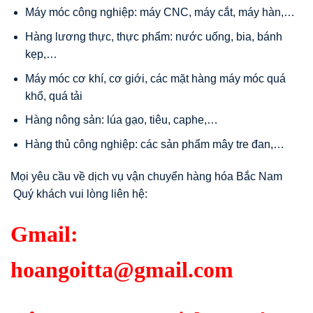
Máy móc công nghiệp: máy CNC, máy cắt, máy hàn,…
Hàng lương thực, thực phẩm: nước uống, bia, bánh
kẹp,…
Máy móc cơ khí, cơ giới, các mặt hàng máy móc quá
khổ, quá tải
Hàng nông sản: lúa gạo, tiêu, caphe,…
Hàng thủ công nghiệp: các sản phẩm mây tre đan,…
Mọi yêu cầu về dịch vụ vận chuyển hàng hóa Bắc Nam
Quý khách vui lòng liên hệ:
Gmail:
hoangoitta@gmail.com