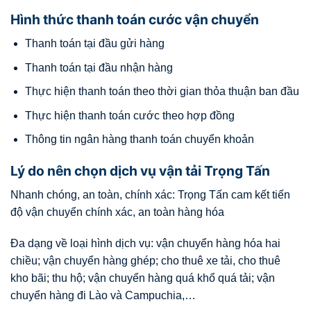
Hình thức thanh toán cước vận chuyển
Thanh toán tại đầu gửi hàng
Thanh toán tại đầu nhận hàng
Thực hiện thanh toán theo thời gian thỏa thuận ban đầu
Thực hiện thanh toán cước theo hợp đồng
Thông tin ngân hàng thanh toán chuyển khoản
Lý do nên chọn dịch vụ vận tải Trọng Tấn
Nhanh chóng, an toàn, chính xác: Trọng Tấn cam kết tiến
độ vận chuyển chính xác, an toàn hàng hóa
Đa dạng về loại hình dịch vụ: vận chuyển hàng hóa hai
chiều; vận chuyển hàng ghép; cho thuê xe tải, cho thuê
kho bãi; thu hộ; vận chuyển hàng quá khổ quá tải; vận
chuyển hàng đi Lào và Campuchia,…