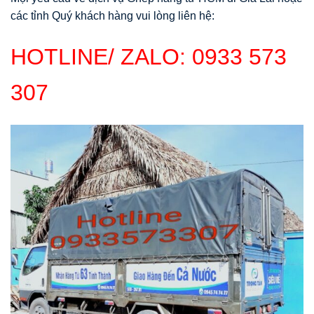
các tỉnh Quý khách hàng vui lòng liên hệ:
HOTLINE/ ZALO:
0933 573
307