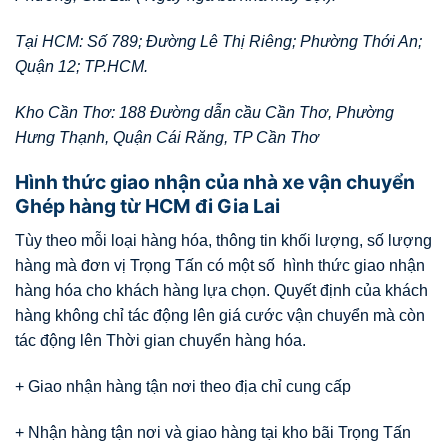
Tại HCM: Số 789; Đường Lê Thị Riêng; Phường Thới An;
Quận 12; TP.HCM.
Kho Cần Thơ: 188 Đường dẫn cầu Cần Thơ, Phường
Hưng Thạnh, Quận Cái Răng, TP Cần Thơ
Hình thức giao nhận của nhà xe vận chuyển
Ghép hàng từ HCM đi Gia Lai
Tùy theo mỗi loại hàng hóa, thông tin khối lượng, số lượng
hàng mà đơn vị Trọng Tấn có một số hình thức giao nhận
hàng hóa cho khách hàng lựa chọn. Quyết định của khách
hàng không chỉ tác động lên giá cước vận chuyển mà còn
tác động lên Thời gian chuyển hàng hóa.
+ Giao nhận hàng tận nơi theo địa chỉ cung cấp
+ Nhận hàng tận nơi và giao hàng tại kho bãi Trọng Tấn