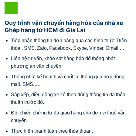
Quy trình vận chuyển hàng hóa của nhà xe
Ghép hàng từ HCM đi Gia Lai
Tiếp nhận thông tin đơn hàng qua các hình thức: Điện
thoại, SMS, Zalo, Facebook, Skype, Vinber, Gmail,….
Liên hệ tư vấn, khảo sát hàng hóa để thống nhất
phương án vận chuyển
Thống nhất kế hoạch và chốt lại thông qua hợp đồng,
mail, SMS,….
Sắp xếp, điều động xe cộ theo đúng thông tin đã thỏa
thuận trước đó.
Đối chiếu chứng từ đã giao hàng cho đơn vị thuê vận
chuyển
Thực hiện thanh toán theo thỏa thuận.