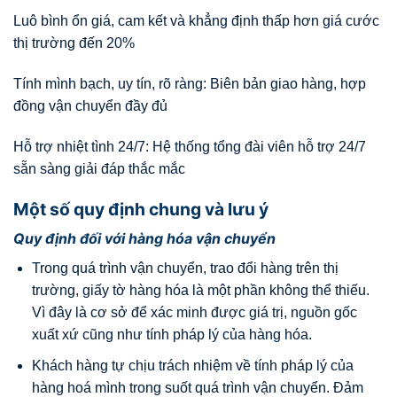
Luô bình ổn giá, cam kết và khẳng định thấp hơn giá cước
thị trường đến 20%
Tính mình bạch, uy tín, rõ ràng: Biên bản giao hàng, hợp
đồng vận chuyển đầy đủ
Hỗ trợ nhiệt tình 24/7: Hệ thống tổng đài viên hỗ trợ 24/7
sẵn sàng giải đáp thắc mắc
Một số quy định chung và lưu ý
Quy định đối với hàng hóa vận chuyển
Trong quá trình vận chuyển, trao đổi hàng trên thị
trường, giấy tờ hàng hóa là một phần không thể thiếu.
Vì đây là cơ sở để xác minh được giá trị, nguồn gốc
xuất xứ cũng như tính pháp lý của hàng hóa.
Khách hàng tự chịu trách nhiệm về tính pháp lý của
hàng hoá mình trong suốt quá trình vận chuyển. Đảm