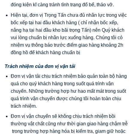
đóng kiện kĩ càng tránh tình trạng đổ bể, tháo vỡ.
Hiện tại, đơn vị Trọng Tấn chưa đủ nhân lực trong việc
bốc xếp tại hai đầu khách hàng ( chỉ nhận bốc xếp,
nâng hạ tại hai đầu kho bãi trọng Tấn) nên Quý khách
vui lòng chuẩn bị nhân lực xuống hàng. Chúng tôi có
nhiệm vụ thông báo trước điểm giao hàng khoảng 2h
đồng hồ để khách hàng chuẩn bị
Trách nhiệm của đơn vị vận tải
Đơn vị vận tải chịu trách nhiệm bảo quản toàn bộ hàng
quá cho quý khách hàng trong suốt quá trình vận
chuyển. Những trường hợp hư hao mất mát trong suốt
quá trình vận chuyển được chúng tôi hoàn toàn chịu
trách nhiệm.
Đơn vị vận chuyển sẽ không chịu trách nhiệm bồi
thường vật chất cũng như thời gian giao hàng chậm trễ
trong trường hợp hàng hóa bị kiểm tra, giam giữ hoặc