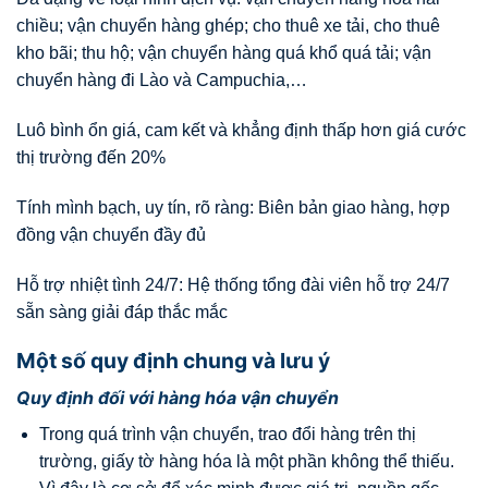
chiều; vận chuyển hàng ghép; cho thuê xe tải, cho thuê
kho bãi; thu hộ; vận chuyển hàng quá khổ quá tải; vận
chuyển hàng đi Lào và Campuchia,…
Luô bình ổn giá, cam kết và khẳng định thấp hơn giá cước
thị trường đến 20%
Tính mình bạch, uy tín, rõ ràng: Biên bản giao hàng, hợp
đồng vận chuyển đầy đủ
Hỗ trợ nhiệt tình 24/7: Hệ thống tổng đài viên hỗ trợ 24/7
sẵn sàng giải đáp thắc mắc
Một số quy định chung và lưu ý
Quy định đối với hàng hóa vận chuyển
Trong quá trình vận chuyển, trao đổi hàng trên thị
trường, giấy tờ hàng hóa là một phần không thể thiếu.