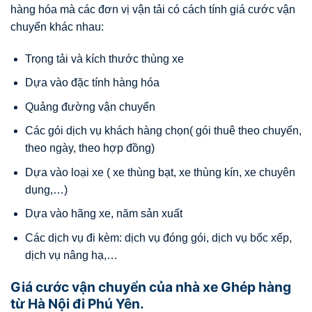
hàng hóa mà các đơn vị vận tải có cách tính giá cước vận
chuyển khác nhau:
Trọng tải và kích thước thùng xe
Dựa vào đặc tính hàng hóa
Quảng đường vận chuyển
Các gói dịch vụ khách hàng chọn( gói thuê theo chuyến,
theo ngày, theo hợp đồng)
Dựa vào loại xe ( xe thùng bạt, xe thùng kín, xe chuyên
dụng,…)
Dựa vào hãng xe, năm sản xuất
Các dịch vụ đi kèm: dịch vụ đóng gói, dịch vụ bốc xếp,
dịch vụ nâng hạ,…
Giá cước vận chuyển của nhà xe Ghép hàng
từ Hà Nội đi Phú Yên.