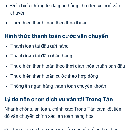
Đối chiếu chứng từ đã giao hàng cho đơn vị thuê vận
chuyển
Thực hiện thanh toán theo thỏa thuận.
Hình thức thanh toán cước vận chuyển
Thanh toán tại đầu gửi hàng
Thanh toán tại đầu nhận hàng
Thực hiện thanh toán theo thời gian thỏa thuận ban đầu
Thực hiện thanh toán cước theo hợp đồng
Thông tin ngân hàng thanh toán chuyển khoản
Lý do nên chọn dịch vụ vận tải Trọng Tấn
Nhanh chóng, an toàn, chính xác: Trọng Tấn cam kết tiến
độ vận chuyển chính xác, an toàn hàng hóa
Đa dạng về loại hình dịch vụ: vận chuyển hàng hóa hai