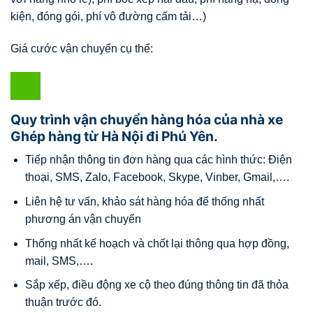
kiện, đóng gói, phí vô đường cấm tải…)
Giá cước vận chuyển cụ thể:
Quy trình vận chuyển hàng hóa của nhà xe
Ghép hàng từ Hà Nội đi Phú Yên.
Tiếp nhận thông tin đơn hàng qua các hình thức: Điện
thoại, SMS, Zalo, Facebook, Skype, Vinber, Gmail,….
Liên hệ tư vấn, khảo sát hàng hóa để thống nhất
phương án vận chuyển
Thống nhất kế hoạch và chốt lại thông qua hợp đồng,
mail, SMS,….
Sắp xếp, điều động xe cộ theo đúng thông tin đã thỏa
thuận trước đó.