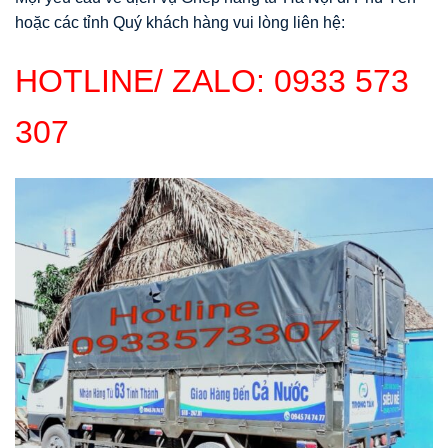
hoặc các tỉnh Quý khách hàng vui lòng liên hệ:
HOTLINE/ ZALO:
0933 573
307