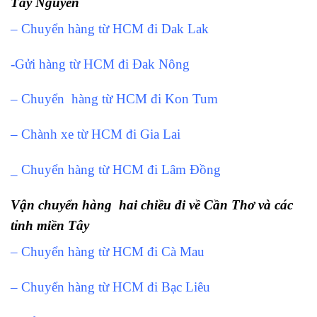
Tây Nguyên
– Chuyển hàng từ HCM đi Dak Lak
-Gửi hàng từ HCM đi Đak Nông
– Chuyển hàng từ HCM đi Kon Tum
– Chành xe từ HCM đi Gia Lai
_ Chuyển hàng từ HCM đi Lâm Đồng
Vận chuyển hàng hai chiều đi về Cần Thơ và các
tỉnh miền Tây
– Chuyển hàng từ HCM đi Cà Mau
– Chuyển hàng từ HCM đi Bạc Liêu