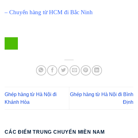
– Chuyển hàng từ HCM đi Bắc Ninh
Ghép hàng từ Hà Nội đi
Ghép hàng từ Hà Nội đi Bình
Khánh Hòa
Định
CÁC ĐIỂM TRUNG CHUYỂN MIỀN NAM