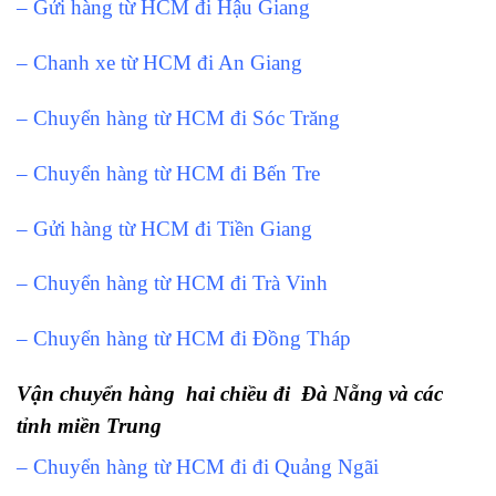
– Gửi hàng từ HCM đi Hậu Giang
– Chanh xe từ HCM đi An Giang
– Chuyển hàng từ HCM đi Sóc Trăng
– Chuyển hàng từ HCM đi Bến Tre
– Gửi hàng từ HCM đi Tiền Giang
– Chuyển hàng từ HCM đi Trà Vinh
– Chuyển hàng từ HCM đi Đồng Tháp
Vận chuyển hàng hai chiều đi Đà Nẵng và các
tỉnh miền Trung
– Chuyển hàng từ HCM đi đi Quảng Ngãi