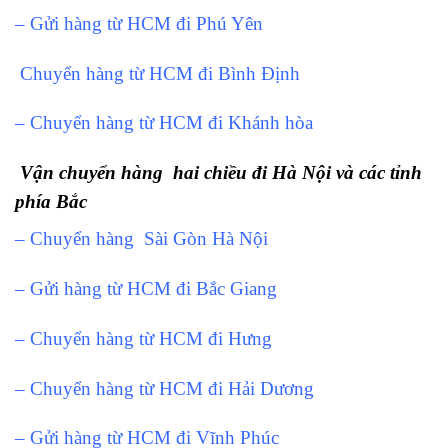
– Gửi hàng từ HCM đi Phú Yên
Chuyển hàng từ HCM đi Bình Định
– Chuyển hàng từ HCM đi Khánh hòa
Vận chuyển hàng hai chiều đi Hà Nội và các tỉnh
phía Bắc
– Chuyển hàng Sài Gòn Hà Nội
– Gửi hàng từ HCM đi Bắc Giang
– Chuyển hàng từ HCM đi Hưng
– Chuyển hàng từ HCM đi Hải Dương
– Gửi hàng từ HCM đi Vĩnh Phúc