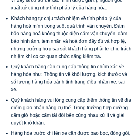
Vì đây là cơ sở để xác minh được giá trị, nguồn gốc
xuất xứ cũng như tính pháp lý của hàng hóa.
Khách hàng tự chịu trách nhiệm về tính pháp lý của
hàng hoá mình trong suốt quá trình vận chuyển. Đảm
bảo hàng hoá không thuộc diện cấm vận chuyển, đảm
bảo hình ảnh, tem nhãn và hoá đơn đầy đủ và hợp lệ,
những trường hợp sai sót khách hàng phải tự chịu trách
nhiệm khi có cơ quan chức năng kiểm tra.
Quý khách hàng cần cung cấp thông tin chính xác về
hàng hóa như: Thông tin về khối lượng, kích thước và
số lượng hàng hóa tránh tình trạng điều nhầm xe, sai
xe.
Quý khách hàng vui lòng cung cấp thêm thông tin về địa
điểm giao nhận hàng cụ thể. Trong trường hợp đường
cấm giờ hoặc cấm tải đôi bên cùng nhau xử lí và giải
quyết khó khăn.
Hàng hóa trước khi lên xe cần được bao bọc, đóng gói,