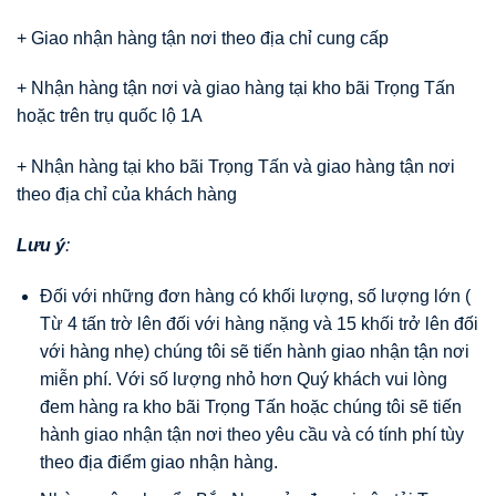
+ Giao nhận hàng tận nơi theo địa chỉ cung cấp
+ Nhận hàng tận nơi và giao hàng tại kho bãi Trọng Tấn
hoặc trên trụ quốc lộ 1A
+ Nhận hàng tại kho bãi Trọng Tấn và giao hàng tận nơi
theo địa chỉ của khách hàng
Lưu ý
:
Đối với những đơn hàng có khối lượng, số lượng lớn (
Từ 4 tấn trờ lên đối với hàng nặng và 15 khối trở lên đối
với hàng nhẹ) chúng tôi sẽ tiến hành giao nhận tận nơi
miễn phí. Với số lượng nhỏ hơn Quý khách vui lòng
đem hàng ra kho bãi Trọng Tấn hoặc chúng tôi sẽ tiến
hành giao nhận tận nơi theo yêu cầu và có tính phí tùy
theo địa điểm giao nhận hàng.