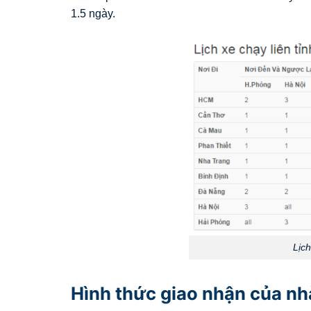
1.5 ngày.
Lịc
Hình thức giao nhận của nh