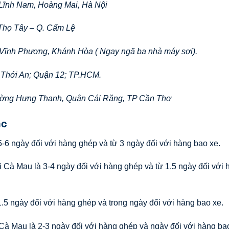
 Lĩnh Nam, Hoàng Mai, Hà Nội
Thọ Tây – Q. Cẩm Lệ
 Vĩnh Phương, Khánh Hòa ( Ngay ngã ba nhà máy sợi).
 Thới An; Quận 12; TP.HCM.
ường Hưng Thạnh, Quận Cái Răng, TP Cần Thơ
ác
-6 ngày đối với hàng ghép và từ 3 ngày đối với hàng bao xe.
i Cà Mau là 3-4 ngày đối với hàng ghép và từ 1.5 ngày đối với 
.5 ngày đối với hàng ghép và trong ngày đối với hàng bao xe.
Cà Mau là 2-3 ngày đối với hàng ghép và ngày đối với hàng bao