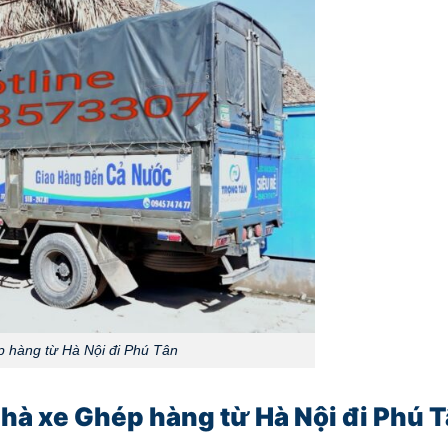
 hàng từ Hà Nội đi Phú Tân
hà xe Ghép hàng từ Hà Nội đi Phú T