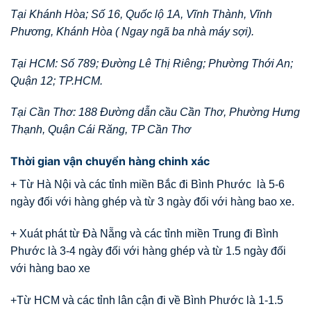
Tại Khánh Hòa; Số 16, Quốc lộ 1A, Vĩnh Thành, Vĩnh
Phương, Khánh Hòa ( Ngay ngã ba nhà máy sợi).
Tại HCM: Số 789; Đường Lê Thị Riêng; Phường Thới An;
Quận 12; TP.HCM.
Tại Cần Thơ: 188 Đường dẫn cầu Cần Thơ, Phường Hưng
Thạnh, Quận Cái Răng, TP Cần Thơ
Thời gian vận chuyển hàng chinh xác
+ Từ Hà Nội và các tỉnh miền Bắc đi Bình Phước là 5-6
ngày đối với hàng ghép và từ 3 ngày đối với hàng bao xe.
+ Xuát phát từ Đà Nẵng và các tỉnh miền Trung đi Bình
Phước là 3-4 ngày đối với hàng ghép và từ 1.5 ngày đối
với hàng bao xe
+Từ HCM và các tỉnh lân cận đi về Bình Phước là 1-1.5