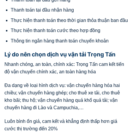
Thanh toán tại đầu nhận hàng
Thực hiện thanh toán theo thời gian thỏa thuận ban đầu
Thực hiện thanh toán cước theo hợp đồng
Thông tin ngân hàng thanh toán chuyển khoản
Lý do nên chọn dịch vụ vận tải Trọng Tấn
Nhanh chóng, an toàn, chính xác: Trọng Tấn cam kết tiến
độ vận chuyển chính xác, an toàn hàng hóa
Đa dạng về loại hình dịch vụ: vận chuyển hàng hóa hai
chiều; vận chuyển hàng ghép; cho thuê xe tải, cho thuê
kho bãi; thu hộ; vận chuyển hàng quá khổ quá tải; vận
chuyển hàng đi Lào và Campuchia,…
Luôn bình ổn giá, cam kết và khẳng định thấp hơn giá
cước thị trường đến 20%