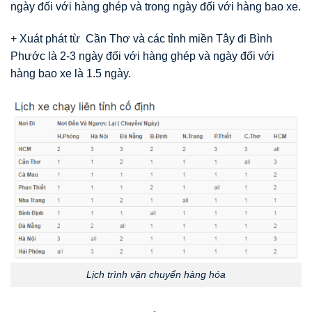
ngày đối với hàng ghép và trong ngày đối với hàng bao xe.
+ Xuát phát từ Cần Thơ và các tỉnh miền Tây đi Bình
Phước là 2-3 ngày đối với hàng ghép và ngày đối với
hàng bao xe là 1.5 ngày.
Lịch trình vận chuyển hàng hóa