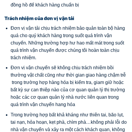
đồng hồ để khách hàng chuẩn bị
Trách nhiệm của đơn vị vận tải
Đơn vị vận tải chịu trách nhiệm bảo quản toàn bộ hàng
quá cho quý khách hàng trong suốt quá trình vận
chuyển. Những trường hợp hư hao mất mát trong suốt
quá trình vận chuyển được chúng tôi hoàn toàn chịu
trách nhiệm.
Đơn vị vận chuyển sẽ không chịu trách nhiệm bồi
thường vật chất cũng như thời gian giao hàng chậm trễ
trong trường hợp hàng hóa bị kiểm tra, giam giữ hoặc
bất kỳ sự can thiệp nào của cơ quan quản lý thị trường
hoặc các cơ quan quản lý nhà nước liên quan trong
quá trình vận chuyển hang hóa
Trong trường hợp bất khả kháng như thiên tai, bão lụt,
tai nạn, hỏa hoạn, kẹt phà, chìm phà…không phải lỗi do
nhà vận chuyển và xảy ra một cách khách quan, không