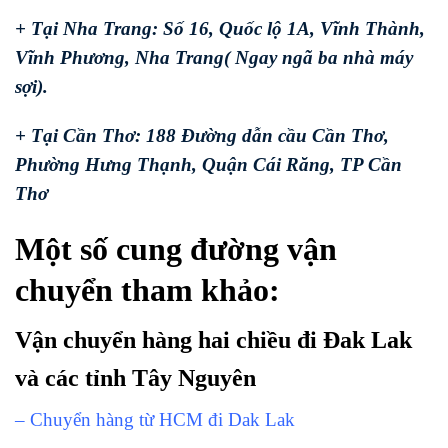
+ Tại Nha Trang: Số 16, Quốc lộ 1A, Vĩnh Thành,
Vĩnh Phương, Nha Trang( Ngay ngã ba nhà máy
sợi).
+ Tại Cần Thơ: 188 Đường dẫn cầu Cần Thơ,
Phường Hưng Thạnh, Quận Cái Răng, TP Cần
Thơ
Một số cung đường vận
chuyển tham khảo:
Vận chuyển hàng hai chiều đi Đak Lak
và các tỉnh Tây Nguyên
– Chuyển hàng từ HCM đi Dak Lak