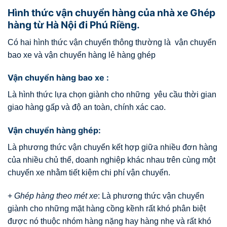
Hình thức vận chuyển hàng của nhà xe Ghép
hàng từ Hà Nội đi Phú Riềng.
Có hai hình thức vận chuyển thông thường là vận chuyển
bao xe và vận chuyển hàng lẻ hàng ghép
Vận chuyển hàng bao xe :
Là hình thức lựa chọn giành cho những yêu cầu thời gian
giao hàng gấp và độ an toàn, chính xác cao.
Vận chuyển hàng ghép:
Là phương thức vận chuyển kết hợp giữa nhiều đơn hàng
của nhiều chủ thể, doanh nghiệp khác nhau trên cùng một
chuyến xe nhằm tiết kiệm chi phí vận chuyển.
+
Ghép hàng theo mét xe
: Là phương thức vận chuyển
giành cho những mặt hàng cồng kềnh rất khó phân biệt
được nó thuộc nhóm hàng nặng hay hàng nhẹ và rất khó