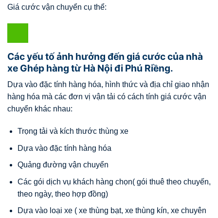
Giá cước vận chuyển cụ thể:
Các yếu tố ảnh hưởng đến giá cước của nhà
xe Ghép hàng từ Hà Nội đi Phú Riềng.
Dựa vào đặc tính hàng hóa, hình thức và địa chỉ giao nhận
hàng hóa mà các đơn vị vận tải có cách tính giá cước vận
chuyển khác nhau:
Trọng tải và kích thước thùng xe
Dựa vào đặc tính hàng hóa
Quảng đường vận chuyển
Các gói dịch vụ khách hàng chọn( gói thuê theo chuyến,
theo ngày, theo hợp đồng)
Dựa vào loại xe ( xe thùng bạt, xe thùng kín, xe chuyên