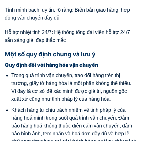
Tính mình bạch, uy tín, rõ ràng: Biên bản giao hàng, hợp
đồng vận chuyển đầy đủ
Hỗ trợ nhiệt tình 24/7: Hệ thống tổng đài viên hỗ trợ 24/7
sẵn sàng giải đáp thắc mắc
Một số quy định chung và lưu ý
Quy định đối với hàng hóa vận chuyển
Trong quá trình vận chuyển, trao đổi hàng trên thị
trường, giấy tờ hàng hóa là một phần không thể thiếu.
Vì đây là cơ sở để xác minh được giá trị, nguồn gốc
xuất xứ cũng như tính pháp lý của hàng hóa.
Khách hàng tự chịu trách nhiệm về tính pháp lý của
hàng hoá mình trong suốt quá trình vận chuyển. Đảm
bảo hàng hoá không thuộc diện cấm vận chuyển, đảm
bảo hình ảnh, tem nhãn và hoá đơn đầy đủ và hợp lệ,