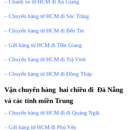
– Chanh xe từ HCM đi An Giang
– Chuyển hàng từ HCM đi Sóc Trăng
– Chuyển hàng từ HCM đi Bến Tre
– Gửi hàng từ HCM đi Tiền Giang
– Chuyển hàng từ HCM đi Trà Vinh
– Chuyển hàng từ HCM đi Đồng Tháp
Vận chuyển hàng hai chiều đi Đà Nẵng
và các tỉnh miền Trung
– Chuyển hàng từ HCM đi đi Quảng Ngãi
– Gửi hàng từ HCM đi Phú Yên