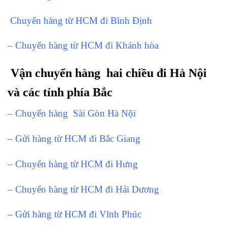
Chuyển hàng từ HCM đi Bình Định
– Chuyển hàng từ HCM đi Khánh hòa
Vận chuyển hàng hai chiều đi Hà Nội
và các tỉnh phía Bắc
– Chuyển hàng Sài Gòn Hà Nội
– Gửi hàng từ HCM đi Bắc Giang
– Chuyển hàng từ HCM đi Hưng
– Chuyển hàng từ HCM đi Hải Dương
– Gửi hàng từ HCM đi Vĩnh Phúc