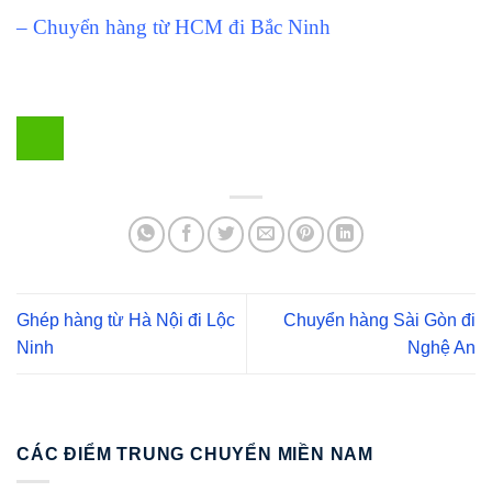
– Chuyển hàng từ HCM đi Bắc Ninh
Ghép hàng từ Hà Nội đi Lộc
Chuyển hàng Sài Gòn đi
Ninh
Nghệ An
CÁC ĐIỂM TRUNG CHUYỂN MIỀN NAM