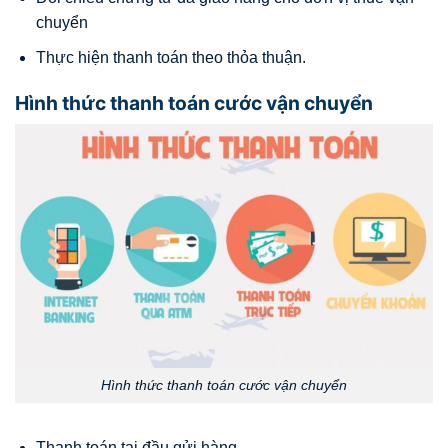
chuyển
Thực hiện thanh toán theo thỏa thuận.
Hình thức thanh toán cước vận chuyển
Hình thức thanh toán cước vận chuyển
Thanh toán tại đầu gửi hàng