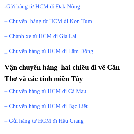
-Gửi hàng từ HCM đi Đak Nông
– Chuyển hàng từ HCM đi Kon Tum
– Chành xe từ HCM đi Gia Lai
_ Chuyển hàng từ HCM đi Lâm Đồng
Vận chuyển hàng hai chiều đi về Cần
Thơ và các tỉnh miền Tây
– Chuyển hàng từ HCM đi Cà Mau
– Chuyển hàng từ HCM đi Bạc Liêu
– Gửi hàng từ HCM đi Hậu Giang