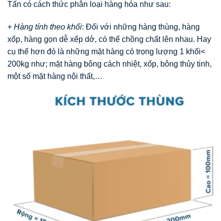
Tấn có cách thức phân loại hàng hóa như sau:
+
Hàng tính theo khối
: Đối với những hàng thùng, hàng
xốp, hàng gọn dễ xếp dở, có thể chồng chất lên nhau. Hay
cụ thể hơn đó là những mặt hàng có trọng lượng 1 khối<
200kg như; mặt hàng bông cách nhiệt, xốp, bông thủy tinh,
một số mặt hàng nội thất,…