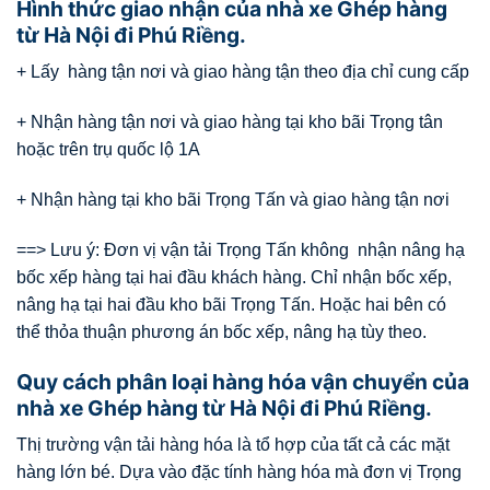
Hình thức giao nhận của nhà xe Ghép hàng
từ Hà Nội đi Phú Riềng.
+ Lấy hàng tận nơi và giao hàng tận theo địa chỉ cung cấp
+ Nhận hàng tận nơi và giao hàng tại kho bãi Trọng tân
hoặc trên trụ quốc lộ 1A
+ Nhận hàng tại kho bãi Trọng Tấn và giao hàng tận nơi
==> Lưu ý: Đơn vị vận tải Trọng Tấn không nhận nâng hạ
bốc xếp hàng tại hai đầu khách hàng. Chỉ nhận bốc xếp,
nâng hạ tại hai đầu kho bãi Trọng Tấn. Hoặc hai bên có
thể thỏa thuận phương án bốc xếp, nâng hạ tùy theo.
Quy cách phân loại hàng hóa vận chuyển của
nhà xe Ghép hàng từ Hà Nội đi Phú Riềng.
Thị trường vận tải hàng hóa là tổ hợp của tất cả các mặt
hàng lớn bé. Dựa vào đặc tính hàng hóa mà đơn vị Trọng