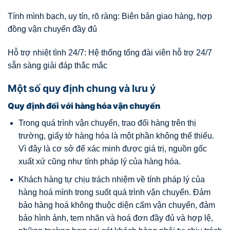
Tính mình bạch, uy tín, rõ ràng: Biên bản giao hàng, hợp
đồng vận chuyển đầy đủ
Hỗ trợ nhiệt tình 24/7: Hệ thống tổng đài viên hỗ trợ 24/7
sẵn sàng giải đáp thắc mắc
Một số quy định chung và lưu ý
Quy định đối với hàng hóa vận chuyển
Trong quá trình vận chuyển, trao đổi hàng trên thị
trường, giấy tờ hàng hóa là một phần không thể thiếu.
Vì đây là cơ sở để xác minh được giá trị, nguồn gốc
xuất xứ cũng như tính pháp lý của hàng hóa.
Khách hàng tự chịu trách nhiệm về tính pháp lý của
hàng hoá mình trong suốt quá trình vận chuyển. Đảm
bảo hàng hoá không thuộc diện cấm vận chuyển, đảm
bảo hình ảnh, tem nhãn và hoá đơn đầy đủ và hợp lệ,