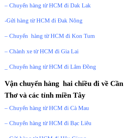
– Chuyển hàng từ HCM đi Dak Lak
-Gửi hàng từ HCM đi Đak Nông
– Chuyển hàng từ HCM đi Kon Tum
– Chành xe từ HCM đi Gia Lai
_ Chuyển hàng từ HCM đi Lâm Đồng
Vận chuyển hàng hai chiều đi về Cần
Thơ và các tỉnh miền Tây
– Chuyển hàng từ HCM đi Cà Mau
– Chuyển hàng từ HCM đi Bạc Liêu