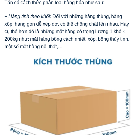
Tấn có cách thức phân loại hàng hóa như sau:
+
Hàng tính theo khối
: Đối với những hàng thùng, hàng
xốp, hàng gọn dễ xếp dở, có thể chồng chất lên nhau. Hay
cụ thể hơn đó là những mặt hàng có trọng lượng 1 khối<
200kg như; mặt hàng bông cách nhiệt, xốp, bông thủy tinh,
một số mặt hàng nội thất,…