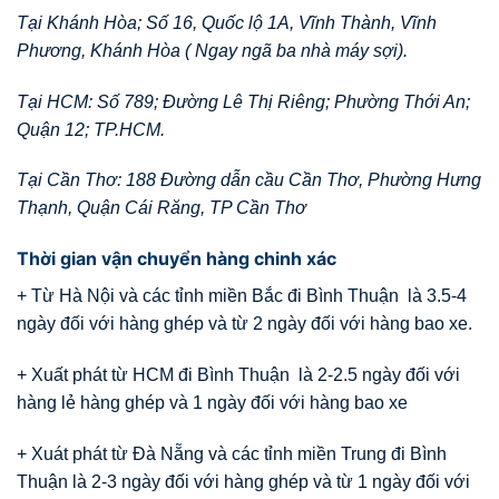
Tại Khánh Hòa; Số 16, Quốc lộ 1A, Vĩnh Thành, Vĩnh
Phương, Khánh Hòa ( Ngay ngã ba nhà máy sợi).
Tại HCM: Số 789; Đường Lê Thị Riêng; Phường Thới An;
Quận 12; TP.HCM.
Tại Cần Thơ: 188 Đường dẫn cầu Cần Thơ, Phường Hưng
Thạnh, Quận Cái Răng, TP Cần Thơ
Thời gian vận chuyển hàng chinh xác
+ Từ Hà Nội và các tỉnh miền Bắc đi Bình Thuận là 3.5-4
ngày đối với hàng ghép và từ 2 ngày đối với hàng bao xe.
+ Xuất phát từ HCM đi Bình Thuận là 2-2.5 ngày đối với
hàng lẻ hàng ghép và 1 ngày đối với hàng bao xe
+ Xuát phát từ Đà Nẵng và các tỉnh miền Trung đi Bình
Thuận là 2-3 ngày đối với hàng ghép và từ 1 ngày đối với