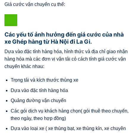
Giá cước vận chuyển cụ thể:
Các yếu tố ảnh hưởng đến giá cước của nhà
xe Ghép hàng từ Hà Nội đi La Gi.
Dựa vào đặc tính hàng hóa, hình thức và địa chỉ giao nhận
hàng hóa mà các đơn vị vận tải có cách tính giá cước vận
chuyển khác nhau:
Trọng tải và kích thước thùng xe
Dựa vào đặc tính hàng hóa
Quảng đường vận chuyển
Các gói dịch vụ khách hàng chọn( gói thuê theo chuyến,
theo ngày, theo hợp đồng)
Dựa vào loại xe ( xe thùng bạt, xe thùng kín, xe chuyên