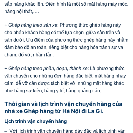
sắp hàng khác lên. Điển hình là một số mặt hàng máy móc,
hàng nội thất,….
+
Ghép hàng theo sàn xe
: Phương thức ghép hàng này
cho phép khách hàng có thể lựa chọn giữa sàn trên và
sàn dưới. Ưu điểm của phương thức ghép hàng này nhằm
đảm bảo độ an toàn, riêng biệt cho hàng hóa tránh sự va
chạm, đổ vỡ, nhầm lẫn.
+
Ghép hàng theo phần, đoạn, thành xe
: Là phương thức
vận chuyển cho những đơn hàng đặc biệt, mặt hàng nhạy
cảm, dễ vỡ cần được tách biệt với những mặt hàng khác
như hàng sự kiện, hàng y tế, hàng quảng cáo,….
Thời gian và lịch trình vận chuyển hàng của
nhà xe Ghép hàng từ Hà Nội đi La Gi.
Lịch trình vận chuyển hàng
– Với lịch trình vận chuyển hàng dày đặc và lịch trình vận