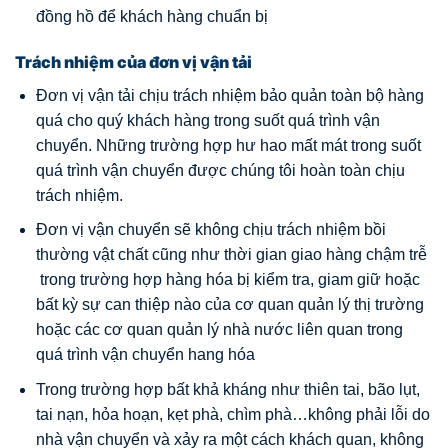
đồng hồ để khách hàng chuẩn bị
Trách nhiệm của đơn vị vận tải
Đơn vị vận tải chịu trách nhiệm bảo quản toàn bộ hàng
quá cho quý khách hàng trong suốt quá trình vận
chuyển. Những trường hợp hư hao mất mát trong suốt
quá trình vận chuyển được chúng tôi hoàn toàn chịu
trách nhiệm.
Đơn vị vận chuyển sẽ không chịu trách nhiệm bồi
thường vật chất cũng như thời gian giao hàng chậm trễ
trong trường hợp hàng hóa bị kiểm tra, giam giữ hoặc
bất kỳ sự can thiệp nào của cơ quan quản lý thị trường
hoặc các cơ quan quản lý nhà nước liên quan trong
quá trình vận chuyển hang hóa
Trong trường hợp bất khả kháng như thiên tai, bão lụt,
tai nạn, hỏa hoạn, kẹt phà, chìm phà…không phải lỗi do
nhà vận chuyển và xảy ra một cách khách quan, không