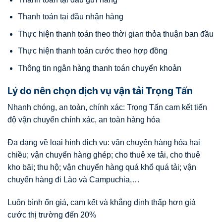
Thanh toán tại đầu nhận hàng
Thực hiện thanh toán theo thời gian thỏa thuận ban đầu
Thực hiện thanh toán cước theo hợp đồng
Thông tin ngân hàng thanh toán chuyển khoản
Lý do nên chọn dịch vụ vận tải Trọng Tấn
Nhanh chóng, an toàn, chính xác: Trọng Tấn cam kết tiến
độ vận chuyển chính xác, an toàn hàng hóa
Đa dạng về loại hình dịch vụ: vận chuyển hàng hóa hai
chiều; vận chuyển hàng ghép; cho thuê xe tải, cho thuê
kho bãi; thu hộ; vận chuyển hàng quá khổ quá tải; vận
chuyển hàng đi Lào và Campuchia,…
Luôn bình ổn giá, cam kết và khẳng định thấp hơn giá
cước thị trường đến 20%