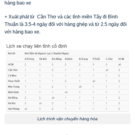
hàng bao xe
+ Xuát phát từ Cần Thơ và các tỉnh miền Tây đi Bình
Thuận là 3.5-4 ngày đối với hàng ghép và từ 2.5 ngày đối
với hàng bao xe.
Lịch trình vận chuyển hàng hóa