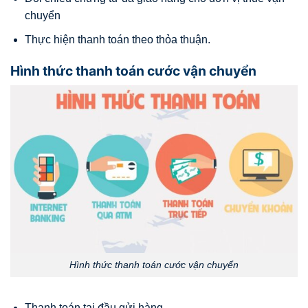
chuyển
Thực hiện thanh toán theo thỏa thuận.
Hình thức thanh toán cước vận chuyển
Hình thức thanh toán cước vận chuyển
Thanh toán tại đầu gửi hàng