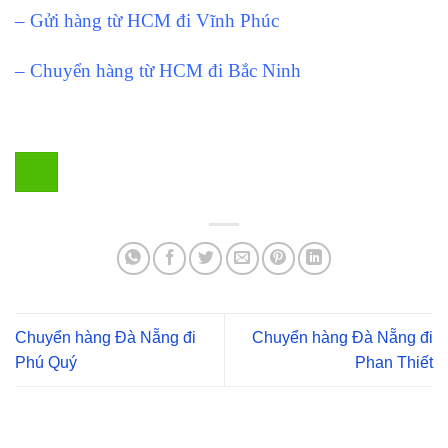
– Gửi hàng từ HCM đi Vĩnh Phúc
– Chuyển hàng từ HCM đi Bắc Ninh
Chuyển hàng Đà Nẵng đi
Chuyển hàng Đà Nẵng đi
Phú Quý
Phan Thiết