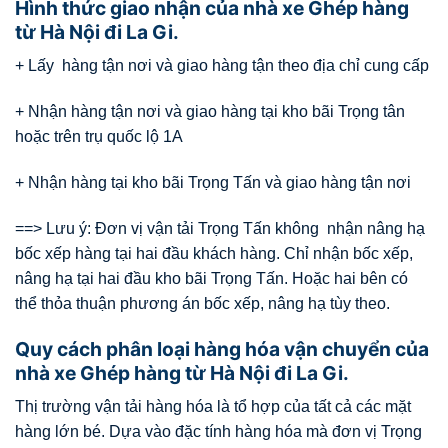
Hình thức giao nhận của nhà xe Ghép hàng
từ Hà Nội đi La Gi.
+ Lấy hàng tận nơi và giao hàng tận theo địa chỉ cung cấp
+ Nhận hàng tận nơi và giao hàng tại kho bãi Trọng tân
hoặc trên trụ quốc lộ 1A
+ Nhận hàng tại kho bãi Trọng Tấn và giao hàng tận nơi
==> Lưu ý: Đơn vị vận tải Trọng Tấn không nhận nâng hạ
bốc xếp hàng tại hai đầu khách hàng. Chỉ nhận bốc xếp,
nâng hạ tại hai đầu kho bãi Trọng Tấn. Hoặc hai bên có
thể thỏa thuận phương án bốc xếp, nâng hạ tùy theo.
Quy cách phân loại hàng hóa vận chuyển của
nhà xe Ghép hàng từ Hà Nội đi La Gi.
Thị trường vận tải hàng hóa là tổ hợp của tất cả các mặt
hàng lớn bé. Dựa vào đặc tính hàng hóa mà đơn vị Trọng