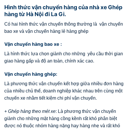
Hình thức vận chuyển hàng của nhà xe Ghép
hàng từ Hà Nội đi La Gi.
Có hai hình thức vận chuyển thông thường là vận chuyển
bao xe và vận chuyển hàng lẻ hàng ghép
Vận chuyển hàng bao xe :
Là hình thức lựa chọn giành cho những yêu cầu thời gian
giao hàng gấp và độ an toàn, chính xác cao.
Vận chuyển hàng ghép:
Là phương thức vận chuyển kết hợp giữa nhiều đơn hàng
của nhiều chủ thể, doanh nghiệp khác nhau trên cùng một
chuyến xe nhằm tiết kiệm chi phí vận chuyển.
+
Ghép hàng theo mét xe
: Là phương thức vận chuyển
giành cho những mặt hàng cồng kềnh rất khó phân biệt
được nó thuộc nhóm hàng nặng hay hàng nhẹ và rất khó