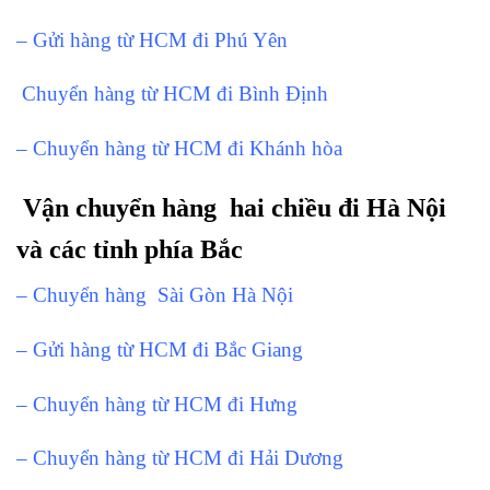
– Gửi hàng từ HCM đi Phú Yên
Chuyển hàng từ HCM đi Bình Định
– Chuyển hàng từ HCM đi Khánh hòa
Vận chuyển hàng hai chiều đi Hà Nội
và các tỉnh phía Bắc
– Chuyển hàng Sài Gòn Hà Nội
– Gửi hàng từ HCM đi Bắc Giang
– Chuyển hàng từ HCM đi Hưng
– Chuyển hàng từ HCM đi Hải Dương