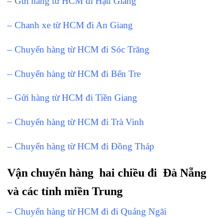
– Gửi hàng từ HCM đi Hậu Giang
– Chanh xe từ HCM đi An Giang
– Chuyển hàng từ HCM đi Sóc Trăng
– Chuyển hàng từ HCM đi Bến Tre
– Gửi hàng từ HCM đi Tiền Giang
– Chuyển hàng từ HCM đi Trà Vinh
– Chuyển hàng từ HCM đi Đồng Tháp
Vận chuyển hàng hai chiều đi Đà Nẵng
và các tỉnh miền Trung
– Chuyển hàng từ HCM đi đi Quảng Ngãi