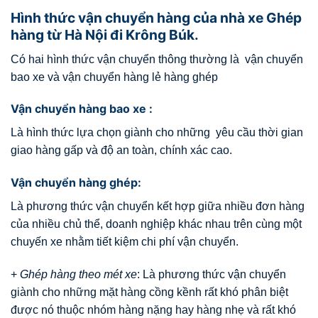
Hình thức vận chuyển hàng của nhà xe Ghép
hàng từ Hà Nội đi Krông Búk.
Có hai hình thức vận chuyển thông thường là vận chuyển
bao xe và vận chuyển hàng lẻ hàng ghép
Vận chuyển hàng bao xe :
Là hình thức lựa chọn giành cho những yêu cầu thời gian
giao hàng gấp và độ an toàn, chính xác cao.
Vận chuyển hàng ghép:
Là phương thức vận chuyển kết hợp giữa nhiều đơn hàng
của nhiều chủ thể, doanh nghiệp khác nhau trên cùng một
chuyến xe nhằm tiết kiệm chi phí vận chuyển.
+
Ghép hàng theo mét xe
: Là phương thức vận chuyển
giành cho những mặt hàng cồng kềnh rất khó phân biệt
được nó thuộc nhóm hàng nặng hay hàng nhẹ và rất khó