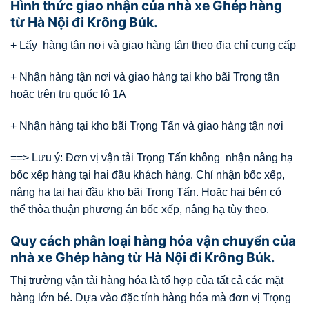
Hình thức giao nhận của nhà xe Ghép hàng
từ Hà Nội đi Krông Búk.
+ Lấy hàng tận nơi và giao hàng tận theo địa chỉ cung cấp
+ Nhận hàng tận nơi và giao hàng tại kho bãi Trọng tân
hoặc trên trụ quốc lộ 1A
+ Nhận hàng tại kho bãi Trọng Tấn và giao hàng tận nơi
==> Lưu ý: Đơn vị vận tải Trọng Tấn không nhận nâng hạ
bốc xếp hàng tại hai đầu khách hàng. Chỉ nhận bốc xếp,
nâng hạ tại hai đầu kho bãi Trọng Tấn. Hoặc hai bên có
thể thỏa thuận phương án bốc xếp, nâng hạ tùy theo.
Quy cách phân loại hàng hóa vận chuyển của
nhà xe Ghép hàng từ Hà Nội đi Krông Búk.
Thị trường vận tải hàng hóa là tổ hợp của tất cả các mặt
hàng lớn bé. Dựa vào đặc tính hàng hóa mà đơn vị Trọng