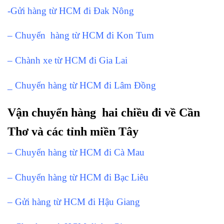
-Gửi hàng từ HCM đi Đak Nông
– Chuyển hàng từ HCM đi Kon Tum
– Chành xe từ HCM đi Gia Lai
_ Chuyển hàng từ HCM đi Lâm Đồng
Vận chuyển hàng hai chiều đi về Cần
Thơ và các tỉnh miền Tây
– Chuyển hàng từ HCM đi Cà Mau
– Chuyển hàng từ HCM đi Bạc Liêu
– Gửi hàng từ HCM đi Hậu Giang