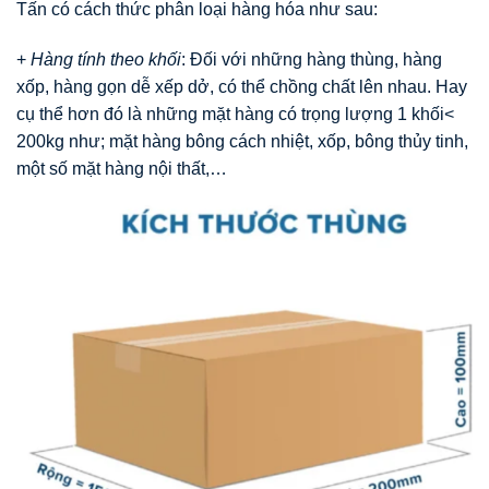
Tấn có cách thức phân loại hàng hóa như sau:
+
Hàng tính theo khối
: Đối với những hàng thùng, hàng
xốp, hàng gọn dễ xếp dở, có thể chồng chất lên nhau. Hay
cụ thể hơn đó là những mặt hàng có trọng lượng 1 khối<
200kg như; mặt hàng bông cách nhiệt, xốp, bông thủy tinh,
một số mặt hàng nội thất,…