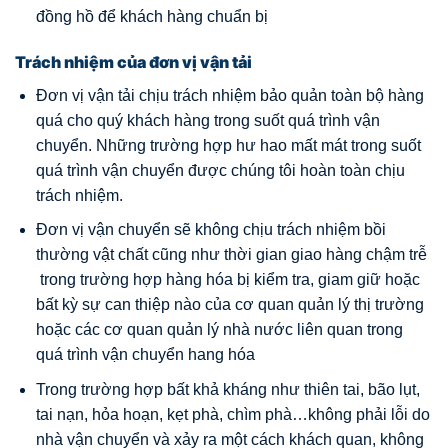
đồng hồ để khách hàng chuẩn bị
Trách nhiệm của đơn vị vận tải
Đơn vị vận tải chịu trách nhiệm bảo quản toàn bộ hàng
quá cho quý khách hàng trong suốt quá trình vận
chuyển. Những trường hợp hư hao mất mát trong suốt
quá trình vận chuyển được chúng tôi hoàn toàn chịu
trách nhiệm.
Đơn vị vận chuyển sẽ không chịu trách nhiệm bồi
thường vật chất cũng như thời gian giao hàng chậm trễ
trong trường hợp hàng hóa bị kiểm tra, giam giữ hoặc
bất kỳ sự can thiệp nào của cơ quan quản lý thị trường
hoặc các cơ quan quản lý nhà nước liên quan trong
quá trình vận chuyển hang hóa
Trong trường hợp bất khả kháng như thiên tai, bão lụt,
tai nạn, hỏa hoạn, kẹt phà, chìm phà…không phải lỗi do
nhà vận chuyển và xảy ra một cách khách quan, không