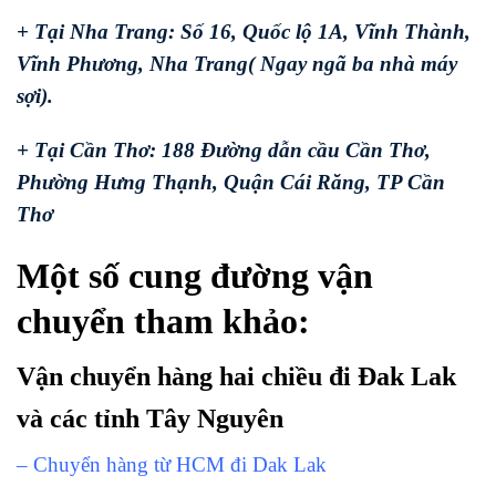
+ Tại Nha Trang: Số 16, Quốc lộ 1A, Vĩnh Thành,
Vĩnh Phương, Nha Trang( Ngay ngã ba nhà máy
sợi).
+ Tại Cần Thơ: 188 Đường dẫn cầu Cần Thơ,
Phường Hưng Thạnh, Quận Cái Răng, TP Cần
Thơ
Một số cung đường vận
chuyển tham khảo:
Vận chuyển hàng hai chiều đi Đak Lak
và các tỉnh Tây Nguyên
– Chuyển hàng từ HCM đi Dak Lak