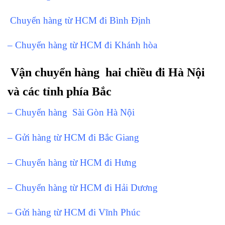
Chuyển hàng từ HCM đi Bình Định
– Chuyển hàng từ HCM đi Khánh hòa
Vận chuyển hàng hai chiều đi Hà Nội
và các tỉnh phía Bắc
– Chuyển hàng Sài Gòn Hà Nội
– Gửi hàng từ HCM đi Bắc Giang
– Chuyển hàng từ HCM đi Hưng
– Chuyển hàng từ HCM đi Hải Dương
– Gửi hàng từ HCM đi Vĩnh Phúc