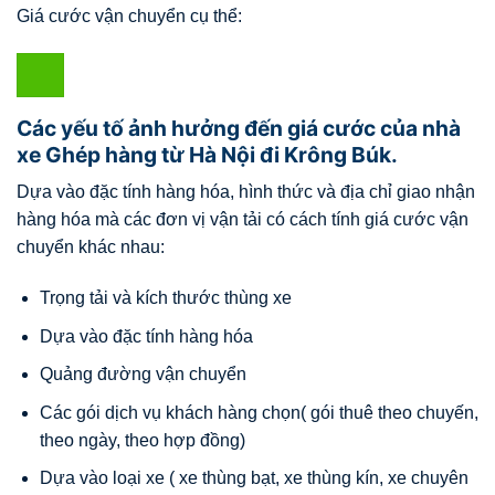
Giá cước vận chuyển cụ thể:
Các yếu tố ảnh hưởng đến giá cước của nhà
xe Ghép hàng từ Hà Nội đi Krông Búk.
Dựa vào đặc tính hàng hóa, hình thức và địa chỉ giao nhận
hàng hóa mà các đơn vị vận tải có cách tính giá cước vận
chuyển khác nhau:
Trọng tải và kích thước thùng xe
Dựa vào đặc tính hàng hóa
Quảng đường vận chuyển
Các gói dịch vụ khách hàng chọn( gói thuê theo chuyến,
theo ngày, theo hợp đồng)
Dựa vào loại xe ( xe thùng bạt, xe thùng kín, xe chuyên