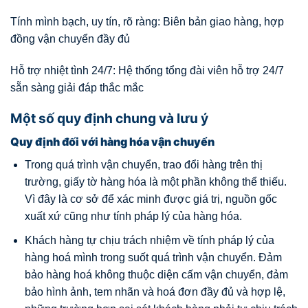
Tính mình bạch, uy tín, rõ ràng: Biên bản giao hàng, hợp
đồng vận chuyển đầy đủ
Hỗ trợ nhiệt tình 24/7: Hệ thống tổng đài viên hỗ trợ 24/7
sẵn sàng giải đáp thắc mắc
Một số quy định chung và lưu ý
Quy định đối với hàng hóa vận chuyển
Trong quá trình vận chuyển, trao đổi hàng trên thị
trường, giấy tờ hàng hóa là một phần không thể thiếu.
Vì đây là cơ sở để xác minh được giá trị, nguồn gốc
xuất xứ cũng như tính pháp lý của hàng hóa.
Khách hàng tự chịu trách nhiệm về tính pháp lý của
hàng hoá mình trong suốt quá trình vận chuyển. Đảm
bảo hàng hoá không thuộc diện cấm vận chuyển, đảm
bảo hình ảnh, tem nhãn và hoá đơn đầy đủ và hợp lệ,