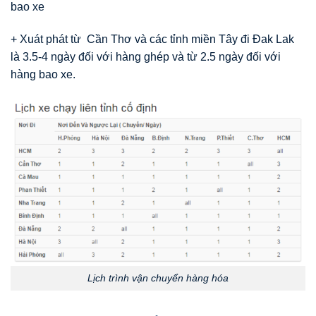
bao xe
+ Xuát phát từ Cần Thơ và các tỉnh miền Tây đi Đak Lak
là 3.5-4 ngày đối với hàng ghép và từ 2.5 ngày đối với
hàng bao xe.
Lịch trình vận chuyển hàng hóa