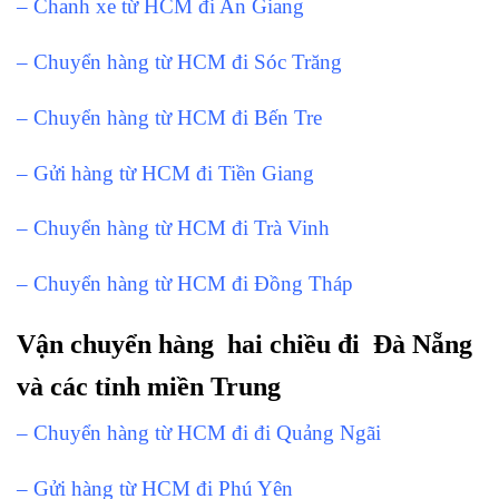
– Chanh xe từ HCM đi An Giang
– Chuyển hàng từ HCM đi Sóc Trăng
– Chuyển hàng từ HCM đi Bến Tre
– Gửi hàng từ HCM đi Tiền Giang
– Chuyển hàng từ HCM đi Trà Vinh
– Chuyển hàng từ HCM đi Đồng Tháp
Vận chuyển hàng hai chiều đi Đà Nẵng
và các tỉnh miền Trung
– Chuyển hàng từ HCM đi đi Quảng Ngãi
– Gửi hàng từ HCM đi Phú Yên