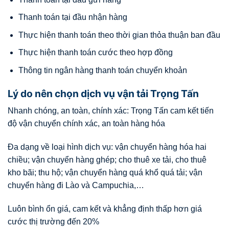
Thanh toán tại đầu nhận hàng
Thực hiện thanh toán theo thời gian thỏa thuận ban đầu
Thực hiện thanh toán cước theo hợp đồng
Thông tin ngân hàng thanh toán chuyển khoản
Lý do nên chọn dịch vụ vận tải Trọng Tấn
Nhanh chóng, an toàn, chính xác: Trọng Tấn cam kết tiến
độ vận chuyển chính xác, an toàn hàng hóa
Đa dạng về loại hình dịch vụ: vận chuyển hàng hóa hai
chiều; vận chuyển hàng ghép; cho thuê xe tải, cho thuê
kho bãi; thu hộ; vận chuyển hàng quá khổ quá tải; vận
chuyển hàng đi Lào và Campuchia,…
Luôn bình ổn giá, cam kết và khẳng định thấp hơn giá
cước thị trường đến 20%