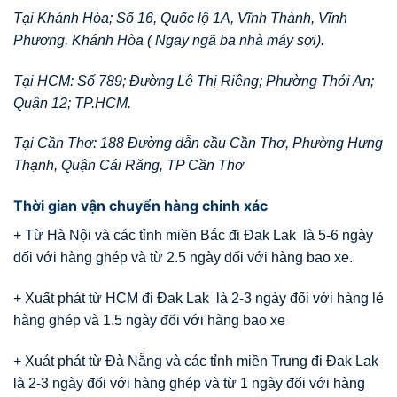
Tại Khánh Hòa; Số 16, Quốc lộ 1A, Vĩnh Thành, Vĩnh
Phương, Khánh Hòa ( Ngay ngã ba nhà máy sợi).
Tại HCM: Số 789; Đường Lê Thị Riêng; Phường Thới An;
Quận 12; TP.HCM.
Tại Cần Thơ: 188 Đường dẫn cầu Cần Thơ, Phường Hưng
Thạnh, Quận Cái Răng, TP Cần Thơ
Thời gian vận chuyển hàng chinh xác
+ Từ Hà Nội và các tỉnh miền Bắc đi Đak Lak là 5-6 ngày
đối với hàng ghép và từ 2.5 ngày đối với hàng bao xe.
+ Xuất phát từ HCM đi Đak Lak là 2-3 ngày đối với hàng lẻ
hàng ghép và 1.5 ngày đối với hàng bao xe
+ Xuát phát từ Đà Nẵng và các tỉnh miền Trung đi Đak Lak
là 2-3 ngày đối với hàng ghép và từ 1 ngày đối với hàng