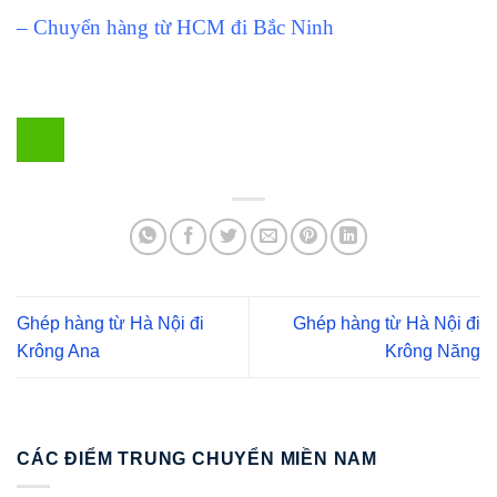
– Chuyển hàng từ HCM đi Bắc Ninh
Ghép hàng từ Hà Nội đi
Ghép hàng từ Hà Nội đi
Krông Ana
Krông Năng
CÁC ĐIỂM TRUNG CHUYỂN MIỀN NAM