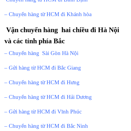
– Chuyển hàng từ HCM đi Khánh hòa
Vận chuyển hàng hai chiều đi Hà Nội
và các tỉnh phía Bắc
– Chuyển hàng Sài Gòn Hà Nội
– Gửi hàng từ HCM đi Bắc Giang
– Chuyển hàng từ HCM đi Hưng
– Chuyển hàng từ HCM đi Hải Dương
– Gửi hàng từ HCM đi Vĩnh Phúc
– Chuyển hàng từ HCM đi Bắc Ninh