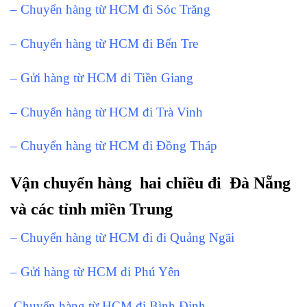
– Chuyển hàng từ HCM đi Sóc Trăng
– Chuyển hàng từ HCM đi Bến Tre
– Gửi hàng từ HCM đi Tiền Giang
– Chuyển hàng từ HCM đi Trà Vinh
– Chuyển hàng từ HCM đi Đồng Tháp
Vận chuyển hàng hai chiều đi Đà Nẵng
và các tỉnh miền Trung
– Chuyển hàng từ HCM đi đi Quảng Ngãi
– Gửi hàng từ HCM đi Phú Yên
Chuyển hàng từ HCM đi Bình Định