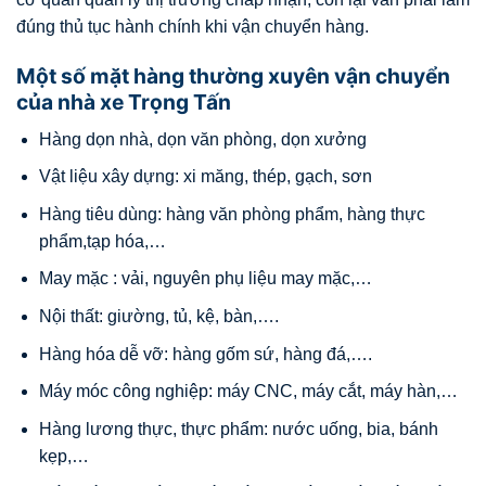
đúng thủ tục hành chính khi vận chuyển hàng.
Một số mặt hàng thường xuyên vận chuyển
của nhà xe Trọng Tấn
Hàng dọn nhà, dọn văn phòng, dọn xưởng
Vật liệu xây dựng: xi măng, thép, gạch, sơn
Hàng tiêu dùng: hàng văn phòng phẩm, hàng thực
phẩm,tạp hóa,…
May mặc : vải, nguyên phụ liệu may mặc,…
Nội thất: giường, tủ, kệ, bàn,….
Hàng hóa dễ vỡ: hàng gốm sứ, hàng đá,….
Máy móc công nghiệp: máy CNC, máy cắt, máy hàn,…
Hàng lương thực, thực phẩm: nước uống, bia, bánh
kẹp,…