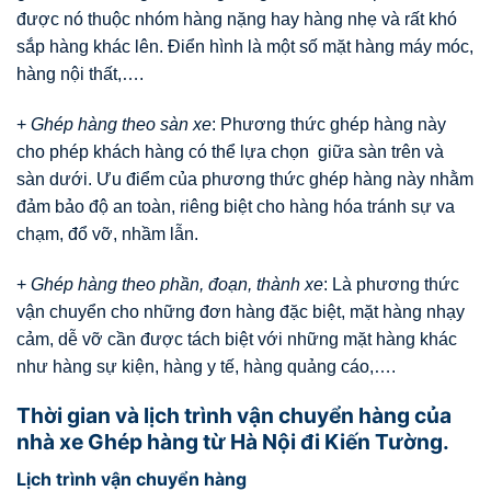
được nó thuộc nhóm hàng nặng hay hàng nhẹ và rất khó
sắp hàng khác lên. Điển hình là một số mặt hàng máy móc,
hàng nội thất,….
+
Ghép hàng theo sàn xe
: Phương thức ghép hàng này
cho phép khách hàng có thể lựa chọn giữa sàn trên và
sàn dưới. Ưu điểm của phương thức ghép hàng này nhằm
đảm bảo độ an toàn, riêng biệt cho hàng hóa tránh sự va
chạm, đổ vỡ, nhầm lẫn.
+
Ghép hàng theo phần, đoạn, thành xe
: Là phương thức
vận chuyển cho những đơn hàng đặc biệt, mặt hàng nhạy
cảm, dễ vỡ cần được tách biệt với những mặt hàng khác
như hàng sự kiện, hàng y tế, hàng quảng cáo,….
Thời gian và lịch trình vận chuyển hàng của
nhà xe Ghép hàng từ Hà Nội đi Kiến Tường.
Lịch trình vận chuyển hàng