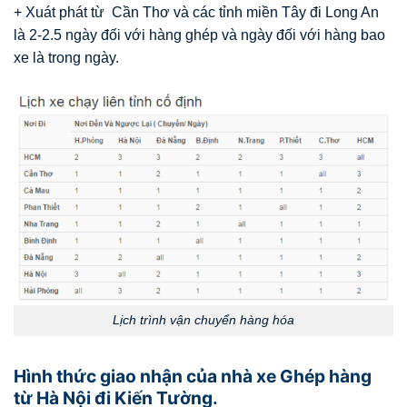
+ Xuát phát từ Cần Thơ và các tỉnh miền Tây đi Long An
là 2-2.5 ngày đối với hàng ghép và ngày đối với hàng bao
xe là trong ngày.
Lịch trình vận chuyển hàng hóa
Hình thức giao nhận của nhà xe Ghép hàng
từ Hà Nội đi Kiến Tường.