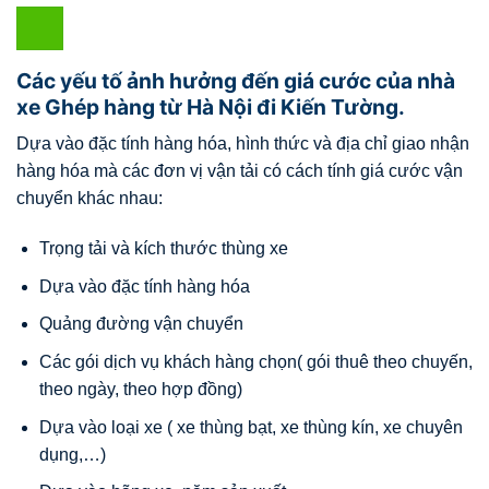
Các yếu tố ảnh hưởng đến giá cước của nhà
xe Ghép hàng từ Hà Nội đi Kiến Tường.
Dựa vào đặc tính hàng hóa, hình thức và địa chỉ giao nhận
hàng hóa mà các đơn vị vận tải có cách tính giá cước vận
chuyển khác nhau:
Trọng tải và kích thước thùng xe
Dựa vào đặc tính hàng hóa
Quảng đường vận chuyển
Các gói dịch vụ khách hàng chọn( gói thuê theo chuyến,
theo ngày, theo hợp đồng)
Dựa vào loại xe ( xe thùng bạt, xe thùng kín, xe chuyên
dụng,…)