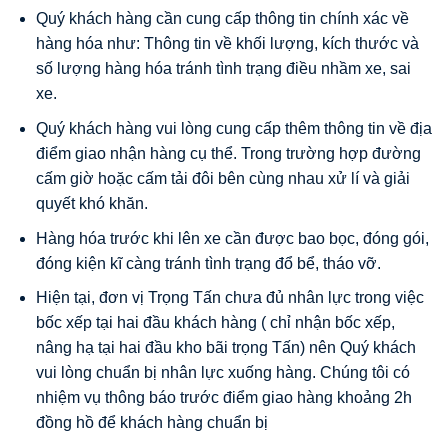
Quý khách hàng cần cung cấp thông tin chính xác về
hàng hóa như: Thông tin về khối lượng, kích thước và
số lượng hàng hóa tránh tình trạng điều nhầm xe, sai
xe.
Quý khách hàng vui lòng cung cấp thêm thông tin về địa
điểm giao nhận hàng cụ thể. Trong trường hợp đường
cấm giờ hoặc cấm tải đôi bên cùng nhau xử lí và giải
quyết khó khăn.
Hàng hóa trước khi lên xe cần được bao bọc, đóng gói,
đóng kiện kĩ càng tránh tình trạng đổ bể, tháo vỡ.
Hiện tại, đơn vị Trọng Tấn chưa đủ nhân lực trong việc
bốc xếp tại hai đầu khách hàng ( chỉ nhận bốc xếp,
nâng hạ tại hai đầu kho bãi trọng Tấn) nên Quý khách
vui lòng chuẩn bị nhân lực xuống hàng. Chúng tôi có
nhiệm vụ thông báo trước điểm giao hàng khoảng 2h
đồng hồ để khách hàng chuẩn bị