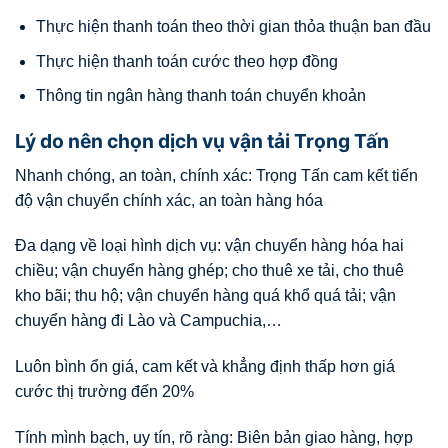
Thực hiện thanh toán theo thời gian thỏa thuận ban đầu
Thực hiện thanh toán cước theo hợp đồng
Thông tin ngân hàng thanh toán chuyển khoản
Lý do nên chọn dịch vụ vận tải Trọng Tấn
Nhanh chóng, an toàn, chính xác: Trọng Tấn cam kết tiến
độ vận chuyển chính xác, an toàn hàng hóa
Đa dạng về loại hình dịch vụ: vận chuyển hàng hóa hai
chiều; vận chuyển hàng ghép; cho thuê xe tải, cho thuê
kho bãi; thu hộ; vận chuyển hàng quá khổ quá tải; vận
chuyển hàng đi Lào và Campuchia,…
Luôn bình ổn giá, cam kết và khẳng định thấp hơn giá
cước thị trường đến 20%
Tính mình bạch, uy tín, rõ ràng: Biên bản giao hàng, hợp