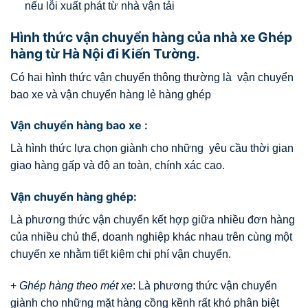
nếu lỗi xuất phát từ nhà vận tải
Hình thức vận chuyển hàng của nhà xe Ghép
hàng từ Hà Nội đi Kiến Tường.
Có hai hình thức vận chuyển thông thường là vận chuyển
bao xe và vận chuyển hàng lẻ hàng ghép
Vận chuyển hàng bao xe :
Là hình thức lựa chọn giành cho những yêu cầu thời gian
giao hàng gấp và độ an toàn, chính xác cao.
Vận chuyển hàng ghép:
Là phương thức vận chuyển kết hợp giữa nhiều đơn hàng
của nhiều chủ thể, doanh nghiệp khác nhau trên cùng một
chuyến xe nhằm tiết kiệm chi phí vận chuyển.
+
Ghép hàng theo mét xe
: Là phương thức vận chuyển
giành cho những mặt hàng cồng kềnh rất khó phân biệt