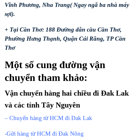
Vĩnh Phương, Nha Trang( Ngay ngã ba nhà máy
sợi).
+ Tại Cần Thơ: 188 Đường dẫn cầu Cần Thơ,
Phường Hưng Thạnh, Quận Cái Răng, TP Cần
Thơ
Một số cung đường vận
chuyển tham khảo:
Vận chuyển hàng hai chiều đi Đak Lak
và các tỉnh Tây Nguyên
– Chuyển hàng từ HCM đi Dak Lak
-Gửi hàng từ HCM đi Đak Nông