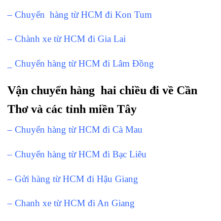
– Chuyển hàng từ HCM đi Kon Tum
– Chành xe từ HCM đi Gia Lai
_ Chuyển hàng từ HCM đi Lâm Đồng
Vận chuyển hàng hai chiều đi về Cần
Thơ và các tỉnh miền Tây
– Chuyển hàng từ HCM đi Cà Mau
– Chuyển hàng từ HCM đi Bạc Liêu
– Gửi hàng từ HCM đi Hậu Giang
– Chanh xe từ HCM đi An Giang