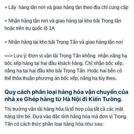
+ Lấy hàng tận nơi và giao hàng tận theo địa chỉ cung cấp
+ Nhận hàng tận nơi và giao hàng tại kho bãi Trọng tân
hoặc trên trụ quốc lộ 1A
+ Nhận hàng tại kho bãi Trọng Tấn và giao hàng tận nơi
==> Lưu ý: Đơn vị vận tải Trọng Tấn không nhận nâng hạ
bốc xếp hàng tại hai đầu khách hàng. Chỉ nhận bốc xếp,
nâng hạ tại hai đầu kho bãi Trọng Tấn. Hoặc hai bên có
thể thỏa thuận phương án bốc xếp, nâng hạ tùy theo.
Quy cách phân loại hàng hóa vận chuyển của
nhà xe Ghép hàng từ Hà Nội đi Kiến Tường.
Thị trường vận tải hàng hóa là tổ hợp của tất cả các mặt
hàng lớn bé. Dựa vào đặc tính hàng hóa mà đơn vị Trọng
Tấn có cách thức phân loại hàng hóa như sau: