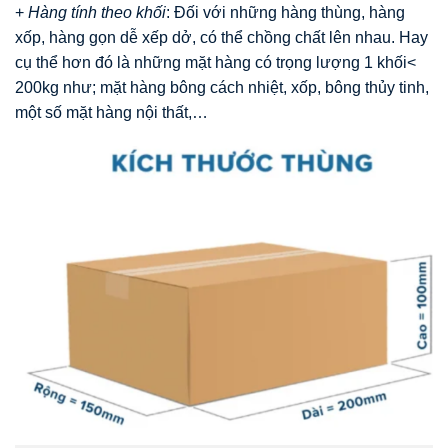
+
Hàng tính theo khối
: Đối với những hàng thùng, hàng
xốp, hàng gọn dễ xếp dở, có thể chồng chất lên nhau. Hay
cụ thể hơn đó là những mặt hàng có trọng lượng 1 khối<
200kg như; mặt hàng bông cách nhiệt, xốp, bông thủy tinh,
một số mặt hàng nội thất,…