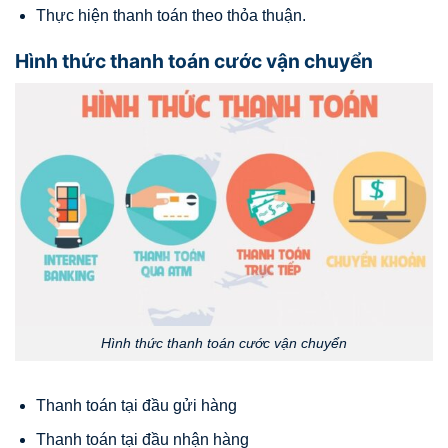
Thực hiện thanh toán theo thỏa thuận.
Hình thức thanh toán cước vận chuyển
Hình thức thanh toán cước vận chuyển
Thanh toán tại đầu gửi hàng
Thanh toán tại đầu nhận hàng