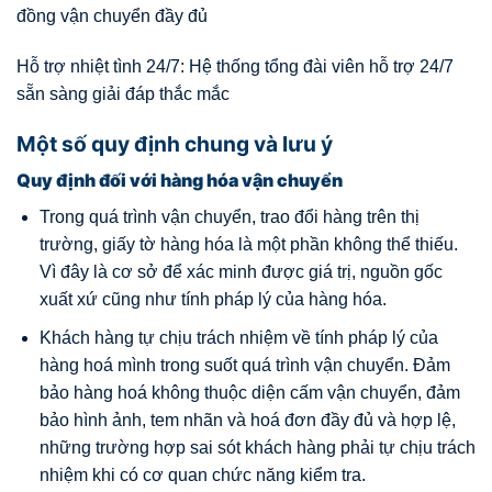
đồng vận chuyển đầy đủ
Hỗ trợ nhiệt tình 24/7: Hệ thống tổng đài viên hỗ trợ 24/7
sẵn sàng giải đáp thắc mắc
Một số quy định chung và lưu ý
Quy định đối với hàng hóa vận chuyển
Trong quá trình vận chuyển, trao đổi hàng trên thị
trường, giấy tờ hàng hóa là một phần không thể thiếu.
Vì đây là cơ sở để xác minh được giá trị, nguồn gốc
xuất xứ cũng như tính pháp lý của hàng hóa.
Khách hàng tự chịu trách nhiệm về tính pháp lý của
hàng hoá mình trong suốt quá trình vận chuyển. Đảm
bảo hàng hoá không thuộc diện cấm vận chuyển, đảm
bảo hình ảnh, tem nhãn và hoá đơn đầy đủ và hợp lệ,
những trường hợp sai sót khách hàng phải tự chịu trách
nhiệm khi có cơ quan chức năng kiểm tra.