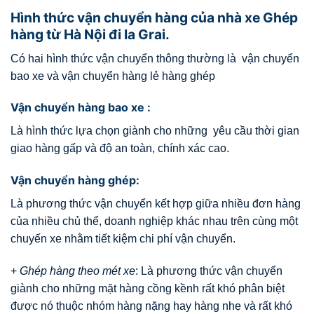
Hình thức vận chuyển hàng của nhà xe Ghép
hàng từ Hà Nội đi Ia Grai.
Có hai hình thức vận chuyển thông thường là vận chuyển
bao xe và vận chuyển hàng lẻ hàng ghép
Vận chuyển hàng bao xe :
Là hình thức lựa chọn giành cho những yêu cầu thời gian
giao hàng gấp và độ an toàn, chính xác cao.
Vận chuyển hàng ghép:
Là phương thức vận chuyển kết hợp giữa nhiều đơn hàng
của nhiều chủ thể, doanh nghiệp khác nhau trên cùng một
chuyến xe nhằm tiết kiệm chi phí vận chuyển.
+
Ghép hàng theo mét xe
: Là phương thức vận chuyển
giành cho những mặt hàng cồng kềnh rất khó phân biệt
được nó thuộc nhóm hàng nặng hay hàng nhẹ và rất khó