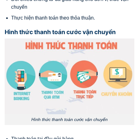
chuyển
Thực hiện thanh toán theo thỏa thuận.
Hình thức thanh toán cước vận chuyển
Hình thức thanh toán cước vận chuyển
Thanh toán tại đầu gửi hàng