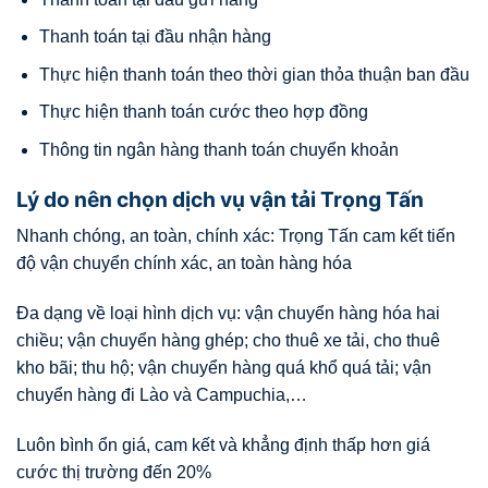
Thanh toán tại đầu nhận hàng
Thực hiện thanh toán theo thời gian thỏa thuận ban đầu
Thực hiện thanh toán cước theo hợp đồng
Thông tin ngân hàng thanh toán chuyển khoản
Lý do nên chọn dịch vụ vận tải Trọng Tấn
Nhanh chóng, an toàn, chính xác: Trọng Tấn cam kết tiến
độ vận chuyển chính xác, an toàn hàng hóa
Đa dạng về loại hình dịch vụ: vận chuyển hàng hóa hai
chiều; vận chuyển hàng ghép; cho thuê xe tải, cho thuê
kho bãi; thu hộ; vận chuyển hàng quá khổ quá tải; vận
chuyển hàng đi Lào và Campuchia,…
Luôn bình ổn giá, cam kết và khẳng định thấp hơn giá
cước thị trường đến 20%