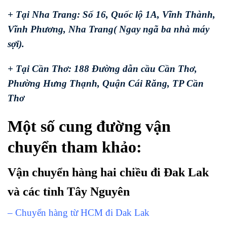
+ Tại Nha Trang: Số 16, Quốc lộ 1A, Vĩnh Thành,
Vĩnh Phương, Nha Trang( Ngay ngã ba nhà máy
sợi).
+ Tại Cần Thơ: 188 Đường dẫn cầu Cần Thơ,
Phường Hưng Thạnh, Quận Cái Răng, TP Cần
Thơ
Một số cung đường vận
chuyển tham khảo:
Vận chuyển hàng hai chiều đi Đak Lak
và các tỉnh Tây Nguyên
– Chuyển hàng từ HCM đi Dak Lak