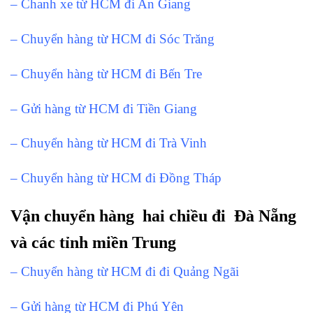
– Chanh xe từ HCM đi An Giang
– Chuyển hàng từ HCM đi Sóc Trăng
– Chuyển hàng từ HCM đi Bến Tre
– Gửi hàng từ HCM đi Tiền Giang
– Chuyển hàng từ HCM đi Trà Vinh
– Chuyển hàng từ HCM đi Đồng Tháp
Vận chuyển hàng hai chiều đi Đà Nẵng
và các tỉnh miền Trung
– Chuyển hàng từ HCM đi đi Quảng Ngãi
– Gửi hàng từ HCM đi Phú Yên