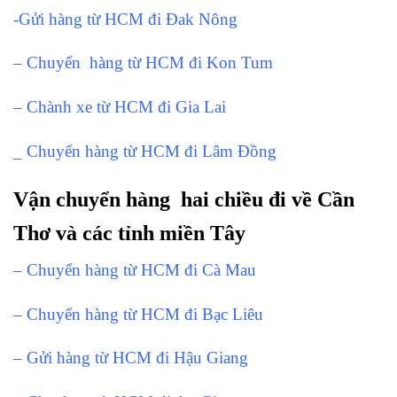
-Gửi hàng từ HCM đi Đak Nông
– Chuyển hàng từ HCM đi Kon Tum
– Chành xe từ HCM đi Gia Lai
_ Chuyển hàng từ HCM đi Lâm Đồng
Vận chuyển hàng hai chiều đi về Cần
Thơ và các tỉnh miền Tây
– Chuyển hàng từ HCM đi Cà Mau
– Chuyển hàng từ HCM đi Bạc Liêu
– Gửi hàng từ HCM đi Hậu Giang