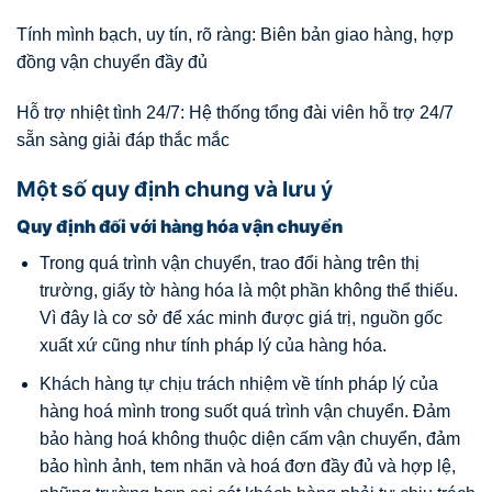
Tính mình bạch, uy tín, rõ ràng: Biên bản giao hàng, hợp
đồng vận chuyển đầy đủ
Hỗ trợ nhiệt tình 24/7: Hệ thống tổng đài viên hỗ trợ 24/7
sẵn sàng giải đáp thắc mắc
Một số quy định chung và lưu ý
Quy định đối với hàng hóa vận chuyển
Trong quá trình vận chuyển, trao đổi hàng trên thị
trường, giấy tờ hàng hóa là một phần không thể thiếu.
Vì đây là cơ sở để xác minh được giá trị, nguồn gốc
xuất xứ cũng như tính pháp lý của hàng hóa.
Khách hàng tự chịu trách nhiệm về tính pháp lý của
hàng hoá mình trong suốt quá trình vận chuyển. Đảm
bảo hàng hoá không thuộc diện cấm vận chuyển, đảm
bảo hình ảnh, tem nhãn và hoá đơn đầy đủ và hợp lệ,