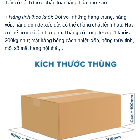
Tấn có cách thức phân loại hàng hóa như sau:
+
Hàng tính theo khối
: Đối với những hàng thùng, hàng
xốp, hàng gọn dễ xếp dở, có thể chồng chất lên nhau. Hay
cụ thể hơn đó là những mặt hàng có trọng lượng 1 khối<
200kg như; mặt hàng bông cách nhiệt, xốp, bông thủy tinh,
một số mặt hàng nội thất,…