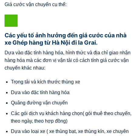
Giá cước vận chuyển cụ thể:
Các yếu tố ảnh hưởng đến giá cước của nhà
xe Ghép hàng từ Hà Nội đi Ia Grai.
Dựa vào đặc tính hàng hóa, hình thức và địa chỉ giao nhận
hàng hóa mà các đơn vị vận tải có cách tính giá cước vận
chuyển khác nhau:
Trọng tải và kích thước thùng xe
Dựa vào đặc tính hàng hóa
Quảng đường vận chuyển
Các gói dịch vụ khách hàng chọn( gói thuê theo chuyến,
theo ngày, theo hợp đồng)
Dựa vào loại xe ( xe thùng bạt, xe thùng kín, xe chuyên