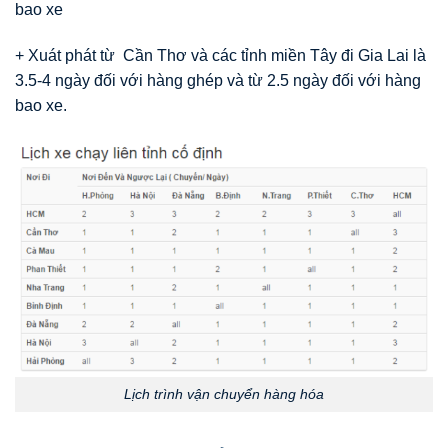
bao xe
+ Xuát phát từ Cần Thơ và các tỉnh miền Tây đi Gia Lai là
3.5-4 ngày đối với hàng ghép và từ 2.5 ngày đối với hàng
bao xe.
Lịch trình vận chuyển hàng hóa