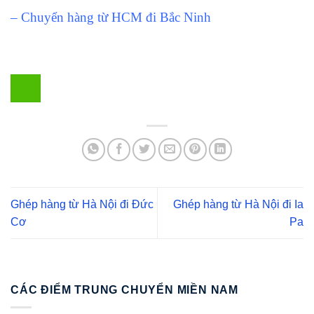
– Chuyển hàng từ HCM đi Bắc Ninh
Ghép hàng từ Hà Nội đi Đức
Ghép hàng từ Hà Nội đi Ia
Cơ
Pa
CÁC ĐIỂM TRUNG CHUYỂN MIỀN NAM