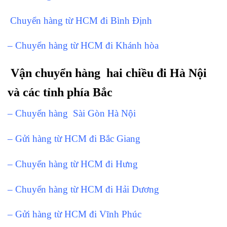
Chuyển hàng từ HCM đi Bình Định
– Chuyển hàng từ HCM đi Khánh hòa
Vận chuyển hàng hai chiều đi Hà Nội
và các tỉnh phía Bắc
– Chuyển hàng Sài Gòn Hà Nội
– Gửi hàng từ HCM đi Bắc Giang
– Chuyển hàng từ HCM đi Hưng
– Chuyển hàng từ HCM đi Hải Dương
– Gửi hàng từ HCM đi Vĩnh Phúc