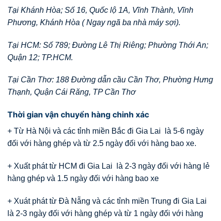
Tại Khánh Hòa; Số 16, Quốc lộ 1A, Vĩnh Thành, Vĩnh
Phương, Khánh Hòa ( Ngay ngã ba nhà máy sợi).
Tại HCM: Số 789; Đường Lê Thị Riêng; Phường Thới An;
Quận 12; TP.HCM.
Tại Cần Thơ: 188 Đường dẫn cầu Cần Thơ, Phường Hưng
Thạnh, Quận Cái Răng, TP Cần Thơ
Thời gian vận chuyển hàng chinh xác
+ Từ Hà Nội và các tỉnh miền Bắc đi Gia Lai là 5-6 ngày
đối với hàng ghép và từ 2.5 ngày đối với hàng bao xe.
+ Xuất phát từ HCM đi Gia Lai là 2-3 ngày đối với hàng lẻ
hàng ghép và 1.5 ngày đối với hàng bao xe
+ Xuát phát từ Đà Nẵng và các tỉnh miền Trung đi Gia Lai
là 2-3 ngày đối với hàng ghép và từ 1 ngày đối với hàng