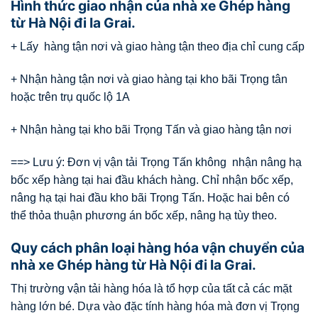
Hình thức giao nhận của nhà xe Ghép hàng
từ Hà Nội đi Ia Grai.
+ Lấy hàng tận nơi và giao hàng tận theo địa chỉ cung cấp
+ Nhận hàng tận nơi và giao hàng tại kho bãi Trọng tân
hoặc trên trụ quốc lộ 1A
+ Nhận hàng tại kho bãi Trọng Tấn và giao hàng tận nơi
==> Lưu ý: Đơn vị vận tải Trọng Tấn không nhận nâng hạ
bốc xếp hàng tại hai đầu khách hàng. Chỉ nhận bốc xếp,
nâng hạ tại hai đầu kho bãi Trọng Tấn. Hoặc hai bên có
thể thỏa thuận phương án bốc xếp, nâng hạ tùy theo.
Quy cách phân loại hàng hóa vận chuyển của
nhà xe Ghép hàng từ Hà Nội đi Ia Grai.
Thị trường vận tải hàng hóa là tổ hợp của tất cả các mặt
hàng lớn bé. Dựa vào đặc tính hàng hóa mà đơn vị Trọng