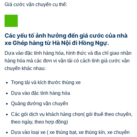
Giá cước vận chuyển cụ thể:
Các yếu tố ảnh hưởng đến giá cước của nhà
xe Ghép hàng từ Hà Nội đi Hồng Ngự.
Dựa vào đặc tính hàng hóa, hình thức và địa chỉ giao nhận
hàng hóa mà các đơn vị vận tải có cách tính giá cước vận
chuyển khác nhau:
Trọng tải và kích thước thùng xe
Dựa vào đặc tính hàng hóa
Quảng đường vận chuyển
Các gói dịch vụ khách hàng chọn( gói thuê theo chuyến,
theo ngày, theo hợp đồng)
Dựa vào loại xe ( xe thùng bạt, xe thùng kín, xe chuyên