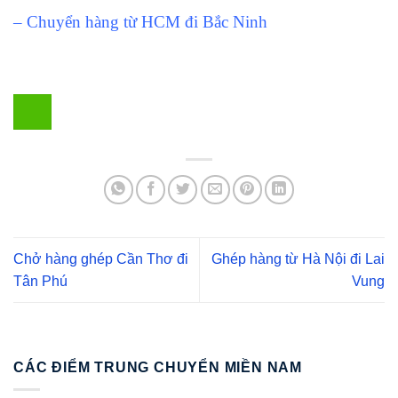
– Chuyển hàng từ HCM đi Bắc Ninh
Chở hàng ghép Cần Thơ đi
Ghép hàng từ Hà Nội đi Lai
Tân Phú
Vung
CÁC ĐIỂM TRUNG CHUYỂN MIỀN NAM