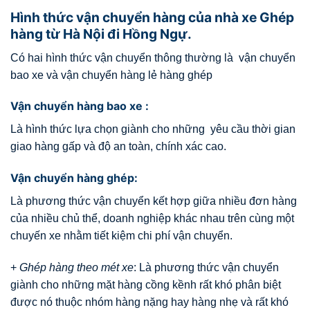
Hình thức vận chuyển hàng của nhà xe Ghép
hàng từ Hà Nội đi Hồng Ngự.
Có hai hình thức vận chuyển thông thường là vận chuyển
bao xe và vận chuyển hàng lẻ hàng ghép
Vận chuyển hàng bao xe :
Là hình thức lựa chọn giành cho những yêu cầu thời gian
giao hàng gấp và độ an toàn, chính xác cao.
Vận chuyển hàng ghép:
Là phương thức vận chuyển kết hợp giữa nhiều đơn hàng
của nhiều chủ thể, doanh nghiệp khác nhau trên cùng một
chuyến xe nhằm tiết kiệm chi phí vận chuyển.
+
Ghép hàng theo mét xe
: Là phương thức vận chuyển
giành cho những mặt hàng cồng kềnh rất khó phân biệt
được nó thuộc nhóm hàng nặng hay hàng nhẹ và rất khó