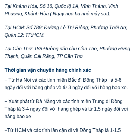
Tại Khánh Hòa; Số 16, Quốc lộ 1A, Vĩnh Thành, Vĩnh
Phương, Khánh Hòa ( Ngay ngã ba nhà máy sợi).
Tại HCM: Số 789; Đường Lê Thị Riêng; Phường Thới An;
Quận 12; TP.HCM.
Tại Cần Thơ: 188 Đường dẫn cầu Cần Thơ, Phường Hưng
Thạnh, Quận Cái Răng, TP Cần Thơ
Thời gian vận chuyển hàng chinh xác
+ Từ Hà Nội và các tỉnh miền Bắc đi Đồng Tháp là 5-6
ngày đối với hàng ghép và từ 3 ngày đối với hàng bao xe.
+ Xuát phát từ Đà Nẵng và các tỉnh miền Trung đi Đồng
Tháp là 3-4 ngày đối với hàng ghép và từ 1.5 ngày đối với
hàng bao xe
+Từ HCM và các tỉnh lân cận đi về Đồng Tháp là 1-1.5