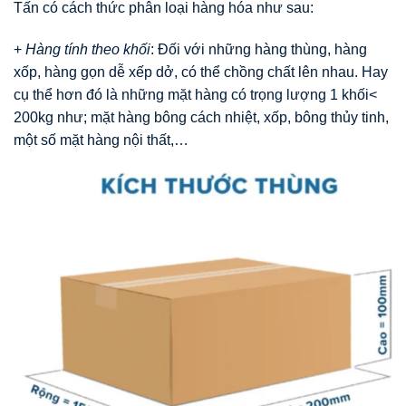
Tấn có cách thức phân loại hàng hóa như sau:
+
Hàng tính theo khối
: Đối với những hàng thùng, hàng
xốp, hàng gọn dễ xếp dở, có thể chồng chất lên nhau. Hay
cụ thể hơn đó là những mặt hàng có trọng lượng 1 khối<
200kg như; mặt hàng bông cách nhiệt, xốp, bông thủy tinh,
một số mặt hàng nội thất,…