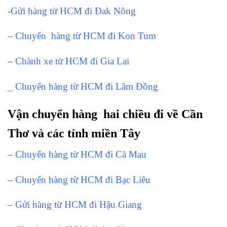
-Gửi hàng từ HCM đi Đak Nông
– Chuyển hàng từ HCM đi Kon Tum
– Chành xe từ HCM đi Gia Lai
_ Chuyển hàng từ HCM đi Lâm Đồng
Vận chuyển hàng hai chiều đi về Cần
Thơ và các tỉnh miền Tây
– Chuyển hàng từ HCM đi Cà Mau
– Chuyển hàng từ HCM đi Bạc Liêu
– Gửi hàng từ HCM đi Hậu Giang