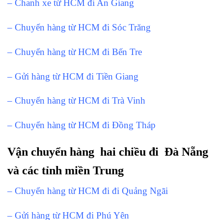
– Chanh xe từ HCM đi An Giang
– Chuyển hàng từ HCM đi Sóc Trăng
– Chuyển hàng từ HCM đi Bến Tre
– Gửi hàng từ HCM đi Tiền Giang
– Chuyển hàng từ HCM đi Trà Vinh
– Chuyển hàng từ HCM đi Đồng Tháp
Vận chuyển hàng hai chiều đi Đà Nẵng
và các tỉnh miền Trung
– Chuyển hàng từ HCM đi đi Quảng Ngãi
– Gửi hàng từ HCM đi Phú Yên