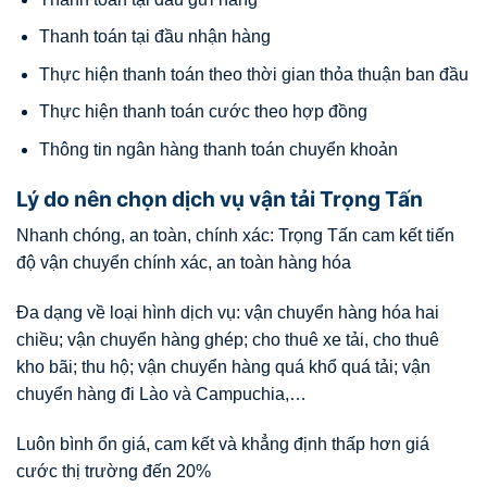
Thanh toán tại đầu nhận hàng
Thực hiện thanh toán theo thời gian thỏa thuận ban đầu
Thực hiện thanh toán cước theo hợp đồng
Thông tin ngân hàng thanh toán chuyển khoản
Lý do nên chọn dịch vụ vận tải Trọng Tấn
Nhanh chóng, an toàn, chính xác: Trọng Tấn cam kết tiến
độ vận chuyển chính xác, an toàn hàng hóa
Đa dạng về loại hình dịch vụ: vận chuyển hàng hóa hai
chiều; vận chuyển hàng ghép; cho thuê xe tải, cho thuê
kho bãi; thu hộ; vận chuyển hàng quá khổ quá tải; vận
chuyển hàng đi Lào và Campuchia,…
Luôn bình ổn giá, cam kết và khẳng định thấp hơn giá
cước thị trường đến 20%