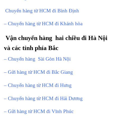
Chuyển hàng từ HCM đi Bình Định
– Chuyển hàng từ HCM đi Khánh hòa
Vận chuyển hàng hai chiều đi Hà Nội
và các tỉnh phía Bắc
– Chuyển hàng Sài Gòn Hà Nội
– Gửi hàng từ HCM đi Bắc Giang
– Chuyển hàng từ HCM đi Hưng
– Chuyển hàng từ HCM đi Hải Dương
– Gửi hàng từ HCM đi Vĩnh Phúc