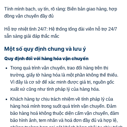
Tính mình bạch, uy tín, rõ ràng: Biên bản giao hàng, hợp
đồng vận chuyển đầy đủ
Hỗ trợ nhiệt tình 24/7: Hệ thống tổng đài viên hỗ trợ 24/7
sẵn sàng giải đáp thắc mắc
Một số quy định chung và lưu ý
Quy định đối với hàng hóa vận chuyển
Trong quá trình vận chuyển, trao đổi hàng trên thị
trường, giấy tờ hàng hóa là một phần không thể thiếu.
Vì đây là cơ sở để xác minh được giá trị, nguồn gốc
xuất xứ cũng như tính pháp lý của hàng hóa.
Khách hàng tự chịu trách nhiệm về tính pháp lý của
hàng hoá mình trong suốt quá trình vận chuyển. Đảm
bảo hàng hoá không thuộc diện cấm vận chuyển, đảm
bảo hình ảnh, tem nhãn và hoá đơn đầy đủ và hợp lệ,