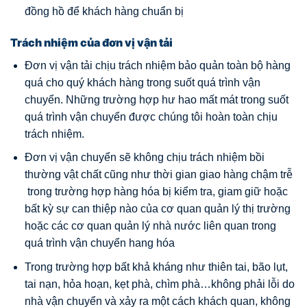
đồng hồ để khách hàng chuẩn bị
Trách nhiệm của đơn vị vận tải
Đơn vị vận tải chịu trách nhiệm bảo quản toàn bộ hàng
quá cho quý khách hàng trong suốt quá trình vận
chuyển. Những trường hợp hư hao mất mát trong suốt
quá trình vận chuyển được chúng tôi hoàn toàn chịu
trách nhiệm.
Đơn vị vận chuyển sẽ không chịu trách nhiệm bồi
thường vật chất cũng như thời gian giao hàng chậm trễ
trong trường hợp hàng hóa bị kiểm tra, giam giữ hoặc
bất kỳ sự can thiệp nào của cơ quan quản lý thị trường
hoặc các cơ quan quản lý nhà nước liên quan trong
quá trình vận chuyển hang hóa
Trong trường hợp bất khả kháng như thiên tai, bão lụt,
tai nạn, hỏa hoạn, kẹt phà, chìm phà…không phải lỗi do
nhà vận chuyển và xảy ra một cách khách quan, không