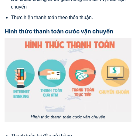
chuyển
Thực hiện thanh toán theo thỏa thuận.
Hình thức thanh toán cước vận chuyển
Hình thức thanh toán cước vận chuyển
Thanh toán tại đầu gửi hàng