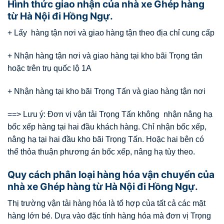
Hình thức giao nhận của nhà xe Ghép hàng
từ Hà Nội đi Hồng Ngự.
+ Lấy hàng tận nơi và giao hàng tận theo địa chỉ cung cấp
+ Nhận hàng tận nơi và giao hàng tại kho bãi Trọng tân
hoặc trên trụ quốc lộ 1A
+ Nhận hàng tại kho bãi Trọng Tấn và giao hàng tận nơi
==> Lưu ý: Đơn vị vận tải Trọng Tấn không nhận nâng hạ
bốc xếp hàng tại hai đầu khách hàng. Chỉ nhận bốc xếp,
nâng hạ tại hai đầu kho bãi Trọng Tấn. Hoặc hai bên có
thể thỏa thuận phương án bốc xếp, nâng hạ tùy theo.
Quy cách phân loại hàng hóa vận chuyển của
nhà xe Ghép hàng từ Hà Nội đi Hồng Ngự.
Thị trường vận tải hàng hóa là tổ hợp của tất cả các mặt
hàng lớn bé. Dựa vào đặc tính hàng hóa mà đơn vị Trọng