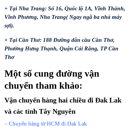
+ Tại Nha Trang: Số 16, Quốc lộ 1A, Vĩnh Thành,
Vĩnh Phương, Nha Trang( Ngay ngã ba nhà máy
sợi).
+ Tại Cần Thơ: 188 Đường dẫn cầu Cần Thơ,
Phường Hưng Thạnh, Quận Cái Răng, TP Cần
Thơ
Một số cung đường vận
chuyển tham khảo:
Vận chuyển hàng hai chiều đi Đak Lak
và các tỉnh Tây Nguyên
– Chuyển hàng từ HCM đi Dak Lak