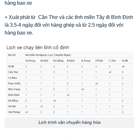
hàng bao xe
+ Xuát phát từ Cần Thơ và các tỉnh miền Tây đi Bình Định
là 3.5-4 ngày đối với hàng ghép và từ 2.5 ngày đối với
hàng bao xe.
Lịch trình vận chuyển hàng hóa