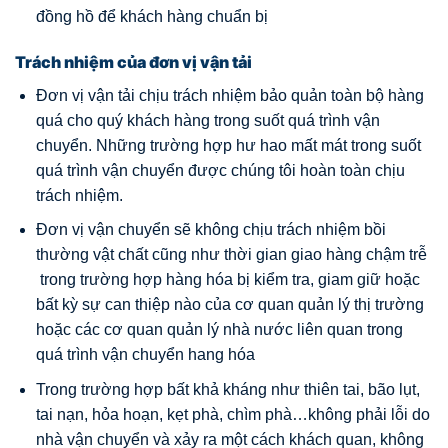
đồng hồ để khách hàng chuẩn bị
Trách nhiệm của đơn vị vận tải
Đơn vị vận tải chịu trách nhiệm bảo quản toàn bộ hàng
quá cho quý khách hàng trong suốt quá trình vận
chuyển. Những trường hợp hư hao mất mát trong suốt
quá trình vận chuyển được chúng tôi hoàn toàn chịu
trách nhiệm.
Đơn vị vận chuyển sẽ không chịu trách nhiệm bồi
thường vật chất cũng như thời gian giao hàng chậm trễ
trong trường hợp hàng hóa bị kiểm tra, giam giữ hoặc
bất kỳ sự can thiệp nào của cơ quan quản lý thị trường
hoặc các cơ quan quản lý nhà nước liên quan trong
quá trình vận chuyển hang hóa
Trong trường hợp bất khả kháng như thiên tai, bão lụt,
tai nạn, hỏa hoạn, kẹt phà, chìm phà…không phải lỗi do
nhà vận chuyển và xảy ra một cách khách quan, không