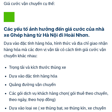
Giá cước vận chuyển cụ thể:
Các yếu tố ảnh hưởng đến giá cước của nhà
xe Ghép hàng từ Hà Nội đi Hoài Nhơn.
Dựa vào đặc tính hàng hóa, hình thức và địa chỉ giao nhận
hàng hóa mà các đơn vị vận tải có cách tính giá cước vận
chuyển khác nhau:
Trọng tải và kích thước thùng xe
Dựa vào đặc tính hàng hóa
Quảng đường vận chuyển
Các gói dịch vụ khách hàng chọn( gói thuê theo chuyến,
theo ngày, theo hợp đồng)
Dựa vào loại xe ( xe thùng bạt, xe thùng kín, xe chuyên