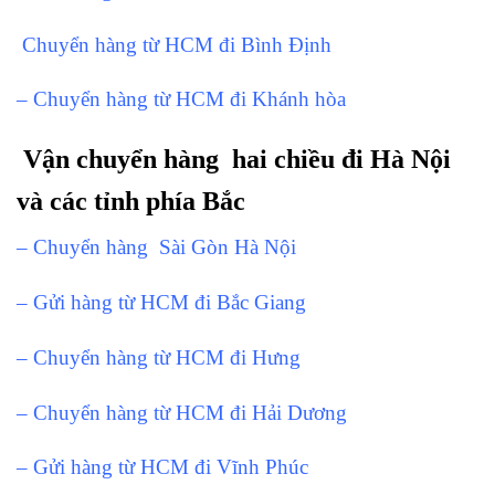
Chuyển hàng từ HCM đi Bình Định
– Chuyển hàng từ HCM đi Khánh hòa
Vận chuyển hàng hai chiều đi Hà Nội
và các tỉnh phía Bắc
– Chuyển hàng Sài Gòn Hà Nội
– Gửi hàng từ HCM đi Bắc Giang
– Chuyển hàng từ HCM đi Hưng
– Chuyển hàng từ HCM đi Hải Dương
– Gửi hàng từ HCM đi Vĩnh Phúc