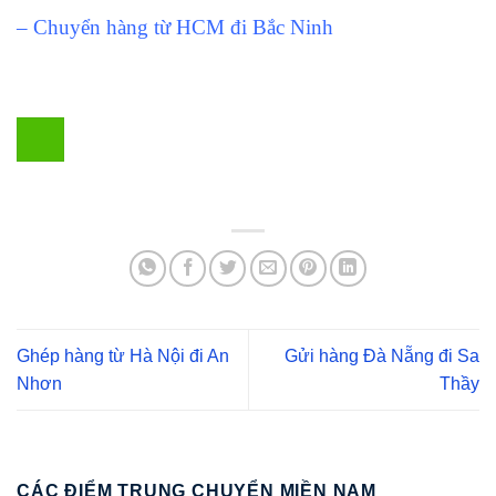
– Chuyển hàng từ HCM đi Bắc Ninh
Ghép hàng từ Hà Nội đi An
Gửi hàng Đà Nẵng đi Sa
Nhơn
Thầy
CÁC ĐIỂM TRUNG CHUYỂN MIỀN NAM