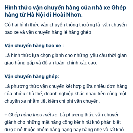
Hình thức vận chuyển hàng của nhà xe Ghép
hàng từ Hà Nội đi Hoài Nhơn.
Có hai hình thức vận chuyển thông thường là vận chuyển
bao xe và vận chuyển hàng lẻ hàng ghép
Vận chuyển hàng bao xe :
Là hình thức lựa chọn giành cho những yêu cầu thời gian
giao hàng gấp và độ an toàn, chính xác cao.
Vận chuyển hàng ghép:
Là phương thức vận chuyển kết hợp giữa nhiều đơn hàng
của nhiều chủ thể, doanh nghiệp khác nhau trên cùng một
chuyến xe nhằm tiết kiệm chi phí vận chuyển.
+
Ghép hàng theo mét xe
: Là phương thức vận chuyển
giành cho những mặt hàng cồng kềnh rất khó phân biệt
được nó thuộc nhóm hàng nặng hay hàng nhẹ và rất khó