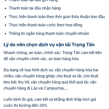
Thanh toán tại đầu nhận hàng
Thực hiện thanh toán theo thời gian thỏa thuận ban đầu
Thực hiện thanh toán cước theo hợp đồng
Thông tin ngân hàng thanh toán chuyển khoản
Lý do nên chọn dịch vụ vận tải Trọng Tấn
Nhanh chóng, an toàn, chính xác: Trọng Tấn cam kết tiến
độ vận chuyển chính xác, an toàn hàng hóa
Đa dạng về loại hình dịch vụ: vận chuyển hàng hóa hai
chiều; vận chuyển hàng ghép; cho thuê xe tải, cho thuê
kho bãi; thu hộ; vận chuyển hàng quá khổ quá tải; vận
chuyển hàng đi Lào và Campuchia,…
Luôn bình ổn giá, cam kết và khẳng định thấp hơn giá
cước thị trường đến 20%