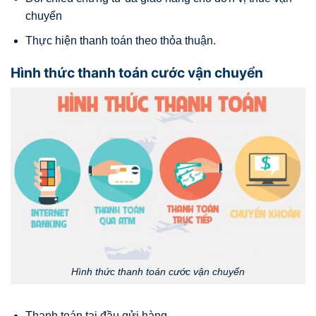
chuyển
Thực hiện thanh toán theo thỏa thuận.
Hình thức thanh toán cước vận chuyển
Hình thức thanh toán cước vận chuyển
Thanh toán tại đầu gửi hàng