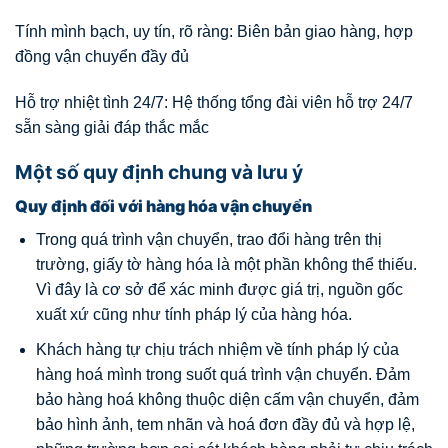
Tính mình bạch, uy tín, rõ ràng: Biên bản giao hàng, hợp
đồng vận chuyển đầy đủ
Hỗ trợ nhiệt tình 24/7: Hệ thống tổng đài viên hỗ trợ 24/7
sẵn sàng giải đáp thắc mắc
Một số quy định chung và lưu ý
Quy định đối với hàng hóa vận chuyển
Trong quá trình vận chuyển, trao đổi hàng trên thị
trường, giấy tờ hàng hóa là một phần không thể thiếu.
Vì đây là cơ sở để xác minh được giá trị, nguồn gốc
xuất xứ cũng như tính pháp lý của hàng hóa.
Khách hàng tự chịu trách nhiệm về tính pháp lý của
hàng hoá mình trong suốt quá trình vận chuyển. Đảm
bảo hàng hoá không thuộc diện cấm vận chuyển, đảm
bảo hình ảnh, tem nhãn và hoá đơn đầy đủ và hợp lệ,