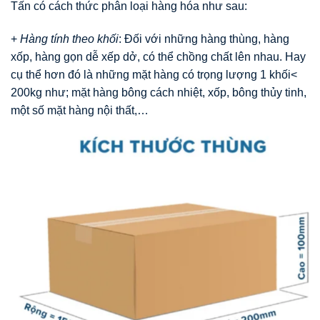
Tấn có cách thức phân loại hàng hóa như sau:
+
Hàng tính theo khối
: Đối với những hàng thùng, hàng
xốp, hàng gọn dễ xếp dở, có thể chồng chất lên nhau. Hay
cụ thể hơn đó là những mặt hàng có trọng lượng 1 khối<
200kg như; mặt hàng bông cách nhiệt, xốp, bông thủy tinh,
một số mặt hàng nội thất,…