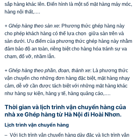
sắp hàng khác lên. Điển hình là một số mặt hàng máy móc,
hàng nội thất,….
+
Ghép hàng theo sàn xe
: Phương thức ghép hàng này
cho phép khách hàng có thể lựa chọn giữa sàn trên và
sàn dưới. Ưu điểm của phương thức ghép hàng này nhằm
đảm bảo độ an toàn, riêng biệt cho hàng hóa tránh sự va
chạm, đổ vỡ, nhầm lẫn.
+
Ghép hàng theo phần, đoạn, thành xe
: Là phương thức
vận chuyển cho những đơn hàng đặc biệt, mặt hàng nhạy
cảm, dễ vỡ cần được tách biệt với những mặt hàng khác
như hàng sự kiện, hàng y tế, hàng quảng cáo,….
Thời gian và lịch trình vận chuyển hàng của
nhà xe Ghép hàng từ Hà Nội đi Hoài Nhơn.
Lịch trình vận chuyển hàng
– Với lịch trình vận chuyển hàng dày đặc và lịch trình vận