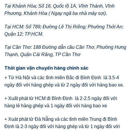
Tại Khánh Hòa; Số 16, Quốc lộ 1A, Vĩnh Thành, Vĩnh
Phương, Khánh Hòa ( Ngay ngã ba nhà máy sợi).
Tại HCM: Số 789; Đường Lê Thị Riêng; Phường Thới An;
Quận 12; TP.HCM.
Tại Cần Thơ: 188 Đường dẫn cầu Cần Thơ, Phường Hưng
Thạnh, Quận Cái Răng, TP Cần Thơ
Thời gian vận chuyển hàng chinh xác
+ Từ Hà Nội và các tỉnh miền Bắc đi Bình Định là 3.5-4
ngày đối với hàng ghép và từ 2 ngày đối với hàng bao xe.
+ Xuất phát từ HCM đi Bình Định là 2-2.5 ngày đối với
hàng lẻ hàng ghép và 1 ngày đối với hàng bao xe
+ Xuát phát từ Đà Nẵng và các tỉnh miền Trung đi Bình
Định là 2-3 ngày đối với hàng ghép và từ 1 ngày đối với