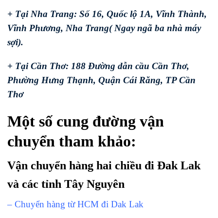
+ Tại Nha Trang: Số 16, Quốc lộ 1A, Vĩnh Thành,
Vĩnh Phương, Nha Trang( Ngay ngã ba nhà máy
sợi).
+ Tại Cần Thơ: 188 Đường dẫn cầu Cần Thơ,
Phường Hưng Thạnh, Quận Cái Răng, TP Cần
Thơ
Một số cung đường vận
chuyển tham khảo:
Vận chuyển hàng hai chiều đi Đak Lak
và các tỉnh Tây Nguyên
– Chuyển hàng từ HCM đi Dak Lak