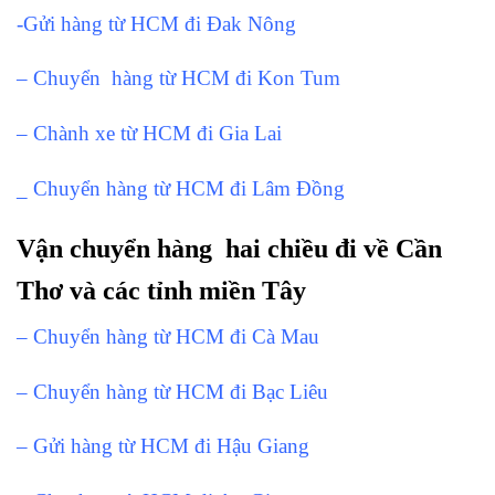
-Gửi hàng từ HCM đi Đak Nông
– Chuyển hàng từ HCM đi Kon Tum
– Chành xe từ HCM đi Gia Lai
_ Chuyển hàng từ HCM đi Lâm Đồng
Vận chuyển hàng hai chiều đi về Cần
Thơ và các tỉnh miền Tây
– Chuyển hàng từ HCM đi Cà Mau
– Chuyển hàng từ HCM đi Bạc Liêu
– Gửi hàng từ HCM đi Hậu Giang