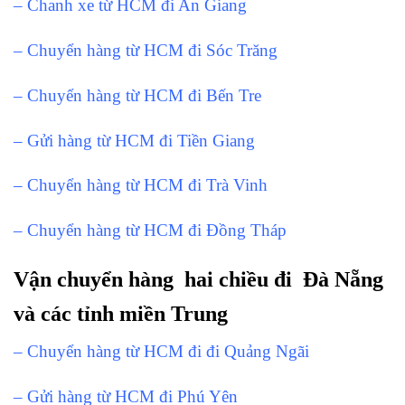
– Chanh xe từ HCM đi An Giang
– Chuyển hàng từ HCM đi Sóc Trăng
– Chuyển hàng từ HCM đi Bến Tre
– Gửi hàng từ HCM đi Tiền Giang
– Chuyển hàng từ HCM đi Trà Vinh
– Chuyển hàng từ HCM đi Đồng Tháp
Vận chuyển hàng hai chiều đi Đà Nẵng
và các tỉnh miền Trung
– Chuyển hàng từ HCM đi đi Quảng Ngãi
– Gửi hàng từ HCM đi Phú Yên