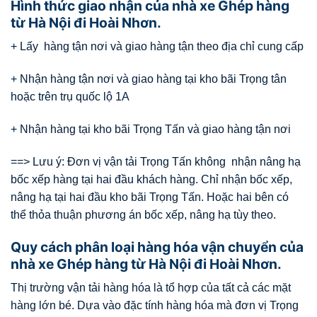
Hình thức giao nhận của nhà xe Ghép hàng
từ Hà Nội đi Hoài Nhơn.
+ Lấy hàng tận nơi và giao hàng tận theo địa chỉ cung cấp
+ Nhận hàng tận nơi và giao hàng tại kho bãi Trọng tân
hoặc trên trụ quốc lộ 1A
+ Nhận hàng tại kho bãi Trọng Tấn và giao hàng tận nơi
==> Lưu ý: Đơn vị vận tải Trọng Tấn không nhận nâng hạ
bốc xếp hàng tại hai đầu khách hàng. Chỉ nhận bốc xếp,
nâng hạ tại hai đầu kho bãi Trọng Tấn. Hoặc hai bên có
thể thỏa thuận phương án bốc xếp, nâng hạ tùy theo.
Quy cách phân loại hàng hóa vận chuyển của
nhà xe Ghép hàng từ Hà Nội đi Hoài Nhơn.
Thị trường vận tải hàng hóa là tổ hợp của tất cả các mặt
hàng lớn bé. Dựa vào đặc tính hàng hóa mà đơn vị Trọng