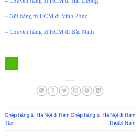
– Chuyển hàng từ HCM đi Hải Dương
– Gửi hàng từ HCM đi Vĩnh Phúc
– Chuyển hàng từ HCM đi Bắc Ninh
Ghép hàng từ Hà Nội đi Hàm
Ghép hàng từ Hà Nội đi Hàm
Tân
Thuận Nam