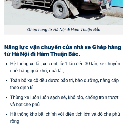
Ghép hàng từ Hà Nội đi Hàm Thuận Bắc
Năng lực vận chuyển của nhà xe Ghép hàng
từ Hà Nội đi Hàm Thuận Bắc.
Hệ thống xe tải, xe cont từ 1 tấn đến 30 tấn, xe chuyên
chở hàng quá khổ, quá tải,…
Toàn bộ xe cộ đều được bảo tri, bảo dưỡng, nâng cấp
theo định kì
Thùng xe luôn luôn sạch sẽ, khô ráo, chống trơn trượt
và bạt che phủ
Hệ thống kho bãi chính với diện tích lớn và độ che phủ
rộng