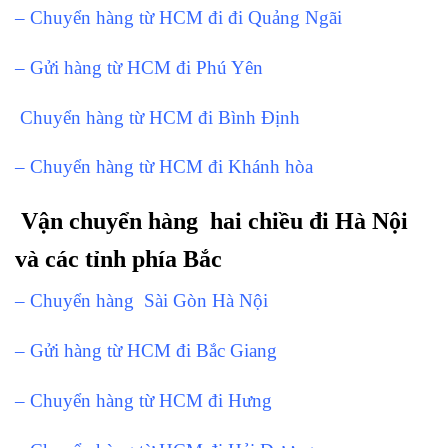
– Chuyển hàng từ HCM đi đi Quảng Ngãi
– Gửi hàng từ HCM đi Phú Yên
Chuyển hàng từ HCM đi Bình Định
– Chuyển hàng từ HCM đi Khánh hòa
Vận chuyển hàng hai chiều đi Hà Nội
và các tỉnh phía Bắc
– Chuyển hàng Sài Gòn Hà Nội
– Gửi hàng từ HCM đi Bắc Giang
– Chuyển hàng từ HCM đi Hưng