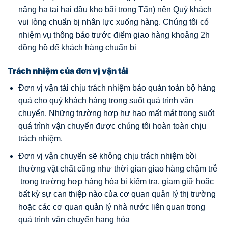
nâng hạ tại hai đầu kho bãi trọng Tấn) nên Quý khách
vui lòng chuẩn bị nhân lực xuống hàng. Chúng tôi có
nhiệm vụ thông báo trước điểm giao hàng khoảng 2h
đồng hồ để khách hàng chuẩn bị
Trách nhiệm của đơn vị vận tải
Đơn vị vận tải chịu trách nhiệm bảo quản toàn bộ hàng
quá cho quý khách hàng trong suốt quá trình vận
chuyển. Những trường hợp hư hao mất mát trong suốt
quá trình vận chuyển được chúng tôi hoàn toàn chịu
trách nhiệm.
Đơn vị vận chuyển sẽ không chịu trách nhiệm bồi
thường vật chất cũng như thời gian giao hàng chậm trễ
trong trường hợp hàng hóa bị kiểm tra, giam giữ hoặc
bất kỳ sự can thiệp nào của cơ quan quản lý thị trường
hoặc các cơ quan quản lý nhà nước liên quan trong
quá trình vận chuyển hang hóa