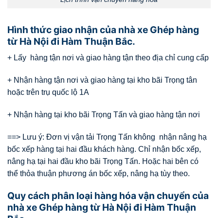
Hình thức giao nhận của nhà xe Ghép hàng
từ Hà Nội đi Hàm Thuận Bắc.
+ Lấy hàng tận nơi và giao hàng tận theo địa chỉ cung cấp
+ Nhận hàng tận nơi và giao hàng tại kho bãi Trọng tân
hoặc trên trụ quốc lộ 1A
+ Nhận hàng tại kho bãi Trọng Tấn và giao hàng tận nơi
==> Lưu ý: Đơn vị vận tải Trọng Tấn không nhận nâng hạ
bốc xếp hàng tại hai đầu khách hàng. Chỉ nhận bốc xếp,
nâng hạ tại hai đầu kho bãi Trọng Tấn. Hoặc hai bên có
thể thỏa thuận phương án bốc xếp, nâng hạ tùy theo.
Quy cách phân loại hàng hóa vận chuyển của
nhà xe Ghép hàng từ Hà Nội đi Hàm Thuận