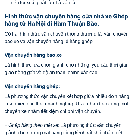
nếu lỗi xuất phát từ nhà vận tải
Hình thức vận chuyển hàng của nhà xe Ghép
hàng từ Hà Nội đi Hàm Thuận Bắc.
Có hai hình thức vận chuyển thông thường là vận chuyển
bao xe và vận chuyển hàng lẻ hàng ghép
Vận chuyển hàng bao xe :
Là hình thức lựa chọn giành cho những yêu cầu thời gian
giao hàng gấp và độ an toàn, chính xác cao.
Vận chuyển hàng ghép:
Là phương thức vận chuyển kết hợp giữa nhiều đơn hàng
của nhiều chủ thể, doanh nghiệp khác nhau trên cùng một
chuyến xe nhằm tiết kiệm chi phí vận chuyển.
+
Ghép hàng theo mét xe
: Là phương thức vận chuyển
giành cho những mặt hàng cồng kềnh rất khó phân biệt