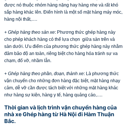
được nó thuộc nhóm hàng nặng hay hàng nhẹ và rất khó
sắp hàng khác lên. Điển hình là một số mặt hàng máy móc,
hàng nội thất,….
+
Ghép hàng theo sàn xe
: Phương thức ghép hàng này
cho phép khách hàng có thể lựa chọn giữa sàn trên và
sàn dưới. Ưu điểm của phương thức ghép hàng này nhằm
đảm bảo độ an toàn, riêng biệt cho hàng hóa tránh sự va
chạm, đổ vỡ, nhầm lẫn.
+
Ghép hàng theo phần, đoạn, thành xe
: Là phương thức
vận chuyển cho những đơn hàng đặc biệt, mặt hàng nhạy
cảm, dễ vỡ cần được tách biệt với những mặt hàng khác
như hàng sự kiện, hàng y tế, hàng quảng cáo,….
Thời gian và lịch trình vận chuyển hàng của
nhà xe Ghép hàng từ Hà Nội đi Hàm Thuận
Bắc.