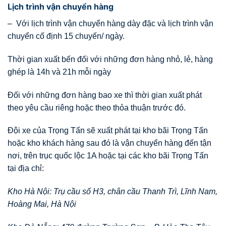
Lịch trình vận chuyển hàng
– Với lịch trình vận chuyển hàng dày đặc và lịch trình vận
chuyển cố định 15 chuyến/ ngày.
Thời gian xuất bến đối với những đơn hàng nhỏ, lẻ, hàng
ghép là 14h và 21h mỗi ngày
Đối với những đơn hàng bao xe thì thời gian xuất phát
theo yêu cầu riêng hoặc theo thỏa thuận trước đó.
Đội xe của Trọng Tấn sẽ xuất phát tại kho bãi Trọng Tấn
hoặc kho khách hàng sau đó là vận chuyển hàng đến tận
nơi, trên trục quốc lộc 1A hoặc tại các kho bãi Trọng Tấn
tại địa chỉ:
Kho Hà Nội: Trụ cầu số H3, chân cầu Thanh Trì, Lĩnh Nam,
Hoàng Mai, Hà Nội