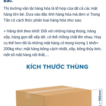
Bắc.
Thị trường vận tải hàng hóa là tổ hợp của tất cả các mặt
hàng lớn bé. Dựa vào đặc tính hàng hóa mà đơn vị Trọng
Tấn có cách thức phân loại hàng hóa như sau:
+
Hàng tính theo khối
: Đối với những hàng thùng, hàng
xốp, hàng gọn dễ xếp dở, có thể chồng chất lên nhau. Hay
cụ thể hơn đó là những mặt hàng có trọng lượng 1 khối<
200kg như; mặt hàng bông cách nhiệt, xốp, bông thủy tinh,
một số mặt hàng nội thất,…