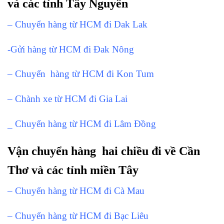
và các tỉnh Tây Nguyên
– Chuyển hàng từ HCM đi Dak Lak
-Gửi hàng từ HCM đi Đak Nông
– Chuyển hàng từ HCM đi Kon Tum
– Chành xe từ HCM đi Gia Lai
_ Chuyển hàng từ HCM đi Lâm Đồng
Vận chuyển hàng hai chiều đi về Cần
Thơ và các tỉnh miền Tây
– Chuyển hàng từ HCM đi Cà Mau
– Chuyển hàng từ HCM đi Bạc Liêu