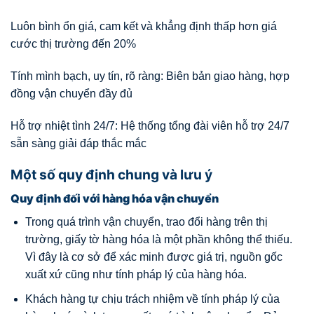
Luôn bình ổn giá, cam kết và khẳng định thấp hơn giá
cước thị trường đến 20%
Tính mình bạch, uy tín, rõ ràng: Biên bản giao hàng, hợp
đồng vận chuyển đầy đủ
Hỗ trợ nhiệt tình 24/7: Hệ thống tổng đài viên hỗ trợ 24/7
sẵn sàng giải đáp thắc mắc
Một số quy định chung và lưu ý
Quy định đối với hàng hóa vận chuyển
Trong quá trình vận chuyển, trao đổi hàng trên thị
trường, giấy tờ hàng hóa là một phần không thể thiếu.
Vì đây là cơ sở để xác minh được giá trị, nguồn gốc
xuất xứ cũng như tính pháp lý của hàng hóa.
Khách hàng tự chịu trách nhiệm về tính pháp lý của