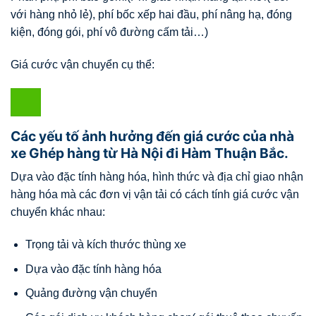
với hàng nhỏ lẻ), phí bốc xếp hai đầu, phí nâng hạ, đóng
kiện, đóng gói, phí vô đường cấm tải…)
Giá cước vận chuyển cụ thể:
Các yếu tố ảnh hưởng đến giá cước của nhà
xe Ghép hàng từ Hà Nội đi Hàm Thuận Bắc.
Dựa vào đặc tính hàng hóa, hình thức và địa chỉ giao nhận
hàng hóa mà các đơn vị vận tải có cách tính giá cước vận
chuyển khác nhau:
Trọng tải và kích thước thùng xe
Dựa vào đặc tính hàng hóa
Quảng đường vận chuyển