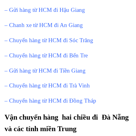
– Gửi hàng từ HCM đi Hậu Giang
– Chanh xe từ HCM đi An Giang
– Chuyển hàng từ HCM đi Sóc Trăng
– Chuyển hàng từ HCM đi Bến Tre
– Gửi hàng từ HCM đi Tiền Giang
– Chuyển hàng từ HCM đi Trà Vinh
– Chuyển hàng từ HCM đi Đồng Tháp
Vận chuyển hàng hai chiều đi Đà Nẵng
và các tỉnh miền Trung