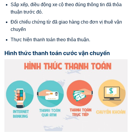
Sắp xếp, điều động xe cộ theo đúng thông tin đã thỏa
thuận trước đó.
Đối chiếu chứng từ đã giao hàng cho đơn vị thuê vận
chuyển
Thực hiện thanh toán theo thỏa thuận.
Hình thức thanh toán cước vận chuyển