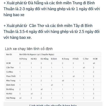
+ Xuát phát từ Đà Nẵng và các tỉnh miền Trung đi Bình
Thuận là 2-3 ngày đối với hàng ghép và từ 1 ngày đối với
hàng bao xe
+ Xuát phát từ Cần Thơ và các tỉnh miền Tây đi Bình
Thuận là 3.5-4 ngày đối với hàng ghép và từ 2.5 ngày đối
với hàng bao xe.
Lịch trình vận chuyển hàng hóa