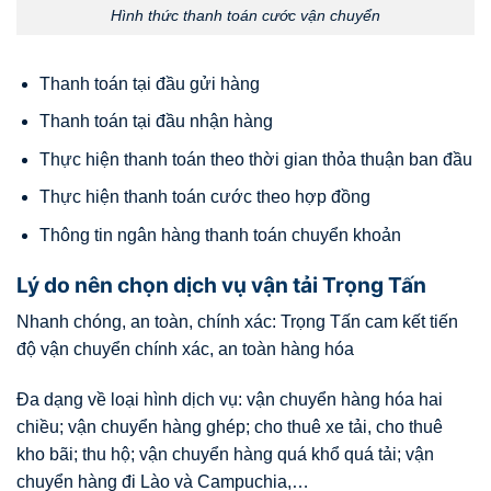
Hình thức thanh toán cước vận chuyển
Thanh toán tại đầu gửi hàng
Thanh toán tại đầu nhận hàng
Thực hiện thanh toán theo thời gian thỏa thuận ban đầu
Thực hiện thanh toán cước theo hợp đồng
Thông tin ngân hàng thanh toán chuyển khoản
Lý do nên chọn dịch vụ vận tải Trọng Tấn
Nhanh chóng, an toàn, chính xác: Trọng Tấn cam kết tiến
độ vận chuyển chính xác, an toàn hàng hóa
Đa dạng về loại hình dịch vụ: vận chuyển hàng hóa hai
chiều; vận chuyển hàng ghép; cho thuê xe tải, cho thuê
kho bãi; thu hộ; vận chuyển hàng quá khổ quá tải; vận
chuyển hàng đi Lào và Campuchia,…