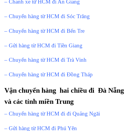
– Chanh xe từ HCM đi An Giang
– Chuyển hàng từ HCM đi Sóc Trăng
– Chuyển hàng từ HCM đi Bến Tre
– Gửi hàng từ HCM đi Tiền Giang
– Chuyển hàng từ HCM đi Trà Vinh
– Chuyển hàng từ HCM đi Đồng Tháp
Vận chuyển hàng hai chiều đi Đà Nẵng
và các tỉnh miền Trung
– Chuyển hàng từ HCM đi đi Quảng Ngãi
– Gửi hàng từ HCM đi Phú Yên