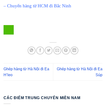
– Chuyển hàng từ HCM đi Bắc Ninh
Ghép hàng từ Hà Nội đi Ea
Ghép hàng từ Hà Nội đi Ea
H’leo
Súp
CÁC ĐIỂM TRUNG CHUYỂN MIỀN NAM