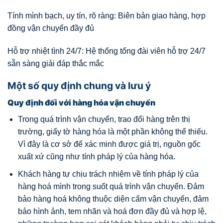
Tính mình bạch, uy tín, rõ ràng: Biên bản giao hàng, hợp
đồng vận chuyển đầy đủ
Hỗ trợ nhiệt tình 24/7: Hệ thống tổng đài viên hỗ trợ 24/7
sẵn sàng giải đáp thắc mắc
Một số quy định chung và lưu ý
Quy định đối với hàng hóa vận chuyển
Trong quá trình vận chuyển, trao đổi hàng trên thị
trường, giấy tờ hàng hóa là một phần không thể thiếu.
Vì đây là cơ sở để xác minh được giá trị, nguồn gốc
xuất xứ cũng như tính pháp lý của hàng hóa.
Khách hàng tự chịu trách nhiệm về tính pháp lý của
hàng hoá mình trong suốt quá trình vận chuyển. Đảm
bảo hàng hoá không thuộc diện cấm vận chuyển, đảm
bảo hình ảnh, tem nhãn và hoá đơn đầy đủ và hợp lệ,