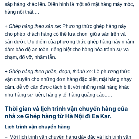
sắp hàng khác lên. Điển hình là một số mặt hàng máy móc,
hàng nội thất,….
+
Ghép hàng theo sàn xe
: Phương thức ghép hàng này
cho phép khách hàng có thể lựa chọn giữa sàn trên và
sàn dưới. Ưu điểm của phương thức ghép hàng này nhằm
đảm bảo độ an toàn, riêng biệt cho hàng hóa tránh sự va
chạm, đổ vỡ, nhầm lẫn.
+
Ghép hàng theo phần, đoạn, thành xe
: Là phương thức
vận chuyển cho những đơn hàng đặc biệt, mặt hàng nhạy
cảm, dễ vỡ cần được tách biệt với những mặt hàng khác
như hàng sự kiện, hàng y tế, hàng quảng cáo,….
Thời gian và lịch trình vận chuyển hàng của
nhà xe Ghép hàng từ Hà Nội đi Ea Kar.
Lịch trình vận chuyển hàng
– Với lịch trình vận chuyển hàng dày đặc và lịch trình vận