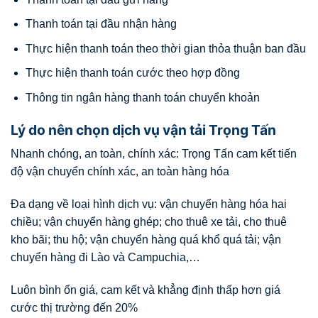
Thanh toán tại đầu nhận hàng
Thực hiện thanh toán theo thời gian thỏa thuận ban đầu
Thực hiện thanh toán cước theo hợp đồng
Thông tin ngân hàng thanh toán chuyển khoản
Lý do nên chọn dịch vụ vận tải Trọng Tấn
Nhanh chóng, an toàn, chính xác: Trọng Tấn cam kết tiến
độ vận chuyển chính xác, an toàn hàng hóa
Đa dạng về loại hình dịch vụ: vận chuyển hàng hóa hai
chiều; vận chuyển hàng ghép; cho thuê xe tải, cho thuê
kho bãi; thu hộ; vận chuyển hàng quá khổ quá tải; vận
chuyển hàng đi Lào và Campuchia,…
Luôn bình ổn giá, cam kết và khẳng định thấp hơn giá
cước thị trường đến 20%