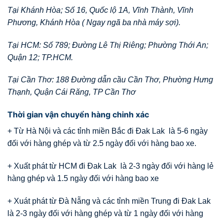
Tại Khánh Hòa; Số 16, Quốc lộ 1A, Vĩnh Thành, Vĩnh
Phương, Khánh Hòa ( Ngay ngã ba nhà máy sợi).
Tại HCM: Số 789; Đường Lê Thị Riêng; Phường Thới An;
Quận 12; TP.HCM.
Tại Cần Thơ: 188 Đường dẫn cầu Cần Thơ, Phường Hưng
Thạnh, Quận Cái Răng, TP Cần Thơ
Thời gian vận chuyển hàng chinh xác
+ Từ Hà Nội và các tỉnh miền Bắc đi Đak Lak là 5-6 ngày
đối với hàng ghép và từ 2.5 ngày đối với hàng bao xe.
+ Xuất phát từ HCM đi Đak Lak là 2-3 ngày đối với hàng lẻ
hàng ghép và 1.5 ngày đối với hàng bao xe
+ Xuát phát từ Đà Nẵng và các tỉnh miền Trung đi Đak Lak
là 2-3 ngày đối với hàng ghép và từ 1 ngày đối với hàng