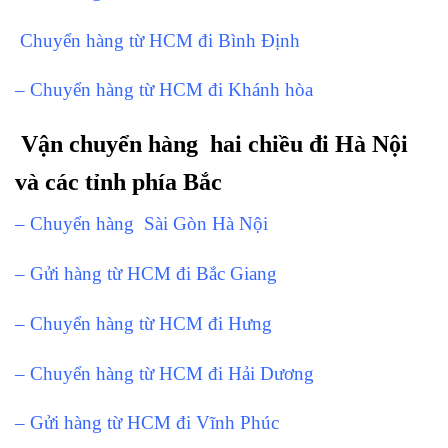
Chuyển hàng từ HCM đi Bình Định
– Chuyển hàng từ HCM đi Khánh hòa
Vận chuyển hàng hai chiều đi Hà Nội
và các tỉnh phía Bắc
– Chuyển hàng Sài Gòn Hà Nội
– Gửi hàng từ HCM đi Bắc Giang
– Chuyển hàng từ HCM đi Hưng
– Chuyển hàng từ HCM đi Hải Dương
– Gửi hàng từ HCM đi Vĩnh Phúc