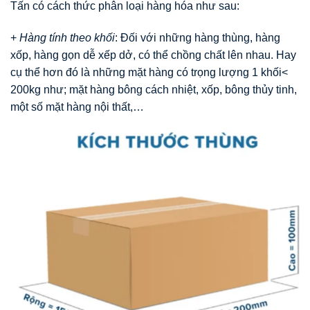
Tấn có cách thức phân loại hàng hóa như sau:
+
Hàng tính theo khối
: Đối với những hàng thùng, hàng
xốp, hàng gọn dễ xếp dở, có thể chồng chất lên nhau. Hay
cụ thể hơn đó là những mặt hàng có trọng lượng 1 khối<
200kg như; mặt hàng bông cách nhiệt, xốp, bông thủy tinh,
một số mặt hàng nội thất,…