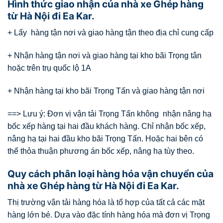
Hình thức giao nhận của nhà xe Ghép hàng
từ Hà Nội đi Ea Kar.
+ Lấy hàng tận nơi và giao hàng tận theo địa chỉ cung cấp
+ Nhận hàng tận nơi và giao hàng tại kho bãi Trọng tân
hoặc trên trụ quốc lộ 1A
+ Nhận hàng tại kho bãi Trọng Tấn và giao hàng tận nơi
==> Lưu ý: Đơn vị vận tải Trọng Tấn không nhận nâng hạ
bốc xếp hàng tại hai đầu khách hàng. Chỉ nhận bốc xếp,
nâng hạ tại hai đầu kho bãi Trọng Tấn. Hoặc hai bên có
thể thỏa thuận phương án bốc xếp, nâng hạ tùy theo.
Quy cách phân loại hàng hóa vận chuyển của
nhà xe Ghép hàng từ Hà Nội đi Ea Kar.
Thị trường vận tải hàng hóa là tổ hợp của tất cả các mặt
hàng lớn bé. Dựa vào đặc tính hàng hóa mà đơn vị Trọng