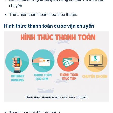
chuyển
Thực hiện thanh toán theo thỏa thuận.
Hình thức thanh toán cước vận chuyển
Hình thức thanh toán cước vận chuyển
Thanh toán tại đầu gửi hàng