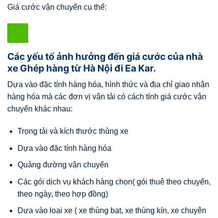
Giá cước vận chuyển cụ thể:
Các yếu tố ảnh hưởng đến giá cước của nhà
xe Ghép hàng từ Hà Nội đi Ea Kar.
Dựa vào đặc tính hàng hóa, hình thức và địa chỉ giao nhận
hàng hóa mà các đơn vị vận tải có cách tính giá cước vận
chuyển khác nhau:
Trọng tải và kích thước thùng xe
Dựa vào đặc tính hàng hóa
Quảng đường vận chuyển
Các gói dịch vụ khách hàng chọn( gói thuê theo chuyến,
theo ngày, theo hợp đồng)
Dựa vào loại xe ( xe thùng bạt, xe thùng kín, xe chuyên