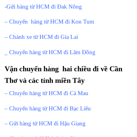
-Gửi hàng từ HCM đi Đak Nông
– Chuyển hàng từ HCM đi Kon Tum
– Chành xe từ HCM đi Gia Lai
_ Chuyển hàng từ HCM đi Lâm Đồng
Vận chuyển hàng hai chiều đi về Cần
Thơ và các tỉnh miền Tây
– Chuyển hàng từ HCM đi Cà Mau
– Chuyển hàng từ HCM đi Bạc Liêu
– Gửi hàng từ HCM đi Hậu Giang