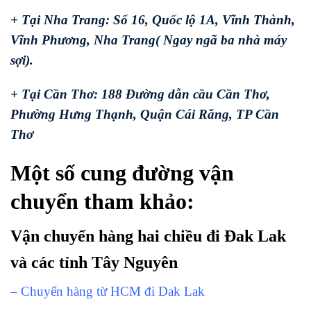
+ Tại Nha Trang: Số 16, Quốc lộ 1A, Vĩnh Thành,
Vĩnh Phương, Nha Trang( Ngay ngã ba nhà máy
sợi).
+ Tại Cần Thơ: 188 Đường dẫn cầu Cần Thơ,
Phường Hưng Thạnh, Quận Cái Răng, TP Cần
Thơ
Một số cung đường vận
chuyển tham khảo:
Vận chuyển hàng hai chiều đi Đak Lak
và các tỉnh Tây Nguyên
– Chuyển hàng từ HCM đi Dak Lak