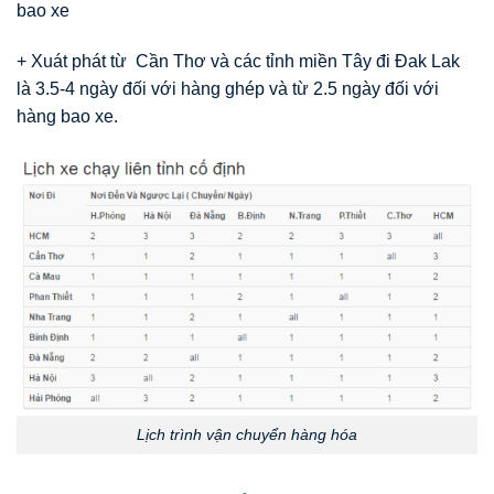
bao xe
+ Xuát phát từ Cần Thơ và các tỉnh miền Tây đi Đak Lak
là 3.5-4 ngày đối với hàng ghép và từ 2.5 ngày đối với
hàng bao xe.
Lịch trình vận chuyển hàng hóa