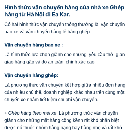
Hình thức vận chuyển hàng của nhà xe Ghép
hàng từ Hà Nội đi Ea Kar.
Có hai hình thức vận chuyển thông thường là vận chuyển
bao xe và vận chuyển hàng lẻ hàng ghép
Vận chuyển hàng bao xe :
Là hình thức lựa chọn giành cho những yêu cầu thời gian
giao hàng gấp và độ an toàn, chính xác cao.
Vận chuyển hàng ghép:
Là phương thức vận chuyển kết hợp giữa nhiều đơn hàng
của nhiều chủ thể, doanh nghiệp khác nhau trên cùng một
chuyến xe nhằm tiết kiệm chi phí vận chuyển.
+
Ghép hàng theo mét xe
: Là phương thức vận chuyển
giành cho những mặt hàng cồng kềnh rất khó phân biệt
được nó thuộc nhóm hàng nặng hay hàng nhẹ và rất khó