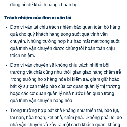
đồng hồ để khách hàng chuẩn bị
Trách nhiệm của đơn vị vận tải
Đơn vị vận tải chịu trách nhiệm bảo quản toàn bộ hàng
quá cho quý khách hàng trong suốt quá trình vận
chuyển. Những trường hợp hư hao mất mát trong suốt
quá trình vận chuyển được chúng tôi hoàn toàn chịu
trách nhiệm.
Đơn vị vận chuyển sẽ không chịu trách nhiệm bồi
thường vật chất cũng như thời gian giao hàng chậm trễ
trong trường hợp hàng hóa bị kiểm tra, giam giữ hoặc
bất kỳ sự can thiệp nào của cơ quan quản lý thị trường
hoặc các cơ quan quản lý nhà nước liên quan trong
quá trình vận chuyển hang hóa
Trong trường hợp bất khả kháng như thiên tai, bão lụt,
tai nạn, hỏa hoạn, kẹt phà, chìm phà…không phải lỗi do
nhà vận chuyển và xảy ra một cách khách quan, không