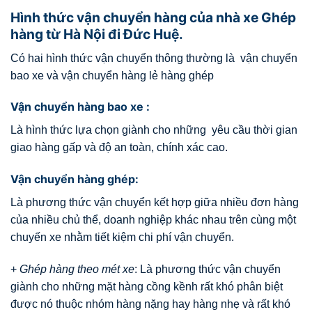
Hình thức vận chuyển hàng của nhà xe Ghép
hàng từ Hà Nội đi Đức Huệ.
Có hai hình thức vận chuyển thông thường là vận chuyển
bao xe và vận chuyển hàng lẻ hàng ghép
Vận chuyển hàng bao xe :
Là hình thức lựa chọn giành cho những yêu cầu thời gian
giao hàng gấp và độ an toàn, chính xác cao.
Vận chuyển hàng ghép:
Là phương thức vận chuyển kết hợp giữa nhiều đơn hàng
của nhiều chủ thể, doanh nghiệp khác nhau trên cùng một
chuyến xe nhằm tiết kiệm chi phí vận chuyển.
+
Ghép hàng theo mét xe
: Là phương thức vận chuyển
giành cho những mặt hàng cồng kềnh rất khó phân biệt
được nó thuộc nhóm hàng nặng hay hàng nhẹ và rất khó