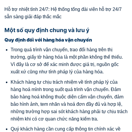
Hỗ trợ nhiệt tình 24/7: Hệ thống tổng đài viên hỗ trợ 24/7
sẵn sàng giải đáp thắc mắc
Một số quy định chung và lưu ý
Quy định đối với hàng hóa vận chuyển
Trong quá trình vận chuyển, trao đổi hàng trên thị
trường, giấy tờ hàng hóa là một phần không thể thiếu.
Vì đây là cơ sở để xác minh được giá trị, nguồn gốc
xuất xứ cũng như tính pháp lý của hàng hóa.
Khách hàng tự chịu trách nhiệm về tính pháp lý của
hàng hoá mình trong suốt quá trình vận chuyển. Đảm
bảo hàng hoá không thuộc diện cấm vận chuyển, đảm
bảo hình ảnh, tem nhãn và hoá đơn đầy đủ và hợp lệ,
những trường hợp sai sót khách hàng phải tự chịu trách
nhiệm khi có cơ quan chức năng kiểm tra.
Quý khách hàng cần cung cấp thông tin chính xác về