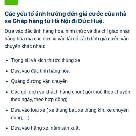
Các yếu tố ảnh hưởng đến giá cước của nhà
xe Ghép hàng từ Hà Nội đi Đức Huệ.
Dựa vào đặc tính hàng hóa, hình thức và địa chỉ giao nhận
hàng hóa mà các đơn vị vận tải có cách tính giá cước vận
chuyển khác nhau:
Trọng tải và kích thước thùng xe
Dựa vào đặc tính hàng hóa
Quảng đường vận chuyển
Các gói dịch vụ khách hàng chọn( gói thuê theo chuyến,
theo ngày, theo hợp đồng)
Dựa vào loại xe ( xe thùng bạt, xe thùng kín, xe chuyên
dụng,…)
Dựa vào hãng xe, năm sản xuất