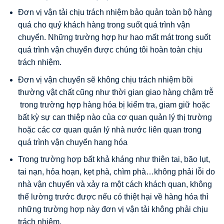
Đơn vị vận tải chịu trách nhiệm bảo quản toàn bộ hàng
quá cho quý khách hàng trong suốt quá trình vận
chuyển. Những trường hợp hư hao mất mát trong suốt
quá trình vận chuyển được chúng tôi hoàn toàn chịu
trách nhiệm.
Đơn vị vận chuyển sẽ không chịu trách nhiệm bồi
thường vật chất cũng như thời gian giao hàng chậm trễ
trong trường hợp hàng hóa bị kiểm tra, giam giữ hoặc
bất kỳ sự can thiệp nào của cơ quan quản lý thị trường
hoặc các cơ quan quản lý nhà nước liên quan trong
quá trình vận chuyển hang hóa
Trong trường hợp bất khả kháng như thiên tai, bão lụt,
tai nạn, hỏa hoạn, kẹt phà, chìm phà…không phải lỗi do
nhà vận chuyển và xảy ra một cách khách quan, không
thể lường trước được nếu có thiệt hại về hàng hóa thì
những trường hợp này đơn vị vận tải không phải chịu
trách nhiệm.