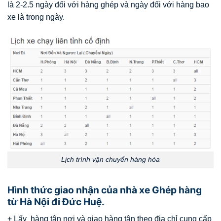
là 2-2.5 ngày đối với hàng ghép và ngày đối với hàng bao
xe là trong ngày.
Lịch trình vận chuyển hàng hóa
Hình thức giao nhận của nhà xe Ghép hàng
từ Hà Nội đi Đức Huệ.
+ Lấy hàng tận nơi và giao hàng tận theo địa chỉ cung cấp