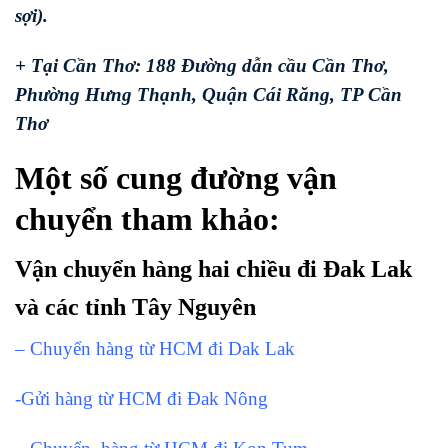
sợi).
+ Tại Cần Thơ: 188 Đường dẫn cầu Cần Thơ,
Phường Hưng Thạnh, Quận Cái Răng, TP Cần
Thơ
Một số cung đường vận
chuyển tham khảo:
Vận chuyển hàng hai chiều đi Đak Lak
và các tỉnh Tây Nguyên
– Chuyển hàng từ HCM đi Dak Lak
-Gửi hàng từ HCM đi Đak Nông