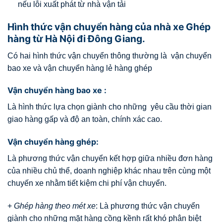
nếu lỗi xuất phát từ nhà vận tải
Hình thức vận chuyển hàng của nhà xe Ghép
hàng từ Hà Nội đi Đông Giang.
Có hai hình thức vận chuyển thông thường là vận chuyển
bao xe và vận chuyển hàng lẻ hàng ghép
Vận chuyển hàng bao xe :
Là hình thức lựa chọn giành cho những yêu cầu thời gian
giao hàng gấp và độ an toàn, chính xác cao.
Vận chuyển hàng ghép:
Là phương thức vận chuyển kết hợp giữa nhiều đơn hàng
của nhiều chủ thể, doanh nghiệp khác nhau trên cùng một
chuyến xe nhằm tiết kiệm chi phí vận chuyển.
+
Ghép hàng theo mét xe
: Là phương thức vận chuyển
giành cho những mặt hàng cồng kềnh rất khó phân biệt