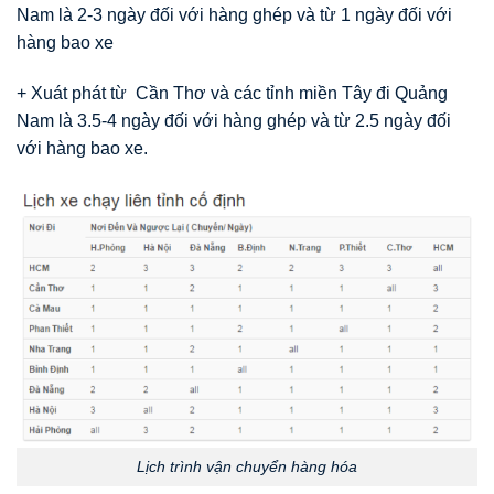
Nam là 2-3 ngày đối với hàng ghép và từ 1 ngày đối với
hàng bao xe
+ Xuát phát từ Cần Thơ và các tỉnh miền Tây đi Quảng
Nam là 3.5-4 ngày đối với hàng ghép và từ 2.5 ngày đối
với hàng bao xe.
Lịch trình vận chuyển hàng hóa