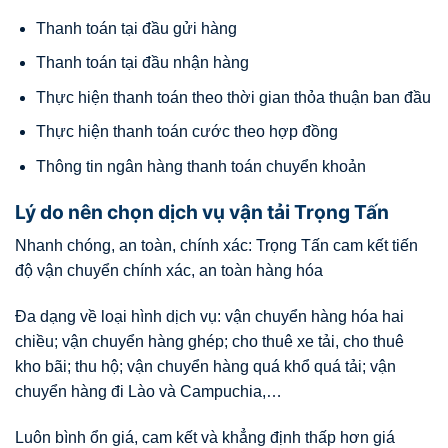
Thanh toán tại đầu gửi hàng
Thanh toán tại đầu nhận hàng
Thực hiện thanh toán theo thời gian thỏa thuận ban đầu
Thực hiện thanh toán cước theo hợp đồng
Thông tin ngân hàng thanh toán chuyển khoản
Lý do nên chọn dịch vụ vận tải Trọng Tấn
Nhanh chóng, an toàn, chính xác: Trọng Tấn cam kết tiến
độ vận chuyển chính xác, an toàn hàng hóa
Đa dạng về loại hình dịch vụ: vận chuyển hàng hóa hai
chiều; vận chuyển hàng ghép; cho thuê xe tải, cho thuê
kho bãi; thu hộ; vận chuyển hàng quá khổ quá tải; vận
chuyển hàng đi Lào và Campuchia,…
Luôn bình ổn giá, cam kết và khẳng định thấp hơn giá