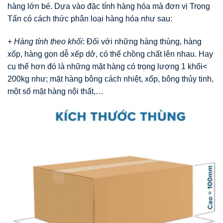
hàng lớn bé. Dựa vào đặc tính hàng hóa mà đơn vị Trọng
Tấn có cách thức phân loại hàng hóa như sau:
+
Hàng tính theo khối
: Đối với những hàng thùng, hàng
xốp, hàng gọn dễ xếp dở, có thể chồng chất lên nhau. Hay
cụ thể hơn đó là những mặt hàng có trọng lượng 1 khối<
200kg như; mặt hàng bông cách nhiệt, xốp, bông thủy tinh,
một số mặt hàng nội thất,…