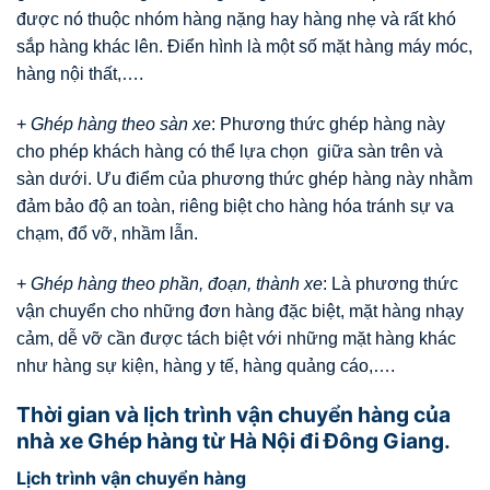
được nó thuộc nhóm hàng nặng hay hàng nhẹ và rất khó
sắp hàng khác lên. Điển hình là một số mặt hàng máy móc,
hàng nội thất,….
+
Ghép hàng theo sàn xe
: Phương thức ghép hàng này
cho phép khách hàng có thể lựa chọn giữa sàn trên và
sàn dưới. Ưu điểm của phương thức ghép hàng này nhằm
đảm bảo độ an toàn, riêng biệt cho hàng hóa tránh sự va
chạm, đổ vỡ, nhầm lẫn.
+
Ghép hàng theo phần, đoạn, thành xe
: Là phương thức
vận chuyển cho những đơn hàng đặc biệt, mặt hàng nhạy
cảm, dễ vỡ cần được tách biệt với những mặt hàng khác
như hàng sự kiện, hàng y tế, hàng quảng cáo,….
Thời gian và lịch trình vận chuyển hàng của
nhà xe Ghép hàng từ Hà Nội đi Đông Giang.
Lịch trình vận chuyển hàng