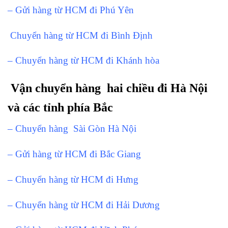
– Gửi hàng từ HCM đi Phú Yên
Chuyển hàng từ HCM đi Bình Định
– Chuyển hàng từ HCM đi Khánh hòa
Vận chuyển hàng hai chiều đi Hà Nội
và các tỉnh phía Bắc
– Chuyển hàng Sài Gòn Hà Nội
– Gửi hàng từ HCM đi Bắc Giang
– Chuyển hàng từ HCM đi Hưng
– Chuyển hàng từ HCM đi Hải Dương