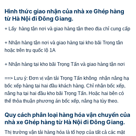
Hình thức giao nhận của nhà xe Ghép hàng
từ Hà Nội đi Đông Giang.
+ Lấy hàng tận nơi và giao hàng tận theo địa chỉ cung cấp
+ Nhận hàng tận nơi và giao hàng tại kho bãi Trọng tân
hoặc trên trụ quốc lộ 1A
+ Nhận hàng tại kho bãi Trọng Tấn và giao hàng tận nơi
==> Lưu ý: Đơn vị vận tải Trọng Tấn không nhận nâng hạ
bốc xếp hàng tại hai đầu khách hàng. Chỉ nhận bốc xếp,
nâng hạ tại hai đầu kho bãi Trọng Tấn. Hoặc hai bên có
thể thỏa thuận phương án bốc xếp, nâng hạ tùy theo.
Quy cách phân loại hàng hóa vận chuyển của
nhà xe Ghép hàng từ Hà Nội đi Đông Giang.
Thị trường vận tải hàng hóa là tổ hợp của tất cả các mặt