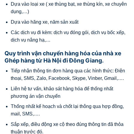
Dựa vào loại xe ( xe thùng bạt, xe thùng kín, xe chuyên
dụng,…)
Dựa vào hãng xe, năm sản xuất
Các dịch vụ đi kèm: dịch vụ đóng gói, dịch vụ bốc xếp,
dịch vụ nâng hạ,…
Quy trình vận chuyển hàng hóa của nhà xe
Ghép hàng từ Hà Nội đi Đông Giang.
Tiếp nhận thông tin đơn hàng qua các hình thức: Điện
thoại, SMS, Zalo, Facebook, Skype, Vinber, Gmail,….
Liên hệ tư vấn, khảo sát hàng hóa để thống nhất
phương án vận chuyển
Thống nhất kế hoạch và chốt lại thông qua hợp đồng,
mail, SMS,….
Sắp xếp, điều động xe cộ theo đúng thông tin đã thỏa
thuận trước đó.