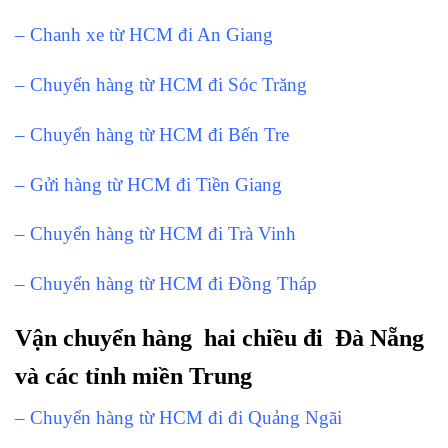
– Chanh xe từ HCM đi An Giang
– Chuyển hàng từ HCM đi Sóc Trăng
– Chuyển hàng từ HCM đi Bến Tre
– Gửi hàng từ HCM đi Tiền Giang
– Chuyển hàng từ HCM đi Trà Vinh
– Chuyển hàng từ HCM đi Đồng Tháp
Vận chuyển hàng hai chiều đi Đà Nẵng
và các tỉnh miền Trung
– Chuyển hàng từ HCM đi đi Quảng Ngãi