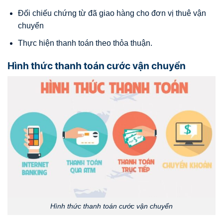
Đối chiếu chứng từ đã giao hàng cho đơn vị thuê vận
chuyển
Thực hiện thanh toán theo thỏa thuận.
Hình thức thanh toán cước vận chuyển
Hình thức thanh toán cước vận chuyển