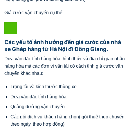
Giá cước vận chuyển cụ thể:
Các yếu tố ảnh hưởng đến giá cước của nhà
xe Ghép hàng từ Hà Nội đi Đông Giang.
Dựa vào đặc tính hàng hóa, hình thức và địa chỉ giao nhận
hàng hóa mà các đơn vị vận tải có cách tính giá cước vận
chuyển khác nhau:
Trọng tải và kích thước thùng xe
Dựa vào đặc tính hàng hóa
Quảng đường vận chuyển
Các gói dịch vụ khách hàng chọn( gói thuê theo chuyến,
theo ngày, theo hợp đồng)