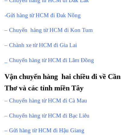
– Chuyển hàng từ HCM đi Dak Lak
-Gửi hàng từ HCM đi Đak Nông
– Chuyển hàng từ HCM đi Kon Tum
– Chành xe từ HCM đi Gia Lai
_ Chuyển hàng từ HCM đi Lâm Đồng
Vận chuyển hàng hai chiều đi về Cần
Thơ và các tỉnh miền Tây
– Chuyển hàng từ HCM đi Cà Mau
– Chuyển hàng từ HCM đi Bạc Liêu
– Gửi hàng từ HCM đi Hậu Giang