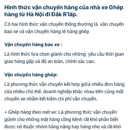
Hình thức vận chuyển hàng của nhà xe Ghép
hàng từ Hà Nội đi Đắk R’lấp.
Có hai hình thức vận chuyển thông thường là vận chuyển
bao xe và vận chuyển hàng lẻ hàng ghép
Vận chuyển hàng bao xe :
Là hình thức lựa chọn giành cho những yêu cầu thời gian
giao hàng gấp và độ an toàn, chính xác cao.
Vận chuyển hàng ghép:
Là phương thức vận chuyển kết hợp giữa nhiều đơn hàng
của nhiều chủ thể, doanh nghiệp khác nhau trên cùng một
chuyến xe nhằm tiết kiệm chi phí vận chuyển.
+
Ghép hàng theo mét xe
: Là phương thức vận chuyển
giành cho những mặt hàng cồng kềnh rất khó phân biệt
được nó thuộc nhóm hàng nặng hay hàng nhẹ và rất khó