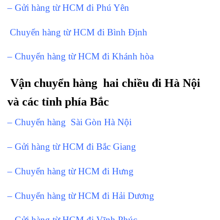
– Gửi hàng từ HCM đi Phú Yên
Chuyển hàng từ HCM đi Bình Định
– Chuyển hàng từ HCM đi Khánh hòa
Vận chuyển hàng hai chiều đi Hà Nội
và các tỉnh phía Bắc
– Chuyển hàng Sài Gòn Hà Nội
– Gửi hàng từ HCM đi Bắc Giang
– Chuyển hàng từ HCM đi Hưng
– Chuyển hàng từ HCM đi Hải Dương
– Gửi hàng từ HCM đi Vĩnh Phúc