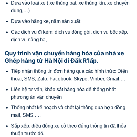
Dựa vào loại xe ( xe thùng bạt, xe thùng kín, xe chuyên
dụng,…)
Dựa vào hãng xe, năm sản xuất
Các dịch vụ đi kèm: dịch vụ đóng gói, dịch vụ bốc xếp,
dịch vụ nâng hạ,…
Quy trình vận chuyển hàng hóa của nhà xe
Ghép hàng từ Hà Nội đi Đắk R’lấp.
Tiếp nhận thông tin đơn hàng qua các hình thức: Điện
thoại, SMS, Zalo, Facebook, Skype, Vinber, Gmail,….
Liên hệ tư vấn, khảo sát hàng hóa để thống nhất
phương án vận chuyển
Thống nhất kế hoạch và chốt lại thông qua hợp đồng,
mail, SMS,….
Sắp xếp, điều động xe cộ theo đúng thông tin đã thỏa
thuận trước đó.