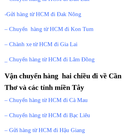
-Gửi hàng từ HCM đi Đak Nông
– Chuyển hàng từ HCM đi Kon Tum
– Chành xe từ HCM đi Gia Lai
_ Chuyển hàng từ HCM đi Lâm Đồng
Vận chuyển hàng hai chiều đi về Cần
Thơ và các tỉnh miền Tây
– Chuyển hàng từ HCM đi Cà Mau
– Chuyển hàng từ HCM đi Bạc Liêu
– Gửi hàng từ HCM đi Hậu Giang