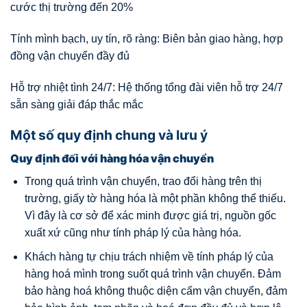
cước thị trường đến 20%
Tính mình bạch, uy tín, rõ ràng: Biên bản giao hàng, hợp
đồng vận chuyển đầy đủ
Hỗ trợ nhiệt tình 24/7: Hệ thống tổng đài viên hỗ trợ 24/7
sẵn sàng giải đáp thắc mắc
Một số quy định chung và lưu ý
Quy định đối với hàng hóa vận chuyển
Trong quá trình vận chuyển, trao đổi hàng trên thị
trường, giấy tờ hàng hóa là một phần không thể thiếu.
Vì đây là cơ sở để xác minh được giá trị, nguồn gốc
xuất xứ cũng như tính pháp lý của hàng hóa.
Khách hàng tự chịu trách nhiệm về tính pháp lý của
hàng hoá mình trong suốt quá trình vận chuyển. Đảm
bảo hàng hoá không thuộc diện cấm vận chuyển, đảm