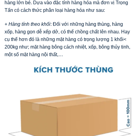
hàng lớn bé. Dựa vào đặc tính hàng hóa mà đơn vị Trọng
Tấn có cách thức phân loại hàng hóa như sau:
+
Hàng tính theo khối
: Đối với những hàng thùng, hàng
xốp, hàng gọn dễ xếp dở, có thể chồng chất lên nhau. Hay
cụ thể hơn đó là những mặt hàng có trọng lượng 1 khối<
200kg như; mặt hàng bông cách nhiệt, xốp, bông thủy tinh,
một số mặt hàng nội thất,…