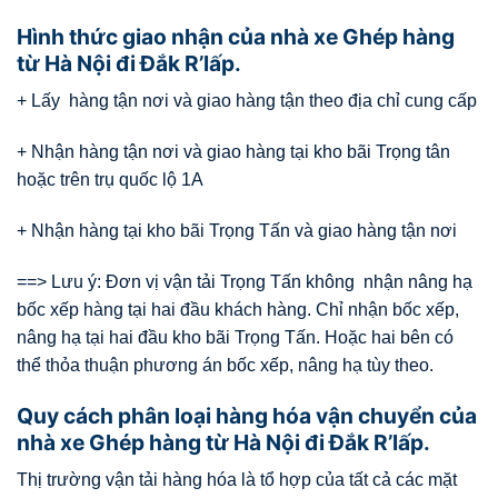
Hình thức giao nhận của nhà xe Ghép hàng
từ Hà Nội đi Đắk R’lấp.
+ Lấy hàng tận nơi và giao hàng tận theo địa chỉ cung cấp
+ Nhận hàng tận nơi và giao hàng tại kho bãi Trọng tân
hoặc trên trụ quốc lộ 1A
+ Nhận hàng tại kho bãi Trọng Tấn và giao hàng tận nơi
==> Lưu ý: Đơn vị vận tải Trọng Tấn không nhận nâng hạ
bốc xếp hàng tại hai đầu khách hàng. Chỉ nhận bốc xếp,
nâng hạ tại hai đầu kho bãi Trọng Tấn. Hoặc hai bên có
thể thỏa thuận phương án bốc xếp, nâng hạ tùy theo.
Quy cách phân loại hàng hóa vận chuyển của
nhà xe Ghép hàng từ Hà Nội đi Đắk R’lấp.
Thị trường vận tải hàng hóa là tổ hợp của tất cả các mặt