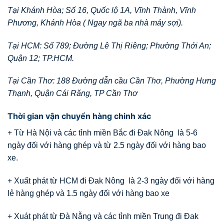
Tại Khánh Hòa; Số 16, Quốc lộ 1A, Vĩnh Thành, Vĩnh
Phương, Khánh Hòa ( Ngay ngã ba nhà máy sợi).
Tại HCM: Số 789; Đường Lê Thị Riêng; Phường Thới An;
Quận 12; TP.HCM.
Tại Cần Thơ: 188 Đường dẫn cầu Cần Thơ, Phường Hưng
Thạnh, Quận Cái Răng, TP Cần Thơ
Thời gian vận chuyển hàng chinh xác
+ Từ Hà Nội và các tỉnh miền Bắc đi Đak Nông là 5-6
ngày đối với hàng ghép và từ 2.5 ngày đối với hàng bao
xe.
+ Xuất phát từ HCM đi Đak Nông là 2-3 ngày đối với hàng
lẻ hàng ghép và 1.5 ngày đối với hàng bao xe
+ Xuát phát từ Đà Nẵng và các tỉnh miền Trung đi Đak