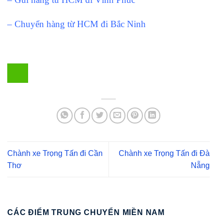
– Chuyển hàng từ HCM đi Bắc Ninh
Chành xe Trọng Tấn đi Cần
Chành xe Trọng Tấn đi Đà
Thơ
Nẵng
CÁC ĐIỂM TRUNG CHUYỂN MIỀN NAM