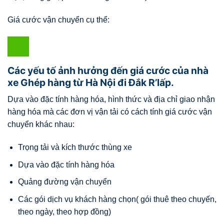
Giá cước vận chuyển cụ thể:
Các yếu tố ảnh hưởng đến giá cước của nhà
xe Ghép hàng từ Hà Nội đi Đắk R’lấp.
Dựa vào đặc tính hàng hóa, hình thức và địa chỉ giao nhận
hàng hóa mà các đơn vị vận tải có cách tính giá cước vận
chuyển khác nhau:
Trọng tải và kích thước thùng xe
Dựa vào đặc tính hàng hóa
Quảng đường vận chuyển
Các gói dịch vụ khách hàng chọn( gói thuê theo chuyến,
theo ngày, theo hợp đồng)