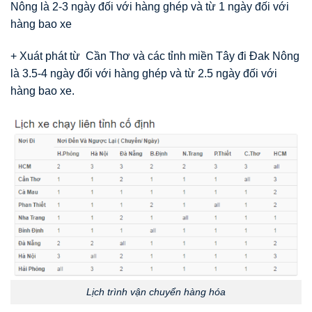
Nông là 2-3 ngày đối với hàng ghép và từ 1 ngày đối với
hàng bao xe
+ Xuát phát từ Cần Thơ và các tỉnh miền Tây đi Đak Nông
là 3.5-4 ngày đối với hàng ghép và từ 2.5 ngày đối với
hàng bao xe.
Lịch trình vận chuyển hàng hóa