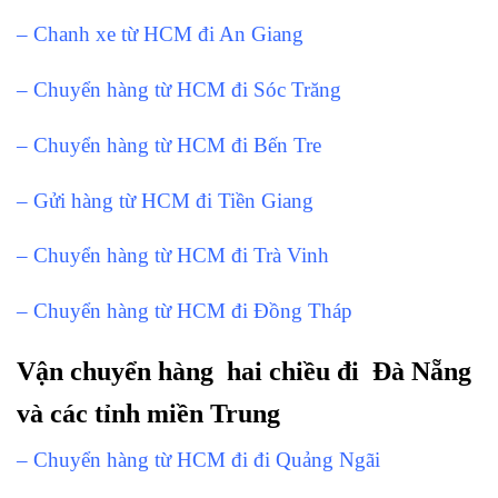
– Chanh xe từ HCM đi An Giang
– Chuyển hàng từ HCM đi Sóc Trăng
– Chuyển hàng từ HCM đi Bến Tre
– Gửi hàng từ HCM đi Tiền Giang
– Chuyển hàng từ HCM đi Trà Vinh
– Chuyển hàng từ HCM đi Đồng Tháp
Vận chuyển hàng hai chiều đi Đà Nẵng
và các tỉnh miền Trung
– Chuyển hàng từ HCM đi đi Quảng Ngãi