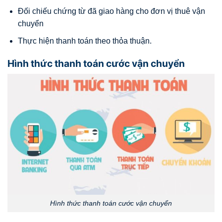
Đối chiếu chứng từ đã giao hàng cho đơn vị thuê vận
chuyển
Thực hiện thanh toán theo thỏa thuận.
Hình thức thanh toán cước vận chuyển
Hình thức thanh toán cước vận chuyển