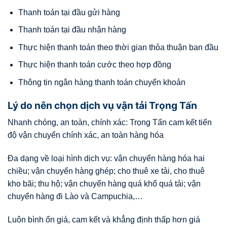
Thanh toán tại đầu gửi hàng
Thanh toán tại đầu nhận hàng
Thực hiện thanh toán theo thời gian thỏa thuận ban đầu
Thực hiện thanh toán cước theo hợp đồng
Thông tin ngân hàng thanh toán chuyển khoản
Lý do nên chọn dịch vụ vận tải Trọng Tấn
Nhanh chóng, an toàn, chính xác: Trọng Tấn cam kết tiến
độ vận chuyển chính xác, an toàn hàng hóa
Đa dạng về loại hình dịch vụ: vận chuyển hàng hóa hai
chiều; vận chuyển hàng ghép; cho thuê xe tải, cho thuê
kho bãi; thu hộ; vận chuyển hàng quá khổ quá tải; vận
chuyển hàng đi Lào và Campuchia,…
Luôn bình ổn giá, cam kết và khẳng định thấp hơn giá