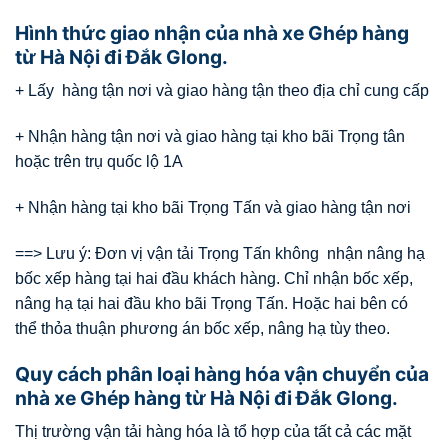
Hình thức giao nhận của nhà xe Ghép hàng
từ Hà Nội đi Đắk Glong.
+ Lấy hàng tận nơi và giao hàng tận theo địa chỉ cung cấp
+ Nhận hàng tận nơi và giao hàng tại kho bãi Trọng tân
hoặc trên trụ quốc lộ 1A
+ Nhận hàng tại kho bãi Trọng Tấn và giao hàng tận nơi
==> Lưu ý: Đơn vị vận tải Trọng Tấn không nhận nâng hạ
bốc xếp hàng tại hai đầu khách hàng. Chỉ nhận bốc xếp,
nâng hạ tại hai đầu kho bãi Trọng Tấn. Hoặc hai bên có
thể thỏa thuận phương án bốc xếp, nâng hạ tùy theo.
Quy cách phân loại hàng hóa vận chuyển của
nhà xe Ghép hàng từ Hà Nội đi Đắk Glong.
Thị trường vận tải hàng hóa là tổ hợp của tất cả các mặt