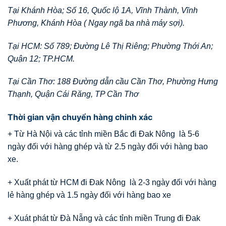
Tại Khánh Hòa; Số 16, Quốc lộ 1A, Vĩnh Thành, Vĩnh
Phương, Khánh Hòa ( Ngay ngã ba nhà máy sợi).
Tại HCM: Số 789; Đường Lê Thị Riêng; Phường Thới An;
Quận 12; TP.HCM.
Tại Cần Thơ: 188 Đường dẫn cầu Cần Thơ, Phường Hưng
Thạnh, Quận Cái Răng, TP Cần Thơ
Thời gian vận chuyển hàng chinh xác
+ Từ Hà Nội và các tỉnh miền Bắc đi Đak Nông là 5-6
ngày đối với hàng ghép và từ 2.5 ngày đối với hàng bao
xe.
+ Xuất phát từ HCM đi Đak Nông là 2-3 ngày đối với hàng
lẻ hàng ghép và 1.5 ngày đối với hàng bao xe
+ Xuát phát từ Đà Nẵng và các tỉnh miền Trung đi Đak