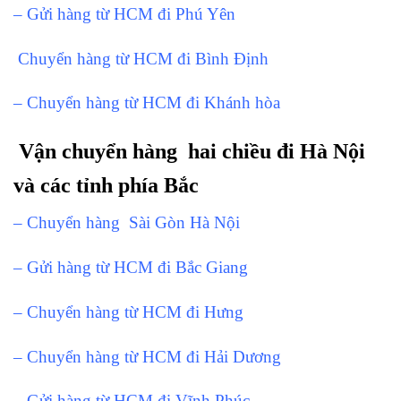
– Gửi hàng từ HCM đi Phú Yên
Chuyển hàng từ HCM đi Bình Định
– Chuyển hàng từ HCM đi Khánh hòa
Vận chuyển hàng hai chiều đi Hà Nội
và các tỉnh phía Bắc
– Chuyển hàng Sài Gòn Hà Nội
– Gửi hàng từ HCM đi Bắc Giang
– Chuyển hàng từ HCM đi Hưng
– Chuyển hàng từ HCM đi Hải Dương
– Gửi hàng từ HCM đi Vĩnh Phúc