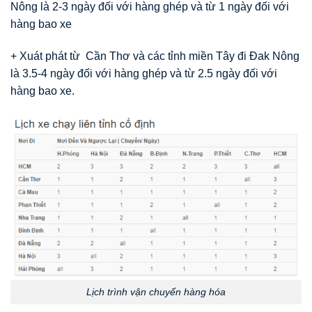
Nông là 2-3 ngày đối với hàng ghép và từ 1 ngày đối với
hàng bao xe
+ Xuát phát từ Cần Thơ và các tỉnh miền Tây đi Đak Nông
là 3.5-4 ngày đối với hàng ghép và từ 2.5 ngày đối với
hàng bao xe.
Lịch trình vận chuyển hàng hóa