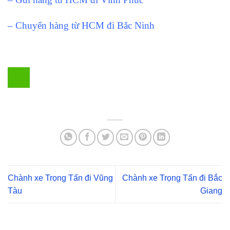
– Chuyển hàng từ HCM đi Bắc Ninh
Chành xe Trọng Tấn đi Vũng
Chành xe Trọng Tấn đi Bắc
Tàu
Giang