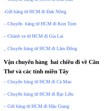
-Gửi hàng từ HCM đi Đak Nông
– Chuyển hàng từ HCM đi Kon Tum
– Chành xe từ HCM đi Gia Lai
_ Chuyển hàng từ HCM đi Lâm Đồng
Vận chuyển hàng hai chiều đi về Cần
Thơ và các tỉnh miền Tây
– Chuyển hàng từ HCM đi Cà Mau
– Chuyển hàng từ HCM đi Bạc Liêu
– Gửi hàng từ HCM đi Hậu Giang