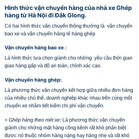
Hình thức vận chuyển hàng của nhà xe Ghép
hàng từ Hà Nội đi Đắk Glong.
Có hai hình thức vận chuyển thông thường là vận chuyển
bao xe và vận chuyển hàng lẻ hàng ghép
Vận chuyển hàng bao xe :
Là hình thức lựa chọn giành cho những yêu cầu thời gian
giao hàng gấp và độ an toàn, chính xác cao.
Vận chuyển hàng ghép:
Là phương thức vận chuyển kết hợp giữa nhiều đơn hàng
của nhiều chủ thể, doanh nghiệp khác nhau trên cùng một
chuyến xe nhằm tiết kiệm chi phí vận chuyển.
+
Ghép hàng theo mét xe
: Là phương thức vận chuyển
giành cho những mặt hàng cồng kềnh rất khó phân biệt
được nó thuộc nhóm hàng nặng hay hàng nhẹ và rất khó