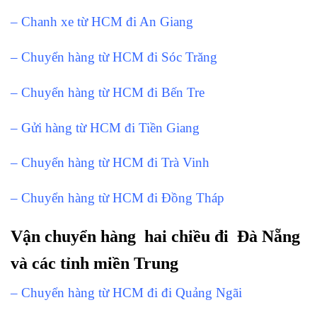
– Chanh xe từ HCM đi An Giang
– Chuyển hàng từ HCM đi Sóc Trăng
– Chuyển hàng từ HCM đi Bến Tre
– Gửi hàng từ HCM đi Tiền Giang
– Chuyển hàng từ HCM đi Trà Vinh
– Chuyển hàng từ HCM đi Đồng Tháp
Vận chuyển hàng hai chiều đi Đà Nẵng
và các tỉnh miền Trung
– Chuyển hàng từ HCM đi đi Quảng Ngãi