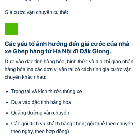
Giá cước vận chuyển cụ thể:
Các yếu tố ảnh hưởng đến giá cước của nhà
xe Ghép hàng từ Hà Nội đi Đắk Glong.
Dựa vào đặc tính hàng hóa, hình thức và địa chỉ giao nhận
hàng hóa mà các đơn vị vận tải có cách tính giá cước vận
chuyển khác nhau:
Trọng tải và kích thước thùng xe
Dựa vào đặc tính hàng hóa
Quảng đường vận chuyển
Các gói dịch vụ khách hàng chọn( gói thuê theo chuyến,
theo ngày, theo hợp đồng)