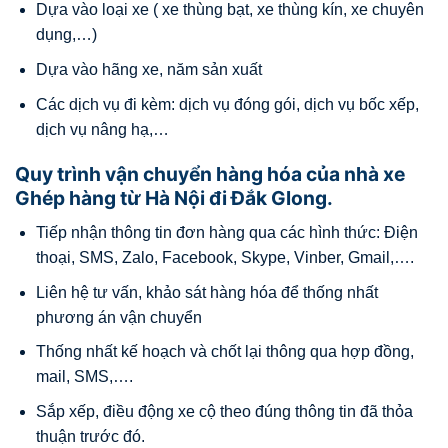
Dựa vào loại xe ( xe thùng bạt, xe thùng kín, xe chuyên
dụng,…)
Dựa vào hãng xe, năm sản xuất
Các dịch vụ đi kèm: dịch vụ đóng gói, dịch vụ bốc xếp,
dịch vụ nâng hạ,…
Quy trình vận chuyển hàng hóa của nhà xe
Ghép hàng từ Hà Nội đi Đắk Glong.
Tiếp nhận thông tin đơn hàng qua các hình thức: Điện
thoại, SMS, Zalo, Facebook, Skype, Vinber, Gmail,….
Liên hệ tư vấn, khảo sát hàng hóa để thống nhất
phương án vận chuyển
Thống nhất kế hoạch và chốt lại thông qua hợp đồng,
mail, SMS,….
Sắp xếp, điều động xe cộ theo đúng thông tin đã thỏa
thuận trước đó.