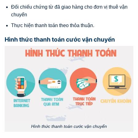
Đối chiếu chứng từ đã giao hàng cho đơn vị thuê vận
chuyển
Thực hiện thanh toán theo thỏa thuận.
Hình thức thanh toán cước vận chuyển
Hình thức thanh toán cước vận chuyển