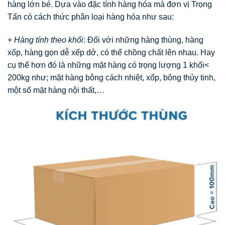
hàng lớn bé. Dựa vào đặc tính hàng hóa mà đơn vị Trọng
Tấn có cách thức phân loại hàng hóa như sau:
+
Hàng tính theo khối
: Đối với những hàng thùng, hàng
xốp, hàng gọn dễ xếp dở, có thể chồng chất lên nhau. Hay
cụ thể hơn đó là những mặt hàng có trọng lượng 1 khối<
200kg như; mặt hàng bông cách nhiệt, xốp, bông thủy tinh,
một số mặt hàng nội thất,…