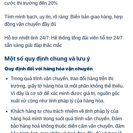
cước thị trường đến 20%
Tính mình bạch, uy tín, rõ ràng: Biên bản giao hàng, hợp
đồng vận chuyển đầy đủ
Hỗ trợ nhiệt tình 24/7: Hệ thống tổng đài viên hỗ trợ 24/7
sẵn sàng giải đáp thắc mắc
Một số quy định chung và lưu ý
Quy định đối với hàng hóa vận chuyển
Trong quá trình vận chuyển, trao đổi hàng trên thị
trường, giấy tờ hàng hóa là một phần không thể thiếu.
Vì đây là cơ sở để xác minh được giá trị, nguồn gốc
xuất xứ cũng như tính pháp lý của hàng hóa.
Khách hàng tự chịu trách nhiệm về tính pháp lý của
hàng hoá mình trong suốt quá trình vận chuyển. Đảm
bảo hàng hoá không thuộc diện cấm vận chuyển, đảm