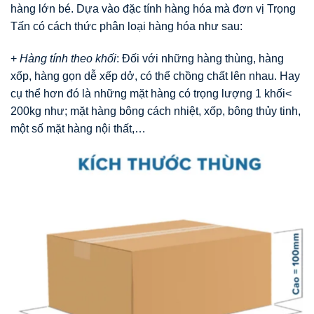
hàng lớn bé. Dựa vào đặc tính hàng hóa mà đơn vị Trọng
Tấn có cách thức phân loại hàng hóa như sau:
+
Hàng tính theo khối
: Đối với những hàng thùng, hàng
xốp, hàng gọn dễ xếp dở, có thể chồng chất lên nhau. Hay
cụ thể hơn đó là những mặt hàng có trọng lượng 1 khối<
200kg như; mặt hàng bông cách nhiệt, xốp, bông thủy tinh,
một số mặt hàng nội thất,…