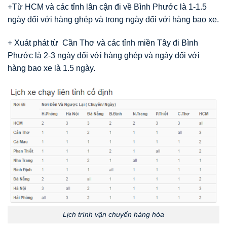
+Từ HCM và các tỉnh lân cận đi về Bình Phước là 1-1.5
ngày đối với hàng ghép và trong ngày đối với hàng bao xe.
+ Xuát phát từ Cần Thơ và các tỉnh miền Tây đi Bình
Phước là 2-3 ngày đối với hàng ghép và ngày đối với
hàng bao xe là 1.5 ngày.
Lịch trình vận chuyển hàng hóa