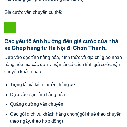
Giá cước vận chuyển cụ thể:
Các yếu tố ảnh hưởng đến giá cước của nhà
xe Ghép hàng từ Hà Nội đi Chơn Thành.
Dựa vào đặc tính hàng hóa, hình thức và địa chỉ giao nhận
hàng hóa mà các đơn vị vận tải có cách tính giá cước vận
chuyển khác nhau:
Trọng tải và kích thước thùng xe
Dựa vào đặc tính hàng hóa
Quảng đường vận chuyển
Các gói dịch vụ khách hàng chọn( gói thuê theo chuyến,
theo ngày, theo hợp đồng)