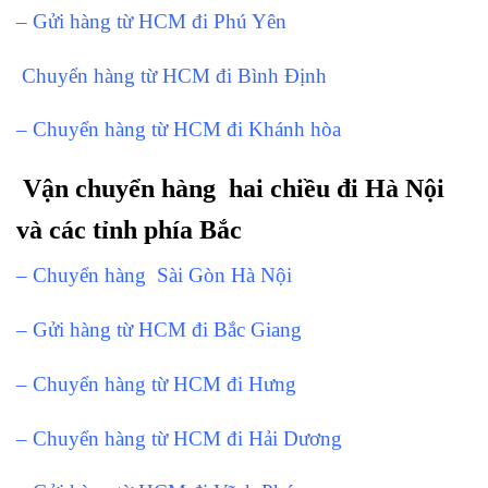
– Gửi hàng từ HCM đi Phú Yên
Chuyển hàng từ HCM đi Bình Định
– Chuyển hàng từ HCM đi Khánh hòa
Vận chuyển hàng hai chiều đi Hà Nội
và các tỉnh phía Bắc
– Chuyển hàng Sài Gòn Hà Nội
– Gửi hàng từ HCM đi Bắc Giang
– Chuyển hàng từ HCM đi Hưng
– Chuyển hàng từ HCM đi Hải Dương