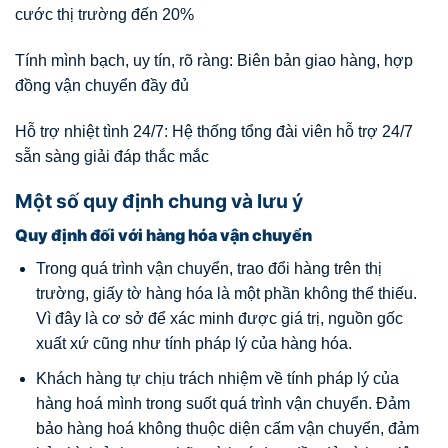
cước thị trường đến 20%
Tính mình bạch, uy tín, rõ ràng: Biên bản giao hàng, hợp
đồng vận chuyển đầy đủ
Hỗ trợ nhiệt tình 24/7: Hệ thống tổng đài viên hỗ trợ 24/7
sẵn sàng giải đáp thắc mắc
Một số quy định chung và lưu ý
Quy định đối với hàng hóa vận chuyển
Trong quá trình vận chuyển, trao đổi hàng trên thị
trường, giấy tờ hàng hóa là một phần không thể thiếu.
Vì đây là cơ sở để xác minh được giá trị, nguồn gốc
xuất xứ cũng như tính pháp lý của hàng hóa.
Khách hàng tự chịu trách nhiệm về tính pháp lý của
hàng hoá mình trong suốt quá trình vận chuyển. Đảm
bảo hàng hoá không thuộc diện cấm vận chuyển, đảm