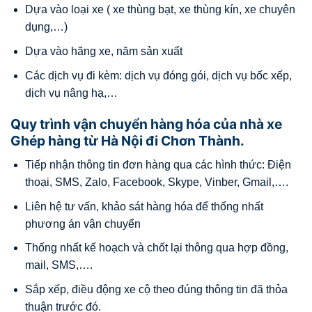
Dựa vào loại xe ( xe thùng bạt, xe thùng kín, xe chuyên
dụng,…)
Dựa vào hãng xe, năm sản xuất
Các dịch vụ đi kèm: dịch vụ đóng gói, dịch vụ bốc xếp,
dịch vụ nâng hạ,…
Quy trình vận chuyển hàng hóa của nhà xe
Ghép hàng từ Hà Nội đi Chơn Thành.
Tiếp nhận thông tin đơn hàng qua các hình thức: Điện
thoại, SMS, Zalo, Facebook, Skype, Vinber, Gmail,….
Liên hệ tư vấn, khảo sát hàng hóa để thống nhất
phương án vận chuyển
Thống nhất kế hoạch và chốt lại thông qua hợp đồng,
mail, SMS,….
Sắp xếp, điều động xe cộ theo đúng thông tin đã thỏa
thuận trước đó.