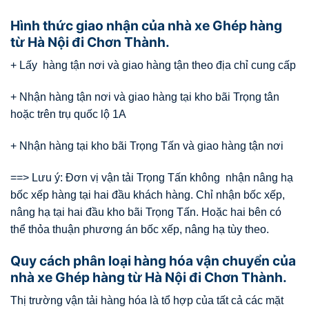
Hình thức giao nhận của nhà xe Ghép hàng
từ Hà Nội đi Chơn Thành.
+ Lấy hàng tận nơi và giao hàng tận theo địa chỉ cung cấp
+ Nhận hàng tận nơi và giao hàng tại kho bãi Trọng tân
hoặc trên trụ quốc lộ 1A
+ Nhận hàng tại kho bãi Trọng Tấn và giao hàng tận nơi
==> Lưu ý: Đơn vị vận tải Trọng Tấn không nhận nâng hạ
bốc xếp hàng tại hai đầu khách hàng. Chỉ nhận bốc xếp,
nâng hạ tại hai đầu kho bãi Trọng Tấn. Hoặc hai bên có
thể thỏa thuận phương án bốc xếp, nâng hạ tùy theo.
Quy cách phân loại hàng hóa vận chuyển của
nhà xe Ghép hàng từ Hà Nội đi Chơn Thành.
Thị trường vận tải hàng hóa là tổ hợp của tất cả các mặt