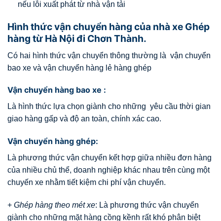
nếu lỗi xuất phát từ nhà vận tải
Hình thức vận chuyển hàng của nhà xe Ghép
hàng từ Hà Nội đi Chơn Thành.
Có hai hình thức vận chuyển thông thường là vận chuyển
bao xe và vận chuyển hàng lẻ hàng ghép
Vận chuyển hàng bao xe :
Là hình thức lựa chọn giành cho những yêu cầu thời gian
giao hàng gấp và độ an toàn, chính xác cao.
Vận chuyển hàng ghép:
Là phương thức vận chuyển kết hợp giữa nhiều đơn hàng
của nhiều chủ thể, doanh nghiệp khác nhau trên cùng một
chuyến xe nhằm tiết kiệm chi phí vận chuyển.
+
Ghép hàng theo mét xe
: Là phương thức vận chuyển
giành cho những mặt hàng cồng kềnh rất khó phân biệt