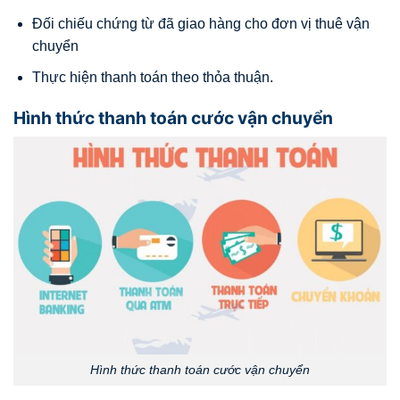
Đối chiếu chứng từ đã giao hàng cho đơn vị thuê vận
chuyển
Thực hiện thanh toán theo thỏa thuận.
Hình thức thanh toán cước vận chuyển
Hình thức thanh toán cước vận chuyển