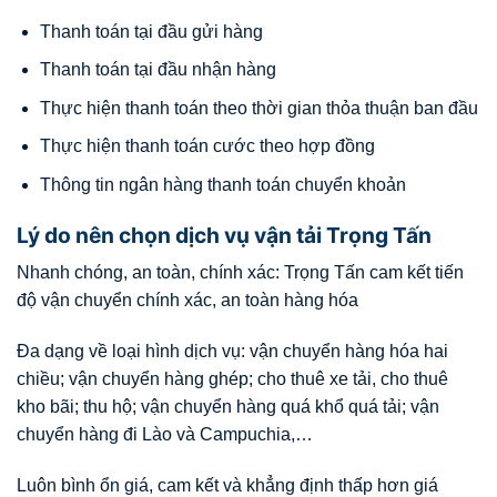
Thanh toán tại đầu gửi hàng
Thanh toán tại đầu nhận hàng
Thực hiện thanh toán theo thời gian thỏa thuận ban đầu
Thực hiện thanh toán cước theo hợp đồng
Thông tin ngân hàng thanh toán chuyển khoản
Lý do nên chọn dịch vụ vận tải Trọng Tấn
Nhanh chóng, an toàn, chính xác: Trọng Tấn cam kết tiến
độ vận chuyển chính xác, an toàn hàng hóa
Đa dạng về loại hình dịch vụ: vận chuyển hàng hóa hai
chiều; vận chuyển hàng ghép; cho thuê xe tải, cho thuê
kho bãi; thu hộ; vận chuyển hàng quá khổ quá tải; vận
chuyển hàng đi Lào và Campuchia,…
Luôn bình ổn giá, cam kết và khẳng định thấp hơn giá