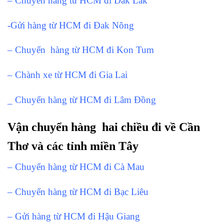
– Chuyển hàng từ HCM đi Dak Lak
-Gửi hàng từ HCM đi Đak Nông
– Chuyển hàng từ HCM đi Kon Tum
– Chành xe từ HCM đi Gia Lai
_ Chuyển hàng từ HCM đi Lâm Đồng
Vận chuyển hàng hai chiều đi về Cần
Thơ và các tỉnh miền Tây
– Chuyển hàng từ HCM đi Cà Mau
– Chuyển hàng từ HCM đi Bạc Liêu
– Gửi hàng từ HCM đi Hậu Giang