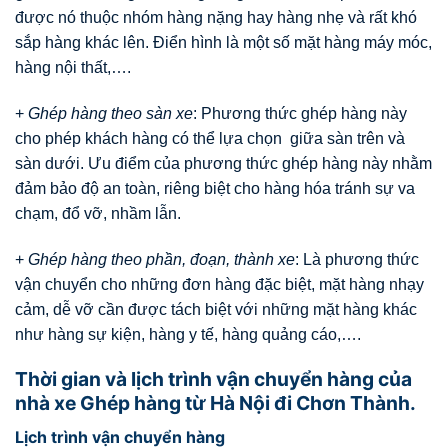
được nó thuộc nhóm hàng nặng hay hàng nhẹ và rất khó
sắp hàng khác lên. Điển hình là một số mặt hàng máy móc,
hàng nội thất,….
+
Ghép hàng theo sàn xe
: Phương thức ghép hàng này
cho phép khách hàng có thể lựa chọn giữa sàn trên và
sàn dưới. Ưu điểm của phương thức ghép hàng này nhằm
đảm bảo độ an toàn, riêng biệt cho hàng hóa tránh sự va
chạm, đổ vỡ, nhầm lẫn.
+
Ghép hàng theo phần, đoạn, thành xe
: Là phương thức
vận chuyển cho những đơn hàng đặc biệt, mặt hàng nhạy
cảm, dễ vỡ cần được tách biệt với những mặt hàng khác
như hàng sự kiện, hàng y tế, hàng quảng cáo,….
Thời gian và lịch trình vận chuyển hàng của
nhà xe Ghép hàng từ Hà Nội đi Chơn Thành.
Lịch trình vận chuyển hàng