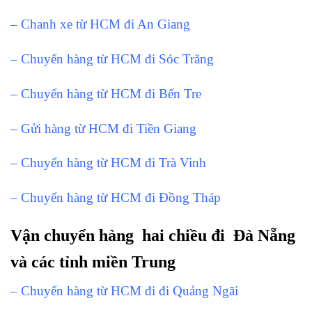
– Chanh xe từ HCM đi An Giang
– Chuyển hàng từ HCM đi Sóc Trăng
– Chuyển hàng từ HCM đi Bến Tre
– Gửi hàng từ HCM đi Tiền Giang
– Chuyển hàng từ HCM đi Trà Vinh
– Chuyển hàng từ HCM đi Đồng Tháp
Vận chuyển hàng hai chiều đi Đà Nẵng
và các tỉnh miền Trung
– Chuyển hàng từ HCM đi đi Quảng Ngãi