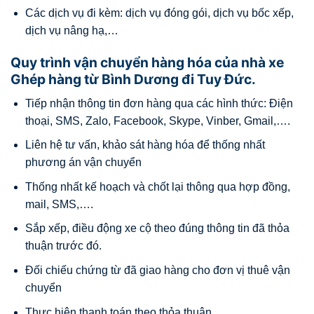
Các dịch vụ đi kèm: dịch vụ đóng gói, dịch vụ bốc xếp,
dịch vụ nâng hạ,…
Quy trình vận chuyển hàng hóa của nhà xe
Ghép hàng từ Bình Dương đi Tuy Đức.
Tiếp nhận thông tin đơn hàng qua các hình thức: Điện
thoại, SMS, Zalo, Facebook, Skype, Vinber, Gmail,….
Liên hệ tư vấn, khảo sát hàng hóa để thống nhất
phương án vận chuyển
Thống nhất kế hoạch và chốt lại thông qua hợp đồng,
mail, SMS,….
Sắp xếp, điều động xe cộ theo đúng thông tin đã thỏa
thuận trước đó.
Đối chiếu chứng từ đã giao hàng cho đơn vị thuê vận
chuyển
Thực hiện thanh toán theo thỏa thuận.