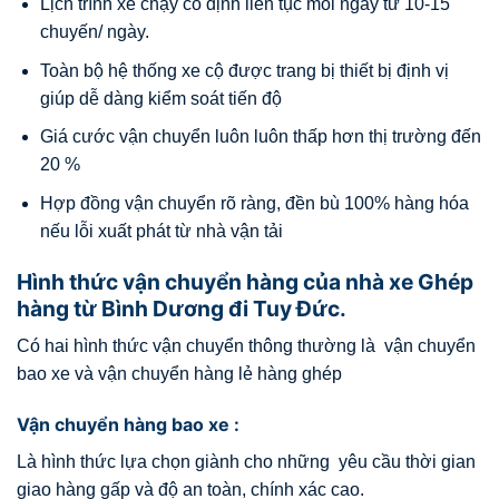
Lịch trình xe chạy cố định liên tục mỗi ngày từ 10-15
chuyến/ ngày.
Toàn bộ hệ thống xe cộ được trang bị thiết bị định vị
giúp dễ dàng kiểm soát tiến độ
Giá cước vận chuyển luôn luôn thấp hơn thị trường đến
20 %
Hợp đồng vận chuyển rõ ràng, đền bù 100% hàng hóa
nếu lỗi xuất phát từ nhà vận tải
Hình thức vận chuyển hàng của nhà xe Ghép
hàng từ Bình Dương đi Tuy Đức.
Có hai hình thức vận chuyển thông thường là vận chuyển
bao xe và vận chuyển hàng lẻ hàng ghép
Vận chuyển hàng bao xe :
Là hình thức lựa chọn giành cho những yêu cầu thời gian
giao hàng gấp và độ an toàn, chính xác cao.