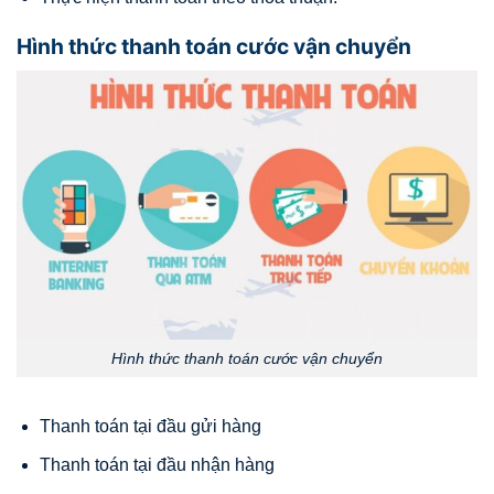
Hình thức thanh toán cước vận chuyển
Hình thức thanh toán cước vận chuyển
Thanh toán tại đầu gửi hàng
Thanh toán tại đầu nhận hàng