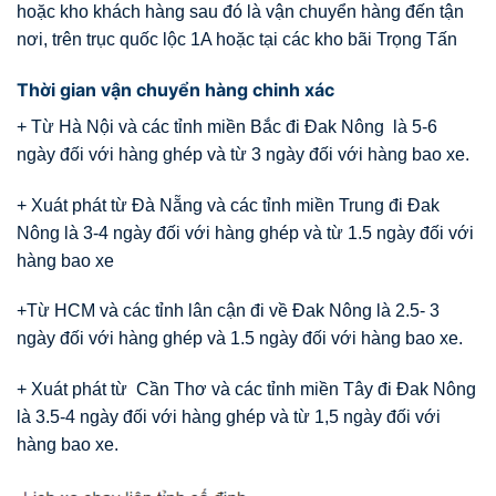
hoặc kho khách hàng sau đó là vận chuyển hàng đến tận
nơi, trên trục quốc lộc 1A hoặc tại các kho bãi Trọng Tấn
Thời gian vận chuyển hàng chinh xác
+ Từ Hà Nội và các tỉnh miền Bắc đi Đak Nông là 5-6
ngày đối với hàng ghép và từ 3 ngày đối với hàng bao xe.
+ Xuát phát từ Đà Nẵng và các tỉnh miền Trung đi Đak
Nông là 3-4 ngày đối với hàng ghép và từ 1.5 ngày đối với
hàng bao xe
+Từ HCM và các tỉnh lân cận đi về Đak Nông là 2.5- 3
ngày đối với hàng ghép và 1.5 ngày đối với hàng bao xe.
+ Xuát phát từ Cần Thơ và các tỉnh miền Tây đi Đak Nông
là 3.5-4 ngày đối với hàng ghép và từ 1,5 ngày đối với
hàng bao xe.