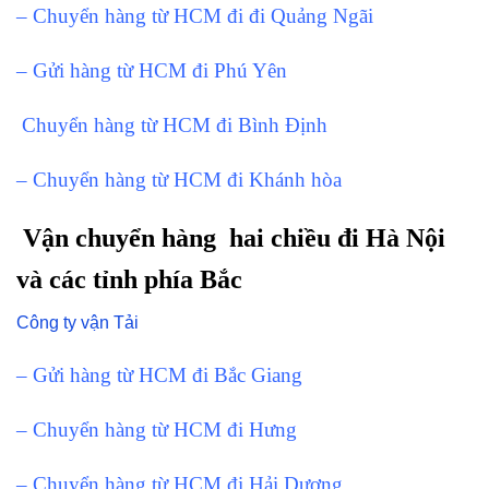
– Chuyển hàng từ HCM đi đi Quảng Ngãi
– Gửi hàng từ HCM đi Phú Yên
Chuyển hàng từ HCM đi Bình Định
– Chuyển hàng từ HCM đi Khánh hòa
Vận chuyển hàng hai chiều đi Hà Nội
và các tỉnh phía Bắc
Công ty vận Tải
– Gửi hàng từ HCM đi Bắc Giang
– Chuyển hàng từ HCM đi Hưng
– Chuyển hàng từ HCM đi Hải Dương