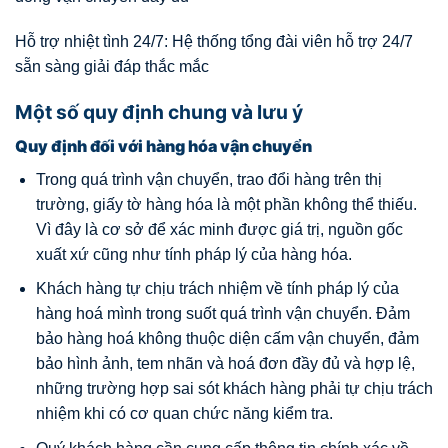
Hỗ trợ nhiệt tình 24/7: Hệ thống tổng đài viên hỗ trợ 24/7
sẵn sàng giải đáp thắc mắc
Một số quy định chung và lưu ý
Quy định đối với hàng hóa vận chuyển
Trong quá trình vận chuyển, trao đổi hàng trên thị
trường, giấy tờ hàng hóa là một phần không thể thiếu.
Vì đây là cơ sở để xác minh được giá trị, nguồn gốc
xuất xứ cũng như tính pháp lý của hàng hóa.
Khách hàng tự chịu trách nhiệm về tính pháp lý của
hàng hoá mình trong suốt quá trình vận chuyển. Đảm
bảo hàng hoá không thuộc diện cấm vận chuyển, đảm
bảo hình ảnh, tem nhãn và hoá đơn đầy đủ và hợp lệ,
những trường hợp sai sót khách hàng phải tự chịu trách
nhiệm khi có cơ quan chức năng kiểm tra.