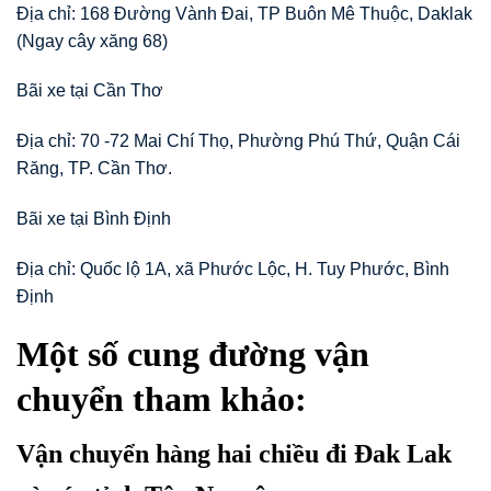
Địa chỉ: 168 Đường Vành Đai, TP Buôn Mê Thuộc, Daklak
(Ngay cây xăng 68)
Bãi xe tại Cần Thơ
Địa chỉ: 70 -72 Mai Chí Thọ, Phường Phú Thứ, Quận Cái
Răng, TP. Cần Thơ.
Bãi xe tại Bình Định
Địa chỉ: Quốc lộ 1A, xã Phước Lộc, H. Tuy Phước, Bình
Định
Một số cung đường vận
chuyển tham khảo:
Vận chuyển hàng hai chiều đi Đak Lak