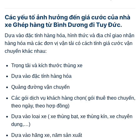
Các yếu tố ảnh hưởng đến giá cước của nhà
xe Ghép hàng từ Bình Dương đi Tuy Đức.
Dựa vào đặc tính hàng hóa, hình thức và địa chỉ giao nhận
hàng hóa mà các đơn vị vận tải có cách tính giá cước vận
chuyển khác nhau:
Trọng tải và kích thước thùng xe
Dựa vào đặc tính hàng hóa
Quảng đường vận chuyển
Các gói dịch vụ khách hàng chọn( gói thuê theo chuyến,
theo ngày, theo hợp đồng)
Dựa vào loại xe ( xe thùng bạt, xe thùng kín, xe chuyên
dụng,…)
Dựa vào hãng xe, năm sản xuất