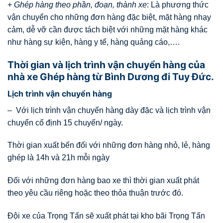
+
Ghép hàng theo phần, đoạn, thành xe
: Là phương thức
vận chuyển cho những đơn hàng đặc biệt, mặt hàng nhạy
cảm, dễ vỡ cần được tách biệt với những mặt hàng khác
như hàng sự kiện, hàng y tế, hàng quảng cáo,….
Thời gian và lịch trình vận chuyển hàng của
nhà xe Ghép hàng từ Bình Dương đi Tuy Đức.
Lịch trình vận chuyển hàng
– Với lịch trình vận chuyển hàng dày đặc và lịch trình vận
chuyển cố định 15 chuyến/ ngày.
Thời gian xuất bến đối với những đơn hàng nhỏ, lẻ, hàng
ghép là 14h và 21h mỗi ngày
Đối với những đơn hàng bao xe thì thời gian xuất phát
theo yêu cầu riêng hoặc theo thỏa thuận trước đó.
Đội xe của Trọng Tấn sẽ xuất phát tại kho bãi Trọng Tấn