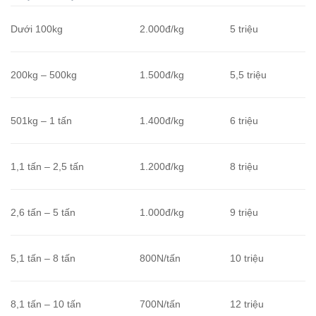
Dưới 100kg
2.000đ/kg
5 triệu
200kg – 500kg
1.500đ/kg
5,5 triệu
501kg – 1 tấn
1.400đ/kg
6 triệu
1,1 tấn – 2,5 tấn
1.200đ/kg
8 triệu
2,6 tấn – 5 tấn
1.000đ/kg
9 triệu
5,1 tấn – 8 tấn
800N/tấn
10 triệu
8,1 tấn – 10 tấn
700N/tấn
12 triệu