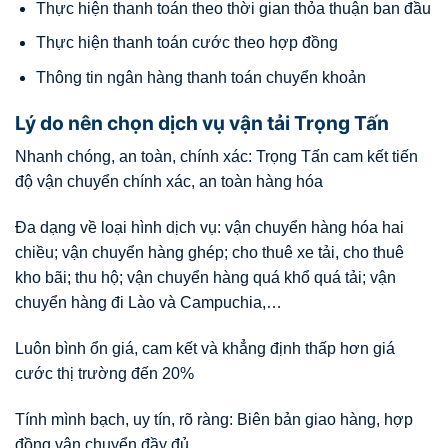
Thực hiện thanh toán theo thời gian thỏa thuận ban đầu
Thực hiện thanh toán cước theo hợp đồng
Thông tin ngân hàng thanh toán chuyển khoản
Lý do nên chọn dịch vụ vận tải Trọng Tấn
Nhanh chóng, an toàn, chính xác: Trọng Tấn cam kết tiến
độ vận chuyển chính xác, an toàn hàng hóa
Đa dạng về loại hình dịch vụ: vận chuyển hàng hóa hai
chiều; vận chuyển hàng ghép; cho thuê xe tải, cho thuê
kho bãi; thu hộ; vận chuyển hàng quá khổ quá tải; vận
chuyển hàng đi Lào và Campuchia,…
Luôn bình ổn giá, cam kết và khẳng định thấp hơn giá
cước thị trường đến 20%
Tính mình bạch, uy tín, rõ ràng: Biên bản giao hàng, hợp
đồng vận chuyển đầy đủ