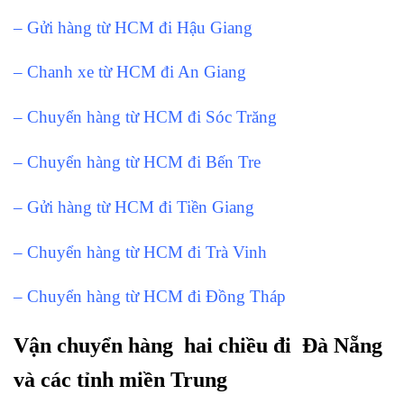
– Gửi hàng từ HCM đi Hậu Giang
– Chanh xe từ HCM đi An Giang
– Chuyển hàng từ HCM đi Sóc Trăng
– Chuyển hàng từ HCM đi Bến Tre
– Gửi hàng từ HCM đi Tiền Giang
– Chuyển hàng từ HCM đi Trà Vinh
– Chuyển hàng từ HCM đi Đồng Tháp
Vận chuyển hàng hai chiều đi Đà Nẵng
và các tỉnh miền Trung