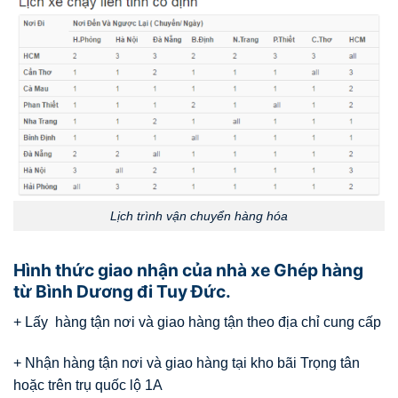
Lịch trình vận chuyển hàng hóa
Hình thức giao nhận của nhà xe Ghép hàng
từ Bình Dương đi Tuy Đức.
+ Lấy hàng tận nơi và giao hàng tận theo địa chỉ cung cấp
+ Nhận hàng tận nơi và giao hàng tại kho bãi Trọng tân
hoặc trên trụ quốc lộ 1A