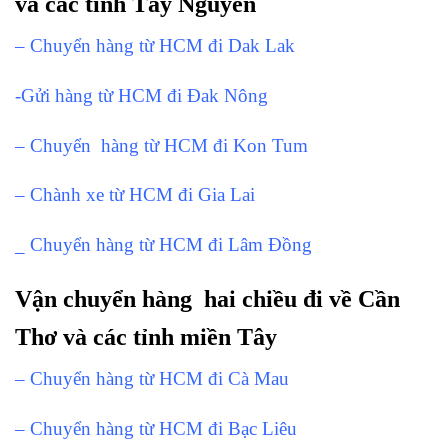
và các tỉnh Tây Nguyên
– Chuyển hàng từ HCM đi Dak Lak
-Gửi hàng từ HCM đi Đak Nông
– Chuyển hàng từ HCM đi Kon Tum
– Chành xe từ HCM đi Gia Lai
_ Chuyển hàng từ HCM đi Lâm Đồng
Vận chuyển hàng hai chiều đi về Cần
Thơ và các tỉnh miền Tây
– Chuyển hàng từ HCM đi Cà Mau
– Chuyển hàng từ HCM đi Bạc Liêu