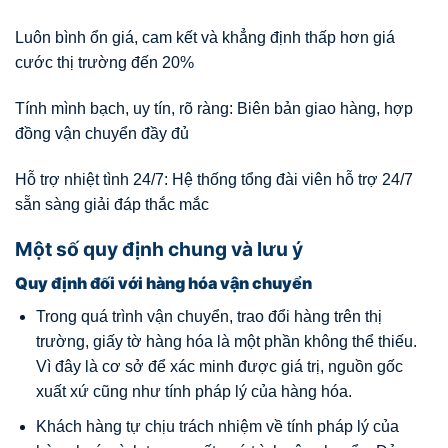
Luôn bình ổn giá, cam kết và khẳng định thấp hơn giá
cước thị trường đến 20%
Tính mình bạch, uy tín, rõ ràng: Biên bản giao hàng, hợp
đồng vận chuyển đầy đủ
Hỗ trợ nhiệt tình 24/7: Hệ thống tổng đài viên hỗ trợ 24/7
sẵn sàng giải đáp thắc mắc
Một số quy định chung và lưu ý
Quy định đối với hàng hóa vận chuyển
Trong quá trình vận chuyển, trao đổi hàng trên thị
trường, giấy tờ hàng hóa là một phần không thể thiếu.
Vì đây là cơ sở để xác minh được giá trị, nguồn gốc
xuất xứ cũng như tính pháp lý của hàng hóa.
Khách hàng tự chịu trách nhiệm về tính pháp lý của