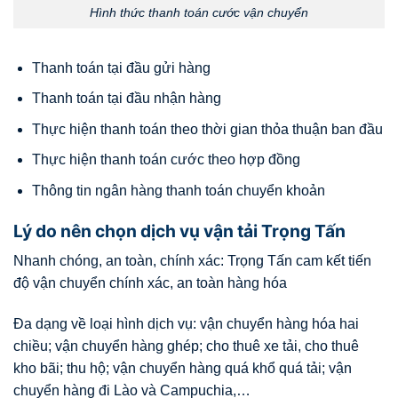
Hình thức thanh toán cước vận chuyển
Thanh toán tại đầu gửi hàng
Thanh toán tại đầu nhận hàng
Thực hiện thanh toán theo thời gian thỏa thuận ban đầu
Thực hiện thanh toán cước theo hợp đồng
Thông tin ngân hàng thanh toán chuyển khoản
Lý do nên chọn dịch vụ vận tải Trọng Tấn
Nhanh chóng, an toàn, chính xác: Trọng Tấn cam kết tiến
độ vận chuyển chính xác, an toàn hàng hóa
Đa dạng về loại hình dịch vụ: vận chuyển hàng hóa hai
chiều; vận chuyển hàng ghép; cho thuê xe tải, cho thuê
kho bãi; thu hộ; vận chuyển hàng quá khổ quá tải; vận
chuyển hàng đi Lào và Campuchia,…