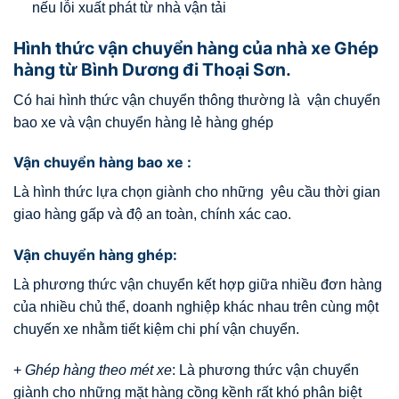
nếu lỗi xuất phát từ nhà vận tải
Hình thức vận chuyển hàng của nhà xe Ghép
hàng từ Bình Dương đi Thoại Sơn.
Có hai hình thức vận chuyển thông thường là vận chuyển
bao xe và vận chuyển hàng lẻ hàng ghép
Vận chuyển hàng bao xe :
Là hình thức lựa chọn giành cho những yêu cầu thời gian
giao hàng gấp và độ an toàn, chính xác cao.
Vận chuyển hàng ghép:
Là phương thức vận chuyển kết hợp giữa nhiều đơn hàng
của nhiều chủ thể, doanh nghiệp khác nhau trên cùng một
chuyến xe nhằm tiết kiệm chi phí vận chuyển.
+
Ghép hàng theo mét xe
: Là phương thức vận chuyển
giành cho những mặt hàng cồng kềnh rất khó phân biệt