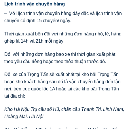
Lịch trình vận chuyển hàng
– Với lịch trình vận chuyển hàng dày đặc và lịch trình vận
chuyển cố định 15 chuyến/ ngày.
Thời gian xuất bến đối với những đơn hàng nhỏ, lẻ, hàng
ghép là 14h và 21h mỗi ngày
Đối với những đơn hàng bao xe thì thời gian xuất phát
theo yêu cầu riêng hoặc theo thỏa thuận trước đó.
Đội xe của Trọng Tấn sẽ xuất phát tại kho bãi Trọng Tấn
hoặc kho khách hàng sau đó là vận chuyển hàng đến tận
nơi, trên trục quốc lộc 1A hoặc tại các kho bãi Trọng Tấn
tại địa chỉ:
Kho Hà Nội: Trụ cầu số H3, chân cầu Thanh Trì, Lĩnh Nam,
Hoàng Mai, Hà Nội