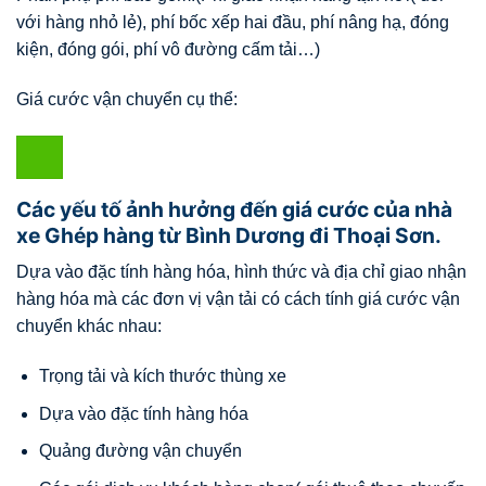
với hàng nhỏ lẻ), phí bốc xếp hai đầu, phí nâng hạ, đóng
kiện, đóng gói, phí vô đường cấm tải…)
Giá cước vận chuyển cụ thể:
Các yếu tố ảnh hưởng đến giá cước của nhà
xe Ghép hàng từ Bình Dương đi Thoại Sơn.
Dựa vào đặc tính hàng hóa, hình thức và địa chỉ giao nhận
hàng hóa mà các đơn vị vận tải có cách tính giá cước vận
chuyển khác nhau:
Trọng tải và kích thước thùng xe
Dựa vào đặc tính hàng hóa
Quảng đường vận chuyển