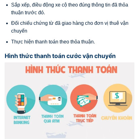
Sắp xếp, điều động xe cộ theo đúng thông tin đã thỏa
thuận trước đó.
Đối chiếu chứng từ đã giao hàng cho đơn vị thuê vận
chuyển
Thực hiện thanh toán theo thỏa thuận.
Hình thức thanh toán cước vận chuyển