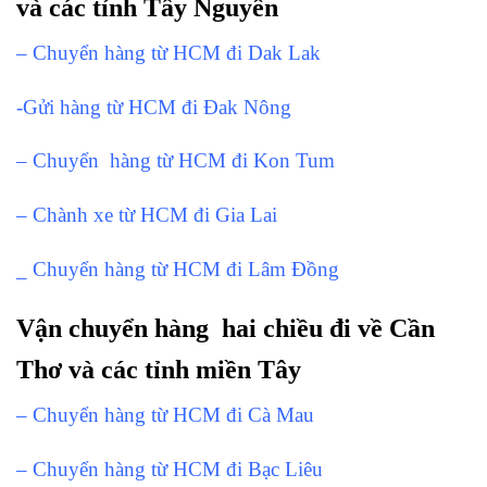
và các tỉnh Tây Nguyên
– Chuyển hàng từ HCM đi Dak Lak
-Gửi hàng từ HCM đi Đak Nông
– Chuyển hàng từ HCM đi Kon Tum
– Chành xe từ HCM đi Gia Lai
_ Chuyển hàng từ HCM đi Lâm Đồng
Vận chuyển hàng hai chiều đi về Cần
Thơ và các tỉnh miền Tây
– Chuyển hàng từ HCM đi Cà Mau
– Chuyển hàng từ HCM đi Bạc Liêu