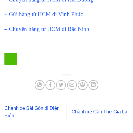
– Gửi hàng từ HCM đi Vĩnh Phúc
– Chuyển hàng từ HCM đi Bắc Ninh
Chành xe Sài Gòn đi Điện
Chành xe Cần Thơ Gia Lai
Biên