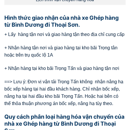
Hình thức giao nhận của nhà xe Ghép hàng
từ Bình Dương đi Thoại Sơn.
+ Lấy hàng tận nơi và giao hàng tận theo địa chỉ cung cấp
+ Nhận hàng tận nơi và giao hàng tại kho bãi Trọng tân
hoặc trên trụ quốc lộ 1A
+ Nhận hàng tại kho bãi Trọng Tấn và giao hàng tận nơi
==> Lưu ý: Đơn vị vận tải Trọng Tấn không nhận nâng hạ
bốc xếp hàng tại hai đầu khách hàng. Chỉ nhận bốc xếp,
nâng hạ tại hai đầu kho bãi Trọng Tấn. Hoặc hai bên có
thể thỏa thuận phương án bốc xếp, nâng hạ tùy theo.
Quy cách phân loại hàng hóa vận chuyển của
nhà xe Ghép hàng từ Bình Dương đi Thoại