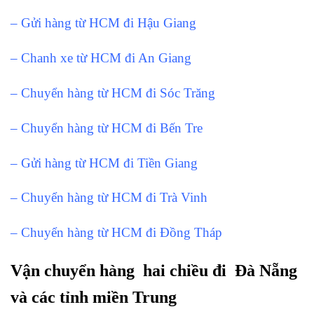
– Gửi hàng từ HCM đi Hậu Giang
– Chanh xe từ HCM đi An Giang
– Chuyển hàng từ HCM đi Sóc Trăng
– Chuyển hàng từ HCM đi Bến Tre
– Gửi hàng từ HCM đi Tiền Giang
– Chuyển hàng từ HCM đi Trà Vinh
– Chuyển hàng từ HCM đi Đồng Tháp
Vận chuyển hàng hai chiều đi Đà Nẵng
và các tỉnh miền Trung