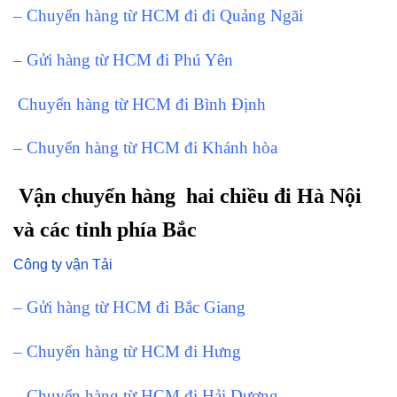
– Chuyển hàng từ HCM đi đi Quảng Ngãi
– Gửi hàng từ HCM đi Phú Yên
Chuyển hàng từ HCM đi Bình Định
– Chuyển hàng từ HCM đi Khánh hòa
Vận chuyển hàng hai chiều đi Hà Nội
và các tỉnh phía Bắc
Công ty vận Tải
– Gửi hàng từ HCM đi Bắc Giang
– Chuyển hàng từ HCM đi Hưng
– Chuyển hàng từ HCM đi Hải Dương