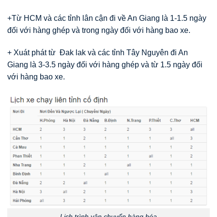
+Từ HCM và các tỉnh lân cận đi về An Giang là 1-1.5 ngày
đối với hàng ghép và trong ngày đối với hàng bao xe.
+ Xuát phát từ Đak lak và các tỉnh Tây Nguyên đi An
Giang là 3-3.5 ngày đối với hàng ghép và từ 1.5 ngày đối
với hàng bao xe.
Lịch trình vận chuyển hàng hóa