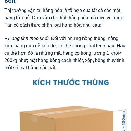
Sơn.
Thị trường vận tải hàng hóa là tổ hợp của tất cả các mặt
hàng lớn bé. Dựa vào đặc tính hàng hóa mà đơn vị Trọng
Tấn có cách thức phân loại hàng hóa như sau:
+
Hàng tính theo khối
: Đối với những hàng thùng, hàng
xốp, hàng gọn dễ xếp dở, có thể chồng chất lên nhau. Hay
cụ thể hơn đó là những mặt hàng có trọng lượng 1 khối<
200kg như; mặt hàng bông cách nhiệt, xốp, bông thủy tinh,
một số mặt hàng nội thất,…