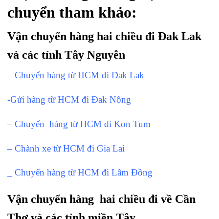
chuyển tham khảo:
Vận chuyển hàng hai chiều đi Đak Lak
và các tỉnh Tây Nguyên
– Chuyển hàng từ HCM đi Dak Lak
-Gửi hàng từ HCM đi Đak Nông
– Chuyển hàng từ HCM đi Kon Tum
– Chành xe từ HCM đi Gia Lai
_ Chuyển hàng từ HCM đi Lâm Đồng
Vận chuyển hàng hai chiều đi về Cần
Thơ và các tỉnh miền Tây