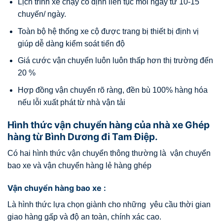
Lịch trình xe chạy cố định liên tục mỗi ngày từ 10-15
chuyến/ ngày.
Toàn bộ hệ thống xe cộ được trang bị thiết bị định vị
giúp dễ dàng kiểm soát tiến độ
Giá cước vận chuyển luôn luôn thấp hơn thị trường đến
20 %
Hợp đồng vận chuyển rõ ràng, đền bù 100% hàng hóa
nếu lỗi xuất phát từ nhà vận tải
Hình thức vận chuyển hàng của nhà xe Ghép
hàng từ Bình Dương đi Tam Điệp.
Có hai hình thức vận chuyển thông thường là vận chuyển
bao xe và vận chuyển hàng lẻ hàng ghép
Vận chuyển hàng bao xe :
Là hình thức lựa chọn giành cho những yêu cầu thời gian
giao hàng gấp và độ an toàn, chính xác cao.