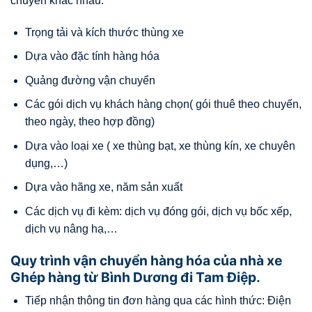
chuyển khác nhau:
Trọng tải và kích thước thùng xe
Dựa vào đặc tính hàng hóa
Quảng đường vận chuyển
Các gói dịch vụ khách hàng chọn( gói thuê theo chuyến,
theo ngày, theo hợp đồng)
Dựa vào loại xe ( xe thùng bạt, xe thùng kín, xe chuyên
dụng,…)
Dựa vào hãng xe, năm sản xuất
Các dịch vụ đi kèm: dịch vụ đóng gói, dịch vụ bốc xếp,
dịch vụ nâng hạ,…
Quy trình vận chuyển hàng hóa của nhà xe
Ghép hàng từ Bình Dương đi Tam Điệp.
Tiếp nhận thông tin đơn hàng qua các hình thức: Điện