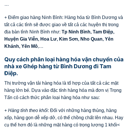
…
+ Điểm giao hàng Ninh Bình: Hàng hóa từ Bình Dương và
tất cả các tỉnh sẽ được giao về tất cả các huyện thị trong
địa bàn tỉnh Ninh Bình như:
Tp Ninh Bình, Tam Điệp,
Huyện Gia Viễn, Hoa Lư, Kim Sơn, Nho Quan, Yên
Khánh, Yên Mô
,…
Quy cách phân loại hàng hóa vận chuyển của
nhà xe Ghép hàng từ Bình Dương đi Tam
Điệp.
Thị trường vận tải hàng hóa là tổ hợp của tất cả các mặt
hàng lớn bé. Dựa vào đặc tính hàng hóa mà đơn vị Trọng
Tấn có cách thức phân loại hàng hóa như sau:
+
Hàng tính theo khối
: Đối với những hàng thùng, hàng
xốp, hàng gọn dễ xếp dở, có thể chồng chất lên nhau. Hay
cụ thể hơn đó là những mặt hàng có trọng lượng 1 khối<