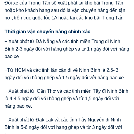
Đội xe của Trọng Tấn sẽ xuất phát tại kho bãi Trọng Tấn
hoặc kho khách hàng sau đó là vận chuyển hàng đến tận
nơi, trên trục quốc lộc 1A hoặc tại các kho bãi Trọng Tấn
Thời gian vận chuyển hàng chinh xác
+ Xuát phát từ Đà Nẵng và các tỉnh miền Trung đi Ninh
Bình 2-3 ngày đối với hàng ghép và từ 1 ngày đối với hàng
bao xe
+Từ HCM và các tỉnh lân cận đi về Ninh Bình là 2.5- 3
ngày đối với hàng ghép và 1.5 ngày đối với hàng bao xe.
+ Xuát phát từ Cần Thơ và các tỉnh miền Tây đi Ninh Bình
là 4-4.5 ngày đối với hàng ghép và từ 1,5 ngày đối với
hàng bao xe.
+ Xuát phát từ Đak Lak và các tỉnh Tây Nguyên đi Ninh
Bình là 5-6 ngày đối với hang ghép và từ 3 ngày đối với