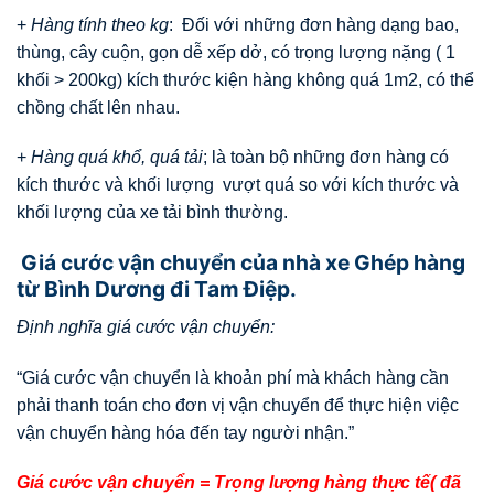
+
Hàng tính theo kg
: Đối với những đơn hàng dạng bao,
thùng, cây cuộn, gọn dễ xếp dở, có trọng lượng nặng ( 1
khối > 200kg) kích thước kiện hàng không quá 1m2, có thể
chồng chất lên nhau.
+
Hàng quá khổ, quá tải
; là toàn bộ những đơn hàng có
kích thước và khối lượng vượt quá so với kích thước và
khối lượng của xe tải bình thường.
Giá cước vận chuyển của nhà xe Ghép hàng
từ Bình Dương đi Tam Điệp.
Định nghĩa giá cước vận chuyển:
“Giá cước vận chuyển là khoản phí mà khách hàng cần
phải thanh toán cho đơn vị vận chuyển để thực hiện việc
vận chuyển hàng hóa đến tay người nhận.”
Giá cước vận chuyển = Trọng lượng hàng thực tế( đã