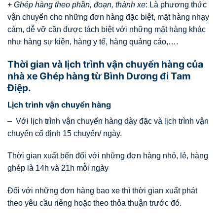
+
Ghép hàng theo phần, đoạn, thành xe
: Là phương thức
vận chuyển cho những đơn hàng đặc biệt, mặt hàng nhạy
cảm, dễ vỡ cần được tách biệt với những mặt hàng khác
như hàng sự kiện, hàng y tế, hàng quảng cáo,….
Thời gian và lịch trình vận chuyển hàng của
nhà xe Ghép hàng từ Bình Dương đi Tam
Điệp.
Lịch trình vận chuyển hàng
– Với lịch trình vận chuyển hàng dày đặc và lịch trình vận
chuyển cố định 15 chuyến/ ngày.
Thời gian xuất bến đối với những đơn hàng nhỏ, lẻ, hàng
ghép là 14h và 21h mỗi ngày
Đối với những đơn hàng bao xe thì thời gian xuất phát
theo yêu cầu riêng hoặc theo thỏa thuận trước đó.