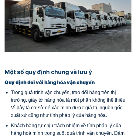
Một số quy định chung và lưu ý
Quy định đối với hàng hóa vận chuyển
Trong quá trình vận chuyển, trao đổi hàng trên thị
trường, giấy tờ hàng hóa là một phần không thể thiếu.
Vì đây là cơ sở để xác minh được giá trị, nguồn gốc
xuất xứ cũng như tính pháp lý của hàng hóa.
Khách hàng tự chịu trách nhiệm về tính pháp lý của
hàng hoá mình trong suốt quá trình vận chuyển. Đảm