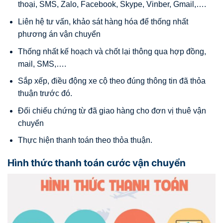
thoại, SMS, Zalo, Facebook, Skype, Vinber, Gmail,….
Liên hệ tư vấn, khảo sát hàng hóa để thống nhất
phương án vận chuyển
Thống nhất kế hoạch và chốt lại thông qua hợp đồng,
mail, SMS,….
Sắp xếp, điều động xe cộ theo đúng thông tin đã thỏa
thuận trước đó.
Đối chiếu chứng từ đã giao hàng cho đơn vị thuê vận
chuyển
Thực hiện thanh toán theo thỏa thuận.
Hình thức thanh toán cước vận chuyển