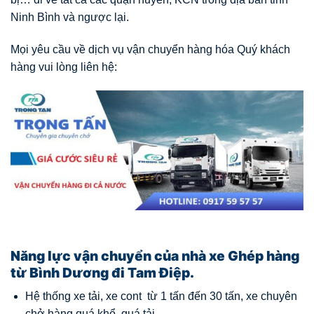
Ninh Bình và ngược lại.
Mọi yêu cầu về dịch vụ vận chuyển hàng hóa Quý khách
hàng vui lòng liên hệ:
Năng lực vận chuyển của nhà xe Ghép hàng
từ Bình Dương đi Tam Điệp.
Hệ thống xe tải, xe cont từ 1 tấn đến 30 tấn, xe chuyên
chở hàng quá khổ, quá tải,…