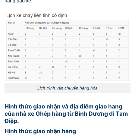
hang bao xe.
Lịch trình vận chuyển hàng hóa
Hình thức giao nhận và địa điểm giao hang
của nhà xe Ghép hàng từ Bình Dương đi Tam
Điệp.
Hình thức giao nhận hàng