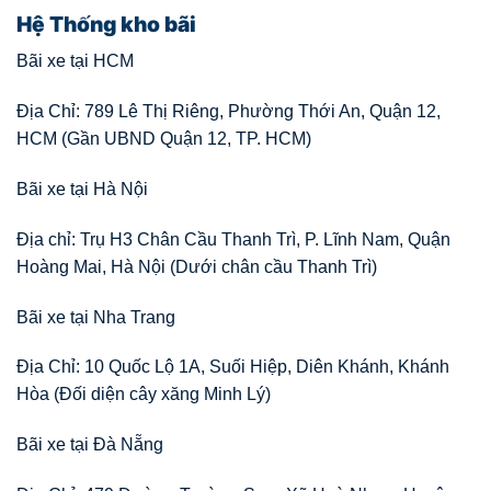
Hệ Thống kho bãi
Bãi xe tại HCM
Địa Chỉ: 789 Lê Thị Riêng, Phường Thới An, Quận 12,
HCM (Gần UBND Quận 12, TP. HCM)
Bãi xe tại Hà Nội
Địa chỉ: Trụ H3 Chân Cầu Thanh Trì, P. Lĩnh Nam, Quận
Hoàng Mai, Hà Nội (Dưới chân cầu Thanh Trì)
Bãi xe tại Nha Trang
Địa Chỉ: 10 Quốc Lộ 1A, Suối Hiệp, Diên Khánh, Khánh
Hòa (Đối diện cây xăng Minh Lý)
Bãi xe tại Đà Nẵng