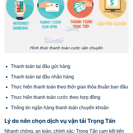
Hình thức thanh toán cước vận chuyển
Thanh toán tại đầu gửi hàng
Thanh toán tại đầu nhận hàng
Thực hiện thanh toán theo thời gian thỏa thuận ban đầu
Thực hiện thanh toán cước theo hợp đồng
Thông tin ngân hàng thanh toán chuyển khoản
Lý do nên chọn dịch vụ vận tải Trọng Tấn
Nhanh chóng, an toàn, chính xác: Trọng Tấn cam kết tiến