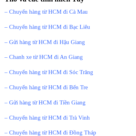
– Chuyển hàng từ HCM đi Cà Mau
– Chuyển hàng từ HCM đi Bạc Liêu
– Gửi hàng từ HCM đi Hậu Giang
– Chanh xe từ HCM đi An Giang
– Chuyển hàng từ HCM đi Sóc Trăng
– Chuyển hàng từ HCM đi Bến Tre
– Gửi hàng từ HCM đi Tiền Giang
– Chuyển hàng từ HCM đi Trà Vinh
– Chuyển hàng từ HCM đi Đồng Tháp