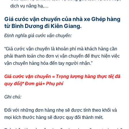
dịch vụ nâng hạ,…
Giá cước vận chuyển của nhà xe Ghép hàng
từ Bình Dương đi Kiên Giang.
Định nghĩa giá cước vận chuyển:
“Giá cước vận chuyển là khoản phí mà khách hàng cần
phải thanh toán cho đơn vị vận chuyển để thực hiện việc
vận chuyển hàng hóa đến tay người nhận.”
Giá cước vận chuyển = Trọng lượng hàng thực tế( đã
quy đổi)* Đơn giá+ Phụ phí
Ghi chú:
Đối với những đơn hàng nhẹ sẽ được tính theo khối và
mọi kích thước hàng sẽ được quy đổi thành mét.