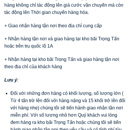
hàng không chỉ tác động lên giá cước vận chuyển mà còn
tác động lên Thời gian chuyển hàng hóa.
+ Giao nhận hàng tận nơi theo địa chỉ cung cấp
+ Nhận hàng tận nơi và giao hàng tại kho bãi Trọng Tấn
hoặc trên trụ quốc lộ 1A
+ Nhận hàng tại kho bãi Trọng Tấn và giao hàng tận nơi
theo địa chỉ của khách hàng
Lưu ý
:
Đối với những đơn hàng có khối lượng, số lượng lớn (
Từ 4 tấn trờ lên đối với hàng nặng và 15 khối trở lên đối
với hàng nhẹ) chúng tôi sẽ tiến hành giao nhận tận nơi
miễn phí. Với số lượng nhỏ hơn Quý khách vui lòng
đem hàng ra kho bãi Trọng Tấn hoặc chúng tôi sẽ tiến
hành giao nhận tận nơi theo yêu cầu và có tính phí tùy