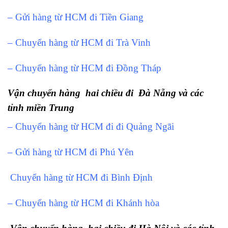
– Gửi hàng từ HCM đi Tiền Giang
– Chuyển hàng từ HCM đi Trà Vinh
– Chuyển hàng từ HCM đi Đồng Tháp
Vận chuyển hàng hai chiều đi Đà Nẵng và các
tỉnh miền Trung
– Chuyển hàng từ HCM đi đi Quảng Ngãi
– Gửi hàng từ HCM đi Phú Yên
Chuyển hàng từ HCM đi Bình Định
– Chuyển hàng từ HCM đi Khánh hòa