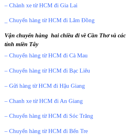
– Chành xe từ HCM đi Gia Lai
_ Chuyển hàng từ HCM đi Lâm Đồng
Vận chuyển hàng hai chiều đi về Cần Thơ và các
tỉnh miền Tây
– Chuyển hàng từ HCM đi Cà Mau
– Chuyển hàng từ HCM đi Bạc Liêu
– Gửi hàng từ HCM đi Hậu Giang
– Chanh xe từ HCM đi An Giang
– Chuyển hàng từ HCM đi Sóc Trăng
– Chuyển hàng từ HCM đi Bến Tre