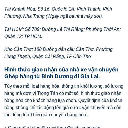
Tại Khánh Hòa; Số 16, Quốc lộ 1A, Vĩnh Thành, Vĩnh
Phương, Nha Trang ( Ngay ngã ba nhà máy sợi).
Tại HCM: Số 789; Đường Lê Thị Riêng; Phường Thới An;
Quận 12; TP.HCM.
Kho Cần Thơ: 188 Đường dẫn cầu Cần Thơ, Phường
Hưng Thạnh, Quận Cái Răng, TP Cần Thơ
Hình thức giao nhận của nhà xe vận chuyển
Ghép hàng từ Bình Dương đi Gia Lai.
Tùy theo mỗi loại hàng hóa, thông tin khối lượng, số lượng
hàng mà đơn vị Trọng Tấn có một số hình thức giao nhận
hàng hóa cho khách hàng lựa chọn. Quyết định của khách
hàng không chỉ tác động lên giá cước vận chuyển mà còn
tác động lên Thời gian chuyển hàng hóa.
+ Giao nhận hàng tận nơi theo địa chỉ cung cấp