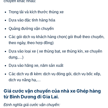
chuyển khác nhau:
Trọng tải và kích thước thùng xe
Dựa vào đặc tính hàng hóa
Quảng đường vận chuyển
Các gói dịch vụ khách hàng chọn( gói thuê theo chuyến,
theo ngày, theo hợp đồng)
Dựa vào loại xe ( xe thùng bạt, xe thùng kín, xe chuyên
dụng,…)
Dựa vào hãng xe, năm sản xuất
Các dịch vụ đi kèm: dịch vụ đóng gói, dịch vụ bốc xếp,
dịch vụ nâng hạ,…
Giá cước vận chuyển của nhà xe Ghép hàng
từ Bình Dương đi Gia Lai.
Định nghĩa giá cước vận chuyển: