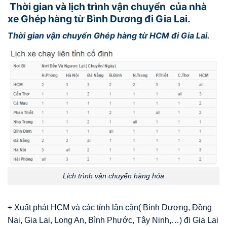
Thời gian và lịch trình vận chuyển của nhà
xe Ghép hàng từ Bình Dương đi Gia Lai.
Thời gian vận chuyển Ghép hàng từ HCM đi Gia Lai.
Lịch trình vận chuyển hàng hóa
+ Xuất phát HCM và các tỉnh lân cận( Bình Dương, Đồng
Nai, Gia Lai, Long An, Bình Phước, Tây Ninh,…) đi Gia Lai