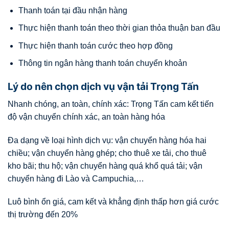
Thanh toán tại đầu nhận hàng
Thực hiện thanh toán theo thời gian thỏa thuận ban đầu
Thực hiện thanh toán cước theo hợp đồng
Thông tin ngân hàng thanh toán chuyển khoản
Lý do nên chọn dịch vụ vận tải Trọng Tấn
Nhanh chóng, an toàn, chính xác: Trọng Tấn cam kết tiến
độ vận chuyển chính xác, an toàn hàng hóa
Đa dạng về loại hình dịch vụ: vận chuyển hàng hóa hai
chiều; vận chuyển hàng ghép; cho thuê xe tải, cho thuê
kho bãi; thu hộ; vận chuyển hàng quá khổ quá tải; vận
chuyển hàng đi Lào và Campuchia,…
Luô bình ổn giá, cam kết và khẳng định thấp hơn giá cước
thị trường đến 20%