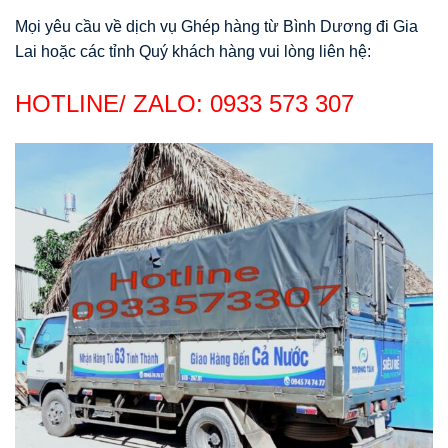
Mọi yêu cầu về dịch vụ Ghép hàng từ Bình Dương đi Gia
Lai hoặc các tỉnh Quý khách hàng vui lòng liên hệ:
HOTLINE/ ZALO:
0933 573 307