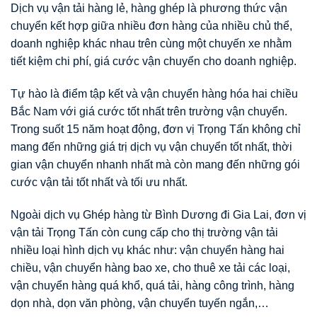
Dịch vụ vận tải hàng lẻ, hàng ghép là phương thức vận
chuyển kết hợp giữa nhiều đơn hàng của nhiều chủ thể,
doanh nghiệp khác nhau trên cùng một chuyến xe nhằm
tiết kiệm chi phí, giá cước vận chuyển cho doanh nghiệp.
Tự hào là điểm tập kết và vận chuyển hàng hóa hai chiều
Bắc Nam với giá cước tốt nhất trên trường vận chuyển.
Trong suốt 15 năm hoạt động, đơn vị Trọng Tấn không chỉ
mang đến những giá trị dịch vụ vận chuyển tốt nhất, thời
gian vận chuyển nhanh nhất mà còn mang đến những gói
cước vận tải tốt nhất và tối ưu nhất.
Ngoài dịch vụ Ghép hàng từ Bình Dương đi Gia Lai, đơn vị
vận tải Trọng Tấn còn cung cấp cho thị trường vận tải
nhiều loại hình dịch vụ khác như: vận chuyển hàng hai
chiều, vận chuyển hàng bao xe, cho thuê xe tải các loại,
vận chuyển hàng quá khổ, quá tải, hàng công trình, hàng
dọn nhà, dọn văn phòng, vận chuyển tuyến ngắn,…