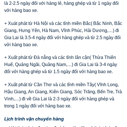
là 2-2.5 ngày đối với hàng lẻ, hàng ghép và từ 1 ngày đối
với hàng bao xe.
+ Xuát phát từ Hà Nội và các tỉnh miền Bắc( Bắc Ninh, Bắc
Giang, Hưng Yên, Hà Nam, Vĩnh Phúc, Hải Dương,…) đi
Gia Lai là 3.5-4 ngày đối với hàng ghép và từ 2.5 ngày đối
với hàng bao xe.
+ Xuất phát từ Đà nẵng và các tỉnh lân cận( Thừa Thiên
Huế, Quảng Ngãi, Quảng Nam,…) đi Gia Lai là 3-4 ngày
đối với hàng ghép và từ 1.5 ngày đối với hàng bao xe.
+ Xuất phát từ Cần Thơ và các tỉnh miền Tây( Vĩnh Long,
Hậu Giang, An Giang, Kiên Giang, Sóc Trăng, Bến Tre, Trà
Vinh,…) đi về Gia Lai là 2-3 ngày đối với hàng ghép và
trong 1 ngày đối với hàng bao xe.
Lịch trình vận chuyển hàng