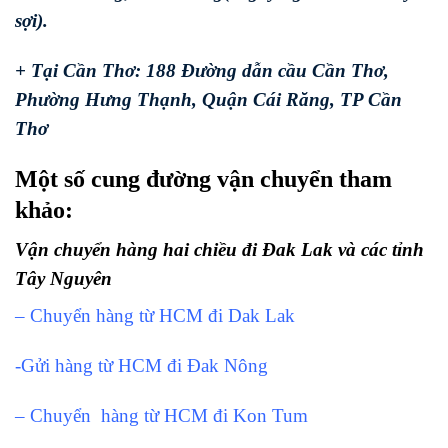
sợi).
+ Tại Cần Thơ: 188 Đường dẫn cầu Cần Thơ,
Phường Hưng Thạnh, Quận Cái Răng, TP Cần
Thơ
Một số cung đường vận chuyển tham
khảo:
Vận chuyển hàng hai chiều đi Đak Lak và các tỉnh
Tây Nguyên
– Chuyển hàng từ HCM đi Dak Lak
-Gửi hàng từ HCM đi Đak Nông
– Chuyển hàng từ HCM đi Kon Tum