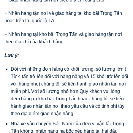
+ Nhận hàng tận nơi và giao hàng tại kho bãi Trọng Tấn
hoặc trên trụ quốc lộ 1A
+ Nhận hàng tại kho bãi Trọng Tấn và giao hàng tận nơi
theo địa chỉ của khách hàng
Lưu ý
:
Đối với những đơn hàng có khối lượng, số lượng lớn (
Từ 4 tấn trờ lên đối với hàng nặng và 15 khối trở lên đối
với hàng nhẹ) chúng tôi sẽ tiến hành giao nhận tận nơi
miễn phí. Với số lượng nhỏ hơn Quý khách vui lòng
đem hàng ra kho bãi Trọng Tấn hoặc chúng tôi sẽ tiến
hành giao nhận tận nơi theo yêu cầu và có tính phí tùy
theo địa điểm giao nhận hàng.
Nhà xe vận chuyển Bắc Nam của đơn vị vận tải Trọng
Tấn không nhận nâng hạ bốc xếp hàng tại hai đầu