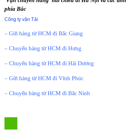
Vận chuyển hàng hai chiều đi Hà Nội và các tỉnh
phía Bắc
Công ty vận Tải
– Gửi hàng từ HCM đi Bắc Giang
– Chuyển hàng từ HCM đi Hưng
– Chuyển hàng từ HCM đi Hải Dương
– Gửi hàng từ HCM đi Vĩnh Phúc
– Chuyển hàng từ HCM đi Bắc Ninh