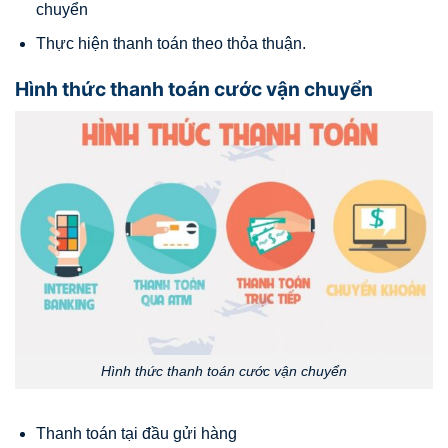
chuyển
Thực hiện thanh toán theo thỏa thuận.
Hình thức thanh toán cước vận chuyển
Hình thức thanh toán cước vận chuyển
Thanh toán tại đầu gửi hàng