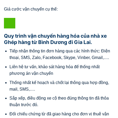
Giá cước vận chuyển cụ thể:
Quy trình vận chuyển hàng hóa của nhà xe
Ghép hàng từ Bình Dương đi Gia Lai.
Tiếp nhận thông tin đơn hàng qua các hình thức: Điện
thoại, SMS, Zalo, Facebook, Skype, Vinber, Gmail,….
Liên hệ tư vấn, khảo sát hàng hóa để thống nhất
phương án vận chuyển
Thống nhất kế hoạch và chốt lại thông qua hợp đồng,
mail, SMS,….
Sắp xếp, điều động xe cộ theo đúng thông tin đã thỏa
thuận trước đó.
Đối chiếu chứng từ đã giao hàng cho đơn vị thuê vận