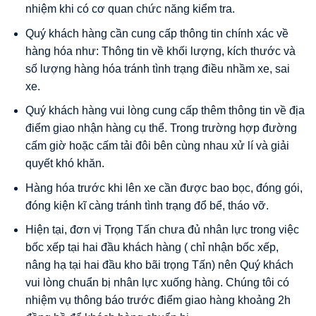
nhiệm khi có cơ quan chức năng kiểm tra.
Quý khách hàng cần cung cấp thông tin chính xác về
hàng hóa như: Thông tin về khối lượng, kích thước và
số lượng hàng hóa tránh tình trạng điều nhầm xe, sai
xe.
Quý khách hàng vui lòng cung cấp thêm thông tin về địa
điểm giao nhận hàng cụ thể. Trong trường hợp đường
cấm giờ hoặc cấm tải đôi bên cùng nhau xử lí và giải
quyết khó khăn.
Hàng hóa trước khi lên xe cần được bao bọc, đóng gói,
đóng kiện kĩ càng tránh tình trạng đổ bể, tháo vỡ.
Hiện tại, đơn vị Trọng Tấn chưa đủ nhân lực trong việc
bốc xếp tại hai đầu khách hàng ( chỉ nhận bốc xếp,
nâng hạ tại hai đầu kho bãi trọng Tấn) nên Quý khách
vui lòng chuẩn bị nhân lực xuống hàng. Chúng tôi có
nhiệm vụ thông báo trước điểm giao hàng khoảng 2h