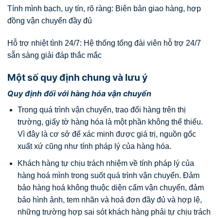
Tính mình bạch, uy tín, rõ ràng: Biên bản giao hàng, hợp
đồng vận chuyển đầy đủ
Hỗ trợ nhiệt tình 24/7: Hệ thống tổng đài viên hỗ trợ 24/7
sẵn sàng giải đáp thắc mắc
Một số quy định chung và lưu ý
Quy định đối với hàng hóa vận chuyển
Trong quá trình vận chuyển, trao đổi hàng trên thị
trường, giấy tờ hàng hóa là một phần không thể thiếu.
Vì đây là cơ sở để xác minh được giá trị, nguồn gốc
xuất xứ cũng như tính pháp lý của hàng hóa.
Khách hàng tự chịu trách nhiệm về tính pháp lý của
hàng hoá mình trong suốt quá trình vận chuyển. Đảm
bảo hàng hoá không thuộc diện cấm vận chuyển, đảm
bảo hình ảnh, tem nhãn và hoá đơn đầy đủ và hợp lệ,
những trường hợp sai sót khách hàng phải tự chịu trách