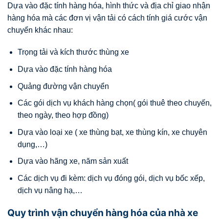
Dựa vào đặc tính hàng hóa, hình thức và địa chỉ giao nhận
hàng hóa mà các đơn vị vận tải có cách tính giá cước vận
chuyển khác nhau:
Trọng tải và kích thước thùng xe
Dựa vào đặc tính hàng hóa
Quảng đường vận chuyển
Các gói dịch vụ khách hàng chọn( gói thuê theo chuyến,
theo ngày, theo hợp đồng)
Dựa vào loại xe ( xe thùng bạt, xe thùng kín, xe chuyên
dụng,…)
Dựa vào hãng xe, năm sản xuất
Các dịch vụ đi kèm: dịch vụ đóng gói, dịch vụ bốc xếp,
dịch vụ nâng hạ,…
Quy trình vận chuyển hàng hóa của nhà xe