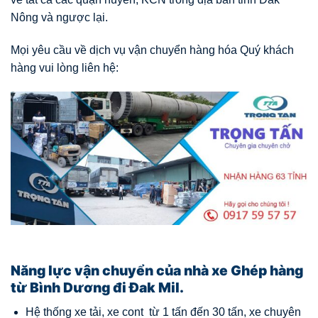
Nông và ngược lại.
Mọi yêu cầu về dịch vụ vận chuyển hàng hóa Quý khách
hàng vui lòng liên hệ:
Năng lực vận chuyển của nhà xe Ghép hàng
từ Bình Dương đi Đak Mil.
Hệ thống xe tải, xe cont từ 1 tấn đến 30 tấn, xe chuyên