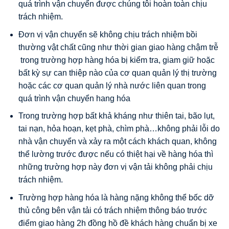
quá trình vận chuyển được chúng tôi hoàn toàn chịu
trách nhiệm.
Đơn vị vận chuyển sẽ không chịu trách nhiệm bồi
thường vật chất cũng như thời gian giao hàng chậm trễ
trong trường hợp hàng hóa bị kiểm tra, giam giữ hoặc
bất kỳ sự can thiệp nào của cơ quan quản lý thị trường
hoặc các cơ quan quản lý nhà nước liên quan trong
quá trình vận chuyển hang hóa
Trong trường hợp bất khả kháng như thiên tai, bão lụt,
tai nạn, hỏa hoạn, kẹt phà, chìm phà…không phải lỗi do
nhà vận chuyển và xảy ra một cách khách quan, không
thể lường trước được nếu có thiệt hại về hàng hóa thì
những trường hợp này đơn vị vận tải không phải chịu
trách nhiệm.
Trường hợp hàng hóa là hàng nặng không thể bốc dỡ
thủ công bên vận tải có trách nhiệm thông báo trước
điểm giao hàng 2h đồng hồ đề khách hàng chuẩn bị xe