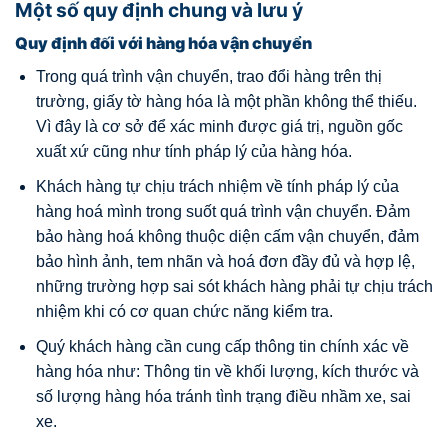
Một số quy định chung và lưu ý
Quy định đối với hàng hóa vận chuyển
Trong quá trình vận chuyển, trao đổi hàng trên thị
trường, giấy tờ hàng hóa là một phần không thể thiếu.
Vì đây là cơ sở để xác minh được giá trị, nguồn gốc
xuất xứ cũng như tính pháp lý của hàng hóa.
Khách hàng tự chịu trách nhiệm về tính pháp lý của
hàng hoá mình trong suốt quá trình vận chuyển. Đảm
bảo hàng hoá không thuộc diện cấm vận chuyển, đảm
bảo hình ảnh, tem nhãn và hoá đơn đầy đủ và hợp lệ,
những trường hợp sai sót khách hàng phải tự chịu trách
nhiệm khi có cơ quan chức năng kiểm tra.
Quý khách hàng cần cung cấp thông tin chính xác về
hàng hóa như: Thông tin về khối lượng, kích thước và
số lượng hàng hóa tránh tình trạng điều nhầm xe, sai
xe.