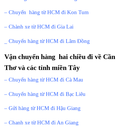
– Chuyển hàng từ HCM đi Kon Tum
– Chành xe từ HCM đi Gia Lai
_ Chuyển hàng từ HCM đi Lâm Đồng
Vận chuyển hàng hai chiều đi về Cần
Thơ và các tỉnh miền Tây
– Chuyển hàng từ HCM đi Cà Mau
– Chuyển hàng từ HCM đi Bạc Liêu
– Gửi hàng từ HCM đi Hậu Giang
– Chanh xe từ HCM đi An Giang