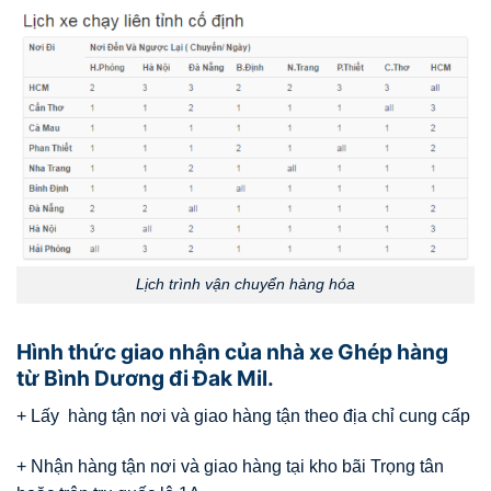
Lịch trình vận chuyển hàng hóa
Hình thức giao nhận của nhà xe Ghép hàng
từ Bình Dương đi Đak Mil.
+ Lấy hàng tận nơi và giao hàng tận theo địa chỉ cung cấp
+ Nhận hàng tận nơi và giao hàng tại kho bãi Trọng tân