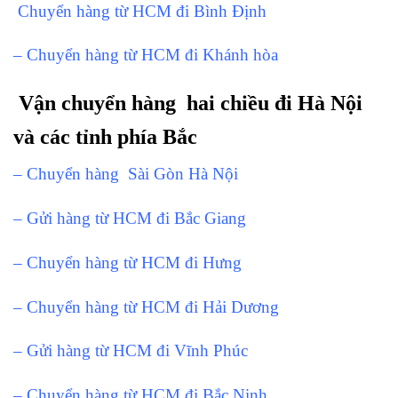
Chuyển hàng từ HCM đi Bình Định
– Chuyển hàng từ HCM đi Khánh hòa
Vận chuyển hàng hai chiều đi Hà Nội
và các tỉnh phía Bắc
– Chuyển hàng Sài Gòn Hà Nội
– Gửi hàng từ HCM đi Bắc Giang
– Chuyển hàng từ HCM đi Hưng
– Chuyển hàng từ HCM đi Hải Dương
– Gửi hàng từ HCM đi Vĩnh Phúc
– Chuyển hàng từ HCM đi Bắc Ninh