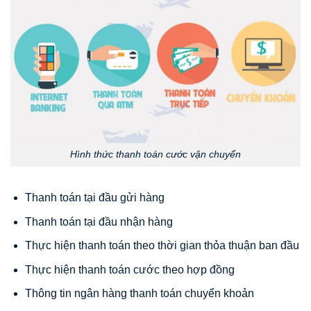
Hình thức thanh toán cước vận chuyển
Thanh toán tại đầu gửi hàng
Thanh toán tại đầu nhận hàng
Thực hiện thanh toán theo thời gian thỏa thuận ban đầu
Thực hiện thanh toán cước theo hợp đồng
Thông tin ngân hàng thanh toán chuyển khoản