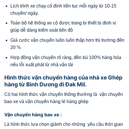
Lịch trình xe chạy cố định liên tục mỗi ngày từ 10-15
chuyến/ ngày.
Toàn bộ hệ thống xe cộ được trang bị thiết bị định vị
giúp dễ dàng kiểm soát tiến độ
Giá cước vận chuyển luôn luôn thấp hơn thị trường đến
20 %
Hợp đồng vận chuyển rõ ràng, đền bù 100% hàng hóa
nếu lỗi xuất phát từ nhà vận tải
Hình thức vận chuyển hàng của nhà xe Ghép
hàng từ Bình Dương đi Đak Mil.
Có hai hình thức vận chuyển thông thường là vận chuyển
bao xe và vận chuyển hàng lẻ hàng ghép
Vận chuyển hàng bao xe :
Là hình thức lựa chọn giành cho những yêu cầu thời gian