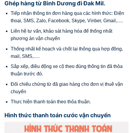
Ghép hàng từ Bình Dương đi Đak Mil.
Tiếp nhận thông tin đơn hàng qua các hình thức: Điện
thoại, SMS, Zalo, Facebook, Skype, Vinber, Gmail,….
Liên hệ tư vấn, khảo sát hàng hóa để thống nhất
phương án vận chuyển
Thống nhất kế hoạch và chốt lại thông qua hợp đồng,
mail, SMS,….
Sắp xếp, điều động xe cộ theo đúng thông tin đã thỏa
thuận trước đó.
Đối chiếu chứng từ đã giao hàng cho đơn vị thuê vận
chuyển
Thực hiện thanh toán theo thỏa thuận.
Hình thức thanh toán cước vận chuyển