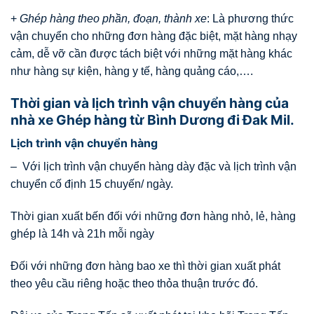
+
Ghép hàng theo phần, đoạn, thành xe
: Là phương thức
vận chuyển cho những đơn hàng đặc biệt, mặt hàng nhạy
cảm, dễ vỡ cần được tách biệt với những mặt hàng khác
như hàng sự kiện, hàng y tế, hàng quảng cáo,….
Thời gian và lịch trình vận chuyển hàng của
nhà xe Ghép hàng từ Bình Dương đi Đak Mil.
Lịch trình vận chuyển hàng
– Với lịch trình vận chuyển hàng dày đặc và lịch trình vận
chuyển cố định 15 chuyến/ ngày.
Thời gian xuất bến đối với những đơn hàng nhỏ, lẻ, hàng
ghép là 14h và 21h mỗi ngày
Đối với những đơn hàng bao xe thì thời gian xuất phát
theo yêu cầu riêng hoặc theo thỏa thuận trước đó.