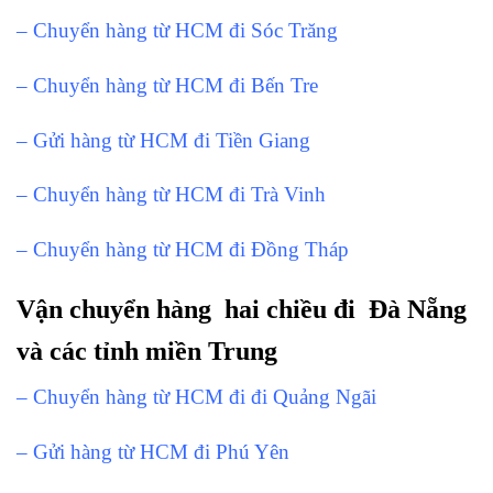
– Chuyển hàng từ HCM đi Sóc Trăng
– Chuyển hàng từ HCM đi Bến Tre
– Gửi hàng từ HCM đi Tiền Giang
– Chuyển hàng từ HCM đi Trà Vinh
– Chuyển hàng từ HCM đi Đồng Tháp
Vận chuyển hàng hai chiều đi Đà Nẵng
và các tỉnh miền Trung
– Chuyển hàng từ HCM đi đi Quảng Ngãi
– Gửi hàng từ HCM đi Phú Yên