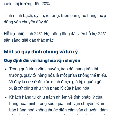
cước thị trường đến 20%
Tính mình bạch, uy tín, rõ ràng: Biên bản giao hàng, hợp
đồng vận chuyển đầy đủ
Hỗ trợ nhiệt tình 24/7: Hệ thống tổng đài viên hỗ trợ 24/7
sẵn sàng giải đáp thắc mắc
Một số quy định chung và lưu ý
Quy định đối với hàng hóa vận chuyển
Trong quá trình vận chuyển, trao đổi hàng trên thị
trường, giấy tờ hàng hóa là một phần không thể thiếu.
Vì đây là cơ sở để xác minh được giá trị, nguồn gốc
xuất xứ cũng như tính pháp lý của hàng hóa.
Khách hàng tự chịu trách nhiệm về tính pháp lý của
hàng hoá mình trong suốt quá trình vận chuyển. Đảm
bảo hàng hoá không thuộc diện cấm vận chuyển, đảm