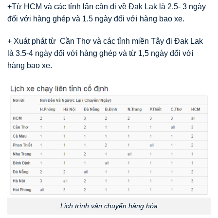
+Từ HCM và các tỉnh lân cận đi về Đak Lak là 2.5- 3 ngày
đối với hàng ghép và 1.5 ngày đối với hàng bao xe.
+ Xuát phát từ Cần Thơ và các tỉnh miền Tây đi Đak Lak
là 3.5-4 ngày đối với hàng ghép và từ 1,5 ngày đối với
hàng bao xe.
Lịch trình vận chuyển hàng hóa