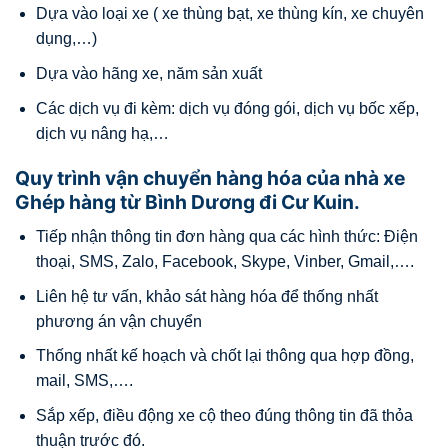
Dựa vào loại xe ( xe thùng bạt, xe thùng kín, xe chuyên
dụng,…)
Dựa vào hãng xe, năm sản xuất
Các dịch vụ đi kèm: dịch vụ đóng gói, dịch vụ bốc xếp,
dịch vụ nâng hạ,…
Quy trình vận chuyển hàng hóa của nhà xe
Ghép hàng từ Bình Dương đi Cư Kuin.
Tiếp nhận thông tin đơn hàng qua các hình thức: Điện
thoại, SMS, Zalo, Facebook, Skype, Vinber, Gmail,….
Liên hệ tư vấn, khảo sát hàng hóa để thống nhất
phương án vận chuyển
Thống nhất kế hoạch và chốt lại thông qua hợp đồng,
mail, SMS,….
Sắp xếp, điều động xe cộ theo đúng thông tin đã thỏa
thuận trước đó.