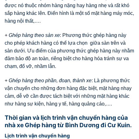
được nó thuộc nhóm hàng nặng hay hàng nhẹ và rất khó
sắp hàng khác lên. Điển hình là một số mặt hàng máy móc,
hàng nội thất,….
+
Ghép hàng theo sàn xe
: Phương thức ghép hàng này
cho phép khách hàng có thể lựa chọn giữa sàn trên và
sàn dưới. Ưu điểm của phương thức ghép hàng này nhằm
đảm bảo độ an toàn, riêng biệt cho hàng hóa tránh sự va
chạm, đổ vỡ, nhầm lẫn.
+
Ghép hàng theo phần, đoạn, thành xe
: Là phương thức
vận chuyển cho những đơn hàng đặc biệt, mặt hàng nhạy
cảm, dễ vỡ cần được tách biệt với những mặt hàng khác
như hàng sự kiện, hàng y tế, hàng quảng cáo,….
Thời gian và lịch trình vận chuyển hàng của
nhà xe Ghép hàng từ Bình Dương đi Cư Kuin.
Lịch trình vận chuyển hàng