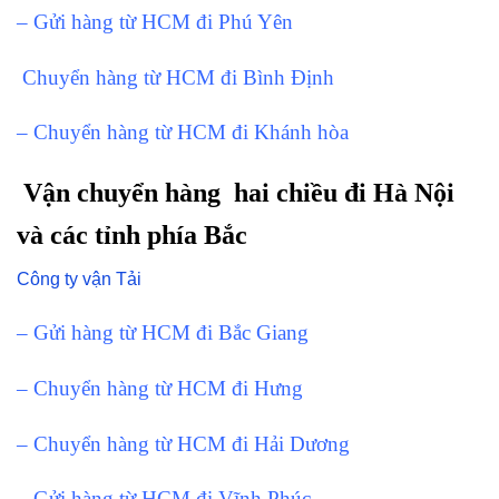
– Gửi hàng từ HCM đi Phú Yên
Chuyển hàng từ HCM đi Bình Định
– Chuyển hàng từ HCM đi Khánh hòa
Vận chuyển hàng hai chiều đi Hà Nội
và các tỉnh phía Bắc
Công ty vận Tải
– Gửi hàng từ HCM đi Bắc Giang
– Chuyển hàng từ HCM đi Hưng
– Chuyển hàng từ HCM đi Hải Dương
– Gửi hàng từ HCM đi Vĩnh Phúc