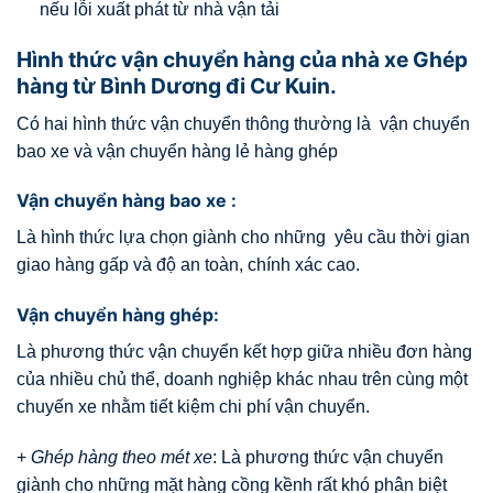
nếu lỗi xuất phát từ nhà vận tải
Hình thức vận chuyển hàng của nhà xe Ghép
hàng từ Bình Dương đi Cư Kuin.
Có hai hình thức vận chuyển thông thường là vận chuyển
bao xe và vận chuyển hàng lẻ hàng ghép
Vận chuyển hàng bao xe :
Là hình thức lựa chọn giành cho những yêu cầu thời gian
giao hàng gấp và độ an toàn, chính xác cao.
Vận chuyển hàng ghép:
Là phương thức vận chuyển kết hợp giữa nhiều đơn hàng
của nhiều chủ thể, doanh nghiệp khác nhau trên cùng một
chuyến xe nhằm tiết kiệm chi phí vận chuyển.
+
Ghép hàng theo mét xe
: Là phương thức vận chuyển
giành cho những mặt hàng cồng kềnh rất khó phân biệt