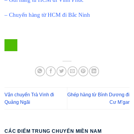
– Chuyển hàng từ HCM đi Bắc Ninh
Vận chuyển Trà Vinh đi
Ghép hàng từ Bình Dương đi
Quảng Ngãi
Cư M’gar
CÁC ĐIỂM TRUNG CHUYỂN MIỀN NAM