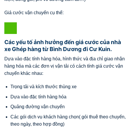
Giá cước vận chuyển cụ thể:
Các yếu tố ảnh hưởng đến giá cước của nhà
xe Ghép hàng từ Bình Dương đi Cư Kuin.
Dựa vào đặc tính hàng hóa, hình thức và địa chỉ giao nhận
hàng hóa mà các đơn vị vận tải có cách tính giá cước vận
chuyển khác nhau:
Trọng tải và kích thước thùng xe
Dựa vào đặc tính hàng hóa
Quảng đường vận chuyển
Các gói dịch vụ khách hàng chọn( gói thuê theo chuyến,
theo ngày, theo hợp đồng)