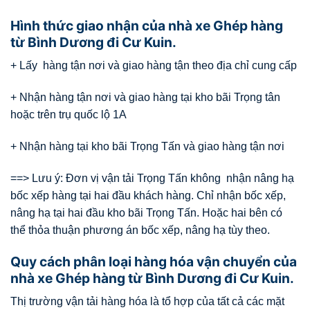
Hình thức giao nhận của nhà xe Ghép hàng
từ Bình Dương đi Cư Kuin.
+ Lấy hàng tận nơi và giao hàng tận theo địa chỉ cung cấp
+ Nhận hàng tận nơi và giao hàng tại kho bãi Trọng tân
hoặc trên trụ quốc lộ 1A
+ Nhận hàng tại kho bãi Trọng Tấn và giao hàng tận nơi
==> Lưu ý: Đơn vị vận tải Trọng Tấn không nhận nâng hạ
bốc xếp hàng tại hai đầu khách hàng. Chỉ nhận bốc xếp,
nâng hạ tại hai đầu kho bãi Trọng Tấn. Hoặc hai bên có
thể thỏa thuận phương án bốc xếp, nâng hạ tùy theo.
Quy cách phân loại hàng hóa vận chuyển của
nhà xe Ghép hàng từ Bình Dương đi Cư Kuin.
Thị trường vận tải hàng hóa là tổ hợp của tất cả các mặt