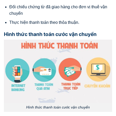
Đối chiếu chứng từ đã giao hàng cho đơn vị thuê vận
chuyển
Thực hiện thanh toán theo thỏa thuận.
Hình thức thanh toán cước vận chuyển
Hình thức thanh toán cước vận chuyển