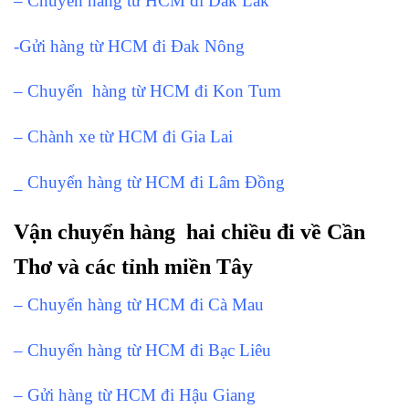
– Chuyển hàng từ HCM đi Dak Lak
-Gửi hàng từ HCM đi Đak Nông
– Chuyển hàng từ HCM đi Kon Tum
– Chành xe từ HCM đi Gia Lai
_ Chuyển hàng từ HCM đi Lâm Đồng
Vận chuyển hàng hai chiều đi về Cần
Thơ và các tỉnh miền Tây
– Chuyển hàng từ HCM đi Cà Mau
– Chuyển hàng từ HCM đi Bạc Liêu
– Gửi hàng từ HCM đi Hậu Giang