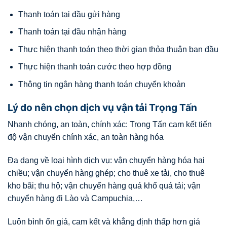
Thanh toán tại đầu gửi hàng
Thanh toán tại đầu nhận hàng
Thực hiện thanh toán theo thời gian thỏa thuận ban đầu
Thực hiện thanh toán cước theo hợp đồng
Thông tin ngân hàng thanh toán chuyển khoản
Lý do nên chọn dịch vụ vận tải Trọng Tấn
Nhanh chóng, an toàn, chính xác: Trọng Tấn cam kết tiến
độ vận chuyển chính xác, an toàn hàng hóa
Đa dạng về loại hình dịch vụ: vận chuyển hàng hóa hai
chiều; vận chuyển hàng ghép; cho thuê xe tải, cho thuê
kho bãi; thu hộ; vận chuyển hàng quá khổ quá tải; vận
chuyển hàng đi Lào và Campuchia,…
Luôn bình ổn giá, cam kết và khẳng định thấp hơn giá