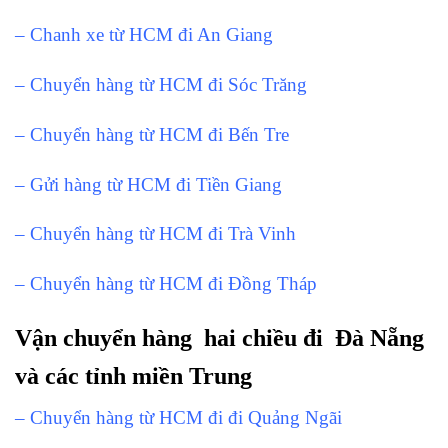
– Chanh xe từ HCM đi An Giang
– Chuyển hàng từ HCM đi Sóc Trăng
– Chuyển hàng từ HCM đi Bến Tre
– Gửi hàng từ HCM đi Tiền Giang
– Chuyển hàng từ HCM đi Trà Vinh
– Chuyển hàng từ HCM đi Đồng Tháp
Vận chuyển hàng hai chiều đi Đà Nẵng
và các tỉnh miền Trung
– Chuyển hàng từ HCM đi đi Quảng Ngãi