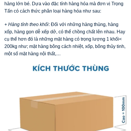
hàng lớn bé. Dựa vào đặc tính hàng hóa mà đơn vị Trọng
Tấn có cách thức phân loại hàng hóa như sau:
+
Hàng tính theo khối
: Đối với những hàng thùng, hàng
xốp, hàng gọn dễ xếp dở, có thể chồng chất lên nhau. Hay
cụ thể hơn đó là những mặt hàng có trọng lượng 1 khối<
200kg như; mặt hàng bông cách nhiệt, xốp, bông thủy tinh,
một số mặt hàng nội thất,…