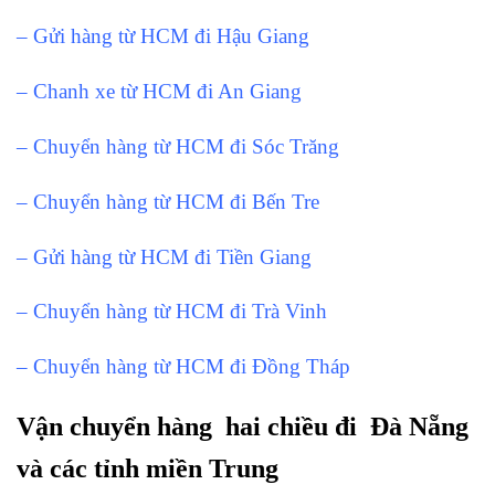
– Gửi hàng từ HCM đi Hậu Giang
– Chanh xe từ HCM đi An Giang
– Chuyển hàng từ HCM đi Sóc Trăng
– Chuyển hàng từ HCM đi Bến Tre
– Gửi hàng từ HCM đi Tiền Giang
– Chuyển hàng từ HCM đi Trà Vinh
– Chuyển hàng từ HCM đi Đồng Tháp
Vận chuyển hàng hai chiều đi Đà Nẵng
và các tỉnh miền Trung