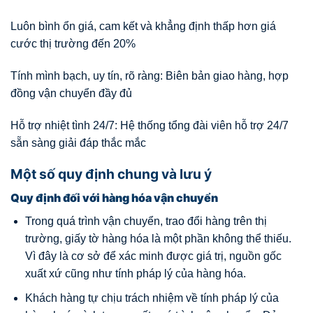
Luôn bình ổn giá, cam kết và khẳng định thấp hơn giá
cước thị trường đến 20%
Tính mình bạch, uy tín, rõ ràng: Biên bản giao hàng, hợp
đồng vận chuyển đầy đủ
Hỗ trợ nhiệt tình 24/7: Hệ thống tổng đài viên hỗ trợ 24/7
sẵn sàng giải đáp thắc mắc
Một số quy định chung và lưu ý
Quy định đối với hàng hóa vận chuyển
Trong quá trình vận chuyển, trao đổi hàng trên thị
trường, giấy tờ hàng hóa là một phần không thể thiếu.
Vì đây là cơ sở để xác minh được giá trị, nguồn gốc
xuất xứ cũng như tính pháp lý của hàng hóa.
Khách hàng tự chịu trách nhiệm về tính pháp lý của