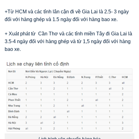
+Từ HCM và các tỉnh lân cận đi về Gia Lai là 2.5- 3 ngày
đối với hàng ghép và 1.5 ngày đối với hàng bao xe.
+ Xuát phát từ Cần Thơ và các tỉnh miền Tây đi Gia Lai là
3.5-4 ngày đối với hàng ghép và từ 1,5 ngày đối với hàng
bao xe.
Lịch trình vận chuyển hàng hóa