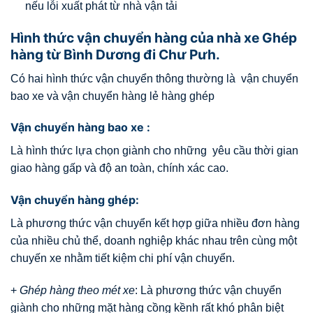
nếu lỗi xuất phát từ nhà vận tải
Hình thức vận chuyển hàng của nhà xe Ghép
hàng từ Bình Dương đi Chư Pưh.
Có hai hình thức vận chuyển thông thường là vận chuyển
bao xe và vận chuyển hàng lẻ hàng ghép
Vận chuyển hàng bao xe :
Là hình thức lựa chọn giành cho những yêu cầu thời gian
giao hàng gấp và độ an toàn, chính xác cao.
Vận chuyển hàng ghép:
Là phương thức vận chuyển kết hợp giữa nhiều đơn hàng
của nhiều chủ thể, doanh nghiệp khác nhau trên cùng một
chuyến xe nhằm tiết kiệm chi phí vận chuyển.
+
Ghép hàng theo mét xe
: Là phương thức vận chuyển
giành cho những mặt hàng cồng kềnh rất khó phân biệt