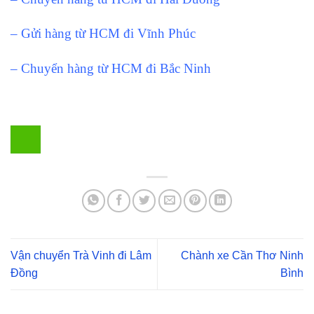
– Gửi hàng từ HCM đi Vĩnh Phúc
– Chuyển hàng từ HCM đi Bắc Ninh
Vận chuyển Trà Vinh đi Lâm
Chành xe Cần Thơ Ninh
Đồng
Bình