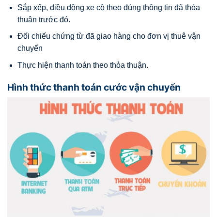
Sắp xếp, điều động xe cộ theo đúng thông tin đã thỏa
thuận trước đó.
Đối chiếu chứng từ đã giao hàng cho đơn vị thuê vận
chuyển
Thực hiện thanh toán theo thỏa thuận.
Hình thức thanh toán cước vận chuyển