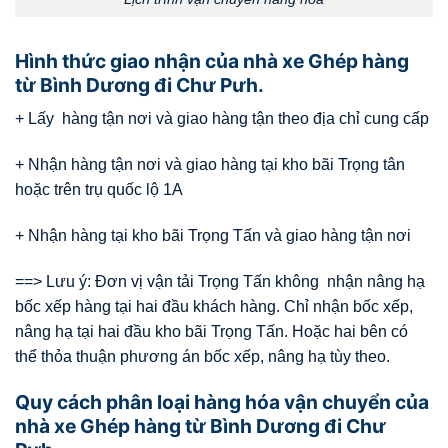
Hình thức giao nhận của nhà xe Ghép hàng
từ Bình Dương đi Chư Pưh.
+ Lấy hàng tận nơi và giao hàng tận theo địa chỉ cung cấp
+ Nhận hàng tận nơi và giao hàng tại kho bãi Trọng tân
hoặc trên trụ quốc lộ 1A
+ Nhận hàng tại kho bãi Trọng Tấn và giao hàng tận nơi
==> Lưu ý: Đơn vị vận tải Trọng Tấn không nhận nâng hạ
bốc xếp hàng tại hai đầu khách hàng. Chỉ nhận bốc xếp,
nâng hạ tại hai đầu kho bãi Trọng Tấn. Hoặc hai bên có
thể thỏa thuận phương án bốc xếp, nâng hạ tùy theo.
Quy cách phân loại hàng hóa vận chuyển của
nhà xe Ghép hàng từ Bình Dương đi Chư