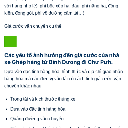
với hàng nhỏ lẻ), phí bốc xếp hai đầu, phí nâng hạ, đóng
kiện, đóng gói, phí vô đường cấm tải…)
Giá cước vận chuyển cụ thể:
Các yếu tố ảnh hưởng đến giá cước của nhà
xe Ghép hàng từ Bình Dương đi Chư Pưh.
Dựa vào đặc tính hàng hóa, hình thức và địa chỉ giao nhận
hàng hóa mà các đơn vị vận tải có cách tính giá cước vận
chuyển khác nhau:
Trọng tải và kích thước thùng xe
Dựa vào đặc tính hàng hóa
Quảng đường vận chuyển