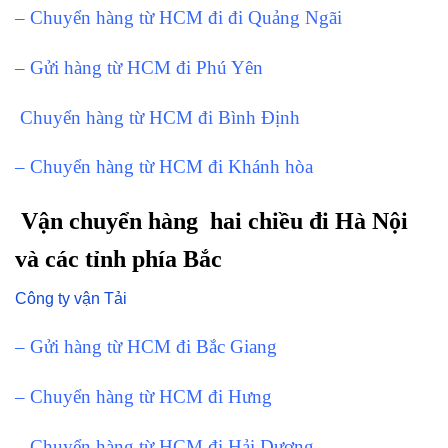
– Chuyển hàng từ HCM đi đi Quảng Ngãi
– Gửi hàng từ HCM đi Phú Yên
Chuyển hàng từ HCM đi Bình Định
– Chuyển hàng từ HCM đi Khánh hòa
Vận chuyển hàng hai chiều đi Hà Nội
và các tỉnh phía Bắc
Công ty vận Tải
– Gửi hàng từ HCM đi Bắc Giang
– Chuyển hàng từ HCM đi Hưng
– Chuyển hàng từ HCM đi Hải Dương