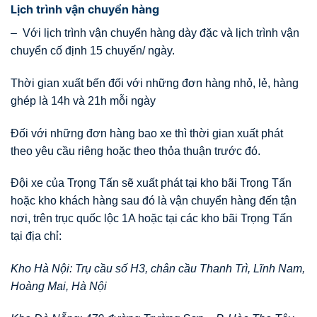
Lịch trình vận chuyển hàng
– Với lịch trình vận chuyển hàng dày đặc và lịch trình vận
chuyển cố định 15 chuyến/ ngày.
Thời gian xuất bến đối với những đơn hàng nhỏ, lẻ, hàng
ghép là 14h và 21h mỗi ngày
Đối với những đơn hàng bao xe thì thời gian xuất phát
theo yêu cầu riêng hoặc theo thỏa thuận trước đó.
Đội xe của Trọng Tấn sẽ xuất phát tại kho bãi Trọng Tấn
hoặc kho khách hàng sau đó là vận chuyển hàng đến tận
nơi, trên trục quốc lộc 1A hoặc tại các kho bãi Trọng Tấn
tại địa chỉ:
Kho Hà Nội: Trụ cầu số H3, chân cầu Thanh Trì, Lĩnh Nam,
Hoàng Mai, Hà Nội