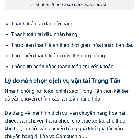
Hình thức thanh toán cước vận chuyển
Thanh toán tại đầu gửi hàng
Thanh toán tại đầu nhận hàng
Thực hiện thanh toán theo thời gian thỏa thuận ban đầu
Thực hiện thanh toán cước theo hợp đồng
Thông tin ngân hàng thanh toán chuyển khoản
Lý do nên chọn dịch vụ vận tải Trọng Tấn
Nhanh chóng, an toàn, chính xác: Trọng Tấn cam kết tiến
độ vận chuyển chính xác, an toàn hàng hóa
Đa dạng về loại hình dịch vụ: vận chuyển hàng hóa hai
chiều; vận chuyển hàng ghép; cho thuê xe tải, cho thuê
kho bãi; thu hộ; vận chuyển hàng quá khổ quá tải; vận
chuyển hàng đi Lào và Campuchia,…