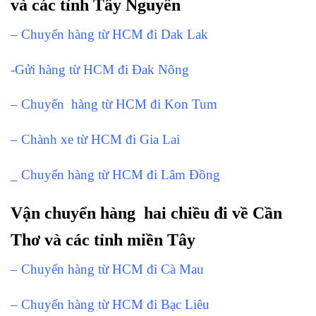
và các tỉnh Tây Nguyên
– Chuyển hàng từ HCM đi Dak Lak
-Gửi hàng từ HCM đi Đak Nông
– Chuyển hàng từ HCM đi Kon Tum
– Chành xe từ HCM đi Gia Lai
_ Chuyển hàng từ HCM đi Lâm Đồng
Vận chuyển hàng hai chiều đi về Cần
Thơ và các tỉnh miền Tây
– Chuyển hàng từ HCM đi Cà Mau
– Chuyển hàng từ HCM đi Bạc Liêu