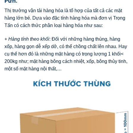
Pưh.
Thị trường vận tải hàng hóa là tổ hợp của tất cả các mặt
hàng lớn bé. Dựa vào đặc tính hàng hóa mà đơn vị Trọng
Tấn có cách thức phân loại hàng hóa như sau:
+
Hàng tính theo khối
: Đối với những hàng thùng, hàng
xốp, hàng gọn dễ xếp dở, có thể chồng chất lên nhau. Hay
cụ thể hơn đó là những mặt hàng có trọng lượng 1 khối<
200kg như; mặt hàng bông cách nhiệt, xốp, bông thủy tinh,
một số mặt hàng nội thất,…