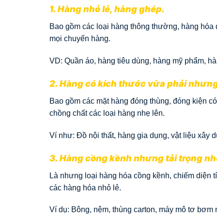
1. Hàng nhỏ lẻ, hàng ghép.
Bao gồm các loại hàng thông thường, hàng hóa đó
mọi chuyến hàng.
VD: Quần áo, hàng tiêu dùng, hàng mỹ phẩm, h
2. Hàng có kích thước vừa phải nhưng
Bao gồm các mặt hàng đóng thùng, đóng kiện có
chồng chất các loại hàng nhẹ lên.
Ví như: Đồ nội thất, hàng gia dụng, vật liệu xây
3. Hàng cồng kềnh nhưng tải trọng nh
Là nhưng loại hàng hóa cồng kềnh, chiếm diện tí
các hàng hóa nhỏ lẻ.
Ví dụ: Bông, nệm, thùng carton, máy mô tơ bơm