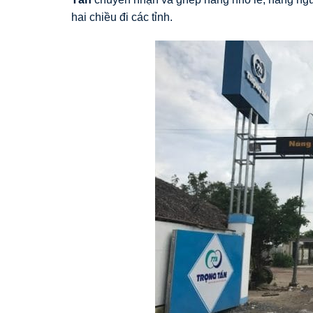
hai chiều đi các tỉnh.