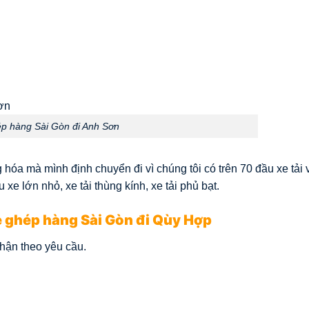
p hàng Sài Gòn đi Anh Sơn
hóa mà mình định chuyển đi vì chúng tôi có trên 70 đầu xe tải 
xe lớn nhỏ, xe tải thùng kính, xe tải phủ bạt.
 ghép hàng Sài Gòn đi Qùy Hợp
nhận theo yêu cầu.