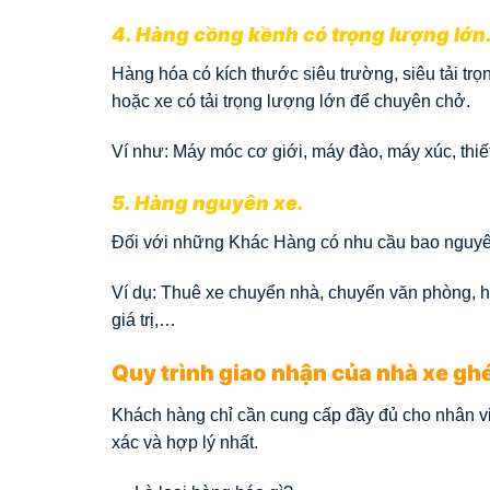
4. Hàng cồng kềnh có trọng lượng lớn
Hàng hóa có kích thước siêu trường, siêu tải tr
hoặc xe có tải trọng lượng lớn để chuyên chở.
Ví như: Máy móc cơ giới, máy đào, máy xúc, thiế
5. Hàng nguyên xe.
Đối với những Khác Hàng có nhu cầu bao nguyên
Ví dụ: Thuê xe chuyển nhà, chuyển văn phòng, h
giá trị,…
Quy trình giao nhận của nhà xe gh
Khách hàng chỉ cần cung cấp đầy đủ cho nhân v
xác và hợp lý nhất.