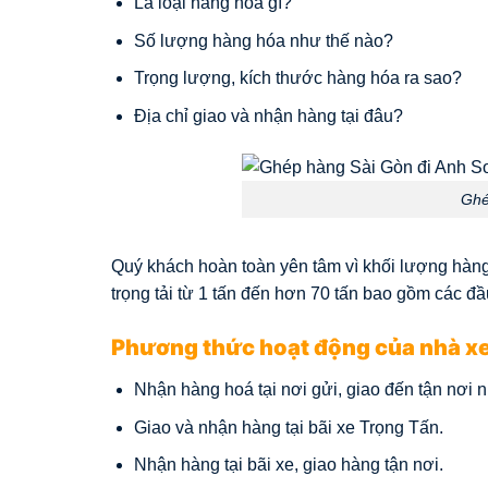
Là loại hàng hóa gì?
Số lượng hàng hóa như thế nào?
Trọng lượng, kích thước hàng hóa ra sao?
Địa chỉ giao và nhận hàng tại đâu?
Ghé
Quý khách hoàn toàn yên tâm vì khối lượng hàng 
trọng tải từ 1 tấn đến hơn 70 tấn bao gồm các đầu 
Phương thức hoạt động của nhà xe
Nhận hàng hoá tại nơi gửi, giao đến tận nơi 
Giao và nhận hàng tại bãi xe Trọng Tấn.
Nhận hàng tại bãi xe, giao hàng tận nơi.