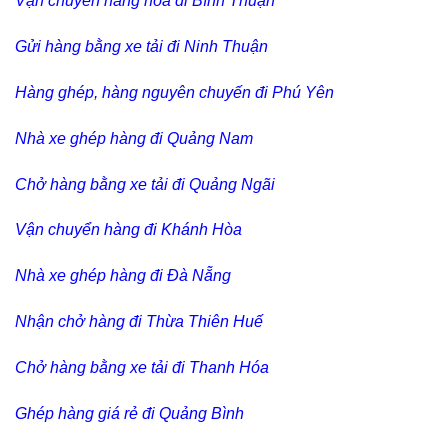
Vận chuyển hàng hóa đi Bình Thuận
Gửi hàng bằng xe tải đi Ninh Thuận
Hàng ghép, hàng nguyên chuyến đi Phú Yên
Nhà xe ghép hàng đi Quảng Nam
Chở hàng bằng xe tải đi Quảng Ngãi
Vận chuyển hàng đi Khánh Hòa
Nhà xe ghép hàng đi Đà Nẵng
Nhận chở hàng đi Thừa Thiên Huế
Chở hàng bằng xe tải đi Thanh Hóa
Ghép hàng giá rẻ đi Quảng Bình