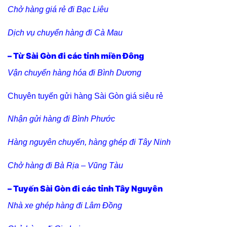
Chở hàng giá rẻ đi Bạc Liêu
Dịch vụ chuyển hàng đi Cà Mau
– Từ Sài Gòn đi các tỉnh miền Đông
Vận chuyển hàng hóa đi Bình Dương
Chuyên tuyến gửi hàng Sài Gòn giá siêu rẻ
Nhận gửi hàng đi Bình Phước
Hàng nguyên chuyến, hàng ghép đi Tây Ninh
Chở hàng đi Bà Rịa – Vũng Tàu
– Tuyến Sài Gòn đi các tỉnh Tây Nguyên
Nhà xe ghép hàng đi Lâm Đồng