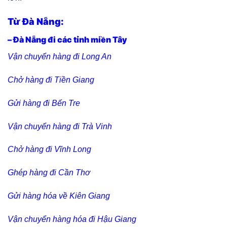
Từ Đà Nẵng:
– Đà Nẵng đi các tỉnh miền Tây
Vận chuyển hàng đi Long An
Chở hàng đi Tiền Giang
Gửi hàng đi Bến Tre
Vận chuyển hàng đi Trà Vinh
Chở hàng đi Vĩnh Long
Ghép hàng đi Cần Thơ
Gửi hàng hóa về Kiên Giang
Vận chuyển hàng hóa đi Hậu Giang