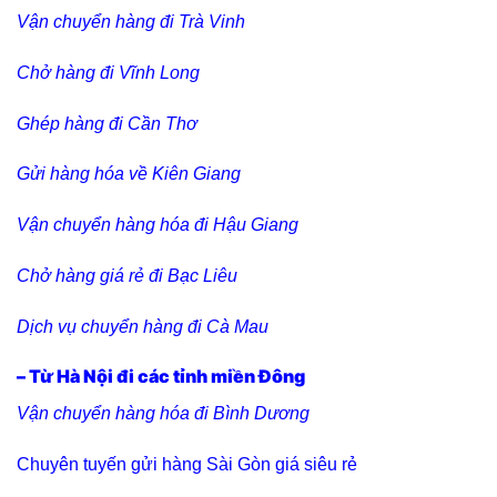
Vận chuyển hàng đi Trà Vinh
Chở hàng đi Vĩnh Long
Ghép hàng đi Cần Thơ
Gửi hàng hóa về Kiên Giang
Vận chuyển hàng hóa đi Hậu Giang
Chở hàng giá rẻ đi Bạc Liêu
Dịch vụ chuyển hàng đi Cà Mau
– Từ Hà Nội đi các tỉnh miền Đông
Vận chuyển hàng hóa đi Bình Dương
Chuyên tuyến gửi hàng Sài Gòn giá siêu rẻ