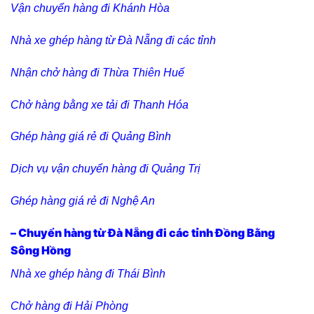
Vận chuyển hàng đi Khánh Hòa
Nhà xe ghép hàng từ Đà Nẵng đi các tỉnh
Nhận chở hàng đi Thừa Thiên Huế
Chở hàng bằng xe tải đi Thanh Hóa
Ghép hàng giá rẻ đi Quảng Bình
Dịch vụ vận chuyển hàng đi Quảng Trị
Ghép hàng giá rẻ đi Nghệ An
– Chuyển hàng từ Đà Nẵng đi các tỉnh Đồng Bằng
Sông Hồng
Nhà xe ghép hàng đi Thái Bình
Chở hàng đi Hải Phòng