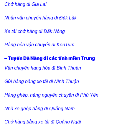
Chở hàng đi Gia Lai
Nhận vận chuyển hàng đi Đăk Lăk
Xe tải chở hàng đi Đăk Nông
Hàng hóa vận chuyển đi KonTum
– Tuyến Đà Nẵng đi các tỉnh miền Trung
Vận chuyển hàng hóa đi Bình Thuận
Gửi hàng bằng xe tải đi Ninh Thuận
Hàng ghép, hàng nguyên chuyến đi Phú Yên
Nhà xe ghép hàng đi Quảng Nam
Chở hàng bằng xe tải đi Quảng Ngãi