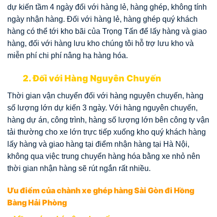
dự kiến tầm 4 ngày đối với hàng lẻ, hàng ghép, không tính
ngày nhận hàng. Đối với hàng lẻ, hàng ghép quý khách
hàng có thể tới kho bãi của Trọng Tấn để lấy hàng và giao
hàng, đối với hàng lưu kho chúng tôi hỗ trợ lưu kho và
miễn phí chi phí nâng hạ hàng hóa.
2. Đối với Hàng Nguyên Chuyến
Thời gian vận chuyển đối với hàng nguyên chuyến, hàng
số lượng lớn dự kiến 3 ngày. Với hàng nguyên chuyến,
hàng dự án, công trình, hàng số lượng lớn bên công ty vận
tải thường cho xe lớn trực tiếp xuống kho quý khách hàng
lấy hàng và giao hàng tại điểm nhận hàng tại Hà Nội,
không qua việc trung chuyển hàng hóa bằng xe nhỏ nên
thời gian nhận hàng sẽ rút ngắn rất nhiều.
Ưu điểm của chành xe ghép hàng Sài Gòn đi Hồng
Bàng Hải Phòng