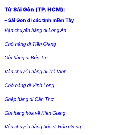
Từ Sài Gòn (TP. HCM):
– Sài Gòn đi các tỉnh miền Tây
Vận chuyển hàng đi Long An
Chở hàng đi Tiền Giang
Gửi hàng đi Bến Tre
Vận chuyển hàng đi Trà Vinh
Chở hàng đi Vĩnh Long
Ghép hàng đi Cần Thơ
Gửi hàng hóa về Kiên Giang
Vận chuyển hàng hóa đi Hậu Giang