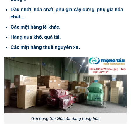
Dầu nhớt, hóa chất, phụ gia xây dựng, phụ gia hóa
chất…
Các mặt hàng lẻ khác.
Hàng quá khổ, quá tải.
Các mặt hàng thuê nguyên xe.
Gửi hàng Sài Gòn đa dạng hàng hóa