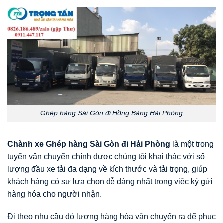
Ghép hàng Sài Gòn đi Hồng Bàng Hải Phòng
Chành xe Ghép hàng Sài Gòn đi Hải Phòng
là một trong
tuyến vận chuyển chính được chúng tôi khai thác với số
lượng đầu xe tải đa dạng về kích thước và tải trọng, giúp
khách hàng có sự lựa chọn dễ dàng nhất trong việc ký gửi
hàng hóa cho người nhận.
Đi theo nhu cầu đó lượng hàng hóa vận chuyển ra để phục