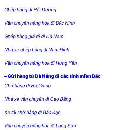
Ghép hàng đi Hải Dương
Vận chuyển hàng hóa đi Bắc Ninh
Ghép hàng giá rẻ đi Hà Nam
Nhà xe ghép hàng đi Nam Định
Vận chuyển hàng hóa đi Hưng Yên
– Gửi hàng từ Đà Nẵng đi các tỉnh miền Bắc
C
hở hàng đi Hà Giang
Nhà xe vận chuyển đi Cao Bằng
Xe tải chở hàng đi Bắc Kạn
Vận chuyển hàng hóa đi Lạng Sơn