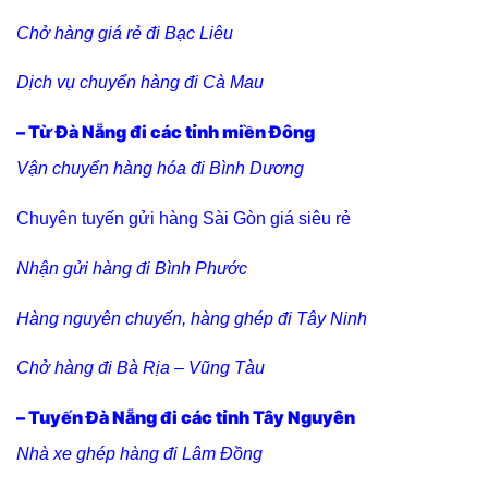
Chở hàng giá rẻ đi Bạc Liêu
Dịch vụ chuyển hàng đi Cà Mau
– Từ Đà Nẵng đi các tỉnh miền Đông
Vận chuyển hàng hóa đi Bình Dương
Chuyên tuyến gửi hàng Sài Gòn giá siêu rẻ
Nhận gửi hàng đi Bình Phước
Hàng nguyên chuyến, hàng ghép đi Tây Ninh
Chở hàng đi Bà Rịa – Vũng Tàu
– Tuyến Đà Nẵng đi các tỉnh Tây Nguyên
Nhà xe ghép hàng đi Lâm Đồng