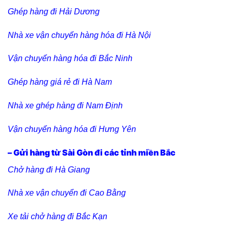
Ghép hàng đi Hải Dương
Nhà xe vận chuyển hàng hóa đi Hà Nội
Vận chuyển hàng hóa đi Bắc Ninh
Ghép hàng giá rẻ đi Hà Nam
Nhà xe ghép hàng đi Nam Định
Vận chuyển hàng hóa đi Hưng Yên
– Gửi hàng từ Sài Gòn đi các tỉnh miền Bắc
Chở hàng đi Hà Giang
Nhà xe vận chuyển đi Cao Bằng
Xe tải chở hàng đi Bắc Kạn