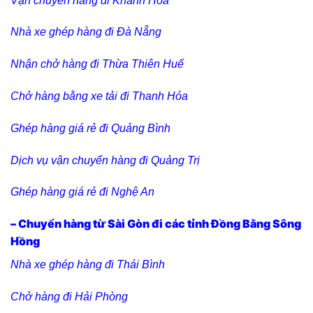
Vận chuyển hàng đi Khánh Hòa
Nhà xe ghép hàng đi Đà Nẵng
Nhận chở hàng đi Thừa Thiên Huế
Chở hàng bằng xe tải đi Thanh Hóa
Ghép hàng giá rẻ đi Quảng Bình
Dịch vụ vận chuyển hàng đi Quảng Trị
Ghép hàng giá rẻ đi Nghệ An
– Chuyển hàng từ Sài Gòn đi các tỉnh Đồng Bằng Sông
Hồng
Nhà xe ghép hàng đi Thái Bình
Chở hàng đi Hải Phòng