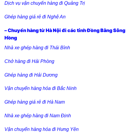
Dịch vụ vận chuyển hàng đi Quảng Trị
Ghép hàng giá rẻ đi Nghệ An
– Chuyển hàng từ Hà Nội đi các tỉnh Đồng Bằng Sông
Hồng
Nhà xe ghép hàng đi Thái Bình
Chở hàng đi Hải Phòng
Ghép hàng đi Hải Dương
Vận chuyển hàng hóa đi Bắc Ninh
Ghép hàng giá rẻ đi Hà Nam
Nhà xe ghép hàng đi Nam Định
Vận chuyển hàng hóa đi Hưng Yên