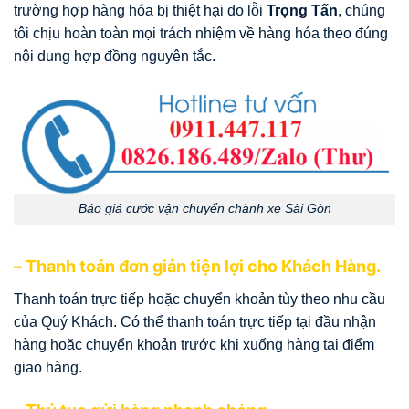
trường hợp hàng hóa bị thiệt hại do lỗi
Trọng Tấn
, chúng
tôi chịu hoàn toàn mọi trách nhiệm về hàng hóa theo đúng
nội dung hợp đồng nguyên tắc.
Báo giá cước vận chuyển chành xe Sài Gòn
– Thanh toán đơn giản tiện lợi cho Khách Hàng.
Thanh toán trực tiếp hoặc chuyển khoản tùy theo nhu cầu
của Quý Khách. Có thể thanh toán trực tiếp tại đầu nhận
hàng hoặc chuyển khoản trước khi xuống hàng tại điểm
giao hàng.