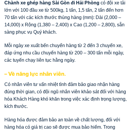
Chành xe ghép hàng Sài Gòn đi Hải Phòng
có đội xe tải
lớn với 100 đầu xe từ 500kg, 1 tấn, 1,5 tấn, 2 tấn đến hơn
70 tấn với các kích thước thùng hàng (mm): Dài (2,000 –
14,000) x Rộng (1,380 – 2,400) x Cao (1,200 – 2,800), sẵn
sàng phục vụ Quý khách.
Mỗi ngày xe xuất bến chuyển hàng từ 2 đến 3 chuyến xe,
đáp ứng nhu cầu chuyển hàng từ 200 – 300 tấn mỗi ngày,
các tuyến chạy liên tục hằng ngày.
– Về năng lực nhân viên.
Có nhân viên tư vấn nhiệt tình đảm bảo giao nhận hàng
đúng thời gian, có đội ngũ nhân viên khảo sát đối với hàng
hóa Khách Hàng khó khăn trong việc xác định trọng lượng,
kích thước.
Hàng hóa được đảm bảo an toàn về chất lượng, đối với
hàng hóa có giá trị cao sẽ được mua bảo hiểm. Trong