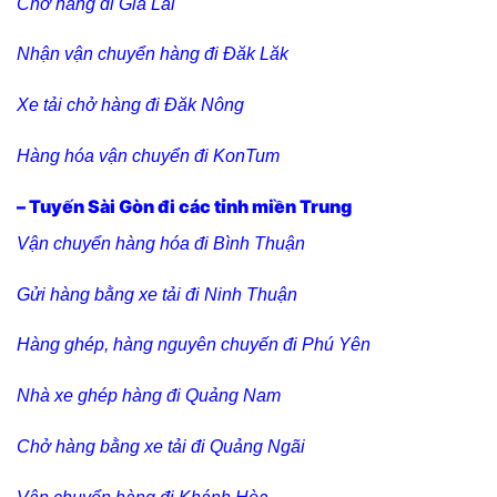
Chở hàng đi Gia Lai
Nhận vận chuyển hàng đi Đăk Lăk
Xe tải chở hàng đi Đăk Nông
Hàng hóa vận chuyển đi KonTum
– Tuyến Sài Gòn đi các tỉnh miền Trung
Vận chuyển hàng hóa đi Bình Thuận
Gửi hàng bằng xe tải đi Ninh Thuận
Hàng ghép, hàng nguyên chuyến đi Phú Yên
Nhà xe ghép hàng đi Quảng Nam
Chở hàng bằng xe tải đi Quảng Ngãi