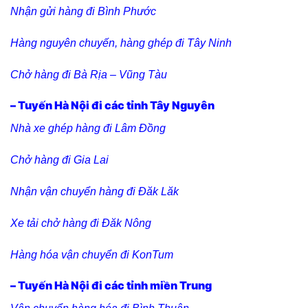
Nhận gửi hàng đi Bình Phước
Hàng nguyên chuyến, hàng ghép đi Tây Ninh
Chở hàng đi Bà Rịa – Vũng Tàu
– Tuyến Hà Nội đi các tỉnh Tây Nguyên
Nhà xe ghép hàng đi Lâm Đồng
Chở hàng đi Gia Lai
Nhận vận chuyển hàng đi Đăk Lăk
Xe tải chở hàng đi Đăk Nông
Hàng hóa vận chuyển đi KonTum
– Tuyến Hà Nội đi các tỉnh miền Trung