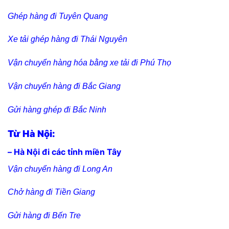
Ghép hàng đi Tuyên Quang
Xe tải ghép hàng đi Thái Nguyên
Vận chuyển hàng hóa bằng xe tải đi Phú Thọ
Vận chuyển hàng đi Bắc Giang
Gửi hàng ghép đi Bắc Ninh
Từ Hà Nội:
– Hà Nội đi các tỉnh miền Tây
Vận chuyển hàng đi Long An
Chở hàng đi Tiền Giang
Gửi hàng đi Bến Tre