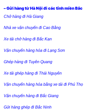
– Gửi hàng từ Hà Nội đi các tỉnh miền Bắc
Chở hàng đi Hà Giang
Nhà xe vận chuyển đi Cao Bằng
Xe tải chở hàng đi Bắc Kạn
Vận chuyển hàng hóa đi Lạng Sơn
Ghép hàng đi Tuyên Quang
Xe tải ghép hàng đi Thái Nguyên
Vận chuyển hàng hóa bằng xe tải đi Phú Thọ
Vận chuyển hàng đi Bắc Giang
Gửi hàng ghép đi Bắc Ninh