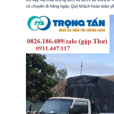
có chuyến đi hằng ngày. Quý khách hoàn toàn yê