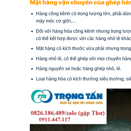
Mặt hàng vận chuyển của ghép hàng
Hàng cồng kềnh có trọng lượng lớn, phải dùng 
máy móc cơ giới,…
Đối với hàng hóa cồng kềnh nhưng trọng lượng
có thể kết hợp được với các hàng nhỏ lẻ khác
Mặt hàng có kích thước vừa phải nhưng trọng 
Hàng nhỏ lẻ, có thể ghép với mọi chuyến hà
Hàng nguyên xe hoặc hàng ghép nhỏ, lẻ.
Loại hàng hóa có kích thướng siêu trường, siê