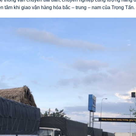
n tâm khi giao vận hàng hóa bắc – trung – nam của Trọng Tấn.