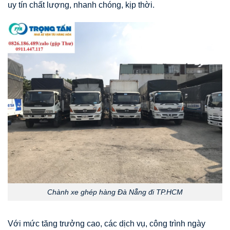
uy tín chất lượng, nhanh chóng, kịp thời.
Chành xe ghép hàng Đà Nẵng đi TP.HCM
Với mức tăng trưởng cao, các dịch vụ, công trình ngày