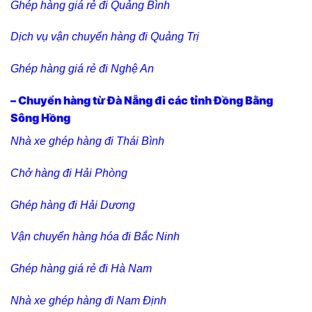
Ghép hàng giá rẻ đi Quảng Bình
Dịch vụ vận chuyển hàng đi Quảng Trị
Ghép hàng giá rẻ đi Nghệ An
– Chuyển hàng từ Đà Nẵng đi các tỉnh Đồng Bằng
Sông Hồng
Nhà xe ghép hàng đi Thái Bình
Chở hàng đi Hải Phòng
Ghép hàng đi Hải Dương
Vận chuyển hàng hóa đi Bắc Ninh
Ghép hàng giá rẻ đi Hà Nam
Nhà xe ghép hàng đi Nam Định