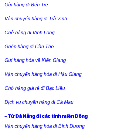
Gửi hàng đi Bến Tre
Vận chuyển hàng đi Trà Vinh
Chở hàng đi Vĩnh Long
Ghép hàng đi Cần Thơ
Gửi hàng hóa về Kiên Giang
Vận chuyển hàng hóa đi Hậu Giang
Chở hàng giá rẻ đi Bạc Liêu
Dịch vụ chuyển hàng đi Cà Mau
– Từ Đà Nẵng đi các tỉnh miền Đông
Vận chuyển hàng hóa đi Bình Dương