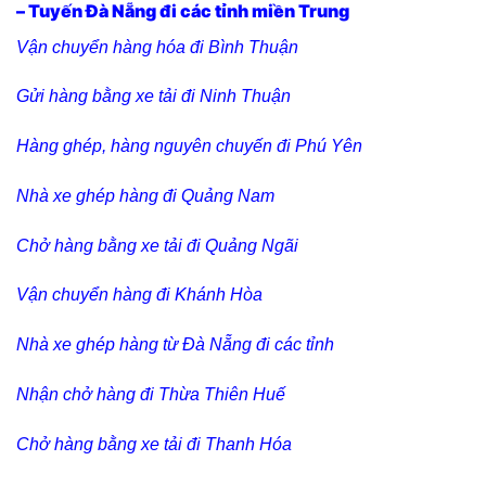
– Tuyến Đà Nẵng đi các tỉnh miền Trung
Vận chuyển hàng hóa đi Bình Thuận
Gửi hàng bằng xe tải đi Ninh Thuận
Hàng ghép, hàng nguyên chuyến đi Phú Yên
Nhà xe ghép hàng đi Quảng Nam
Chở hàng bằng xe tải đi Quảng Ngãi
Vận chuyển hàng đi Khánh Hòa
Nhà xe ghép hàng từ Đà Nẵng đi các tỉnh
Nhận chở hàng đi Thừa Thiên Huế
Chở hàng bằng xe tải đi Thanh Hóa