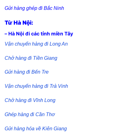
Gửi hàng ghép đi Bắc Ninh
Từ Hà Nội:
– Hà Nội đi các tỉnh miền Tây
Vận chuyển hàng đi Long An
Chở hàng đi Tiền Giang
Gửi hàng đi Bến Tre
Vận chuyển hàng đi Trà Vinh
Chở hàng đi Vĩnh Long
Ghép hàng đi Cần Thơ
Gửi hàng hóa về Kiên Giang