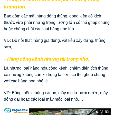
lượng lớn.
Bao gồm các mặt hàng đóng thùng, đóng kiện có kích
thước vừa phải nhưng trọng lượng lớn có thể ghép chung
hoặc chồng chất các loại hàng nhẹ lên.
VD: Đồ nội thất, hàng gia dụng, vật liệu xây dựng, thùng
sơn,…
– Hàng cồng kềnh nhưng tải trọng nhỏ.
Là nhưng loại hàng hóa cồng kềnh, chiếm diện tích thùng
xe nhưng không cần xe trọng tải lớn, có thể ghép chung
với các hàng hóa nhỏ lẻ.
VD: Bông, nệm, thùng carton, máy mô tơ bơm nước, máy
đóng đai hoặc các loại máy móc loại nhỏ,…