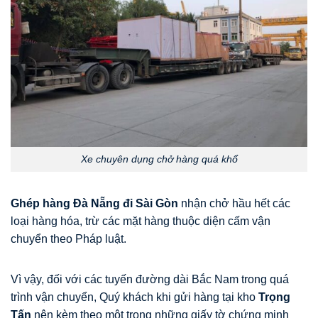
Xe chuyên dụng chở hàng quá khổ
Ghép hàng Đà Nẵng đi Sài Gòn
nhận chở hầu hết các
loại hàng hóa, trừ các mặt hàng thuộc diện cấm vận
chuyển theo Pháp luật.
Vì vậy, đối với các tuyến đường dài Bắc Nam trong quá
trình vận chuyển, Quý khách khi gửi hàng tại kho
Trọng
Tấn
nên kèm theo một trong những giấy tờ chứng minh