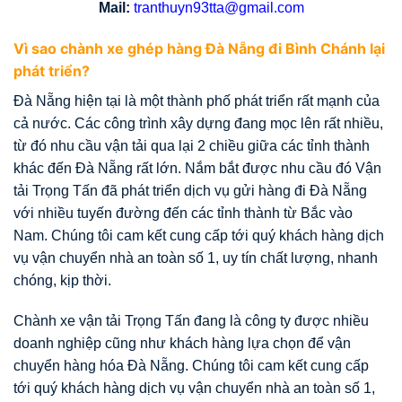
Mail:
tranthuyn93tta@gmail.com
Vì sao chành xe ghép hàng Đà Nẵng đi Bình Chánh lại
phát triển?
Đà Nẵng hiện tại là một thành phố phát triển rất mạnh của
cả nước. Các công trình xây dựng đang mọc lên rất nhiều,
từ đó nhu cầu vận tải qua lại 2 chiều giữa các tỉnh thành
khác đến Đà Nẵng rất lớn. Nắm bắt được nhu cầu đó Vận
tải Trọng Tấn đã phát triển dịch vụ gửi hàng đi Đà Nẵng
với nhiều tuyến đường đến các tỉnh thành từ Bắc vào
Nam. Chúng tôi cam kết cung cấp tới quý khách hàng dịch
vụ vận chuyển nhà an toàn số 1, uy tín chất lượng, nhanh
chóng, kịp thời.
Chành xe vận tải Trọng Tấn đang là công ty được nhiều
doanh nghiệp cũng như khách hàng lựa chọn để vận
chuyển hàng hóa Đà Nẵng. Chúng tôi cam kết cung cấp
tới quý khách hàng dịch vụ vận chuyển nhà an toàn số 1,