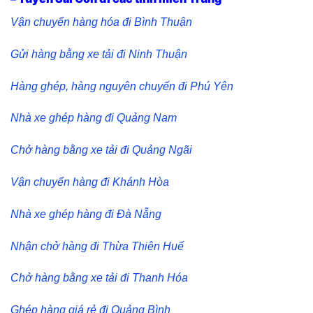
Vận chuyển hàng hóa đi Bình Thuận
Gửi hàng bằng xe tải đi Ninh Thuận
Hàng ghép, hàng nguyên chuyến đi Phú Yên
Nhà xe ghép hàng đi Quảng Nam
Chở hàng bằng xe tải đi Quảng Ngãi
Vận chuyển hàng đi Khánh Hòa
Nhà xe ghép hàng đi Đà Nẵng
Nhận chở hàng đi Thừa Thiên Huế
Chở hàng bằng xe tải đi Thanh Hóa
Ghép hàng giá rẻ đi Quảng Bình