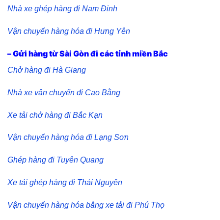
Nhà xe ghép hàng đi Nam Định
Vận chuyển hàng hóa đi Hưng Yên
– Gửi hàng từ Sài Gòn đi các tỉnh miền Bắc
Chở hàng đi Hà Giang
Nhà xe vận chuyển đi Cao Bằng
Xe tải chở hàng đi Bắc Kạn
Vận chuyển hàng hóa đi Lạng Sơn
Ghép hàng đi Tuyên Quang
Xe tải ghép hàng đi Thái Nguyên
Vận chuyển hàng hóa bằng xe tải đi Phú Thọ