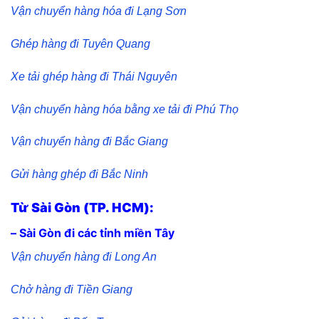
Vận chuyển hàng hóa đi Lạng Sơn
Ghép hàng đi Tuyên Quang
Xe tải ghép hàng đi Thái Nguyên
Vận chuyển hàng hóa bằng xe tải đi Phú Thọ
Vận chuyển hàng đi Bắc Giang
Gửi hàng ghép đi Bắc Ninh
Từ Sài Gòn (TP. HCM):
– Sài Gòn đi các tỉnh miền Tây
Vận chuyển hàng đi Long An
Chở hàng đi Tiền Giang