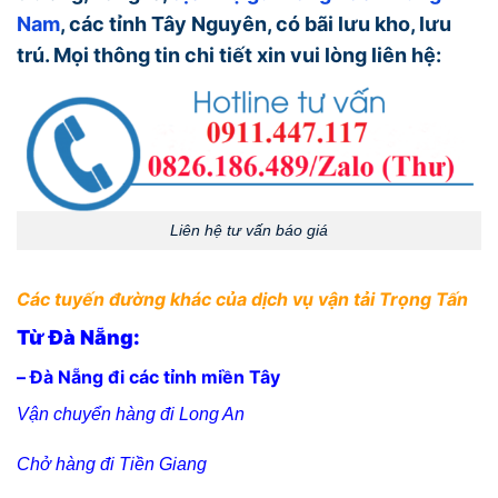
Nam
, các tỉnh Tây Nguyên, có bãi lưu kho, lưu
trú. Mọi thông tin chi tiết xin vui lòng liên hệ:
Liên hệ tư vấn báo giá
Các tuyến đường khác của dịch vụ vận tải Trọng Tấn
Từ Đà Nẵng:
– Đà Nẵng đi các tỉnh miền Tây
Vận chuyển hàng đi Long An
Chở hàng đi Tiền Giang