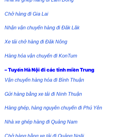
Chở hàng đi Gia Lai
Nhận vận chuyển hàng đi Đăk Lăk
Xe tải chở hàng đi Đăk Nông
Hàng hóa vận chuyển đi KonTum
– Tuyến Hà Nội đi các tỉnh miền Trung
Vận chuyển hàng hóa đi Bình Thuận
Gửi hàng bằng xe tải đi Ninh Thuận
Hàng ghép, hàng nguyên chuyến đi Phú Yên
Nhà xe ghép hàng đi Quảng Nam
Chở hàng bằng xe tải đi Quảng Ngãi