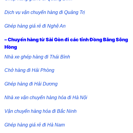
Dịch vụ vận chuyển hàng đi Quảng Trị
Ghép hàng giá rẻ đi Nghệ An
– Chuyển hàng từ Sài Gòn đi các tỉnh Đồng Bằng Sông
Hồng
Nhà xe ghép hàng đi Thái Bình
Chở hàng đi Hải Phòng
Ghép hàng đi Hải Dương
Nhà xe vận chuyển hàng hóa đi Hà Nội
Vận chuyển hàng hóa đi Bắc Ninh
Ghép hàng giá rẻ đi Hà Nam