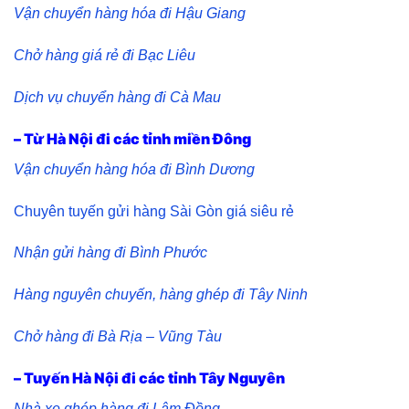
Vận chuyển hàng hóa đi Hậu Giang
Chở hàng giá rẻ đi Bạc Liêu
Dịch vụ chuyển hàng đi Cà Mau
– Từ Hà Nội đi các tỉnh miền Đông
Vận chuyển hàng hóa đi Bình Dương
Chuyên tuyến gửi hàng Sài Gòn giá siêu rẻ
Nhận gửi hàng đi Bình Phước
Hàng nguyên chuyến, hàng ghép đi Tây Ninh
Chở hàng đi Bà Rịa – Vũng Tàu
– Tuyến Hà Nội đi các tỉnh Tây Nguyên
Nhà xe ghép hàng đi Lâm Đồng