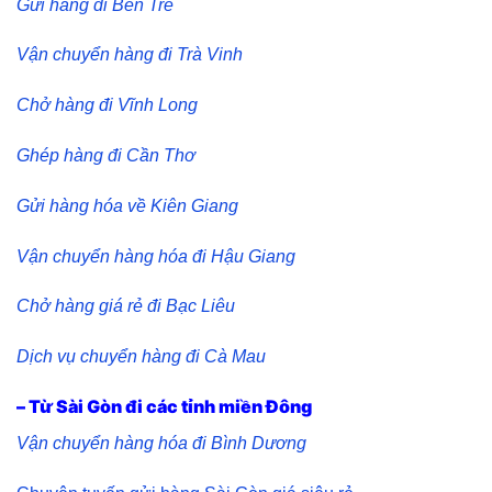
Gửi hàng đi Bến Tre
Vận chuyển hàng đi Trà Vinh
Chở hàng đi Vĩnh Long
Ghép hàng đi Cần Thơ
Gửi hàng hóa về Kiên Giang
Vận chuyển hàng hóa đi Hậu Giang
Chở hàng giá rẻ đi Bạc Liêu
Dịch vụ chuyển hàng đi Cà Mau
– Từ Sài Gòn đi các tỉnh miền Đông
Vận chuyển hàng hóa đi Bình Dương