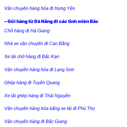
Vận chuyển hàng hóa đi Hưng Yên
– Gửi hàng từ Đà Nẵng đi các tỉnh miền Bắc
C
hở hàng đi Hà Giang
Nhà xe vận chuyển đi Cao Bằng
Xe tải chở hàng đi Bắc Kạn
Vận chuyển hàng hóa đi Lạng Sơn
Ghép hàng đi Tuyên Quang
Xe tải ghép hàng đi Thái Nguyên
Vận chuyển hàng hóa bằng xe tải đi Phú Thọ
Vận chuyển hàng đi Bắc Giang