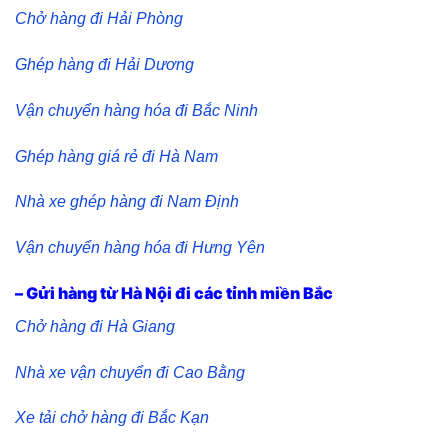
Chở hàng đi Hải Phòng
Ghép hàng đi Hải Dương
Vận chuyển hàng hóa đi Bắc Ninh
Ghép hàng giá rẻ đi Hà Nam
Nhà xe ghép hàng đi Nam Định
Vận chuyển hàng hóa đi Hưng Yên
– Gửi hàng từ Hà Nội đi các tỉnh miền Bắc
Chở hàng đi Hà Giang
Nhà xe vận chuyển đi Cao Bằng
Xe tải chở hàng đi Bắc Kạn