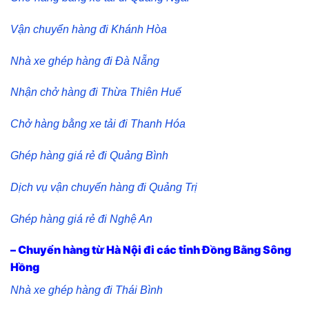
Vận chuyển hàng đi Khánh Hòa
Nhà xe ghép hàng đi Đà Nẵng
Nhận chở hàng đi Thừa Thiên Huế
Chở hàng bằng xe tải đi Thanh Hóa
Ghép hàng giá rẻ đi Quảng Bình
Dịch vụ vận chuyển hàng đi Quảng Trị
Ghép hàng giá rẻ đi Nghệ An
– Chuyển hàng từ Hà Nội đi các tỉnh Đồng Bằng Sông
Hồng
Nhà xe ghép hàng đi Thái Bình