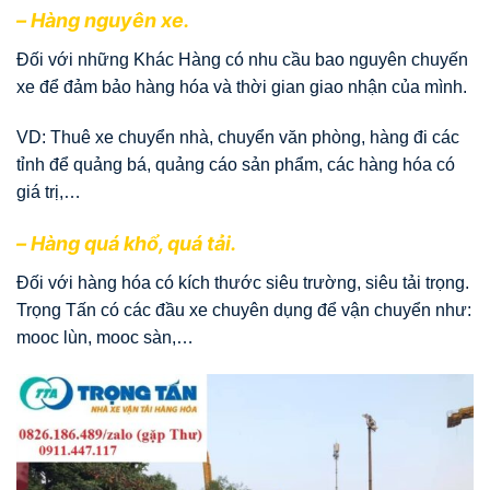
– Hàng nguyên xe.
Đối với những Khác Hàng có nhu cầu bao nguyên chuyến
xe để đảm bảo hàng hóa và thời gian giao nhận của mình.
VD: Thuê xe chuyển nhà, chuyển văn phòng, hàng đi các
tỉnh để quảng bá, quảng cáo sản phẩm, các hàng hóa có
giá trị,…
– Hàng quá khổ, quá tải.
Đối với hàng hóa có kích thước siêu trường, siêu tải trọng.
Trọng Tấn có các đầu xe chuyên dụng để vận chuyển như:
mooc lùn, mooc sàn,…