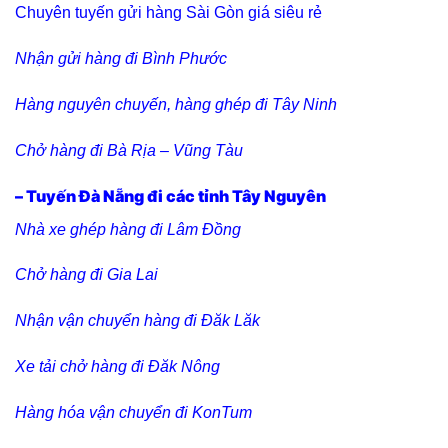
Chuyên tuyến gửi hàng Sài Gòn giá siêu rẻ
Nhận gửi hàng đi Bình Phước
Hàng nguyên chuyến, hàng ghép đi Tây Ninh
Chở hàng đi Bà Rịa – Vũng Tàu
– Tuyến Đà Nẵng đi các tỉnh Tây Nguyên
Nhà xe ghép hàng đi Lâm Đồng
Chở hàng đi Gia Lai
Nhận vận chuyển hàng đi Đăk Lăk
Xe tải chở hàng đi Đăk Nông
Hàng hóa vận chuyển đi KonTum