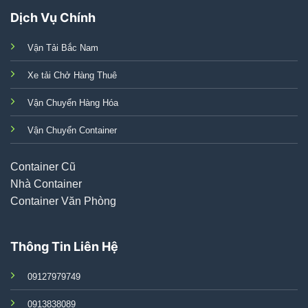
Dịch Vụ Chính
Vận Tải Bắc Nam
Xe tải Chở Hàng Thuê
Vận Chuyển Hàng Hóa
Vận Chuyển Container
Container Cũ
Nhà Container
Container Văn Phòng
Thông Tin Liên Hệ
09127979749
0913838089