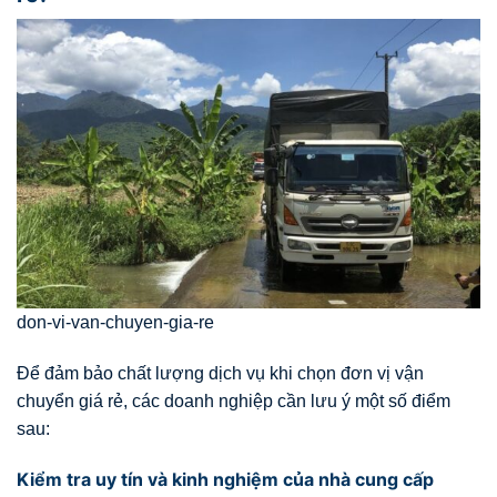
don-vi-van-chuyen-gia-re
Để đảm bảo chất lượng dịch vụ khi chọn đơn vị vận
chuyển giá rẻ, các doanh nghiệp cần lưu ý một số điểm
sau:
Kiểm tra uy tín và kinh nghiệm của nhà cung cấp