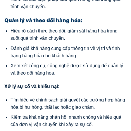
trình vận chuyển.
Quản lý và theo dõi hàng hóa:
Hiểu rõ cách thức theo dõi, giám sát hàng hóa trong
suốt quá trình vận chuyển.
Đánh giá khả năng cung cấp thông tin về vị trí và tình
trạng hàng hóa cho khách hàng.
Xem xét công cụ, công nghệ được sử dụng để quản lý
và theo dõi hàng hóa.
Xử lý sự cố và khiếu nại:
Tìm hiểu về chính sách giải quyết các trường hợp hàng
hóa bị hư hỏng, thất lạc hoặc giao chậm.
Kiểm tra khả năng phản hồi nhanh chóng và hiệu quả
của đơn vị vận chuyển khi xảy ra sự cố.