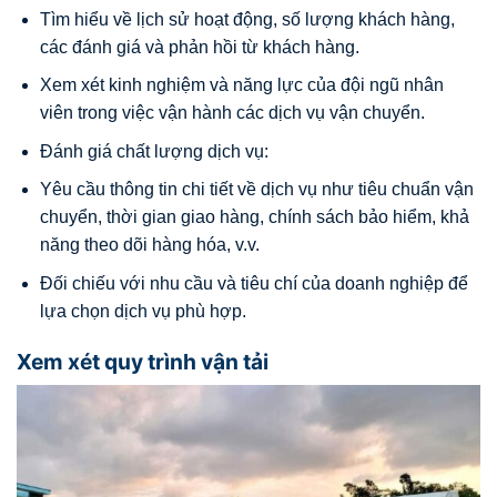
Tìm hiểu về lịch sử hoạt động, số lượng khách hàng,
các đánh giá và phản hồi từ khách hàng.
Xem xét kinh nghiệm và năng lực của đội ngũ nhân
viên trong việc vận hành các dịch vụ vận chuyển.
Đánh giá chất lượng dịch vụ:
Yêu cầu thông tin chi tiết về dịch vụ như tiêu chuẩn vận
chuyển, thời gian giao hàng, chính sách bảo hiểm, khả
năng theo dõi hàng hóa, v.v.
Đối chiếu với nhu cầu và tiêu chí của doanh nghiệp để
lựa chọn dịch vụ phù hợp.
Xem xét quy trình vận tải