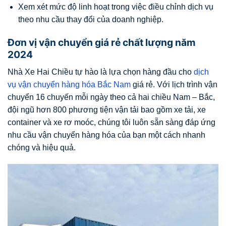
Xem xét mức độ linh hoạt trong việc điều chỉnh dịch vụ
theo nhu cầu thay đổi của doanh nghiệp.
Đơn vị vận chuyển giá rẻ chất lượng năm
2024
Nhà Xe Hai Chiều tự hào là lựa chọn hàng đầu cho
dịch
vụ vận chuyển hàng hóa Bắc Nam
giá rẻ. Với lịch trình vận
chuyển 16 chuyến mỗi ngày theo cả hai chiều Nam – Bắc,
đội ngũ hơn 800 phương tiện vận tải bao gồm xe tải, xe
container và xe rơ moóc, chúng tôi luôn sẵn sàng đáp ứng
nhu cầu vận chuyển hàng hóa của bạn một cách nhanh
chóng và hiệu quả.