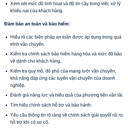
Xem xét mức độ linh hoạt và độ tin cậy trong việc xử lý
khiếu nại của khách hàng.
Đảm bảo an toàn và bảo hiểm:
Hiểu rõ các biện pháp an toàn được áp dụng trong quá
trình vận chuyển.
Kiểm tra chính sách bảo hiểm hàng hóa và mức độ bảo
vệ dành cho khách hàng.
Kiểm tra quy mô, độ phủ của mạng lưới vận chuyển,
khả năng đáp ứng các tuyến vận chuyển của doanh
nghiệp.
Đánh giá năng lực và hiệu quả của phương tiện vận tải.
Tìm hiểu chính sách hỗ trợ và bảo hành:
Yêu cầu thông tin rõ ràng về chính sách giải quyết rủi ro,
hỗ trợ khi có sự cố.