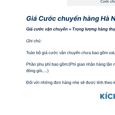
Cước chu
Giá Cước chuyển hàng Hà N
Giá cước vận chuyển = Trọng lượng hàng thực
Ghi chú:
Toàn bộ giá cước vận chuyển chưa bao gồm vat,
Phần phụ phí bao gồm:(Phí giao nhận hàng tận nơi
đóng gói,…)
Đối với những đơn hàng nhẹ sẽ được tính theo k