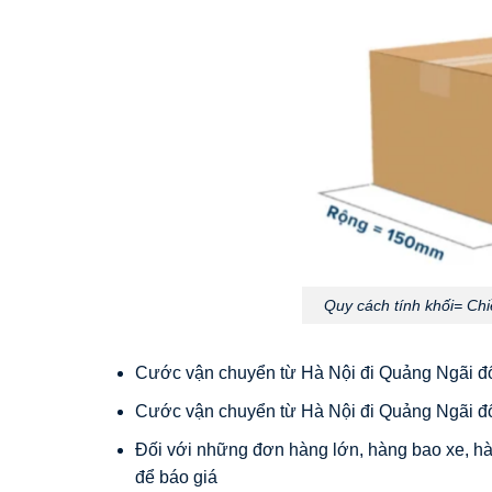
Quy cách tính khối= Ch
Cước vận chuyển từ Hà Nội đi Quảng Ngãi đố
Cước vận chuyển từ Hà Nội đi Quảng Ngãi đố
Đối với những đơn hàng lớn, hàng bao xe, hàn
để báo giá