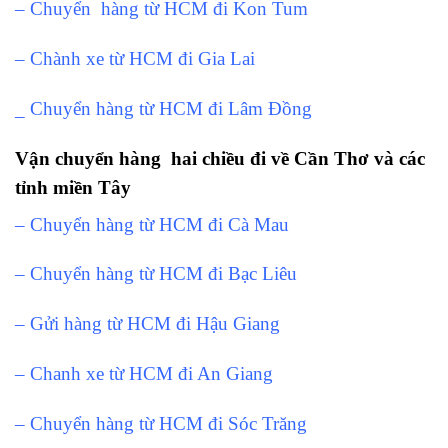
– Chuyển hàng từ HCM đi Kon Tum
– Chành xe từ HCM đi Gia Lai
_ Chuyển hàng từ HCM đi Lâm Đồng
Vận chuyển hàng hai chiều đi về Cần Thơ và các
tỉnh miền Tây
– Chuyển hàng từ HCM đi Cà Mau
– Chuyển hàng từ HCM đi Bạc Liêu
– Gửi hàng từ HCM đi Hậu Giang
– Chanh xe từ HCM đi An Giang
– Chuyển hàng từ HCM đi Sóc Trăng