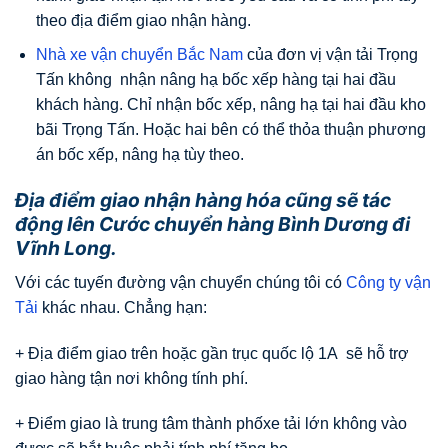
theo địa điểm giao nhận hàng.
Nhà xe vận chuyển Bắc Nam
của đơn vị vận tải Trọng
Tấn không nhận nâng hạ bốc xếp hàng tại hai đầu
khách hàng. Chỉ nhận bốc xếp, nâng hạ tại hai đầu kho
bãi Trọng Tấn. Hoặc hai bên có thể thỏa thuận phương
án bốc xếp, nâng hạ tùy theo.
Địa điểm giao nhận hàng hóa cũng sẽ tác
động lên Cước chuyển hàng Bình Dương đi
Vĩnh Long.
Với các tuyến đường vận chuyển chúng tôi có
Công ty vận
Tải
khác nhau. Chẳng hạn:
+ Địa điểm giao trên hoặc gần trục quốc lộ 1A sẽ hỗ trợ
giao hàng tận nơi không tính phí.
+ Điểm giao là trung tâm thành phốxe tải lớn không vào