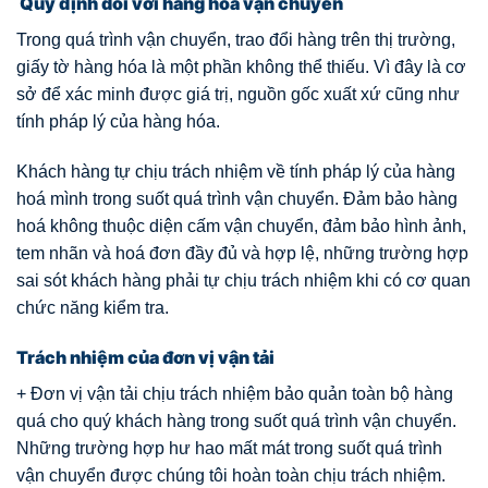
Quy định đối với hàng hóa vận chuyển
Trong quá trình vận chuyển, trao đổi hàng trên thị trường,
giấy tờ hàng hóa là một phần không thể thiếu. Vì đây là cơ
sở để xác minh được giá trị, nguồn gốc xuất xứ cũng như
tính pháp lý của hàng hóa.
Khách hàng tự chịu trách nhiệm về tính pháp lý của hàng
hoá mình trong suốt quá trình vận chuyển. Đảm bảo hàng
hoá không thuộc diện cấm vận chuyển, đảm bảo hình ảnh,
tem nhãn và hoá đơn đầy đủ và hợp lệ, những trường hợp
sai sót khách hàng phải tự chịu trách nhiệm khi có cơ quan
chức năng kiểm tra.
Trách nhiệm của đơn vị vận tải
+ Đơn vị vận tải chịu trách nhiệm bảo quản toàn bộ hàng
quá cho quý khách hàng trong suốt quá trình vận chuyển.
Những trường hợp hư hao mất mát trong suốt quá trình
vận chuyển được chúng tôi hoàn toàn chịu trách nhiệm.