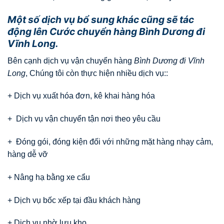
Một số dịch vụ bổ sung khác cũng sẽ tác
động lên Cước chuyển hàng
Bình Dương đi
Vĩnh Long.
Bên cạnh dịch vụ vận chuyển hàng
Bình Dương đi Vĩnh
Long
, Chúng tôi còn thực hiện nhiều dịch vụ::
+ Dịch vụ xuất hóa đơn, kê khai hàng hóa
+ Dịch vụ vận chuyển tận nơi theo yêu cầu
+ Đóng gói, đóng kiện đối với những mặt hàng nhạy cảm,
hàng dễ vỡ
+ Nâng hạ bằng xe cẩu
+ Dịch vụ bốc xếp tại đầu khách hàng
+ Dịch vụ nhờ lưu kho