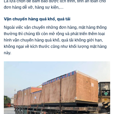
Là lựa chọn để đảm bảo được lịch trình, tính an toàn cho
đơn hàng dễ vỡ, hàng sự kiện,…
Vận chuyển hàng quá khổ, quá tải
Ngoài việc vận chuyển những đơn hàng, mặt hàng thông
thường thì chúng tôi còn mở rộng và phát triển thêm loại
hình vận chuyển hàng quá khổ, quá tải không giới hạn,
không ngại về kích thước cũng như khối lượng mặt hàng
này.