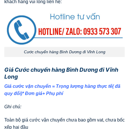
khách hàng vui lòng liên hệ:
Cước chuyển hàng Bình Dương đi Vĩnh Long
Giá Cước chuyển hàng Bình Dương đi Vĩnh
Long
Giá cước vận chuyển = Trọng lượng hàng thực tế( đã
quy đổi)* Đơn giá+ Phụ phí
Ghi chú:
Toàn bộ giá cước vận chuyển chưa bao gồm vat, chưa bốc
xếp hai đầu