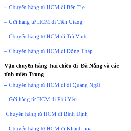
– Chuyển hàng từ HCM đi Bến Tre
– Gửi hàng từ HCM đi Tiền Giang
– Chuyển hàng từ HCM đi Trà Vinh
– Chuyển hàng từ HCM đi Đồng Tháp
Vận chuyển hàng hai chiều đi Đà Nẵng và các
tỉnh miền Trung
– Chuyển hàng từ HCM đi đi Quảng Ngãi
– Gửi hàng từ HCM đi Phú Yên
Chuyển hàng từ HCM đi Bình Định
– Chuyển hàng từ HCM đi Khánh hòa