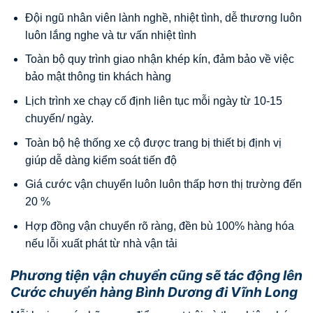
Đội ngũ nhân viên lành nghề, nhiệt tình, dễ thương luôn
luôn lắng nghe và tư vấn nhiệt tình
Toàn bộ quy trình giao nhận khép kín, đảm bảo về việc
bảo mật thông tin khách hàng
Lịch trình xe chạy cố định liên tục mỗi ngày từ 10-15
chuyến/ ngày.
Toàn bộ hệ thống xe cộ được trang bị thiết bị định vị
giúp dễ dàng kiểm soát tiến độ
Giá cước vận chuyển luôn luôn thấp hơn thị trường đến
20 %
Hợp đồng vận chuyển rõ ràng, đền bù 100% hàng hóa
nếu lỗi xuất phát từ nhà vận tải
Phương tiện vận chuyển cũng sẽ tác động lên
Cước chuyển hàng Bình Dương đi Vĩnh Long