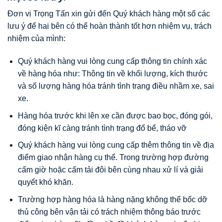
Đơn vị Trọng Tấn xin gửi đến Quý khách hàng một số các
lưu ý để hai bên có thể hoàn thành tốt hơn nhiệm vụ, trách
nhiệm của mình:
Quý khách hàng vui lòng cung cấp thông tin chính xác
về hàng hóa như: Thông tin về khối lượng, kích thước
và số lượng hàng hóa tránh tình trạng điều nhầm xe, sai
xe.
Hàng hóa trước khi lên xe cần được bao bọc, đóng gói,
đóng kiện kĩ càng tránh tình trạng đổ bể, tháo vỡ
Quý khách hàng vui lòng cung cấp thêm thông tin về địa
điểm giao nhận hàng cụ thể. Trong trường hợp đường
cấm giờ hoặc cấm tải đôi bên cùng nhau xử lí và giải
quyết khó khăn.
Trường hợp hàng hóa là hàng nặng không thể bốc dỡ
thủ công bên vận tải có trách nhiệm thông báo trước