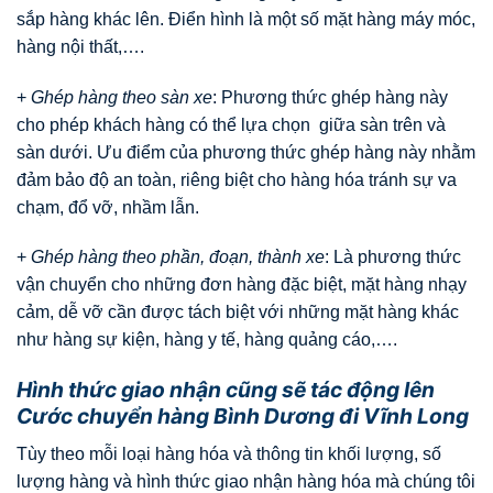
sắp hàng khác lên. Điển hình là một số mặt hàng máy móc,
hàng nội thất,….
+
Ghép hàng theo sàn xe
: Phương thức ghép hàng này
cho phép khách hàng có thể lựa chọn giữa sàn trên và
sàn dưới. Ưu điểm của phương thức ghép hàng này nhằm
đảm bảo độ an toàn, riêng biệt cho hàng hóa tránh sự va
chạm, đổ vỡ, nhầm lẫn.
+
Ghép hàng theo phần, đoạn, thành xe
: Là phương thức
vận chuyển cho những đơn hàng đặc biệt, mặt hàng nhạy
cảm, dễ vỡ cần được tách biệt với những mặt hàng khác
như hàng sự kiện, hàng y tế, hàng quảng cáo,….
Hình thức giao nhận cũng sẽ tác động lên
Cước chuyển hàng Bình Dương đi Vĩnh Long
Tùy theo mỗi loại hàng hóa và thông tin khối lượng, số
lượng hàng và hình thức giao nhận hàng hóa mà chúng tôi