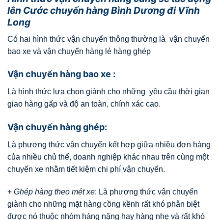
lên Cước chuyển hàng Bình Dương đi Vĩnh
Long
Có hai hình thức vận chuyển thông thường là vận chuyển
bao xe và vận chuyển hàng lẻ hàng ghép
Vận chuyển hàng bao xe :
Là hình thức lựa chọn giành cho những yêu cầu thời gian
giao hàng gấp và độ an toàn, chính xác cao.
Vận chuyển hàng ghép:
Là phương thức vận chuyển kết hợp giữa nhiều đơn hàng
của nhiều chủ thể, doanh nghiệp khác nhau trên cùng một
chuyến xe nhằm tiết kiệm chi phí vận chuyển.
+
Ghép hàng theo mét xe
: Là phương thức vận chuyển
giành cho những mặt hàng cồng kềnh rất khó phân biệt
được nó thuộc nhóm hàng nặng hay hàng nhẹ và rất khó