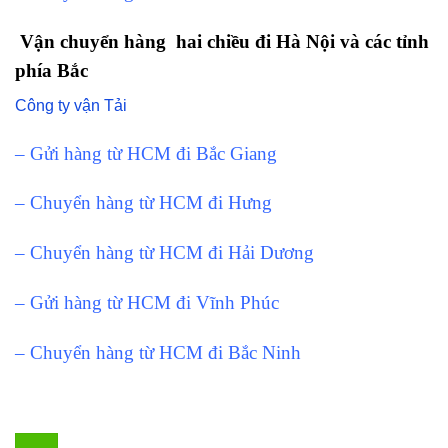
Vận chuyển hàng hai chiều đi Hà Nội và các tỉnh
phía Bắc
Công ty vận Tải
– Gửi hàng từ HCM đi Bắc Giang
– Chuyển hàng từ HCM đi Hưng
– Chuyển hàng từ HCM đi Hải Dương
– Gửi hàng từ HCM đi Vĩnh Phúc
– Chuyển hàng từ HCM đi Bắc Ninh