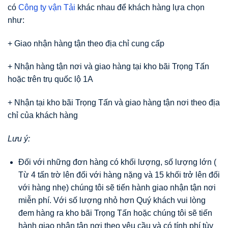
có
Công ty vận Tải
khác nhau để khách hàng lựa chọn
như:
+ Giao nhận hàng tận theo địa chỉ cung cấp
+ Nhận hàng tận nơi và giao hàng tại kho bãi Trọng Tấn
hoặc trên trụ quốc lộ 1A
+ Nhận tại kho bãi Trọng Tấn và giao hàng tận nơi theo địa
chỉ của khách hàng
Lưu ý:
Đối với những đơn hàng có khối lượng, số lượng lớn (
Từ 4 tấn trờ lên đối với hàng nặng và 15 khối trở lên đối
với hàng nhẹ) chúng tôi sẽ tiến hành giao nhận tận nơi
miễn phí. Với số lượng nhỏ hơn Quý khách vui lòng
đem hàng ra kho bãi Trọng Tấn hoặc chúng tôi sẽ tiến
hành giao nhận tận nơi theo yêu cầu và có tính phí tùy