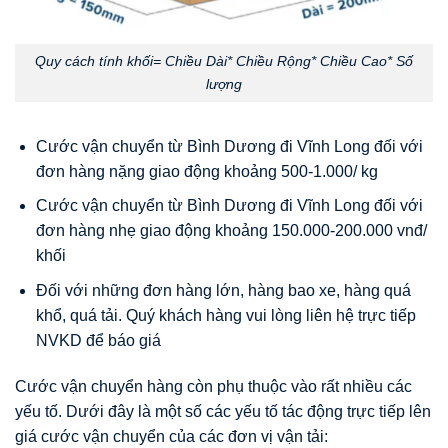
Quy cách tính khối= Chiều Dài* Chiều Rộng* Chiều Cao* Số
lượng
Cước vận chuyển từ Bình Dương đi Vĩnh Long đối với
đơn hàng nặng giao động khoảng 500-1.000/ kg
Cước vận chuyển từ Bình Dương đi Vĩnh Long đối với
đơn hàng nhẹ giao động khoảng 150.000-200.000 vnđ/
khối
Đối với những đơn hàng lớn, hàng bao xe, hàng quá
khổ, quá tải. Quý khách hàng vui lòng liên hệ trực tiếp
NVKD để báo giá
Cước vận chuyển hàng còn phụ thuộc vào rất nhiều các
yếu tố. Dưới đây là một số các yếu tố tác động trực tiếp lên
giá cước vận chuyển của các đơn vị vận tải: