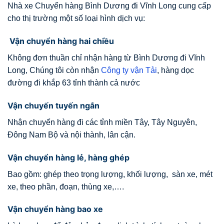
Nhà xe Chuyển hàng Bình Dương đi Vĩnh Long cung cấp
cho thị trường một số loại hình dịch vụ:
Vận chuyển hàng hai chiều
Không đơn thuần chỉ nhận hàng từ Bình Dương đi Vĩnh
Long, Chúng tôi còn nhận
Công ty vận Tải
, hàng dọc
đường đi khắp 63 tỉnh thành cả nước
Vận chuyến tuyến ngắn
Nhận chuyển hàng đi các tỉnh miền Tây, Tây Nguyên,
Đông Nam Bộ và nội thành, lân cận.
Vận chuyển hàng lẻ, hàng ghép
Bao gồm: ghép theo trọng lượng, khối lượng, sàn xe, mét
xe, theo phần, đoạn, thùng xe,….
Vận chuyển hàng bao xe