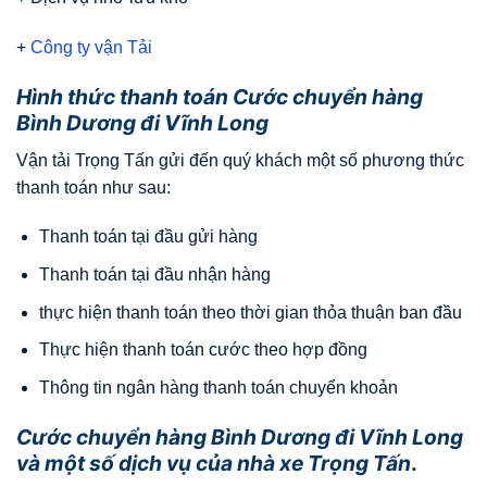
+
Công ty vận Tải
Hình thức thanh toán Cước chuyển hàng
Bình Dương đi Vĩnh Long
Vận tải Trọng Tấn gửi đến quý khách một số phương thức
thanh toán như sau:
Thanh toán tại đầu gửi hàng
Thanh toán tại đầu nhận hàng
thực hiện thanh toán theo thời gian thỏa thuận ban đầu
Thực hiện thanh toán cước theo hợp đồng
Thông tin ngân hàng thanh toán chuyển khoản
Cước chuyển hàng Bình Dương đi Vĩnh Long
và một số dịch vụ của nhà xe Trọng Tấn
.