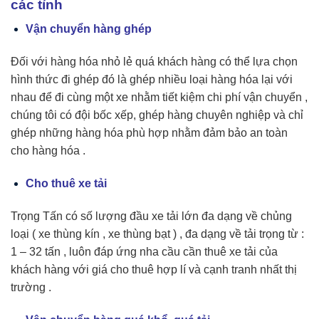
các tỉnh
Vận chuyển hàng ghép
Đối với hàng hóa nhỏ lẻ quá khách hàng có thể lựa chọn
hình thức đi ghép đó là ghép nhiều loại hàng hóa lại với
nhau để đi cùng một xe nhằm tiết kiệm chi phí vận chuyển ,
chúng tôi có đội bốc xếp, ghép hàng chuyên nghiệp và chỉ
ghép những hàng hóa phù hợp nhằm đảm bảo an toàn
cho hàng hóa .
Cho thuê xe tải
Trọng Tấn có số lượng đầu xe tải lớn đa dạng về chủng
loại ( xe thùng kín , xe thùng bạt ) , đa dạng về tải trọng từ :
1 – 32 tấn , luôn đáp ứng nha cầu cần thuê xe tải của
khách hàng với giá cho thuê hợp lí và cạnh tranh nhất thị
trường .