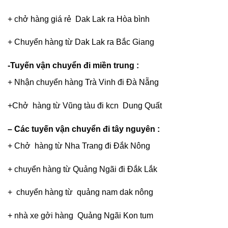
+ chở hàng giá rẻ Dak Lak ra Hòa bình
+ Chuyển hàng từ Dak Lak ra Bắc Giang
-Tuyến vận chuyển đi miền trung :
+ Nhận chuyển hàng Trà Vinh đi Đà Nẵng
+Chở hàng từ Vũng tàu đi kcn Dung Quất
– Các tuyến vận chuyển đi tây nguyên :
+ Chở hàng từ Nha Trang đi Đắk Nông
+ chuyển hàng từ Quảng Ngãi đi Đắk Lắk
+ chuyển hàng từ quảng nam dak nông
+ nhà xe gởi hàng Quảng Ngãi Kon tum