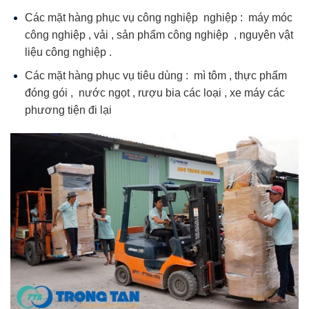
Các mặt hàng phục vụ công nghiệp nghiệp : máy móc
công nghiệp , vải , sản phẩm công nghiệp , nguyên vật
liệu công nghiệp .
Các mặt hàng phục vụ tiêu dùng : mì tôm , thực phẩm
đóng gói , nước ngọt , rượu bia các loại , xe máy các
phương tiện đi lại