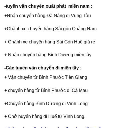
-tuyến vận chuyển xuất phát miền nam :
+Nhận chuyển hàng Đà Nẵng đi Vũng Tàu
+Chành xe chuyển hàng Sài gòn Quảng Nam
+ Chành xe chuyển hàng Sài Gòn Huế giá rẻ
+ Nhận chuyển hàng Bình Dương miền tây
-Các tuyến vận chuyển đi miền tây :
+ Vận chuyển từ Bình Phước Tiền Giang
+ chuyển hàng từ Bình Phước đi Cà Mau
+Chuyển hàng Bình Dương đi Vĩnh Long
+ Chở huyển hàng đi Huế từ Vĩnh Long.