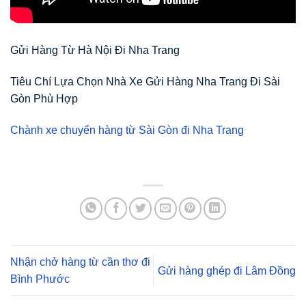
Gửi Hàng Từ Hà Nội Đi Nha Trang
Tiêu Chí Lựa Chọn Nhà Xe Gửi Hàng Nha Trang Đi Sài
Gòn Phù Hợp
Chành xe chuyển hàng từ Sài Gòn đi Nha Trang
Nhận chở hàng từ cần thơ đi
Gửi hàng ghép đi Lâm Đồng
Bình Phước