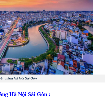
yển hàng Hà Nội Sài Gòn
àng Hà Nội Sài Gòn :