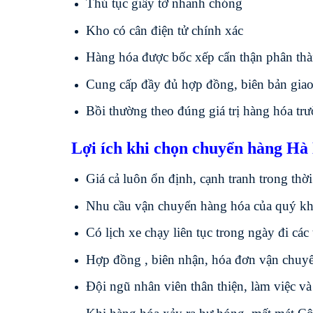
Thủ tục giấy tờ nhanh chóng
Kho có cân điện tử chính xác
Hàng hóa được bốc xếp cẩn thận phân th
Cung cấp đầy đủ hợp đồng, biên bản giao
Bồi thường theo đúng giá trị hàng hóa tr
Lợi ích khi chọn chuyển hàng Hà
Giá cả luôn ổn định, cạnh tranh trong thời
Nhu cầu vận chuyển hàng hóa của quý khá
Có lịch xe chạy liên tục trong ngày đi cá
Hợp đồng , biên nhận, hóa đơn vận chuyển
Đội ngũ nhân viên thân thiện, làm việc và