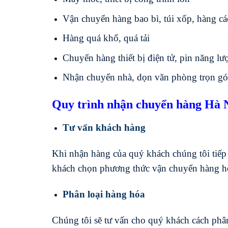
Vận chuyển hàng bao bì, túi xốp, hàng c
Hàng quá khổ, quá tải
Chuyển hàng thiết bị điện tử, pin năng lư
Nhận chuyển nhà, dọn văn phòng trọn gó
Quy trình nhận chuyển hàng Hà 
Tư vấn khách hàng
Khi nhận hàng của quý khách chúng tôi tiếp
khách chọn phương thức vận chuyển hàng h
Phân loại hàng hóa
Chúng tôi sẽ tư vấn cho quý khách cách ph