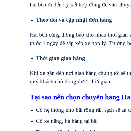
hai bên đi đến ký kết hợp đồng để vận chuy
Theo dõi và cập nhật đơn hàng
Hai bên cùng thông báo cho nhau thời gian
trước 1 ngày để sắp xếp xe hợp lý. Trường h
Thời gian giao hàng
Khi xe gần đến nơi giao hàng chúng tôi sẽ 
quý khách chủ động được thời gian
Tại sao nên chọn chuyển hàng Hà
Có hệ thống kho bãi rộng rãi, sạch sẽ an t
Có xe nâng, hạ hàng tại bãi