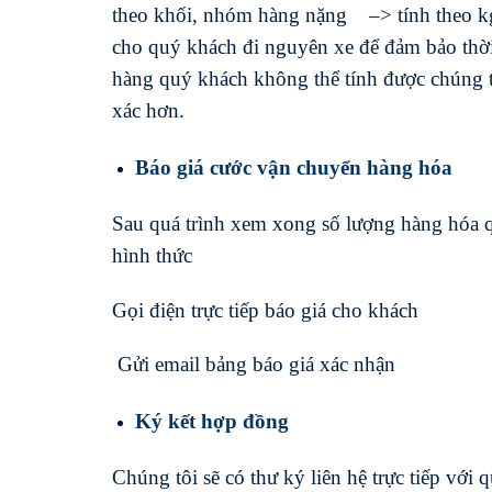
theo khối, nhóm hàng nặng –> tính theo kg,
cho quý khách đi nguyên xe để đảm bảo thời
hàng quý khách không thể tính được chúng tố
xác hơn.
Báo giá cước vận chuyển hàng hóa
Sau quá trình xem xong số lượng hàng hóa q
hình thức
Gọi điện trực tiếp báo giá cho khách
Gửi email bảng báo giá xác nhận
Ký kết hợp đồng
Chúng tôi sẽ có thư ký liên hệ trực tiếp với