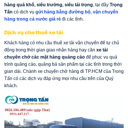
hàng quá khổ, siêu trường, siêu tải trọng
, tại đây
Trọng
Tấn
có dịch vụ
gửi hàng bằng đường bộ
,
vận chuyển
hàng trong cả nước giá rẻ
đi các tỉnh.
Dịch vụ cho thuê xe tải
Khách hàng có nhu cầu thuê xe tải vận chuyển để tự chủ
động trong thời gian giao nhận hàng hay cần
xe tải
chuyên chở các mặt hàng quảng cáo
để phục vụ quá
trình quảng cáo, quảng bá sản phẩm tại các tỉnh trong thời
gian dài. Chành xe chuyên chở hàng đi TP.HCM của Trọng
Tấn có các dịch vụ đáp ứng mọi nhu cầu trên của Quý
khách.