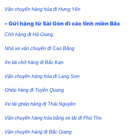
Vận chuyển hàng hóa đi Hưng Yên
– Gửi hàng từ Sài Gòn đi các tỉnh miền Bắc
Chở hàng đi Hà Giang
Nhà xe vận chuyển đi Cao Bằng
Xe tải chở hàng đi Bắc Kạn
Vận chuyển hàng hóa đi Lạng Sơn
Ghép hàng đi Tuyên Quang
Xe tải ghép hàng đi Thái Nguyên
Vận chuyển hàng hóa bằng xe tải đi Phú Thọ
Vận chuyển hàng đi Bắc Giang