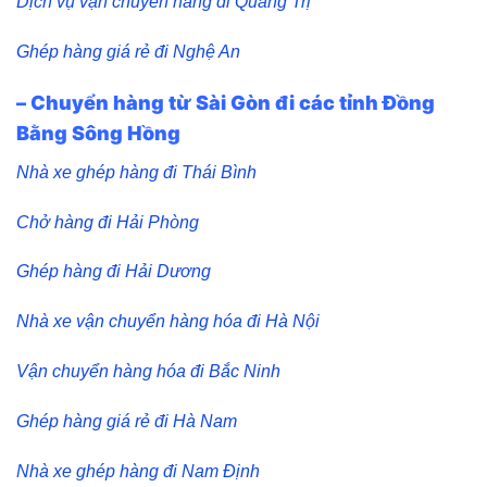
Dịch vụ vận chuyển hàng đi Quảng Trị
Ghép hàng giá rẻ đi Nghệ An
– Chuyển hàng từ Sài Gòn đi các tỉnh Đồng
Bằng Sông Hồng
Nhà xe ghép hàng đi Thái Bình
Chở hàng đi Hải Phòng
Ghép hàng đi Hải Dương
Nhà xe vận chuyển hàng hóa đi Hà Nội
Vận chuyển hàng hóa đi Bắc Ninh
Ghép hàng giá rẻ đi Hà Nam
Nhà xe ghép hàng đi Nam Định