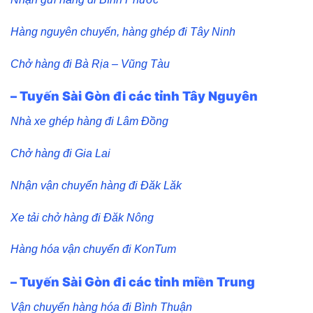
Hàng nguyên chuyến, hàng ghép đi Tây Ninh
Chở hàng đi Bà Rịa – Vũng Tàu
– Tuyến Sài Gòn đi các tỉnh Tây Nguyên
Nhà xe ghép hàng đi Lâm Đồng
Chở hàng đi Gia Lai
Nhận vận chuyển hàng đi Đăk Lăk
Xe tải chở hàng đi Đăk Nông
Hàng hóa vận chuyển đi KonTum
– Tuyến Sài Gòn đi các tỉnh miền Trung
Vận chuyển hàng hóa đi Bình Thuận