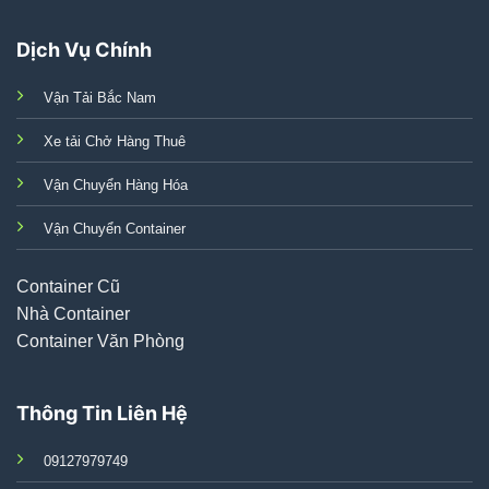
Dịch Vụ Chính
Vận Tải Bắc Nam
Xe tải Chở Hàng Thuê
Vận Chuyển Hàng Hóa
Vận Chuyển Container
Container Cũ
Nhà Container
Container Văn Phòng
Thông Tin Liên Hệ
09127979749