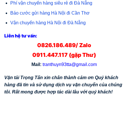
Phí vận chuyển hàng siêu rẻ đi Đà Nẵng
Báo cước gửi hàng Hà Nội đi Cần Thơ
Vận chuyển hàng Hà Nội đi Đà Nẵng
Liên hệ tư vấn:
0826.186.489/ Zalo
0911.447.117 (gặp Thư)
Mail:
tranthuyn93tta@gmail.com
Vận tải Trọng Tấn xin chân thành cảm ơn Quý khách
hàng đã tin và sử dụng dịch vụ vận chuyển của chúng
tôi. Rất mong được hợp tác dài lâu với quý khách!