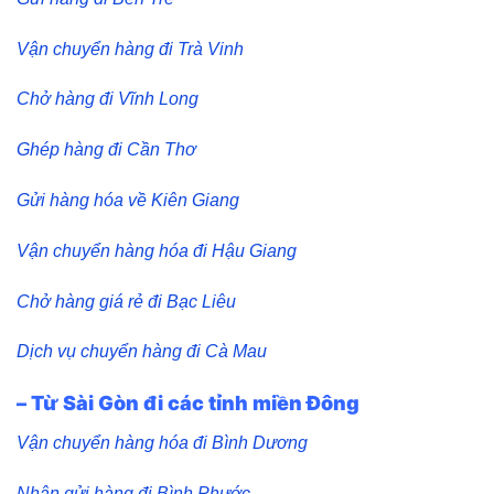
Vận chuyển hàng đi Trà Vinh
Chở hàng đi Vĩnh Long
Ghép hàng đi Cần Thơ
Gửi hàng hóa về Kiên Giang
Vận chuyển hàng hóa đi Hậu Giang
Chở hàng giá rẻ đi Bạc Liêu
Dịch vụ chuyển hàng đi Cà Mau
– Từ Sài Gòn đi các tỉnh miền Đông
Vận chuyển hàng hóa đi Bình Dương
Nhận gửi hàng đi Bình Phước