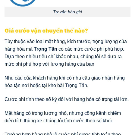
Tư vấn báo giá
Giá cước vận chuyển thế nào?
Tùy thuộc vào loại mặt hàng, kích thước, trọng lượng của
hàng hóa mà
Trọng Tấn
có các mức cước phí phù hợp.
Dựa theo nhiều tiêu chí khác nhau, chúng tôi sẽ đưa ra
mức phí phù hợp với lượng hàng của bạn
Nhu cầu của khách hàng khi có nhu cầu giao nhận hàng
hóa tận nơi hoặc tại kho bãi Trọng Tấn.
Cước phí tính theo số ký đối với hàng hóa có trọng tải lớn.
Mặt hàng có trọng lượng nhỏ, nhưng cồng kềnh chiếm
diện tích thùng xe chúng tôi tính cước theo số khối.
Trường hợp hàng nhỏ lẻ cước phí được tính toán theo