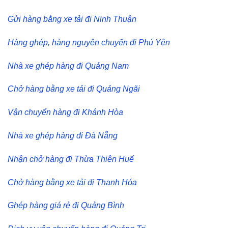
Gửi hàng bằng xe tải đi Ninh Thuận
Hàng ghép, hàng nguyên chuyến đi Phú Yên
Nhà xe ghép hàng đi Quảng Nam
Chở hàng bằng xe tải đi Quảng Ngãi
Vận chuyển hàng đi Khánh Hòa
Nhà xe ghép hàng đi Đà Nẵng
Nhận chở hàng đi Thừa Thiên Huế
Chở hàng bằng xe tải đi Thanh Hóa
Ghép hàng giá rẻ đi Quảng Bình