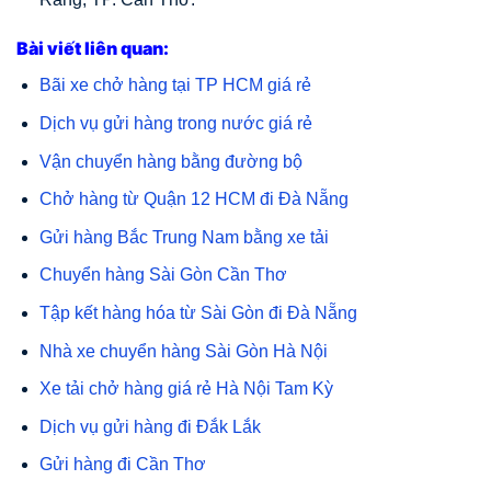
Bài viết liên quan:
Bãi xe chở hàng tại TP HCM giá rẻ
Dịch vụ gửi hàng trong nước giá rẻ
Vận chuyển hàng bằng đường bộ
Chở hàng từ Quận 12 HCM đi Đà Nẵng
Gửi hàng Bắc Trung Nam bằng xe tải
Chuyển hàng Sài Gòn Cần Thơ
Tập kết hàng hóa từ Sài Gòn đi Đà Nẵng
Nhà xe chuyển hàng Sài Gòn Hà Nội
Xe tải chở hàng giá rẻ Hà Nội Tam Kỳ
Dịch vụ gửi hàng đi Đắk Lắk
Gửi hàng đi Cần Thơ