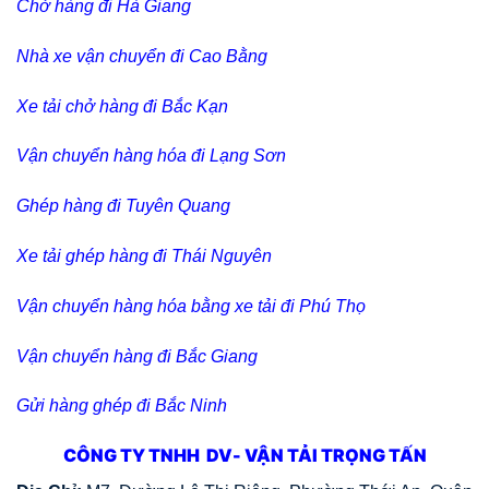
Chở hàng đi Hà Giang
Nhà xe vận chuyển đi Cao Bằng
Xe tải chở hàng đi Bắc Kạn
Vận chuyển hàng hóa đi Lạng Sơn
Ghép hàng đi Tuyên Quang
Xe tải ghép hàng đi Thái Nguyên
Vận chuyển hàng hóa bằng xe tải đi Phú Thọ
Vận chuyển hàng đi Bắc Giang
Gửi hàng ghép đi Bắc Ninh
CÔNG TY TNHH DV- VẬN TẢI TRỌNG TẤN