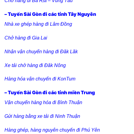
Chở hàng đi Bà Rịa – Vũng Tàu
– Tuyến Sài Gòn đi các tỉnh Tây Nguyên
Nhà xe ghép hàng đi Lâm Đồng
Chở hàng đi Gia Lai
Nhận vận chuyển hàng đi Đăk Lăk
Xe tải chở hàng đi Đăk Nông
Hàng hóa vận chuyển đi KonTum
– Tuyến Sài Gòn đi các tỉnh miền Trung
Vận chuyển hàng hóa đi Bình Thuận
Gửi hàng bằng xe tải đi Ninh Thuận
Hàng ghép, hàng nguyên chuyến đi Phú Yên