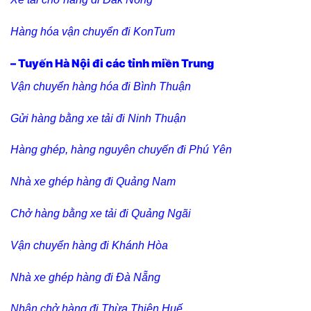
Hàng hóa vận chuyển đi KonTum
– Tuyến Hà Nội đi các tỉnh miền Trung
Vận chuyển hàng hóa đi Bình Thuận
Gửi hàng bằng xe tải đi Ninh Thuận
Hàng ghép, hàng nguyên chuyến đi Phú Yên
Nhà xe ghép hàng đi Quảng Nam
Chở hàng bằng xe tải đi Quảng Ngãi
Vận chuyển hàng đi Khánh Hòa
Nhà xe ghép hàng đi Đà Nẵng
Nhận chở hàng đi Thừa Thiên Huế