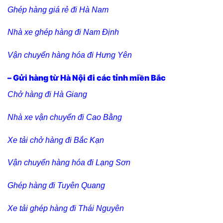
Ghép hàng giá rẻ đi Hà Nam
Nhà xe ghép hàng đi Nam Định
Vận chuyển hàng hóa đi Hưng Yên
– Gửi hàng từ Hà Nội đi các tỉnh miền Bắc
Chở hàng đi Hà Giang
Nhà xe vận chuyển đi Cao Bằng
Xe tải chở hàng đi Bắc Kạn
Vận chuyển hàng hóa đi Lạng Sơn
Ghép hàng đi Tuyên Quang
Xe tải ghép hàng đi Thái Nguyên