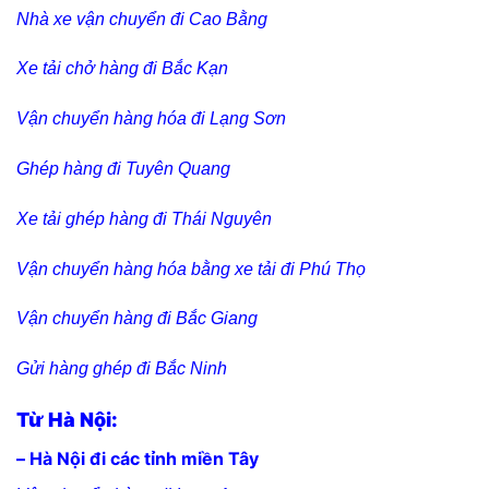
Nhà xe vận chuyển đi Cao Bằng
Xe tải chở hàng đi Bắc Kạn
Vận chuyển hàng hóa đi Lạng Sơn
Ghép hàng đi Tuyên Quang
Xe tải ghép hàng đi Thái Nguyên
Vận chuyển hàng hóa bằng xe tải đi Phú Thọ
Vận chuyển hàng đi Bắc Giang
Gửi hàng ghép đi Bắc Ninh
Từ Hà Nội:
– Hà Nội đi các tỉnh miền Tây