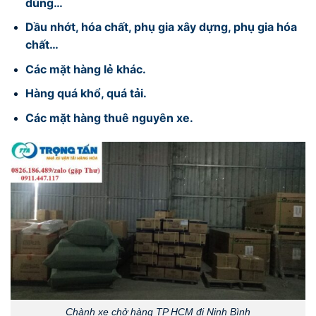
dùng…
Dầu nhớt, hóa chất, phụ gia xây dựng, phụ gia hóa
chất…
Các mặt hàng lẻ khác.
Hàng quá khổ, quá tải.
Các mặt hàng thuê nguyên xe.
Chành xe chở hàng TP HCM đi Ninh Bình