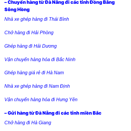
– Chuyển hàng từ Đà Nẵng đi các tỉnh Đồng Bằng
Sông Hồng
Nhà xe ghép hàng đi Thái Bình
Chở hàng đi Hải Phòng
Ghép hàng đi Hải Dương
Vận chuyển hàng hóa đi Bắc Ninh
Ghép hàng giá rẻ đi Hà Nam
Nhà xe ghép hàng đi Nam Định
Vận chuyển hàng hóa đi Hưng Yên
– Gửi hàng từ Đà Nẵng đi các tỉnh miền Bắc
C
hở hàng đi Hà Giang