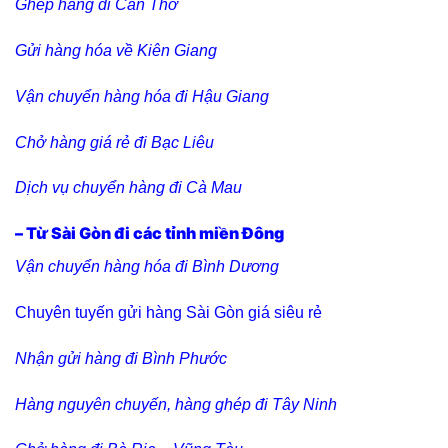
Ghép hàng đi Cần Thơ
Gửi hàng hóa về Kiên Giang
Vận chuyển hàng hóa đi Hậu Giang
Chở hàng giá rẻ đi Bạc Liêu
Dịch vụ chuyển hàng đi Cà Mau
– Từ Sài Gòn đi các tỉnh miền Đông
Vận chuyển hàng hóa đi Bình Dương
Chuyên tuyến gửi hàng Sài Gòn giá siêu rẻ
Nhận gửi hàng đi Bình Phước
Hàng nguyên chuyến, hàng ghép đi Tây Ninh