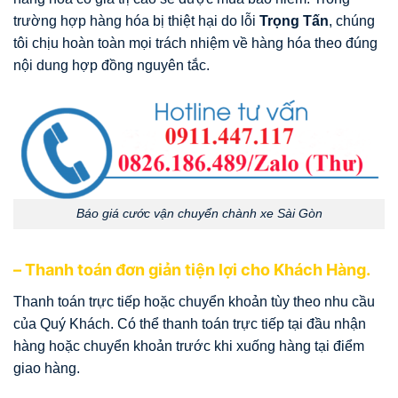
trường hợp hàng hóa bị thiệt hại do lỗi
Trọng Tấn
, chúng
tôi chịu hoàn toàn mọi trách nhiệm về hàng hóa theo đúng
nội dung hợp đồng nguyên tắc.
Báo giá cước vận chuyển chành xe Sài Gòn
– Thanh toán đơn giản tiện lợi cho Khách Hàng.
Thanh toán trực tiếp hoặc chuyển khoản tùy theo nhu cầu
của Quý Khách. Có thể thanh toán trực tiếp tại đầu nhận
hàng hoặc chuyển khoản trước khi xuống hàng tại điểm
giao hàng.