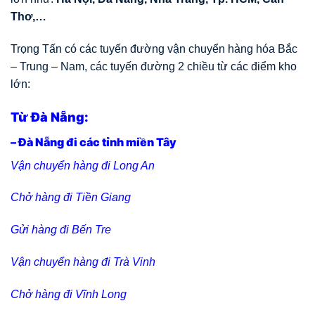
Thơ,…
Trọng Tấn có các tuyến đường vận chuyển hàng hóa Bắc
– Trung – Nam, các tuyến đường 2 chiều từ các điểm kho
lớn:
Từ Đà Nẵng:
– Đà Nẵng đi các tỉnh miền Tây
Vận chuyển hàng đi Long An
Chở hàng đi Tiền Giang
Gửi hàng đi Bến Tre
Vận chuyển hàng đi Trà Vinh
Chở hàng đi Vĩnh Long