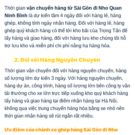
Thời gian
vận chuyển hàng từ Sài Gòn đi Nho Quan
Ninh Bình
là dự kiến tầm 4 ngày đối với hàng lẻ, hàng
ghép, không tính ngày nhận hàng. Đối với hàng lẻ, hàng
ghép quý khách hàng có thể tới kho bãi của Trọng Tấn để
lấy hàng và giao hàng, đối với hàng lưu kho chúng tôi hỗ
trợ lưu kho và miễn phí chi phí nâng hạ hàng hóa.
2. Đối với Hàng Nguyên Chuyến
Thời gian vận chuyển đối với hàng nguyên chuyến, hàng
số lượng lớn dự kiến 3 ngày. Với hàng nguyên chuyến,
hàng dự án, công trình, hàng số lượng lớn bên công ty vận
tải thường cho xe lớn trực tiếp xuống kho quý khách hàng
lấy hàng và giao hàng tại điểm nhận hàng tại Hà Nội,
không qua việc trung chuyển hàng hóa bằng xe nhỏ nên
thời gian nhận hàng sẽ rút ngắn rất nhiều.
Ưu điểm của chành xe ghép hàng Sài Gòn đi Nho