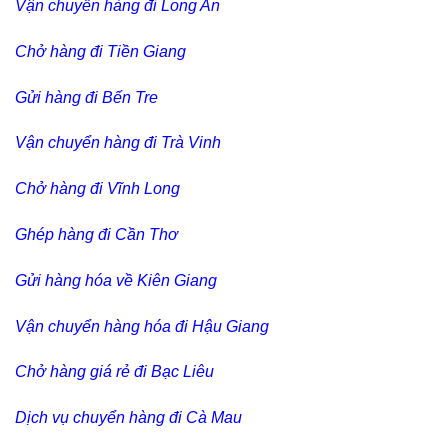
Vận chuyển hàng đi Long An
Chở hàng đi Tiền Giang
Gửi hàng đi Bến Tre
Vận chuyển hàng đi Trà Vinh
Chở hàng đi Vĩnh Long
Ghép hàng đi Cần Thơ
Gửi hàng hóa về Kiên Giang
Vận chuyển hàng hóa đi Hậu Giang
Chở hàng giá rẻ đi Bạc Liêu
Dịch vụ chuyển hàng đi Cà Mau