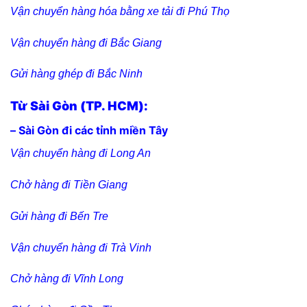
Vận chuyển hàng hóa bằng xe tải đi Phú Thọ
Vận chuyển hàng đi Bắc Giang
Gửi hàng ghép đi Bắc Ninh
Từ Sài Gòn (TP. HCM):
– Sài Gòn đi các tỉnh miền Tây
Vận chuyển hàng đi Long An
Chở hàng đi Tiền Giang
Gửi hàng đi Bến Tre
Vận chuyển hàng đi Trà Vinh
Chở hàng đi Vĩnh Long