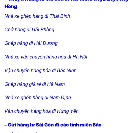
Hồng
Nhà xe ghép hàng đi Thái Bình
Chở hàng đi Hải Phòng
Ghép hàng đi Hải Dương
Nhà xe vận chuyển hàng hóa đi Hà Nội
Vận chuyển hàng hóa đi Bắc Ninh
Ghép hàng giá rẻ đi Hà Nam
Nhà xe ghép hàng đi Nam Định
Vận chuyển hàng hóa đi Hưng Yên
– Gửi hàng từ Sài Gòn đi các tỉnh miền Bắc