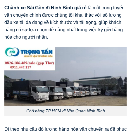
Chành xe Sài Gòn đi Ninh Bình giá rẻ
là một trong tuyến
vận chuyển chính được chúng tôi khai thác với số lượng
đầu xe tải đa dạng về kích thước và tải trọng, giúp khách
hàng có sự lựa chọn dễ dàng nhất trong việc ký gửi hàng
hóa cho người nhận.
Chở hàng TP HCM đi Nho Quan Ninh Bình
Đi theo nhu cầu đó lượng hàng hóa vận chuyển ra để phục