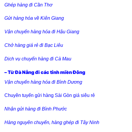
Ghép hàng đi Cần Thơ
Gửi hàng hóa về Kiên Giang
Vận chuyển hàng hóa đi Hậu Giang
Chở hàng giá rẻ đi Bạc Liêu
Dịch vụ chuyển hàng đi Cà Mau
– Từ Đà Nẵng đi các tỉnh miền Đông
Vận chuyển hàng hóa đi Bình Dương
Chuyên tuyến gửi hàng Sài Gòn giá siêu rẻ
Nhận gửi hàng đi Bình Phước
Hàng nguyên chuyến, hàng ghép đi Tây Ninh