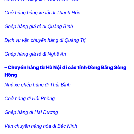
Chở hàng bằng xe tải đi Thanh Hóa
Ghép hàng giá rẻ đi Quảng Bình
Dịch vụ vận chuyển hàng đi Quảng Trị
Ghép hàng giá rẻ đi Nghệ An
– Chuyển hàng từ Hà Nội đi các tỉnh Đồng Bằng Sông
Hồng
Nhà xe ghép hàng đi Thái Bình
Chở hàng đi Hải Phòng
Ghép hàng đi Hải Dương
Vận chuyển hàng hóa đi Bắc Ninh