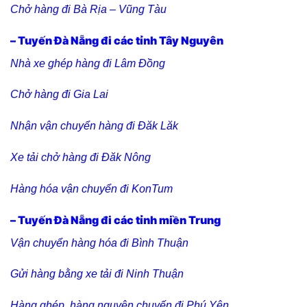
Chở hàng đi Bà Rịa – Vũng Tàu
– Tuyến Đà Nẵng đi các tỉnh Tây Nguyên
Nhà xe ghép hàng đi Lâm Đồng
Chở hàng đi Gia Lai
Nhận vận chuyển hàng đi Đăk Lăk
Xe tải chở hàng đi Đăk Nông
Hàng hóa vận chuyển đi KonTum
– Tuyến Đà Nẵng đi các tỉnh miền Trung
Vận chuyển hàng hóa đi Bình Thuận
Gửi hàng bằng xe tải đi Ninh Thuận
Hàng ghép, hàng nguyên chuyến đi Phú Yên