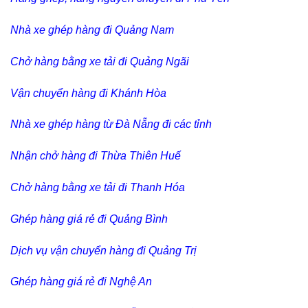
Nhà xe ghép hàng đi Quảng Nam
Chở hàng bằng xe tải đi Quảng Ngãi
Vận chuyển hàng đi Khánh Hòa
Nhà xe ghép hàng từ Đà Nẵng đi các tỉnh
Nhận chở hàng đi Thừa Thiên Huế
Chở hàng bằng xe tải đi Thanh Hóa
Ghép hàng giá rẻ đi Quảng Bình
Dịch vụ vận chuyển hàng đi Quảng Trị
Ghép hàng giá rẻ đi Nghệ An