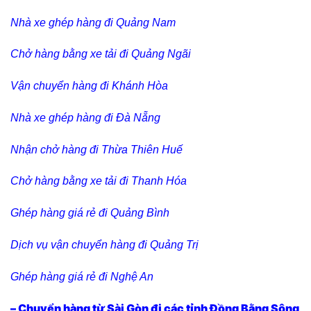
Nhà xe ghép hàng đi Quảng Nam
Chở hàng bằng xe tải đi Quảng Ngãi
Vận chuyển hàng đi Khánh Hòa
Nhà xe ghép hàng đi Đà Nẵng
Nhận chở hàng đi Thừa Thiên Huế
Chở hàng bằng xe tải đi Thanh Hóa
Ghép hàng giá rẻ đi Quảng Bình
Dịch vụ vận chuyển hàng đi Quảng Trị
Ghép hàng giá rẻ đi Nghệ An
– Chuyển hàng từ Sài Gòn đi các tỉnh Đồng Bằng Sông