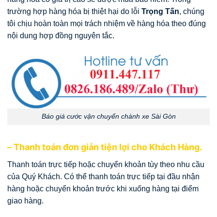
trường hợp hàng hóa bị thiệt hại do lỗi
Trọng Tấn
, chúng
tôi chịu hoàn toàn mọi trách nhiệm về hàng hóa theo đúng
nội dung hợp đồng nguyên tắc.
Báo giá cước vận chuyển chành xe Sài Gòn
– Thanh toán đơn giản tiện lợi cho Khách Hàng.
Thanh toán trực tiếp hoặc chuyển khoản tùy theo nhu cầu
của Quý Khách. Có thể thanh toán trực tiếp tại đầu nhận
hàng hoặc chuyển khoản trước khi xuống hàng tại điểm
giao hàng.