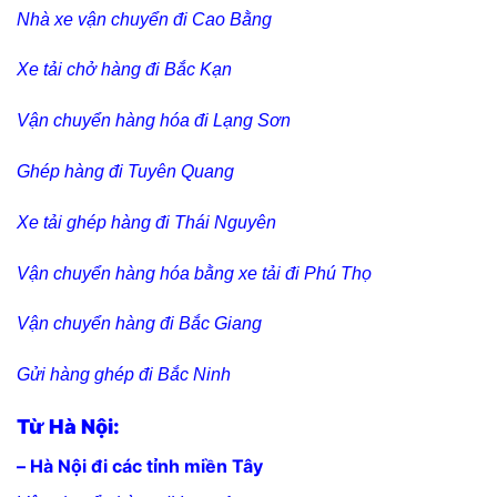
Nhà xe vận chuyển đi Cao Bằng
Xe tải chở hàng đi Bắc Kạn
Vận chuyển hàng hóa đi Lạng Sơn
Ghép hàng đi Tuyên Quang
Xe tải ghép hàng đi Thái Nguyên
Vận chuyển hàng hóa bằng xe tải đi Phú Thọ
Vận chuyển hàng đi Bắc Giang
Gửi hàng ghép đi Bắc Ninh
Từ Hà Nội:
– Hà Nội đi các tỉnh miền Tây