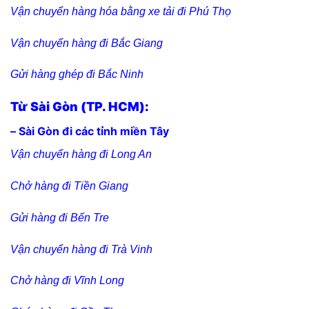
Vận chuyển hàng hóa bằng xe tải đi Phú Thọ
Vận chuyển hàng đi Bắc Giang
Gửi hàng ghép đi Bắc Ninh
Từ Sài Gòn (TP. HCM):
– Sài Gòn đi các tỉnh miền Tây
Vận chuyển hàng đi Long An
Chở hàng đi Tiền Giang
Gửi hàng đi Bến Tre
Vận chuyển hàng đi Trà Vinh
Chở hàng đi Vĩnh Long