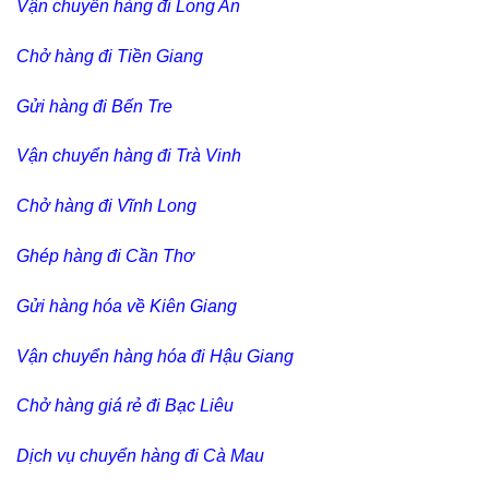
Vận chuyển hàng đi Long An
Chở hàng đi Tiền Giang
Gửi hàng đi Bến Tre
Vận chuyển hàng đi Trà Vinh
Chở hàng đi Vĩnh Long
Ghép hàng đi Cần Thơ
Gửi hàng hóa về Kiên Giang
Vận chuyển hàng hóa đi Hậu Giang
Chở hàng giá rẻ đi Bạc Liêu
Dịch vụ chuyển hàng đi Cà Mau