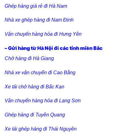
Ghép hàng giá rẻ đi Hà Nam
Nhà xe ghép hàng đi Nam Định
Vận chuyển hàng hóa đi Hưng Yên
– Gửi hàng từ Hà Nội đi các tỉnh miền Bắc
Chở hàng đi Hà Giang
Nhà xe vận chuyển đi Cao Bằng
Xe tải chở hàng đi Bắc Kạn
Vận chuyển hàng hóa đi Lạng Sơn
Ghép hàng đi Tuyên Quang
Xe tải ghép hàng đi Thái Nguyên