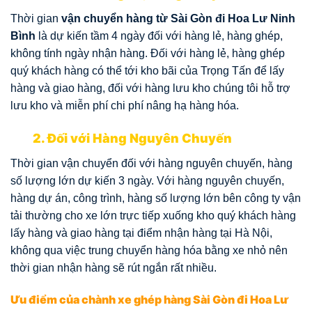
Thời gian
vận chuyển hàng từ Sài Gòn đi Hoa Lư Ninh
Bình
là dự kiến tầm 4 ngày đối với hàng lẻ, hàng ghép,
không tính ngày nhận hàng. Đối với hàng lẻ, hàng ghép
quý khách hàng có thể tới kho bãi của Trọng Tấn để lấy
hàng và giao hàng, đối với hàng lưu kho chúng tôi hỗ trợ
lưu kho và miễn phí chi phí nâng hạ hàng hóa.
2. Đối với Hàng Nguyên Chuyến
Thời gian vận chuyển đối với hàng nguyên chuyến, hàng
số lượng lớn dự kiến 3 ngày. Với hàng nguyên chuyến,
hàng dự án, công trình, hàng số lượng lớn bên công ty vận
tải thường cho xe lớn trực tiếp xuống kho quý khách hàng
lấy hàng và giao hàng tại điểm nhận hàng tại Hà Nội,
không qua việc trung chuyển hàng hóa bằng xe nhỏ nên
thời gian nhận hàng sẽ rút ngắn rất nhiều.
Ưu điểm của chành xe ghép hàng Sài Gòn đi Hoa Lư