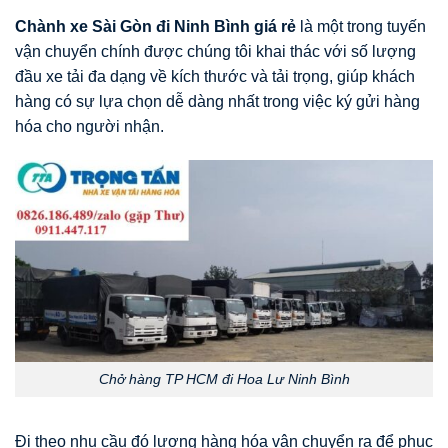
Chành xe Sài Gòn đi Ninh Bình giá rẻ
là một trong tuyến
vận chuyển chính được chúng tôi khai thác với số lượng
đầu xe tải đa dạng về kích thước và tải trọng, giúp khách
hàng có sự lựa chọn dễ dàng nhất trong việc ký gửi hàng
hóa cho người nhận.
Chở hàng TP HCM đi Hoa Lư Ninh Bình
Đi theo nhu cầu đó lượng hàng hóa vận chuyển ra để phục