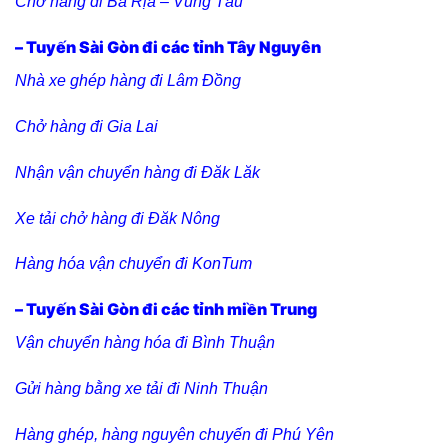
Chở hàng đi Bà Rịa – Vũng Tàu
– Tuyến Sài Gòn đi các tỉnh Tây Nguyên
Nhà xe ghép hàng đi Lâm Đồng
Chở hàng đi Gia Lai
Nhận vận chuyển hàng đi Đăk Lăk
Xe tải chở hàng đi Đăk Nông
Hàng hóa vận chuyển đi KonTum
– Tuyến Sài Gòn đi các tỉnh miền Trung
Vận chuyển hàng hóa đi Bình Thuận
Gửi hàng bằng xe tải đi Ninh Thuận
Hàng ghép, hàng nguyên chuyến đi Phú Yên