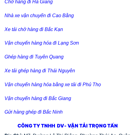
Chở hàng đi Hà Giang
Nhà xe vận chuyển đi Cao Bằng
Xe tải chở hàng đi Bắc Kạn
Vận chuyển hàng hóa đi Lạng Sơn
Ghép hàng đi Tuyên Quang
Xe tải ghép hàng đi Thái Nguyên
Vận chuyển hàng hóa bằng xe tải đi Phú Thọ
Vận chuyển hàng đi Bắc Giang
Gửi hàng ghép đi Bắc Ninh
CÔNG TY TNHH DV- VẬN TẢI TRỌNG TẤN