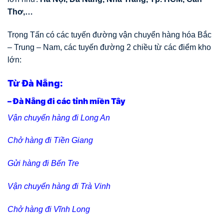
Thơ,…
Trọng Tấn có các tuyến đường vận chuyển hàng hóa Bắc
– Trung – Nam, các tuyến đường 2 chiều từ các điểm kho
lớn:
Từ Đà Nẵng:
– Đà Nẵng đi các tỉnh miền Tây
Vận chuyển hàng đi Long An
Chở hàng đi Tiền Giang
Gửi hàng đi Bến Tre
Vận chuyển hàng đi Trà Vinh
Chở hàng đi Vĩnh Long