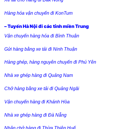
Hàng hóa vận chuyển đi KonTum
– Tuyến Hà Nội đi các tỉnh miền Trung
Vận chuyển hàng hóa đi Bình Thuận
Gửi hàng bằng xe tải đi Ninh Thuận
Hàng ghép, hàng nguyên chuyến đi Phú Yên
Nhà xe ghép hàng đi Quảng Nam
Chở hàng bằng xe tải đi Quảng Ngãi
Vận chuyển hàng đi Khánh Hòa
Nhà xe ghép hàng đi Đà Nẵng
Nhận chở hàng đi Thừa Thiên Huế