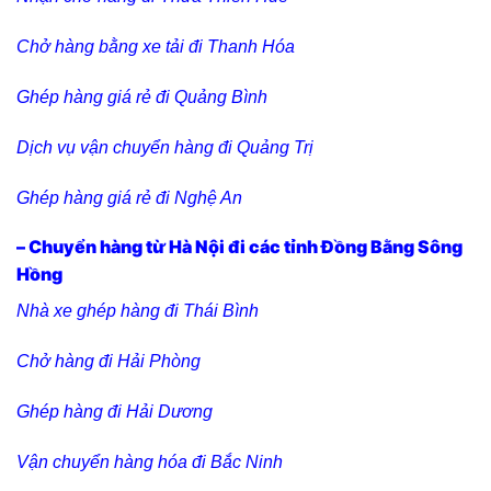
Chở hàng bằng xe tải đi Thanh Hóa
Ghép hàng giá rẻ đi Quảng Bình
Dịch vụ vận chuyển hàng đi Quảng Trị
Ghép hàng giá rẻ đi Nghệ An
– Chuyển hàng từ Hà Nội đi các tỉnh Đồng Bằng Sông
Hồng
Nhà xe ghép hàng đi Thái Bình
Chở hàng đi Hải Phòng
Ghép hàng đi Hải Dương
Vận chuyển hàng hóa đi Bắc Ninh