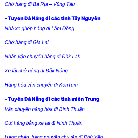
Chở hàng đi Bà Rịa – Vũng Tàu
– Tuyến Đà Nẵng đi các tỉnh Tây Nguyên
Nhà xe ghép hàng đi Lâm Đồng
Chở hàng đi Gia Lai
Nhận vận chuyển hàng đi Đăk Lăk
Xe tải chở hàng đi Đăk Nông
Hàng hóa vận chuyển đi KonTum
– Tuyến Đà Nẵng đi các tỉnh miền Trung
Vận chuyển hàng hóa đi Bình Thuận
Gửi hàng bằng xe tải đi Ninh Thuận
Hàng ghép, hàng nguyên chuyến đi Phú Yên