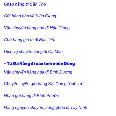
Ghép hàng đi Cần Thơ
Gửi hàng hóa về Kiên Giang
Vận chuyển hàng hóa đi Hậu Giang
Chở hàng giá rẻ đi Bạc Liêu
Dịch vụ chuyển hàng đi Cà Mau
– Từ Đà Nẵng đi các tỉnh miền Đông
Vận chuyển hàng hóa đi Bình Dương
Chuyên tuyến gửi hàng Sài Gòn giá siêu rẻ
Nhận gửi hàng đi Bình Phước
Hàng nguyên chuyến, hàng ghép đi Tây Ninh