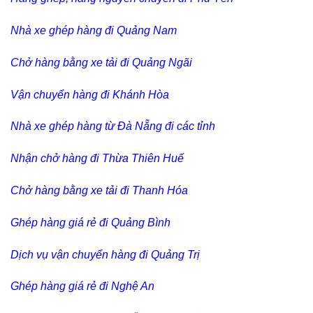
Nhà xe ghép hàng đi Quảng Nam
Chở hàng bằng xe tải đi Quảng Ngãi
Vận chuyển hàng đi Khánh Hòa
Nhà xe ghép hàng từ Đà Nẵng đi các tỉnh
Nhận chở hàng đi Thừa Thiên Huế
Chở hàng bằng xe tải đi Thanh Hóa
Ghép hàng giá rẻ đi Quảng Bình
Dịch vụ vận chuyển hàng đi Quảng Trị
Ghép hàng giá rẻ đi Nghệ An