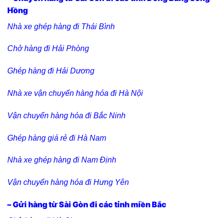
Hồng
Nhà xe ghép hàng đi Thái Bình
Chở hàng đi Hải Phòng
Ghép hàng đi Hải Dương
Nhà xe vận chuyển hàng hóa đi Hà Nội
Vận chuyển hàng hóa đi Bắc Ninh
Ghép hàng giá rẻ đi Hà Nam
Nhà xe ghép hàng đi Nam Định
Vận chuyển hàng hóa đi Hưng Yên
– Gửi hàng từ Sài Gòn đi các tỉnh miền Bắc