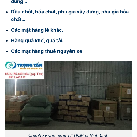
dùng…
Dầu nhớt, hóa chất, phụ gia xây dựng, phụ gia hóa
chất…
Các mặt hàng lẻ khác.
Hàng quá khổ, quá tải.
Các mặt hàng thuê nguyên xe.
Chành xe chở hàng TP HCM đi Ninh Bình