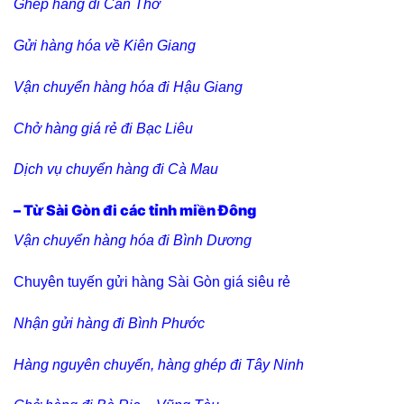
Ghép hàng đi Cần Thơ
Gửi hàng hóa về Kiên Giang
Vận chuyển hàng hóa đi Hậu Giang
Chở hàng giá rẻ đi Bạc Liêu
Dịch vụ chuyển hàng đi Cà Mau
– Từ Sài Gòn đi các tỉnh miền Đông
Vận chuyển hàng hóa đi Bình Dương
Chuyên tuyến gửi hàng Sài Gòn giá siêu rẻ
Nhận gửi hàng đi Bình Phước
Hàng nguyên chuyến, hàng ghép đi Tây Ninh