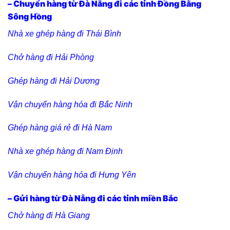
– Chuyển hàng từ Đà Nẵng đi các tỉnh Đồng Bằng
Sông Hồng
Nhà xe ghép hàng đi Thái Bình
Chở hàng đi Hải Phòng
Ghép hàng đi Hải Dương
Vận chuyển hàng hóa đi Bắc Ninh
Ghép hàng giá rẻ đi Hà Nam
Nhà xe ghép hàng đi Nam Định
Vận chuyển hàng hóa đi Hưng Yên
– Gửi hàng từ Đà Nẵng đi các tỉnh miền Bắc
C
hở hàng đi Hà Giang