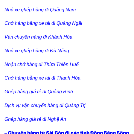
Nhà xe ghép hàng đi Quảng Nam
Chở hàng bằng xe tải đi Quảng Ngãi
Vận chuyển hàng đi Khánh Hòa
Nhà xe ghép hàng đi Đà Nẵng
Nhận chở hàng đi Thừa Thiên Huế
Chở hàng bằng xe tải đi Thanh Hóa
Ghép hàng giá rẻ đi Quảng Bình
Dịch vụ vận chuyển hàng đi Quảng Trị
Ghép hàng giá rẻ đi Nghệ An
– Chuyển hàng từ Sài Gòn đi các tỉnh Đồng Bằng Sông