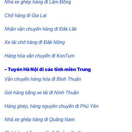
Nhà xe ghép hàng đi Lâm Đồng
Chở hàng đi Gia Lai
Nhận vận chuyển hàng đi Đăk Lăk
Xe tải chở hàng đi Đăk Nông
Hàng hóa vận chuyển đi KonTum
– Tuyến Hà Nội đi các tỉnh miền Trung
Vận chuyển hàng hóa đi Bình Thuận
Gửi hàng bằng xe tải đi Ninh Thuận
Hàng ghép, hàng nguyên chuyến đi Phú Yên
Nhà xe ghép hàng đi Quảng Nam