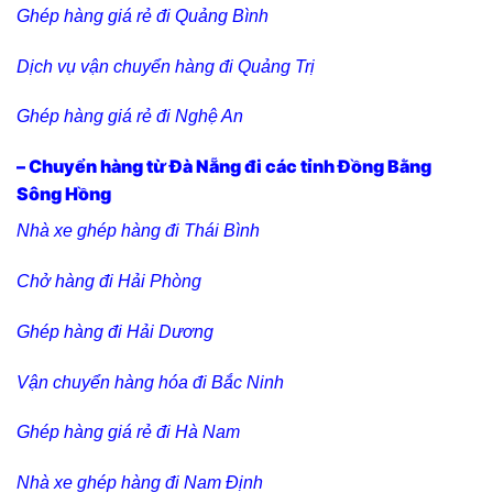
Ghép hàng giá rẻ đi Quảng Bình
Dịch vụ vận chuyển hàng đi Quảng Trị
Ghép hàng giá rẻ đi Nghệ An
– Chuyển hàng từ Đà Nẵng đi các tỉnh Đồng Bằng
Sông Hồng
Nhà xe ghép hàng đi Thái Bình
Chở hàng đi Hải Phòng
Ghép hàng đi Hải Dương
Vận chuyển hàng hóa đi Bắc Ninh
Ghép hàng giá rẻ đi Hà Nam
Nhà xe ghép hàng đi Nam Định