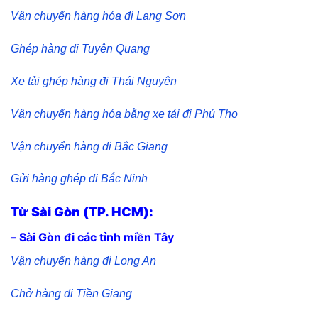
Vận chuyển hàng hóa đi Lạng Sơn
Ghép hàng đi Tuyên Quang
Xe tải ghép hàng đi Thái Nguyên
Vận chuyển hàng hóa bằng xe tải đi Phú Thọ
Vận chuyển hàng đi Bắc Giang
Gửi hàng ghép đi Bắc Ninh
Từ Sài Gòn (TP. HCM):
– Sài Gòn đi các tỉnh miền Tây
Vận chuyển hàng đi Long An
Chở hàng đi Tiền Giang