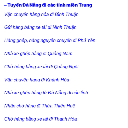
– Tuyến Đà Nẵng đi các tỉnh miền Trung
Vận chuyển hàng hóa đi Bình Thuận
Gửi hàng bằng xe tải đi Ninh Thuận
Hàng ghép, hàng nguyên chuyến đi Phú Yên
Nhà xe ghép hàng đi Quảng Nam
Chở hàng bằng xe tải đi Quảng Ngãi
Vận chuyển hàng đi Khánh Hòa
Nhà xe ghép hàng từ Đà Nẵng đi các tỉnh
Nhận chở hàng đi Thừa Thiên Huế
Chở hàng bằng xe tải đi Thanh Hóa