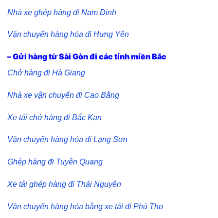
Nhà xe ghép hàng đi Nam Định
Vận chuyển hàng hóa đi Hưng Yên
– Gửi hàng từ Sài Gòn đi các tỉnh miền Bắc
Chở hàng đi Hà Giang
Nhà xe vận chuyển đi Cao Bằng
Xe tải chở hàng đi Bắc Kạn
Vận chuyển hàng hóa đi Lạng Sơn
Ghép hàng đi Tuyên Quang
Xe tải ghép hàng đi Thái Nguyên
Vận chuyển hàng hóa bằng xe tải đi Phú Thọ