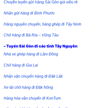
Chuyên tuyến gửi hàng Sài Gòn giá siêu rẻ
Nhận gửi hàng đi Bình Phước
Hàng nguyên chuyến, hàng ghép đi Tây Ninh
Chở hàng đi Bà Rịa – Vũng Tàu
– Tuyến Sài Gòn đi các tỉnh Tây Nguyên
Nhà xe ghép hàng đi Lâm Đồng
Chở hàng đi Gia Lai
Nhận vận chuyển hàng đi Đăk Lăk
Xe tải chở hàng đi Đăk Nông
Hàng hóa vận chuyển đi KonTum