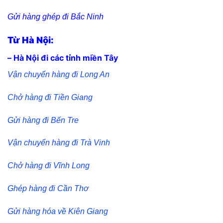
Gửi hàng ghép đi Bắc Ninh
Từ Hà Nội:
– Hà Nội đi các tỉnh miền Tây
Vận chuyển hàng đi Long An
Chở hàng đi Tiền Giang
Gửi hàng đi Bến Tre
Vận chuyển hàng đi Trà Vinh
Chở hàng đi Vĩnh Long
Ghép hàng đi Cần Thơ
Gửi hàng hóa về Kiên Giang