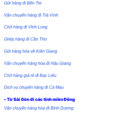
Gửi hàng đi Bến Tre
Vận chuyển hàng đi Trà Vinh
Chở hàng đi Vĩnh Long
Ghép hàng đi Cần Thơ
Gửi hàng hóa về Kiên Giang
Vận chuyển hàng hóa đi Hậu Giang
Chở hàng giá rẻ đi Bạc Liêu
Dịch vụ chuyển hàng đi Cà Mau
– Từ Sài Gòn đi các tỉnh miền Đông
Vận chuyển hàng hóa đi Bình Dương