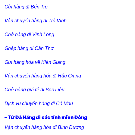
Gửi hàng đi Bến Tre
Vận chuyển hàng đi Trà Vinh
Chở hàng đi Vĩnh Long
Ghép hàng đi Cần Thơ
Gửi hàng hóa về Kiên Giang
Vận chuyển hàng hóa đi Hậu Giang
Chở hàng giá rẻ đi Bạc Liêu
Dịch vụ chuyển hàng đi Cà Mau
– Từ Đà Nẵng đi các tỉnh miền Đông
Vận chuyển hàng hóa đi Bình Dương