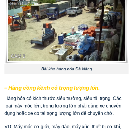
Bãi kho hàng hóa Đà Nẵng
– Hàng cồng kềnh có trọng lượng lớn.
Hàng hóa có kích thước siêu trường, siêu tải trọng. Các
loại máy móc lớn, trọng lượng lớn phải dùng xe chuyên
dụng hoặc xe có tải trọng lượng lớn để chuyên chở.
VD: Máy móc cơ giới, máy đào, máy xúc, thiết bị cơ khí,…