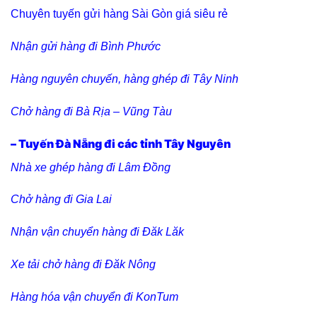
Chuyên tuyến gửi hàng Sài Gòn giá siêu rẻ
Nhận gửi hàng đi Bình Phước
Hàng nguyên chuyến, hàng ghép đi Tây Ninh
Chở hàng đi Bà Rịa – Vũng Tàu
– Tuyến Đà Nẵng đi các tỉnh Tây Nguyên
Nhà xe ghép hàng đi Lâm Đồng
Chở hàng đi Gia Lai
Nhận vận chuyển hàng đi Đăk Lăk
Xe tải chở hàng đi Đăk Nông
Hàng hóa vận chuyển đi KonTum