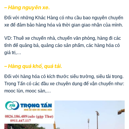
– Hàng nguyên xe.
Đối với những Khác Hàng có nhu cầu bao nguyên chuyến
xe để đảm bảo hàng hóa và thời gian giao nhận của mình.
VD: Thuê xe chuyển nhà, chuyển văn phòng, hàng đi các
tỉnh để quảng bá, quảng cáo sản phẩm, các hàng hóa có
giá trị,…
– Hàng quá khổ, quá tải.
Đối với hàng hóa có kích thước siêu trường, siêu tải trọng.
Trọng Tấn có các đầu xe chuyên dụng để vận chuyển như:
mooc lùn, mooc sàn,…