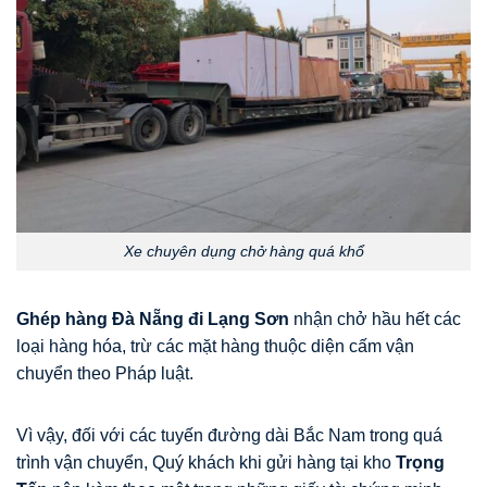
Xe chuyên dụng chở hàng quá khổ
Ghép hàng Đà Nẵng đi Lạng Sơn
nhận chở hầu hết các
loại hàng hóa, trừ các mặt hàng thuộc diện cấm vận
chuyển theo Pháp luật.
Vì vậy, đối với các tuyến đường dài Bắc Nam trong quá
trình vận chuyển, Quý khách khi gửi hàng tại kho
Trọng