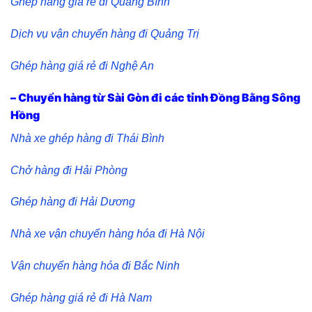
Ghép hàng giá rẻ đi Quảng Bình
Dịch vụ vận chuyển hàng đi Quảng Trị
Ghép hàng giá rẻ đi Nghệ An
– Chuyển hàng từ Sài Gòn đi các tỉnh Đồng Bằng Sông
Hồng
Nhà xe ghép hàng đi Thái Bình
Chở hàng đi Hải Phòng
Ghép hàng đi Hải Dương
Nhà xe vận chuyển hàng hóa đi Hà Nội
Vận chuyển hàng hóa đi Bắc Ninh
Ghép hàng giá rẻ đi Hà Nam