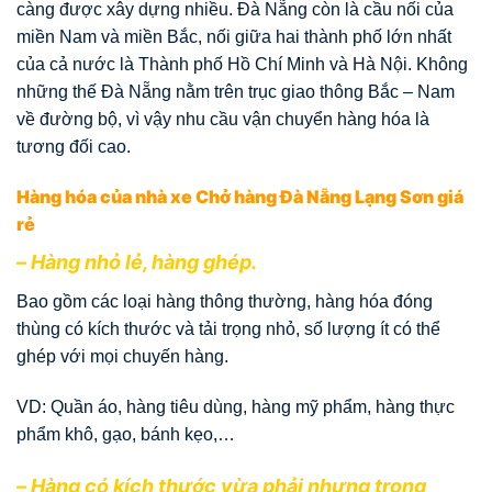
càng được xây dựng nhiều. Đà Nẵng còn là cầu nối của
miền Nam và miền Bắc, nối giữa hai thành phố lớn nhất
của cả nước là Thành phố Hồ Chí Minh và Hà Nội. Không
những thế Đà Nẵng nằm trên trục giao thông Bắc – Nam
về đường bộ, vì vậy nhu cầu vận chuyển hàng hóa là
tương đối cao.
Hàng hóa của nhà xe Chở hàng Đà Nẵng Lạng Sơn giá
rẻ
– Hàng nhỏ lẻ, hàng ghép.
Bao gồm các loại hàng thông thường, hàng hóa đóng
thùng có kích thước và tải trọng nhỏ, số lượng ít có thể
ghép với mọi chuyến hàng.
VD: Quần áo, hàng tiêu dùng, hàng mỹ phẩm, hàng thực
phẩm khô, gạo, bánh kẹo,…
– Hàng có kích thước vừa phải nhưng trọng