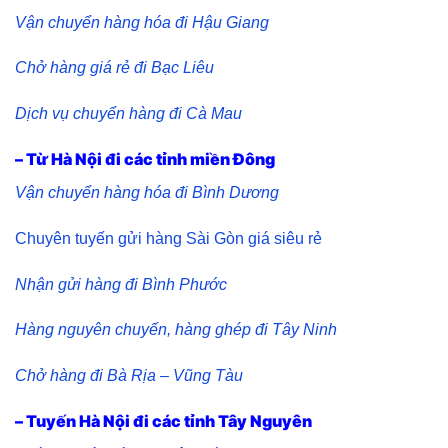
Vận chuyển hàng hóa đi Hậu Giang
Chở hàng giá rẻ đi Bạc Liêu
Dịch vụ chuyển hàng đi Cà Mau
– Từ Hà Nội đi các tỉnh miền Đông
Vận chuyển hàng hóa đi Bình Dương
Chuyên tuyến gửi hàng Sài Gòn giá siêu rẻ
Nhận gửi hàng đi Bình Phước
Hàng nguyên chuyến, hàng ghép đi Tây Ninh
Chở hàng đi Bà Rịa – Vũng Tàu
– Tuyến Hà Nội đi các tỉnh Tây Nguyên