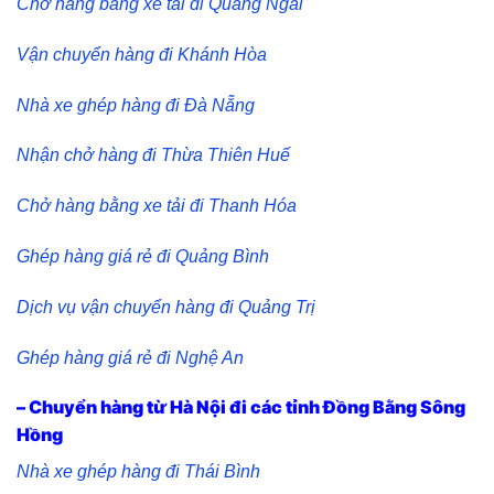
Chở hàng bằng xe tải đi Quảng Ngãi
Vận chuyển hàng đi Khánh Hòa
Nhà xe ghép hàng đi Đà Nẵng
Nhận chở hàng đi Thừa Thiên Huế
Chở hàng bằng xe tải đi Thanh Hóa
Ghép hàng giá rẻ đi Quảng Bình
Dịch vụ vận chuyển hàng đi Quảng Trị
Ghép hàng giá rẻ đi Nghệ An
– Chuyển hàng từ Hà Nội đi các tỉnh Đồng Bằng Sông
Hồng
Nhà xe ghép hàng đi Thái Bình