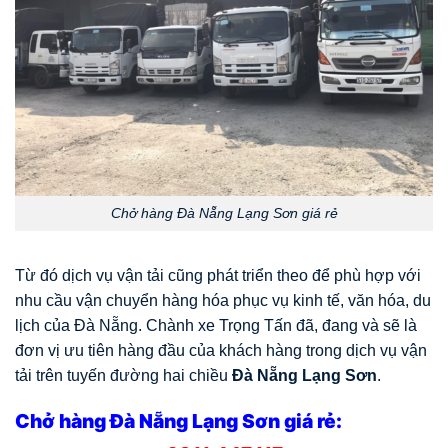
Chở hàng Đà Nẵng Lạng Sơn giá rẻ
Từ đó dịch vụ vận tải cũng phát triển theo để phù hợp với
nhu cầu vận chuyển hàng hóa phục vụ kinh tế, văn hóa, du
lịch của Đà Nẵng. Chành xe Trọng Tấn đã, đang và sẽ là
đơn vị ưu tiên hàng đầu của khách hàng trong dịch vụ vận
tải trên tuyến đường hai chiều
Đà Nẵng Lạng Sơn
.
Chở hàng Đà Nẵng Lạng Sơn giá rẻ: