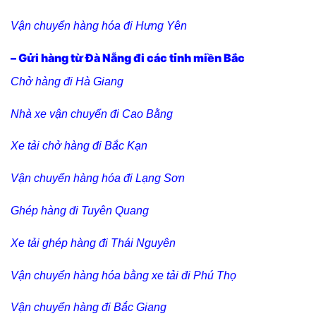
Vận chuyển hàng hóa đi Hưng Yên
– Gửi hàng từ Đà Nẵng đi các tỉnh miền Bắc
C
hở hàng đi Hà Giang
Nhà xe vận chuyển đi Cao Bằng
Xe tải chở hàng đi Bắc Kạn
Vận chuyển hàng hóa đi Lạng Sơn
Ghép hàng đi Tuyên Quang
Xe tải ghép hàng đi Thái Nguyên
Vận chuyển hàng hóa bằng xe tải đi Phú Thọ
Vận chuyển hàng đi Bắc Giang