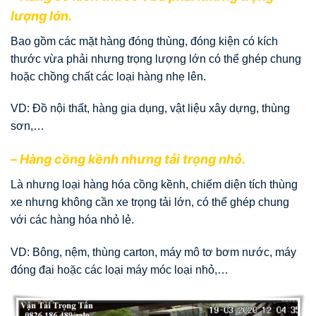
lượng lớn.
Bao gồm các mặt hàng đóng thùng, đóng kiện có kích
thước vừa phải nhưng trọng lượng lớn có thể ghép chung
hoặc chồng chất các loại hàng nhẹ lên.
VD: Đồ nội thất, hàng gia dụng, vật liệu xây dựng, thùng
sơn,…
– Hàng cồng kềnh nhưng tải trọng nhỏ.
Là nhưng loại hàng hóa cồng kềnh, chiếm diện tích thùng
xe nhưng không cần xe trọng tải lớn, có thể ghép chung
với các hàng hóa nhỏ lẻ.
VD: Bông, nệm, thùng carton, máy mô tơ bơm nước, máy
đóng đai hoặc các loại máy móc loại nhỏ,…