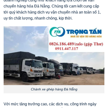
doanh nghiệp cũng như khách hàng lựa chọn để vận
chuyển hàng hóa Đà Nẵng. Chúng tôi cam kết cung cấp
tới quý khách hàng dịch vụ vận chuyển nhà an toàn số 1,
uy tín chất lượng, nhanh chóng, kịp thời.
Chành xe ghép hàng Đà Nẵng
Với mức tăng trưởng cao, các dịch vụ, công trình ngày