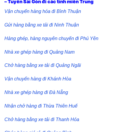
– Tuyến Sài Gòn đi các tỉnh miền Trung
Vận chuyển hàng hóa đi Bình Thuận
Gửi hàng bằng xe tải đi Ninh Thuận
Hàng ghép, hàng nguyên chuyến đi Phú Yên
Nhà xe ghép hàng đi Quảng Nam
Chở hàng bằng xe tải đi Quảng Ngãi
Vận chuyển hàng đi Khánh Hòa
Nhà xe ghép hàng đi Đà Nẵng
Nhận chở hàng đi Thừa Thiên Huế
Chở hàng bằng xe tải đi Thanh Hóa