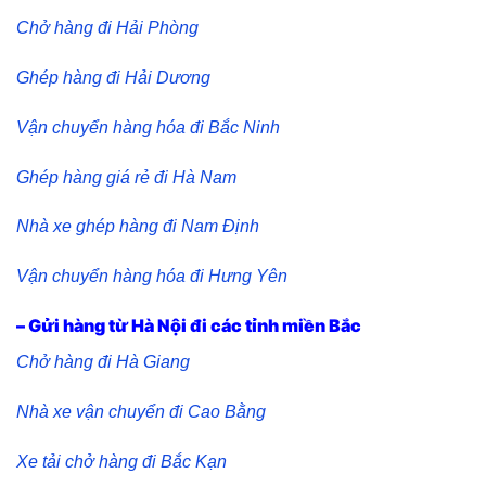
Chở hàng đi Hải Phòng
Ghép hàng đi Hải Dương
Vận chuyển hàng hóa đi Bắc Ninh
Ghép hàng giá rẻ đi Hà Nam
Nhà xe ghép hàng đi Nam Định
Vận chuyển hàng hóa đi Hưng Yên
– Gửi hàng từ Hà Nội đi các tỉnh miền Bắc
Chở hàng đi Hà Giang
Nhà xe vận chuyển đi Cao Bằng
Xe tải chở hàng đi Bắc Kạn